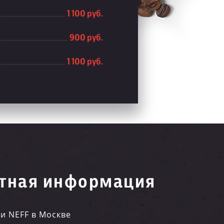
1 100 руб.
900 руб.
1 100 руб.
тная информация
и NEFF в Москве