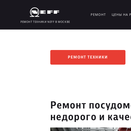
РЕМОНТ
ЦЕНЫ НА 
РЕМОНТ ТЕХНИКИ NEFF В МОСКВЕ
РЕМОНТ ТЕХНИКИ
Ремонт посудо
недорого и кач