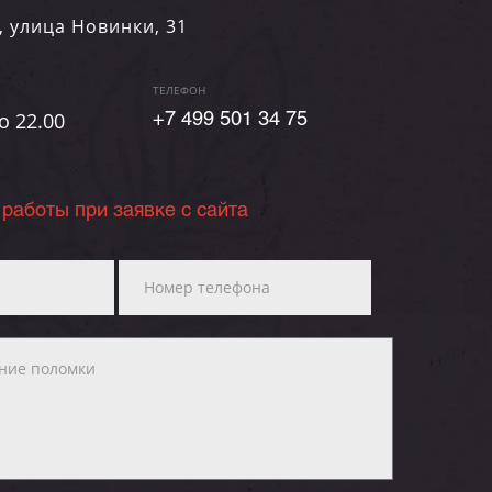
,
улица Новинки, 31
ТЕЛЕФОН
о 22.00
+7 499 501 34 75
 работы при заявке с сайта