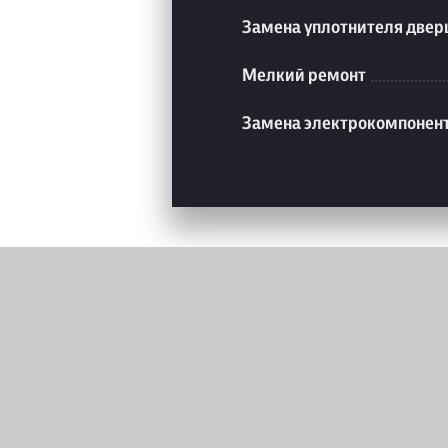
Замена уплотнителя две
Мелкий ремонт
Замена электрокомпонен