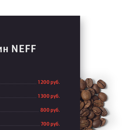
ин NEFF
1 200 руб.
1 300 руб.
800 руб.
700 руб.