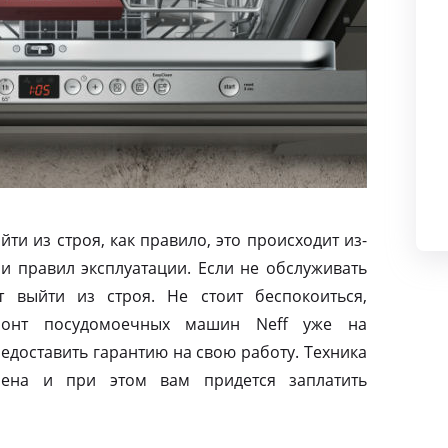
и из строя, как правило, это происходит из-
и правил эксплуатации. Если не обслуживать
 выйти из строя. Не стоит беспокоиться,
монт посудомоечных машин Neff уже на
едоставить гарантию на свою работу. Техника
лена и при этом вам придется заплатить