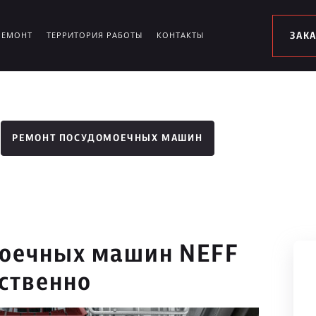
РЕМОНТ
ТЕРРИТОРИЯ РАБОТЫ
КОНТАКТЫ
ЗАК
РЕМОНТ ПОСУДОМОЕЧНЫХ МАШИН
моечных машин NEFF
ественно