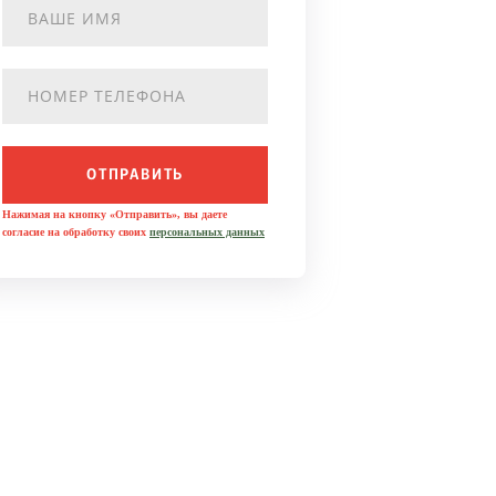
ОТПРАВИТЬ
Нажимая на кнопку «Отправить», вы даете
согласие на обработку своих
персональных данных