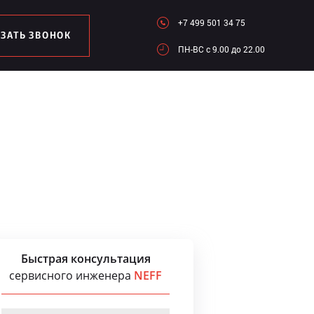
+7 499 501 34 75
АЗАТЬ ЗВОНОК
ПН-ВC c 9.00 до 22.00
Быстрая консультация
сервисного инженера
NEFF