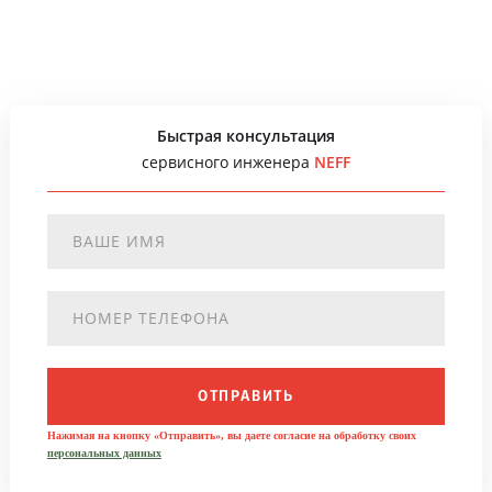
Быстрая консультация
сервисного инженера
NEFF
ОТПРАВИТЬ
Нажимая на кнопку «Отправить», вы даете согласие на обработку своих
персональных данных