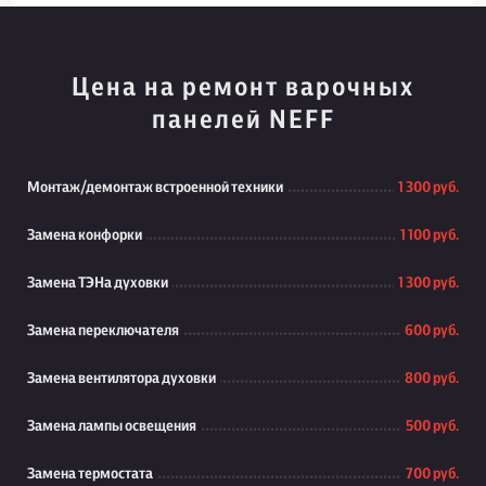
Цена на ремонт варочных
панелей NEFF
Монтаж/демонтаж встроенной техники
1 300 руб.
Замена конфорки
1 100 руб.
Замена ТЭНа духовки
1 300 руб.
Замена переключателя
600 руб.
Замена вентилятора духовки
800 руб.
Замена лампы освещения
500 руб.
Замена термостата
700 руб.