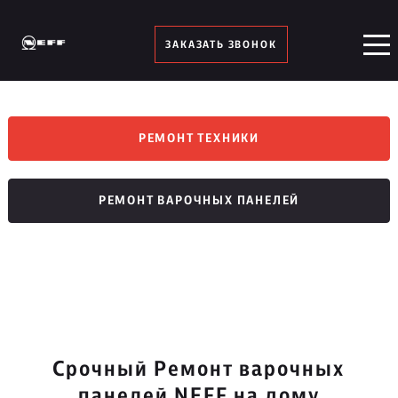
ЗАКАЗАТЬ ЗВОНОК
РЕМОНТ ТЕХНИКИ
РЕМОНТ ВАРОЧНЫХ ПАНЕЛЕЙ
Срочный Ремонт варочных
панелей NEFF на дому