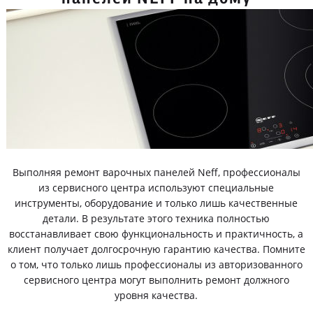
Выполняя ремонт варочных панелей Neff, профессионалы
из сервисного центра используют специальные
инструменты, оборудование и только лишь качественные
детали. В результате этого техника полностью
восстанавливает свою функциональность и практичность, а
клиент получает долгосрочную гарантию качества. Помните
о том, что только лишь профессионалы из авторизованного
сервисного центра могут выполнить ремонт должного
уровня качества.