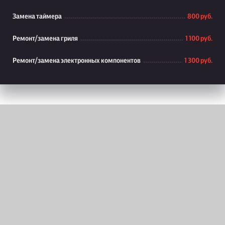
Замена таймера
800 руб.
Ремонт/замена гриля
1 100 руб.
Ремонт/замена электронных компонентов
1 300 руб.