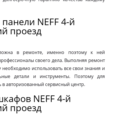
 панели NEFF 4-й
й проезд
сложна в ремонте, именно поэтому к ней
профессионалы своего дела. Выполняя ремонт
у необходимо использовать все свои знания и
льные детали и инструменты. Поэтому для
ь в авторизованный сервисный центр.
шкафов NEFF 4-й
й проезд