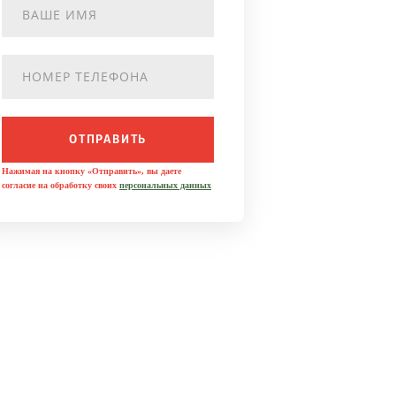
ОТПРАВИТЬ
Нажимая на кнопку «Отправить», вы даете
согласие на обработку своих
персональных данных