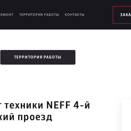
РЕМОНТ
ТЕРРИТОРИЯ РАБОТЫ
КОНТАКТЫ
ЗАК
ТЕРРИТОРИЯ РАБОТЫ
 техники NEFF 4-й
кий проезд