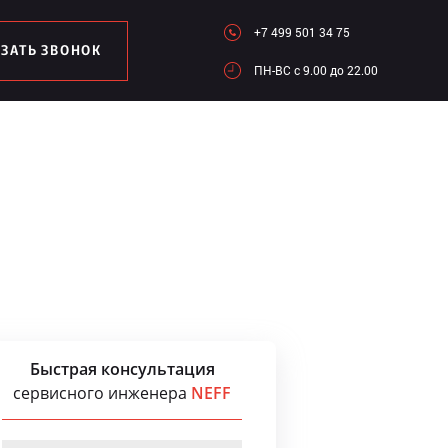
+7 499 501 34 75
АЗАТЬ ЗВОНОК
ПН-ВC c 9.00 до 22.00
Быстрая консультация
сервисного инженера
NEFF