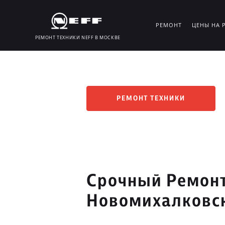
РЕМОНТ
ЦЕНЫ НА 
РЕМОНТ ТЕХНИКИ NEFF В МОСКВЕ
РЕМОНТ ТЕХНИКИ
Срочный Ремонт
Новомихалковс