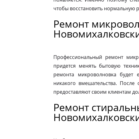
чтобы восстановить нормальную р
Ремонт микровол
Новомихалковски
Профессиональный ремонт микро
придется менять бытовую техник
ремонта микроволновка будет 
никакого вмешательства. После
предоставляют своим клиентам до
Ремонт стиральн
Новомихалковски