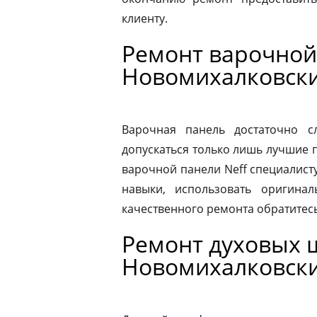
клиенту.
Ремонт варочной
Новомихалковски
Варочная панель достаточно 
допускаться только лишь лучшие 
варочной панели Neff специалист
навыки, использовать оригина
качественного ремонта обратитес
Ремонт духовых 
Новомихалковски