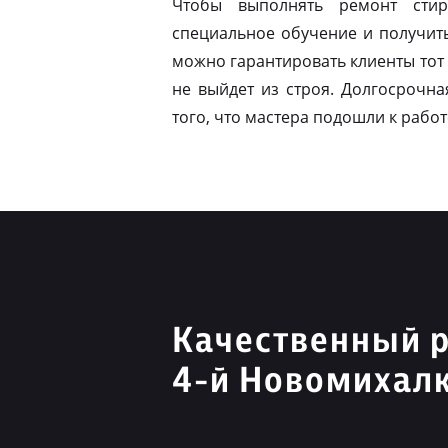
Чтобы выполнять ремонт стир
специальное обучение и получит
можно гарантировать клиенты тот 
не выйдет из строя. Долгосрочна
того, что мастера подошли к работ
Качественный 
4-й Новомихалк