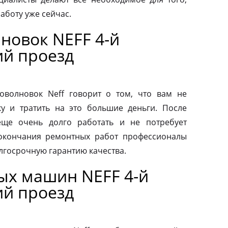
аботу уже сейчас.
новок NEFF 4-й
й проезд
волновок Neff говорит о том, что вам не
у и тратить на это большие деньги. После
еще очень долго работать и не потребует
 окончания ремонтных работ профессионалы
лгосрочную гарантию качества.
ых машин NEFF 4-й
й проезд