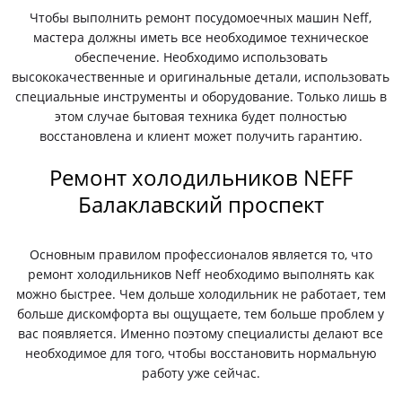
Чтобы выполнить ремонт посудомоечных машин Neff,
мастера должны иметь все необходимое техническое
обеспечение. Необходимо использовать
высококачественные и оригинальные детали, использовать
специальные инструменты и оборудование. Только лишь в
этом случае бытовая техника будет полностью
восстановлена и клиент может получить гарантию.
Ремонт холодильников NEFF
Балаклавский проспект
Основным правилом профессионалов является то, что
ремонт холодильников Neff необходимо выполнять как
можно быстрее. Чем дольше холодильник не работает, тем
больше дискомфорта вы ощущаете, тем больше проблем у
вас появляется. Именно поэтому специалисты делают все
необходимое для того, чтобы восстановить нормальную
работу уже сейчас.