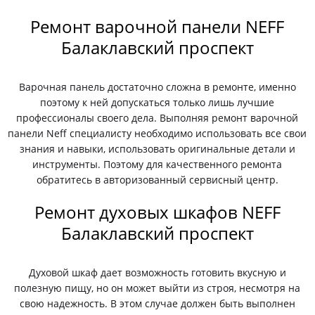
Ремонт варочной панели NEFF
Балаклавский проспект
Варочная панель достаточно сложна в ремонте, именно
поэтому к ней допускаться только лишь лучшие
профессионалы своего дела. Выполняя ремонт варочной
панели Neff специалисту необходимо использовать все свои
знания и навыки, использовать оригинальные детали и
инструменты. Поэтому для качественного ремонта
обратитесь в авторизованный сервисный центр.
Ремонт духовых шкафов NEFF
Балаклавский проспект
Духовой шкаф дает возможность готовить вкусную и
полезную пищу, но он может выйти из строя, несмотря на
свою надежность. В этом случае должен быть выполнен