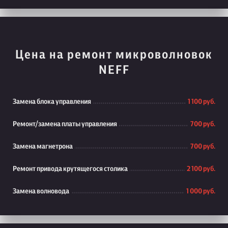
Цена на ремонт микроволновок
NEFF
Замена блока управления
1 100 руб.
Ремонт/замена платы управления
700 руб.
Замена магнетрона
700 руб.
Ремонт привода крутящегося столика
2 100 руб.
Замена волновода
1 000 руб.