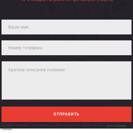
ОТПРАВИТЬ
Нажимая на кнопку «Отправить», вы даете согласие на обработку своих
персональных
данных