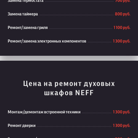
Замена термостата
700 руб.
Замена таймера
800 руб.
Ремонт/замена гриля
1 100 руб.
Ремонт/замена электронных компонентов
1 300 руб.
Цена на ремонт духовых
шкафов NEFF
Монтаж/демонтаж встроенной техники
1 300 руб.
Ремонт дверки
1 300 руб.