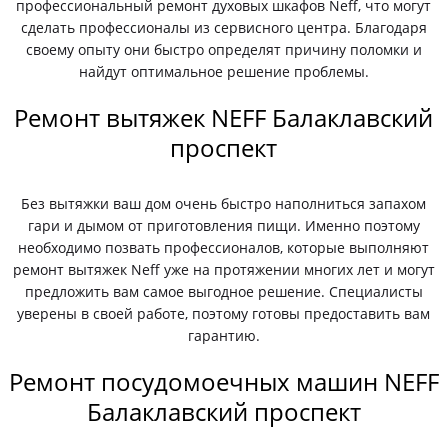
профессиональный ремонт духовых шкафов Neff, что могут
сделать профессионалы из сервисного центра. Благодаря
своему опыту они быстро определят причину поломки и
найдут оптимальное решение проблемы.
Ремонт вытяжек NEFF Балаклавский
проспект
Без вытяжки ваш дом очень быстро наполниться запахом
гари и дымом от приготовления пищи. Именно поэтому
необходимо позвать профессионалов, которые выполняют
ремонт вытяжек Neff уже на протяжении многих лет и могут
предложить вам самое выгодное решение. Специалисты
уверены в своей работе, поэтому готовы предоставить вам
гарантию.
Ремонт посудомоечных машин NEFF
Балаклавский проспект