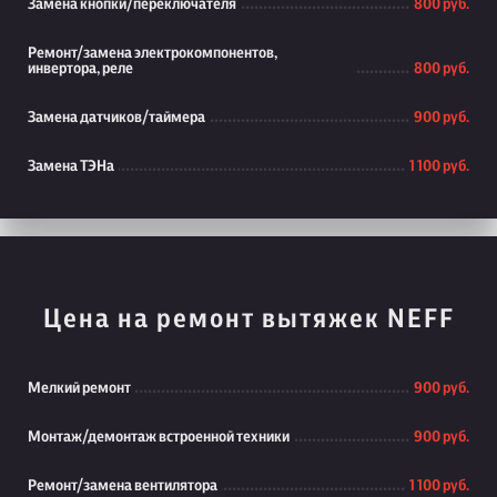
Замена кнопки/переключателя
800 руб.
Ремонт/замена электрокомпонентов,
инвертора, реле
800 руб.
Замена датчиков/таймера
900 руб.
Замена ТЭНа
1 100 руб.
Цена на ремонт вытяжек NEFF
Мелкий ремонт
900 руб.
Монтаж/демонтаж встроенной техники
900 руб.
Ремонт/замена вентилятора
1 100 руб.