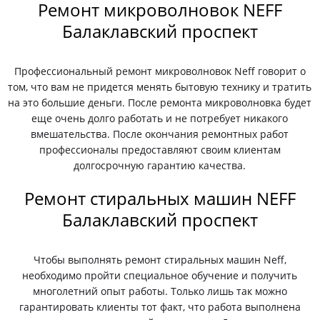
Ремонт микроволновок NEFF
Балаклавский проспект
Профессиональный ремонт микроволновок Neff говорит о
том, что вам не придется менять бытовую технику и тратить
на это большие деньги. После ремонта микроволновка будет
еще очень долго работать и не потребует никакого
вмешательства. После окончания ремонтных работ
профессионалы предоставляют своим клиентам
долгосрочную гарантию качества.
Ремонт стиральных машин NEFF
Балаклавский проспект
Чтобы выполнять ремонт стиральных машин Neff,
необходимо пройти специальное обучение и получить
многолетний опыт работы. Только лишь так можно
гарантировать клиенты тот факт, что работа выполнена