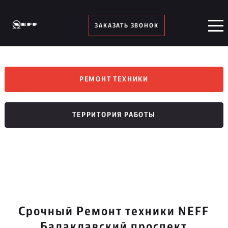
ЗАКАЗАТЬ ЗВОНОК
РЕМОНТ ТЕХНИКИ
ТЕРРИТОРИЯ РАБОТЫ
Срочный Ремонт техники NEFF
Балаклавский проспект