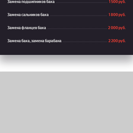
Замена подшипников бака
1 500 руб.
Замена сальников бака
1 800 руб.
Замена фланцев бака
2 000 руб.
Замена бака, замена барабана
2 200 руб.