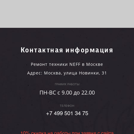
Контактная информация
Ремонт техники NEFF в Москве
Адрес:
Москва
,
улица Новинки, 31
ГРАФИК РАБОТЫ
ПН-ВC c 9.00 до 22.00
ТЕЛЕФОН
+7 499 501 34 75
10% скидка на работы при заявке с сайта