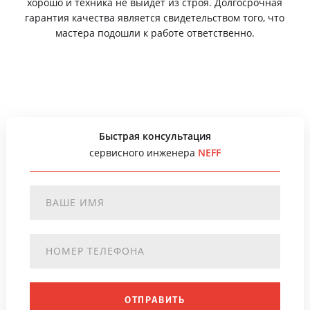
хорошо и техника не выйдет из строя. Долгосрочная
гарантия качества является свидетельством того, что
мастера подошли к работе ответственно.
Быстрая консультация
сервисного инженера
NEFF
ОТПРАВИТЬ