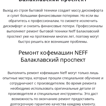
Выход из строя бытовой техники создает массу дискомфорта
и сулит большими финансовыми потерями. Но если вы
обратитесь к профессионалам, то сможете исключить
дискомфорт и снизить финансовые потери. Профессионалы
выполняют ремонт бытовой техники Neff Балаклавский
проспект уже на протяжении многих лет, поэтому могут
быстро решить все возникшие проблемы.
Ремонт кофемашин NEFF
Балаклавский проспект
Выполнить ремонт кофемашин Neff могут только лишь
опытные мастера, которые прошли специальное обучение и
сотрудничают с производителем. Во время ремонта
необходимо использовать оригинальные детали от
производителя и специальные инструменты. Это даст
возможность по окончанию ремонт предоставить
долгосрочную гарантию качества каждому клиенту.