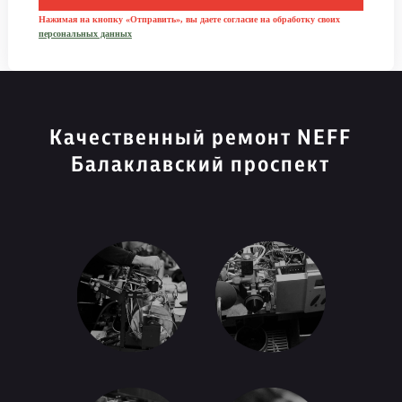
Нажимая на кнопку «Отправить», вы даете согласие на обработку своих
персональных данных
Качественный ремонт NEFF
Балаклавский проспект