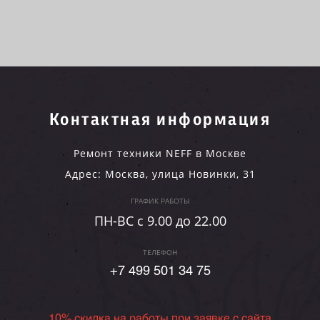
Контактная информация
Ремонт техники NEFF в Москве
Адрес:
Москва
,
улица Новинки, 31
ГРАФИК РАБОТЫ
ПН-ВC c 9.00 до 22.00
ТЕЛЕФОН
+7 499 501 34 75
10% скидка на работы при заявке с сайта