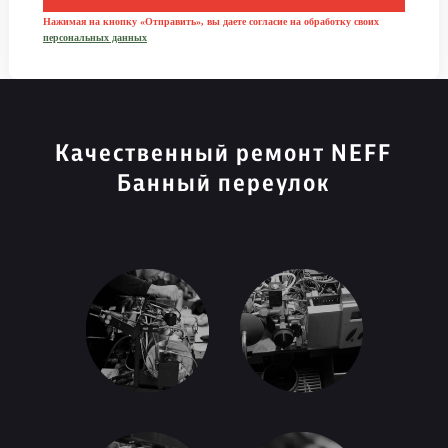
Нажимая на кнопку «Отправить», вы даете согласие на обработку своих
персональных данных
Качественный ремонт NEFF
Банный переулок