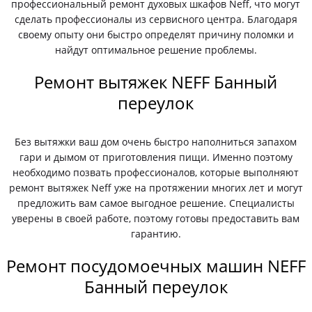
профессиональный ремонт духовых шкафов Neff, что могут
сделать профессионалы из сервисного центра. Благодаря
своему опыту они быстро определят причину поломки и
найдут оптимальное решение проблемы.
Ремонт вытяжек NEFF Банный
переулок
Без вытяжки ваш дом очень быстро наполниться запахом
гари и дымом от приготовления пищи. Именно поэтому
необходимо позвать профессионалов, которые выполняют
ремонт вытяжек Neff уже на протяжении многих лет и могут
предложить вам самое выгодное решение. Специалисты
уверены в своей работе, поэтому готовы предоставить вам
гарантию.
Ремонт посудомоечных машин NEFF
Банный переулок