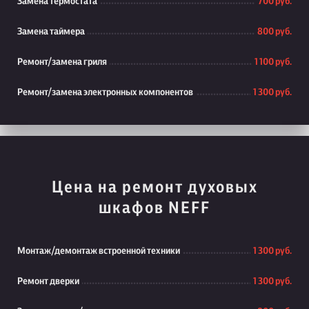
Замена термостата
700 руб.
Замена таймера
800 руб.
Ремонт/замена гриля
1 100 руб.
Ремонт/замена электронных компонентов
1 300 руб.
Цена на ремонт духовых
шкафов NEFF
Монтаж/демонтаж встроенной техники
1 300 руб.
Ремонт дверки
1 300 руб.