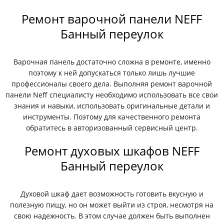
Ремонт варочной панели NEFF
Банный переулок
Варочная панель достаточно сложна в ремонте, именно
поэтому к ней допускаться только лишь лучшие
профессионалы своего дела. Выполняя ремонт варочной
панели Neff специалисту необходимо использовать все свои
знания и навыки, использовать оригинальные детали и
инструменты. Поэтому для качественного ремонта
обратитесь в авторизованный сервисный центр.
Ремонт духовых шкафов NEFF
Банный переулок
Духовой шкаф дает возможность готовить вкусную и
полезную пищу, но он может выйти из строя, несмотря на
свою надежность. В этом случае должен быть выполнен