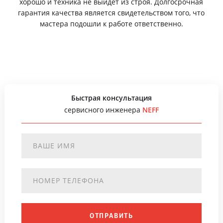
хорошо и техника не выйдет из строя. Долгосрочная
гарантия качества является свидетельством того, что
мастера подошли к работе ответственно.
Быстрая консультация
сервисного инженера
NEFF
ОТПРАВИТЬ