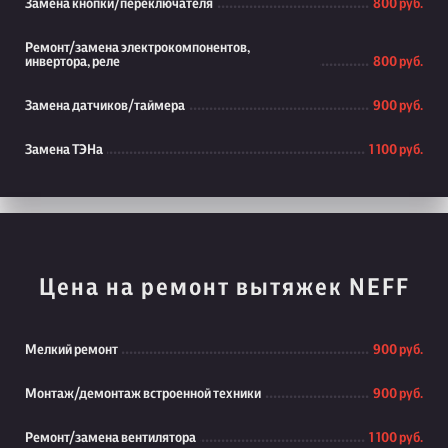
Замена кнопки/переключателя
800 руб.
Ремонт/замена электрокомпонентов,
инвертора, реле
800 руб.
Замена датчиков/таймера
900 руб.
Замена ТЭНа
1 100 руб.
Цена на ремонт вытяжек NEFF
Мелкий ремонт
900 руб.
Монтаж/демонтаж встроенной техники
900 руб.
Ремонт/замена вентилятора
1 100 руб.