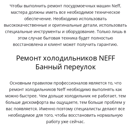
Чтобы выполнить ремонт посудомоечных машин Neff,
мастера должны иметь все необходимое техническое
обеспечение. Необходимо использовать
высококачественные и оригинальные детали, использовать
специальные инструменты и оборудование. Только лишь в
этом случае бытовая техника будет полностью
восстановлена и клиент может получить гарантию.
Ремонт холодильников NEFF
Банный переулок
Основным правилом профессионалов является то, что
ремонт холодильников Neff необходимо выполнять как
можно быстрее. Чем дольше холодильник не работает, тем
больше дискомфорта вы ощущаете, тем больше проблем у
вас появляется. Именно поэтому специалисты делают все
необходимое для того, чтобы восстановить нормальную
работу уже сейчас.