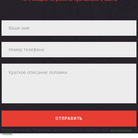
ОТПРАВИТЬ
Нажимая на кнопку «Отправить», вы даете согласие на обработку своих
персональных
данных