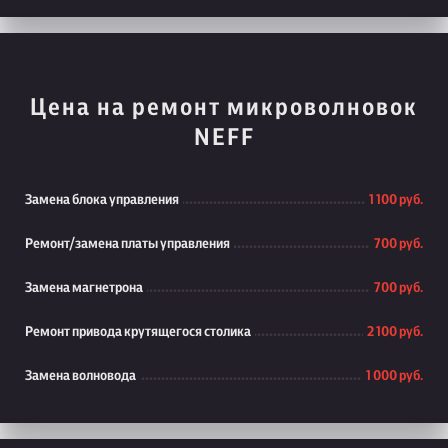
Цена на ремонт микроволновок
NEFF
Замена блока управления
1 100 руб.
Ремонт/замена платы управления
700 руб.
Замена магнетрона
700 руб.
Ремонт привода крутящегося столика
2 100 руб.
Замена волновода
1 000 руб.