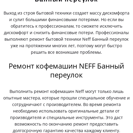
Выход из строя бытовой техники создает массу дискомфорта
и сулит большими финансовыми потерями. Но если вы
обратитесь к профессионалам, то сможете исключить
дискомфорт и снизить финансовые потери. Профессионалы
выполняют ремонт бытовой техники Neff Банный переулок
уже на протяжении многих лет, поэтому могут быстро
решить все возникшие проблемы.
Ремонт кофемашин NEFF Банный
переулок
Выполнить ремонт кофемашин Neff могут только лишь
опытные мастера, которые прошли специальное обучение и
сотрудничают с производителем. Во время ремонта
необходимо использовать оригинальные детали от
производителя и специальные инструменты. Это даст
возможность по окончанию ремонт предоставить
долгосрочную гарантию качества каждому клиенту.