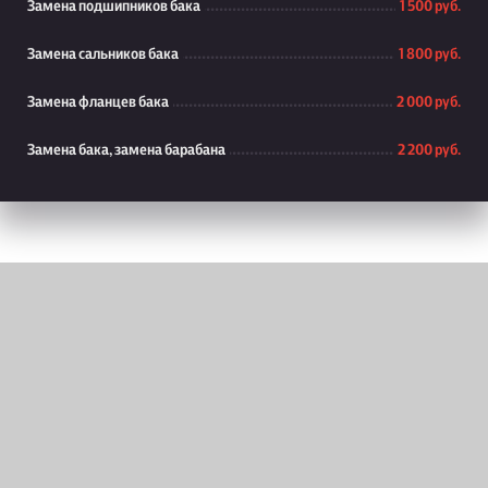
Замена подшипников бака
1 500 руб.
Замена сальников бака
1 800 руб.
Замена фланцев бака
2 000 руб.
Замена бака, замена барабана
2 200 руб.