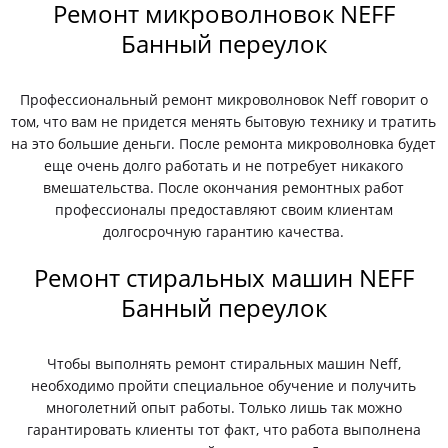
Ремонт микроволновок NEFF
Банный переулок
Профессиональный ремонт микроволновок Neff говорит о
том, что вам не придется менять бытовую технику и тратить
на это большие деньги. После ремонта микроволновка будет
еще очень долго работать и не потребует никакого
вмешательства. После окончания ремонтных работ
профессионалы предоставляют своим клиентам
долгосрочную гарантию качества.
Ремонт стиральных машин NEFF
Банный переулок
Чтобы выполнять ремонт стиральных машин Neff,
необходимо пройти специальное обучение и получить
многолетний опыт работы. Только лишь так можно
гарантировать клиенты тот факт, что работа выполнена