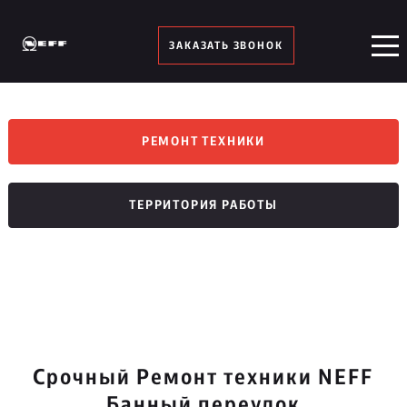
ЗАКАЗАТЬ ЗВОНОК
РЕМОНТ ТЕХНИКИ
ТЕРРИТОРИЯ РАБОТЫ
Срочный Ремонт техники NEFF
Банный переулок