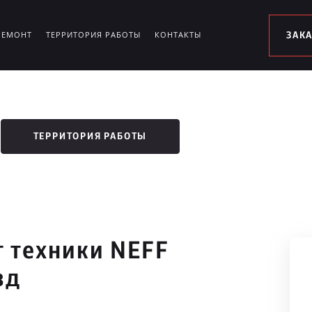
РЕМОНТ
ТЕРРИТОРИЯ РАБОТЫ
КОНТАКТЫ
ЗАК
ТЕРРИТОРИЯ РАБОТЫ
 техники NEFF
зд