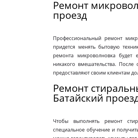
Ремонт микровол
проезд
Профессиональный ремонт микро
придется менять бытовую техник
ремонта микроволновка будет 
никакого вмешательства. После
предоставляют своим клиентам до
Ремонт стиральн
Батайский проез
Чтобы выполнять ремонт стир
специальное обучение и получит