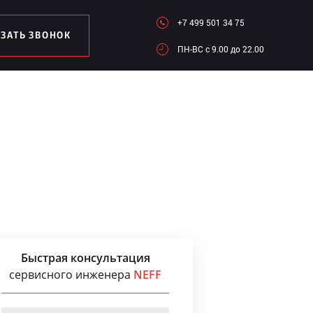
+7 499 501 34 75
АЗАТЬ ЗВОНОК
ПН-ВC c 9.00 до 22.00
Быстрая консультация
сервисного инженера
NEFF