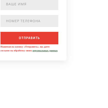
ОТПРАВИТЬ
Нажимая на кнопку «Отправить», вы даете
согласие на обработку своих
персональных данных