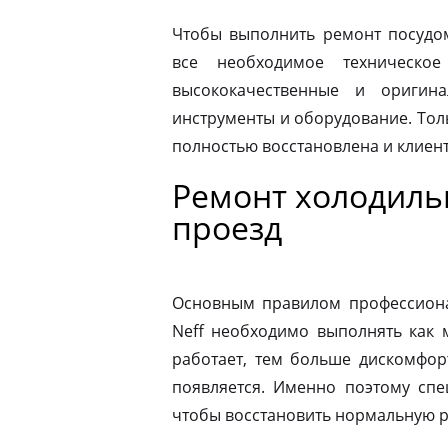
Чтобы выполнить ремонт посудо
все необходимое техническое
высококачественные и оригина
инструменты и оборудование. Толь
полностью восстановлена и клиен
Ремонт холодиль
проезд
Основным правилом профессионал
Neff необходимо выполнять как 
работает, тем больше дискомфор
появляется. Именно поэтому спе
чтобы восстановить нормальную р