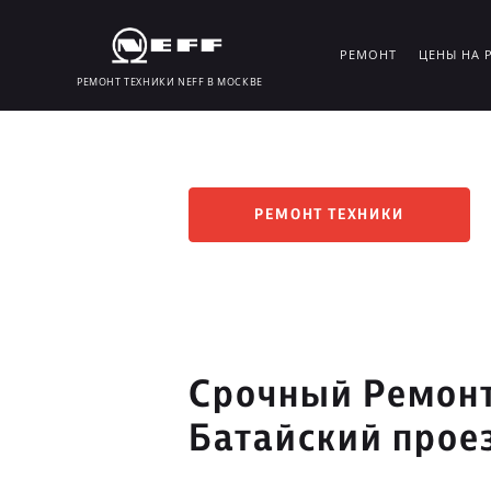
РЕМОНТ
ЦЕНЫ НА 
РЕМОНТ ТЕХНИКИ NEFF В МОСКВЕ
РЕМОНТ ТЕХНИКИ
Срочный Ремонт
Батайский прое