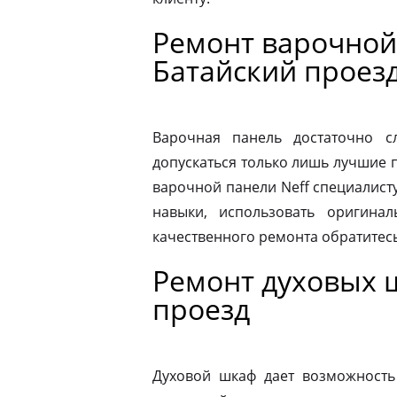
Ремонт варочной
Батайский проез
Варочная панель достаточно 
допускаться только лишь лучшие 
варочной панели Neff специалист
навыки, использовать оригина
качественного ремонта обратитес
Ремонт духовых 
проезд
Духовой шкаф дает возможность