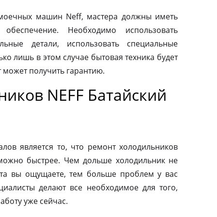
моечных машин Neff, мастера должны иметь
 обеспечение. Необходимо использовать
льные детали, использовать специальные
ко лишь в этом случае бытовая техника будет
т может получить гарантию.
ников NEFF Батайский
ов является то, что ремонт холодильников
можно быстрее. Чем дольше холодильник не
та вы ощущаете, тем больше проблем у вас
циалисты делают все необходимое для того,
аботу уже сейчас.