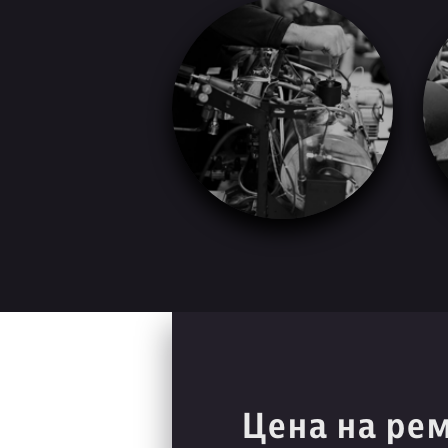
Цена на ре