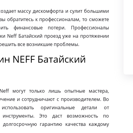
создает массу дискомфорта и сулит большими
вы обратитесь к профессионалам, то сможете
ить финансовые потери. Профессионалы
ки Neff Батайский проезд уже на протяжении
 решить все возникшие проблемы.
н NEFF Батайский
eff могут только лишь опытные мастера,
чение и сотрудничают с производителем. Во
использовать оригинальные детали от
 инструменты. Это даст возможность по
 долгосрочную гарантию качества каждому