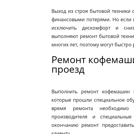
Выход из строя бытовой техники 
финансовыми потерями. Но если 
исключить дискомфорт и сниз
выполняют ремонт бытовой техни
многих лет, поэтому могут быстро
Ремонт кофемаши
проезд
Выполнить ремонт кофемашин N
которые прошли специальное обу
время ремонта необходимо 
производителя и специальные
окончанию ремонт предоставить
клиенту.