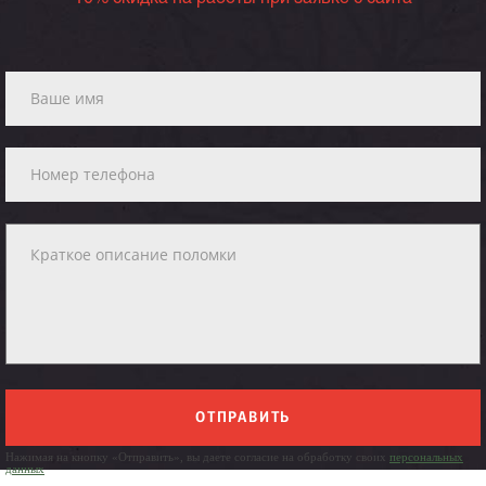
ОТПРАВИТЬ
Нажимая на кнопку «Отправить», вы даете согласие на обработку своих
персональных
данных