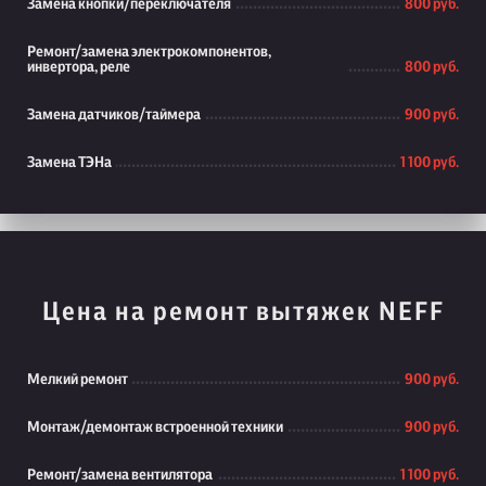
Замена кнопки/переключателя
800 руб.
Ремонт/замена электрокомпонентов,
инвертора, реле
800 руб.
Замена датчиков/таймера
900 руб.
Замена ТЭНа
1 100 руб.
Цена на ремонт вытяжек NEFF
Мелкий ремонт
900 руб.
Монтаж/демонтаж встроенной техники
900 руб.
Ремонт/замена вентилятора
1 100 руб.