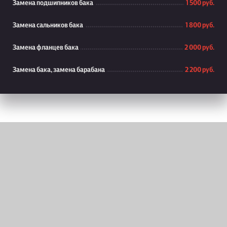
Замена подшипников бака
1 500 руб.
Замена сальников бака
1 800 руб.
Замена фланцев бака
2 000 руб.
Замена бака, замена барабана
2 200 руб.