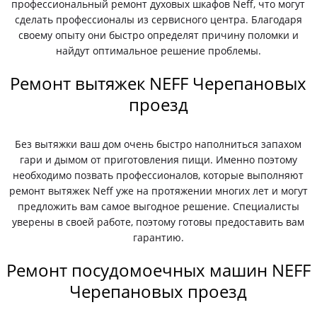
профессиональный ремонт духовых шкафов Neff, что могут
сделать профессионалы из сервисного центра. Благодаря
своему опыту они быстро определят причину поломки и
найдут оптимальное решение проблемы.
Ремонт вытяжек NEFF Черепановых
проезд
Без вытяжки ваш дом очень быстро наполниться запахом
гари и дымом от приготовления пищи. Именно поэтому
необходимо позвать профессионалов, которые выполняют
ремонт вытяжек Neff уже на протяжении многих лет и могут
предложить вам самое выгодное решение. Специалисты
уверены в своей работе, поэтому готовы предоставить вам
гарантию.
Ремонт посудомоечных машин NEFF
Черепановых проезд