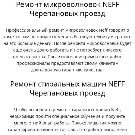
Ремонт микроволновок NEFF
Черепановых проезд
Профессиональный ремонт микроволновок Neff говорит о
том, что вам не придется менять бытовую технику и тратить
на это большие деньги. После ремонта микроволновка будет
еще очень долго работать и не потребует никакого
вмешательства. После окончания ремонтных работ
профессионалы предоставляют своим клиентам
долгосрочную гарантию качества.
Ремонт стиральных машин NEFF
Черепановых проезд
Чтобы выполнять ремонт стиральных машин Neff,
необходимо пройти специальное обучение и получить
многолетний опыт работы. Только лишь так можно
гарантировать клиенты тот факт, что работа выполнена