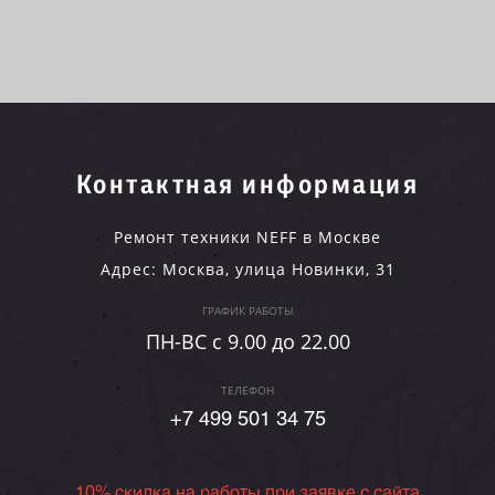
Контактная информация
Ремонт техники NEFF в Москве
Адрес:
Москва
,
улица Новинки, 31
ГРАФИК РАБОТЫ
ПН-ВC c 9.00 до 22.00
ТЕЛЕФОН
+7 499 501 34 75
10% скидка на работы при заявке с сайта