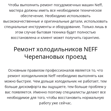
Чтобы выполнить ремонт посудомоечных машин Neff,
мастера должны иметь все необходимое техническое
обеспечение. Необходимо использовать
высококачественные и оригинальные детали, использовать
специальные инструменты и оборудование. Только лишь в
этом случае бытовая техника будет полностью
восстановлена и клиент может получить гарантию.
Ремонт холодильников NEFF
Черепановых проезд
Основным правилом профессионалов является то, что
ремонт холодильников Neff необходимо выполнять как
можно быстрее. Чем дольше холодильник не работает, тем
больше дискомфорта вы ощущаете, тем больше проблем у
вас появляется. Именно поэтому специалисты делают все
необходимое для того, чтобы восстановить нормальную
работу уже сейчас.