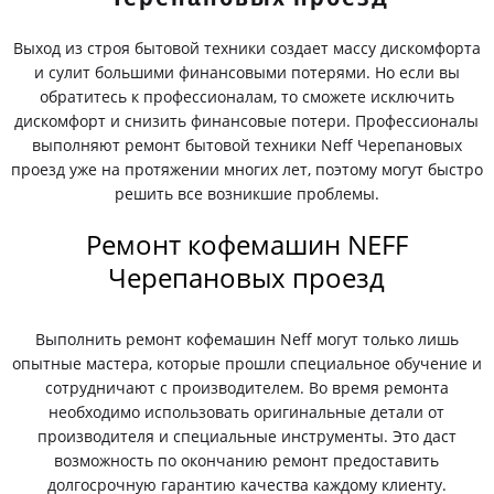
Выход из строя бытовой техники создает массу дискомфорта
и сулит большими финансовыми потерями. Но если вы
обратитесь к профессионалам, то сможете исключить
дискомфорт и снизить финансовые потери. Профессионалы
выполняют ремонт бытовой техники Neff Черепановых
проезд уже на протяжении многих лет, поэтому могут быстро
решить все возникшие проблемы.
Ремонт кофемашин NEFF
Черепановых проезд
Выполнить ремонт кофемашин Neff могут только лишь
опытные мастера, которые прошли специальное обучение и
сотрудничают с производителем. Во время ремонта
необходимо использовать оригинальные детали от
производителя и специальные инструменты. Это даст
возможность по окончанию ремонт предоставить
долгосрочную гарантию качества каждому клиенту.