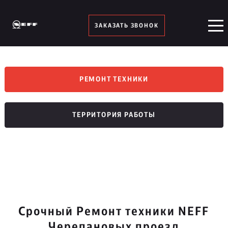
ЗАКАЗАТЬ ЗВОНОК
РЕМОНТ ТЕХНИКИ
ТЕРРИТОРИЯ РАБОТЫ
Срочный Ремонт техники NEFF
Черепановых проезд