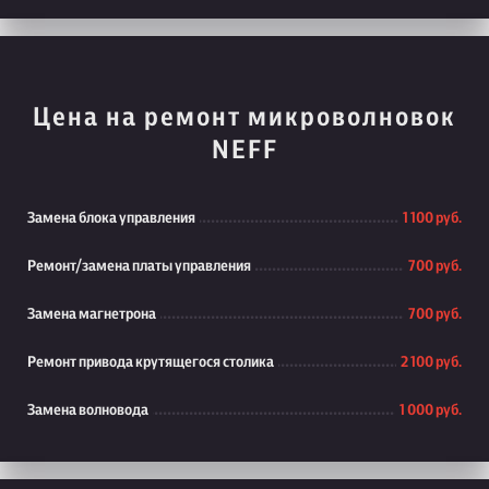
Цена на ремонт микроволновок
NEFF
Замена блока управления
1 100 руб.
Ремонт/замена платы управления
700 руб.
Замена магнетрона
700 руб.
Ремонт привода крутящегося столика
2 100 руб.
Замена волновода
1 000 руб.