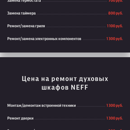
Замена термостата
700 руб.
Замена таймера
800 руб.
Ремонт/замена гриля
1 100 руб.
Ремонт/замена электронных компонентов
1 300 руб.
Цена на ремонт духовых
шкафов NEFF
Монтаж/демонтаж встроенной техники
1 300 руб.
Ремонт дверки
1 300 руб.