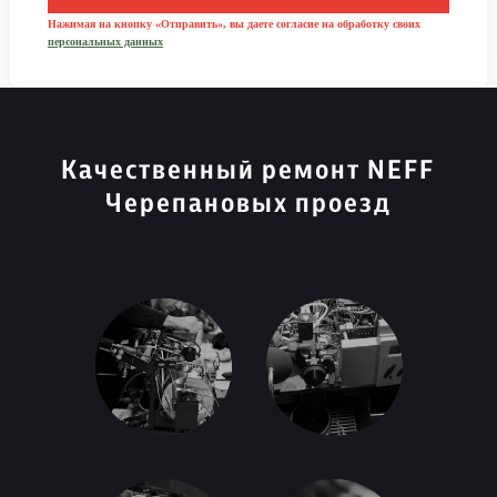
Нажимая на кнопку «Отправить», вы даете согласие на обработку своих
персональных данных
Качественный ремонт NEFF
Черепановых проезд