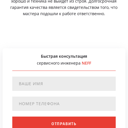
хорошо и техника не выйдет из строя. Долгосрочная
гарантия качества является свидетельством того, что
мастера подошли к работе ответственно.
Быстрая консультация
сервисного инженера
NEFF
ОТПРАВИТЬ