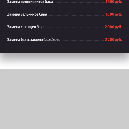
Замена подшипников бака
1 500 руб.
Замена сальников бака
1 800 руб.
Замена фланцев бака
2 000 руб.
Замена бака, замена барабана
2 200 руб.