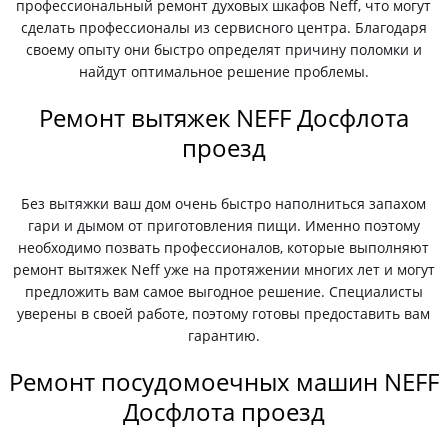
профессиональный ремонт духовых шкафов Neff, что могут
сделать профессионалы из сервисного центра. Благодаря
своему опыту они быстро определят причину поломки и
найдут оптимальное решение проблемы.
Ремонт вытяжек NEFF Досфлота
проезд
Без вытяжки ваш дом очень быстро наполниться запахом
гари и дымом от приготовления пищи. Именно поэтому
необходимо позвать профессионалов, которые выполняют
ремонт вытяжек Neff уже на протяжении многих лет и могут
предложить вам самое выгодное решение. Специалисты
уверены в своей работе, поэтому готовы предоставить вам
гарантию.
Ремонт посудомоечных машин NEFF
Досфлота проезд