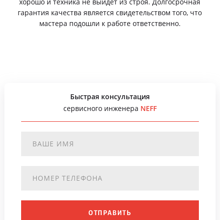
хорошо и техника не выйдет из строя. Долгосрочная
гарантия качества является свидетельством того, что
мастера подошли к работе ответственно.
Быстрая консультация
сервисного инженера
NEFF
ОТПРАВИТЬ