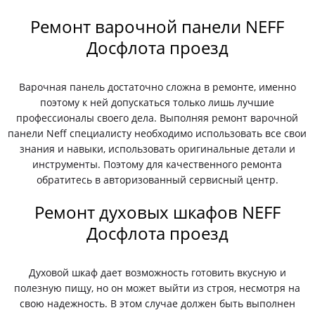
Ремонт варочной панели NEFF
Досфлота проезд
Варочная панель достаточно сложна в ремонте, именно
поэтому к ней допускаться только лишь лучшие
профессионалы своего дела. Выполняя ремонт варочной
панели Neff специалисту необходимо использовать все свои
знания и навыки, использовать оригинальные детали и
инструменты. Поэтому для качественного ремонта
обратитесь в авторизованный сервисный центр.
Ремонт духовых шкафов NEFF
Досфлота проезд
Духовой шкаф дает возможность готовить вкусную и
полезную пищу, но он может выйти из строя, несмотря на
свою надежность. В этом случае должен быть выполнен