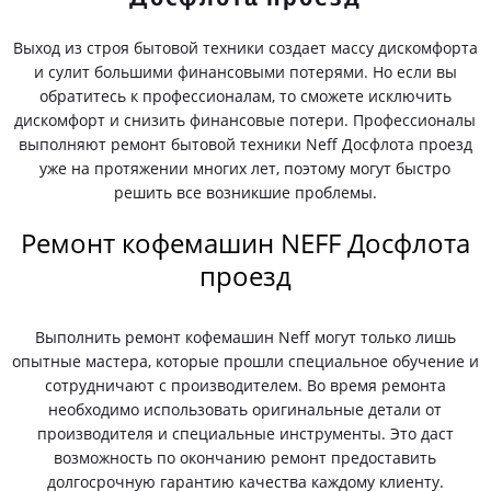
Выход из строя бытовой техники создает массу дискомфорта
и сулит большими финансовыми потерями. Но если вы
обратитесь к профессионалам, то сможете исключить
дискомфорт и снизить финансовые потери. Профессионалы
выполняют ремонт бытовой техники Neff Досфлота проезд
уже на протяжении многих лет, поэтому могут быстро
решить все возникшие проблемы.
Ремонт кофемашин NEFF Досфлота
проезд
Выполнить ремонт кофемашин Neff могут только лишь
опытные мастера, которые прошли специальное обучение и
сотрудничают с производителем. Во время ремонта
необходимо использовать оригинальные детали от
производителя и специальные инструменты. Это даст
возможность по окончанию ремонт предоставить
долгосрочную гарантию качества каждому клиенту.