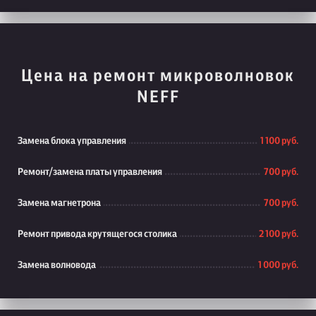
Цена на ремонт микроволновок
NEFF
Замена блока управления
1 100 руб.
Ремонт/замена платы управления
700 руб.
Замена магнетрона
700 руб.
Ремонт привода крутящегося столика
2 100 руб.
Замена волновода
1 000 руб.