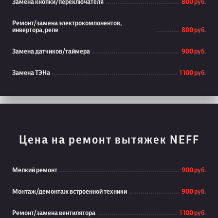
Замена кнопки/переключателя
800 руб.
Ремонт/замена электрокомпонентов,
инвертора, реле
800 руб.
Замена датчиков/таймера
900 руб.
Замена ТЭНа
1 100 руб.
Цена на ремонт вытяжек NEFF
Мелкий ремонт
900 руб.
Монтаж/демонтаж встроенной техники
900 руб.
Ремонт/замена вентилятора
1 100 руб.