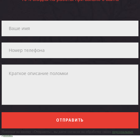
ОТПРАВИТЬ
Нажимая на кнопку «Отправить», вы даете согласие на обработку своих
персональных
данных