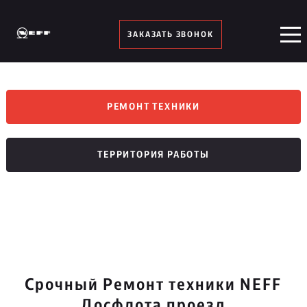
ЗАКАЗАТЬ ЗВОНОК
РЕМОНТ ТЕХНИКИ
ТЕРРИТОРИЯ РАБОТЫ
Срочный Ремонт техники NEFF
Досфлота проезд