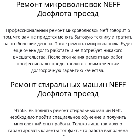
Ремонт микроволновок NEFF
Досфлота проезд
Профессиональный ремонт микроволновок Neff говорит о
том, что вам не придется менять бытовую технику и тратить
на это большие деньги. После ремонта микроволновка будет
еще очень долго работать и не потребует никакого
вмешательства. После окончания ремонтных работ
профессионалы предоставляют своим клиентам
долгосрочную гарантию качества.
Ремонт стиральных машин NEFF
Досфлота проезд
Чтобы выполнять ремонт стиральных машин Neff,
необходимо пройти специальное обучение и получить
многолетний опыт работы. Только лишь так можно
гарантировать клиенты тот факт, что работа выполнена