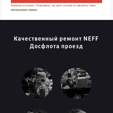
Нажимая на кнопку «Отправить», вы даете согласие на обработку своих
персональных данных
Качественный ремонт NEFF
Досфлота проезд