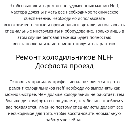
Чтобы выполнить ремонт посудомоечных машин Neff,
мастера должны иметь все необходимое техническое
обеспечение. Необходимо использовать
высококачественные и оригинальные детали, использовать
специальные инструменты и оборудование. Только лишь в
этом случае бытовая техника будет полностью
восстановлена и клиент может получить гарантию.
Ремонт холодильников NEFF
Досфлота проезд
Основным правилом профессионалов является то, что
ремонт холодильников Neff необходимо выполнять как
можно быстрее. Чем дольше холодильник не работает, тем
больше дискомфорта вы ощущаете, тем больше проблем у
вас появляется. Именно поэтому специалисты делают все
необходимое для того, чтобы восстановить нормальную
работу уже сейчас.