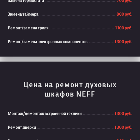
Замена термостата
700 руб.
Замена таймера
800 руб.
Ремонт/замена гриля
1 100 руб.
Ремонт/замена электронных компонентов
1 300 руб.
Цена на ремонт духовых
шкафов NEFF
Монтаж/демонтаж встроенной техники
1 300 руб.
Ремонт дверки
1 300 руб.