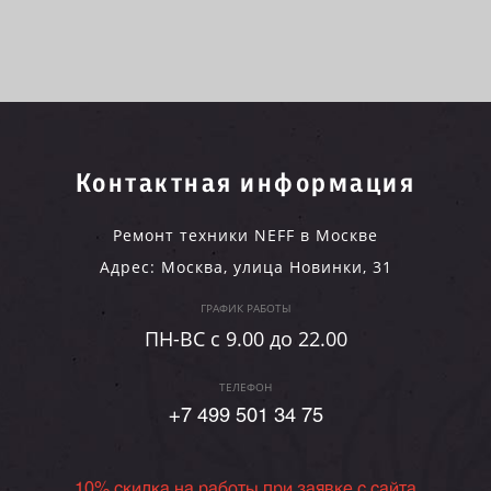
Контактная информация
Ремонт техники NEFF в Москве
Адрес:
Москва
,
улица Новинки, 31
ГРАФИК РАБОТЫ
ПН-ВC c 9.00 до 22.00
ТЕЛЕФОН
+7 499 501 34 75
10% скидка на работы при заявке с сайта