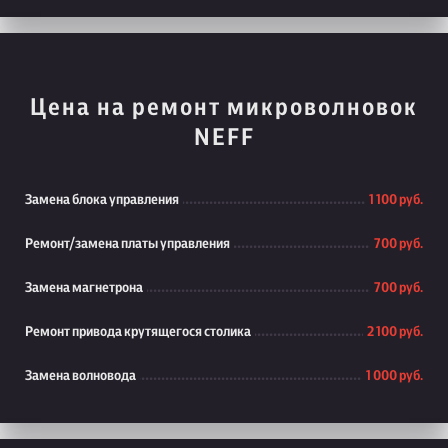
Цена на ремонт микроволновок
NEFF
Замена блока управления
1 100 руб.
Ремонт/замена платы управления
700 руб.
Замена магнетрона
700 руб.
Ремонт привода крутящегося столика
2 100 руб.
Замена волновода
1 000 руб.