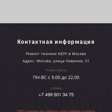
Контактная информация
Ремонт техники NEFF в Москве
Адрес:
Москва
,
улица Новинки, 31
ГРАФИК РАБОТЫ
ПН-ВC c 9.00 до 22.00
ТЕЛЕФОН
+7 499 501 34 75
10% скидка на работы при заявке с сайта