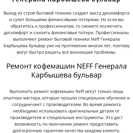
Выход из строя бытовой техники создает массу дискомфорта
и сулит большими финансовыми потерями. Но если вы
обратитесь к профессионалам, то сможете исключить
дискомфорт и снизить финансовые потери. Профессионалы
выполняют ремонт бытовой техники Neff Генерала
Карбышева бульвар уже на протяжении многих лет, поэтому
могут быстро решить все возникшие проблемы.
Ремонт кофемашин NEFF Генерала
Карбышева бульвар
Выполнить ремонт кофемашин Neff могут только лишь
опытные мастера, которые прошли специальное обучение и
сотрудничают с производителем. Во время ремонта
необходимо использовать оригинальные детали от
производителя и специальные инструменты. Это даст
возможность по окончанию ремонт предоставить
долгосрочную гарантию качества каждому клиенту.