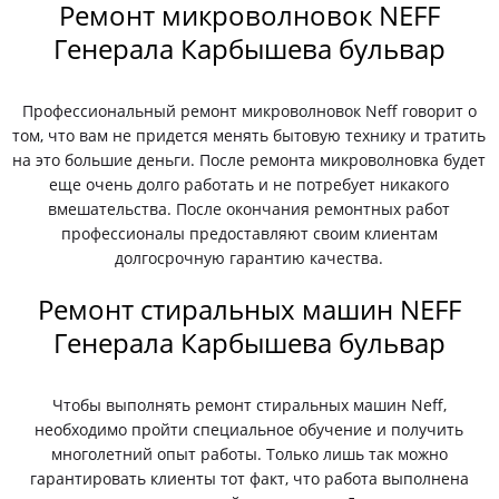
Ремонт микроволновок NEFF
Генерала Карбышева бульвар
Профессиональный ремонт микроволновок Neff говорит о
том, что вам не придется менять бытовую технику и тратить
на это большие деньги. После ремонта микроволновка будет
еще очень долго работать и не потребует никакого
вмешательства. После окончания ремонтных работ
профессионалы предоставляют своим клиентам
долгосрочную гарантию качества.
Ремонт стиральных машин NEFF
Генерала Карбышева бульвар
Чтобы выполнять ремонт стиральных машин Neff,
необходимо пройти специальное обучение и получить
многолетний опыт работы. Только лишь так можно
гарантировать клиенты тот факт, что работа выполнена