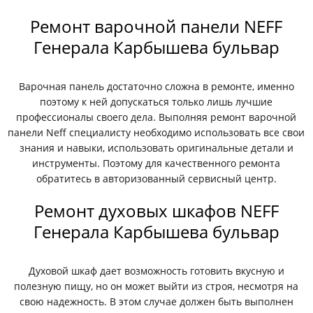
Ремонт варочной панели NEFF
Генерала Карбышева бульвар
Варочная панель достаточно сложна в ремонте, именно
поэтому к ней допускаться только лишь лучшие
профессионалы своего дела. Выполняя ремонт варочной
панели Neff специалисту необходимо использовать все свои
знания и навыки, использовать оригинальные детали и
инструменты. Поэтому для качественного ремонта
обратитесь в авторизованный сервисный центр.
Ремонт духовых шкафов NEFF
Генерала Карбышева бульвар
Духовой шкаф дает возможность готовить вкусную и
полезную пищу, но он может выйти из строя, несмотря на
свою надежность. В этом случае должен быть выполнен