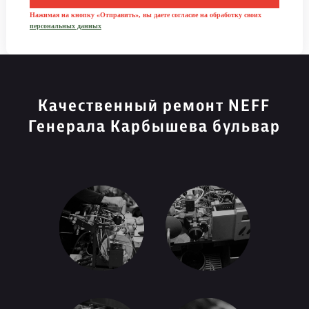
Нажимая на кнопку «Отправить», вы даете согласие на обработку своих
персональных данных
Качественный ремонт NEFF
Генерала Карбышева бульвар