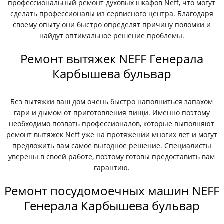
профессиональный ремонт духовых шкафов Neff, что могут
сделать профессионалы из сервисного центра. Благодаря
своему опыту они быстро определят причину поломки и
найдут оптимальное решение проблемы.
Ремонт вытяжек NEFF Генерала
Карбышева бульвар
Без вытяжки ваш дом очень быстро наполниться запахом
гари и дымом от приготовления пищи. Именно поэтому
необходимо позвать профессионалов, которые выполняют
ремонт вытяжек Neff уже на протяжении многих лет и могут
предложить вам самое выгодное решение. Специалисты
уверены в своей работе, поэтому готовы предоставить вам
гарантию.
Ремонт посудомоечных машин NEFF
Генерала Карбышева бульвар