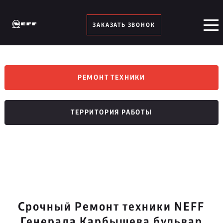
ЗАКАЗАТЬ ЗВОНОК
РЕМОНТ ТЕХНИКИ
ТЕРРИТОРИЯ РАБОТЫ
Срочный Ремонт техники NEFF
Генерала Карбышева бульвар