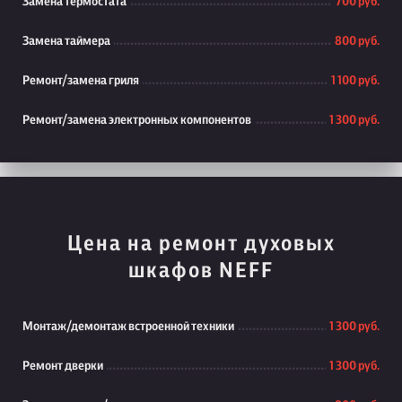
Замена термостата
700 руб.
Замена таймера
800 руб.
Ремонт/замена гриля
1 100 руб.
Ремонт/замена электронных компонентов
1 300 руб.
Цена на ремонт духовых
шкафов NEFF
Монтаж/демонтаж встроенной техники
1 300 руб.
Ремонт дверки
1 300 руб.