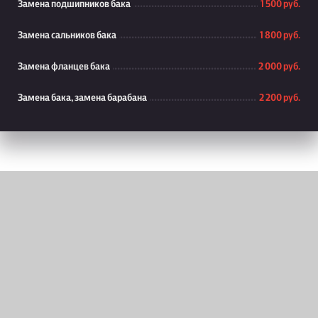
Замена подшипников бака
1 500 руб.
Замена сальников бака
1 800 руб.
Замена фланцев бака
2 000 руб.
Замена бака, замена барабана
2 200 руб.