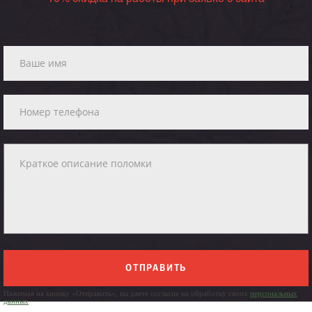
ОТПРАВИТЬ
Нажимая на кнопку «Отправить», вы даете согласие на обработку своих
персональных
данных