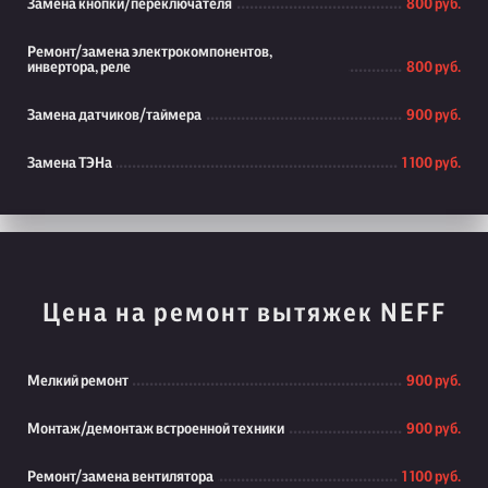
Замена кнопки/переключателя
800 руб.
Ремонт/замена электрокомпонентов,
инвертора, реле
800 руб.
Замена датчиков/таймера
900 руб.
Замена ТЭНа
1 100 руб.
Цена на ремонт вытяжек NEFF
Мелкий ремонт
900 руб.
Монтаж/демонтаж встроенной техники
900 руб.
Ремонт/замена вентилятора
1 100 руб.