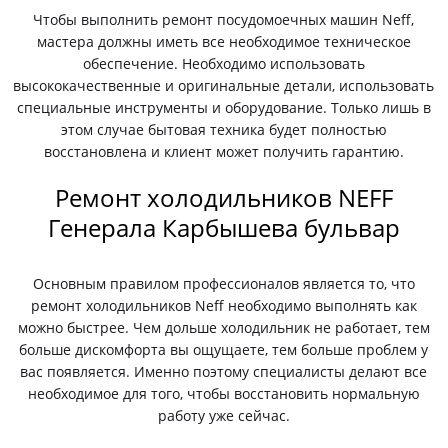
Чтобы выполнить ремонт посудомоечных машин Neff,
мастера должны иметь все необходимое техническое
обеспечение. Необходимо использовать
высококачественные и оригинальные детали, использовать
специальные инструменты и оборудование. Только лишь в
этом случае бытовая техника будет полностью
восстановлена и клиент может получить гарантию.
Ремонт холодильников NEFF
Генерала Карбышева бульвар
Основным правилом профессионалов является то, что
ремонт холодильников Neff необходимо выполнять как
можно быстрее. Чем дольше холодильник не работает, тем
больше дискомфорта вы ощущаете, тем больше проблем у
вас появляется. Именно поэтому специалисты делают все
необходимое для того, чтобы восстановить нормальную
работу уже сейчас.