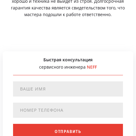
хорошо и техника не выйдет из строя. Долгосрочная
гарантия качества является свидетельством того, что
мастера подошли к работе ответственно.
Быстрая консультация
сервисного инженера
NEFF
ОТПРАВИТЬ