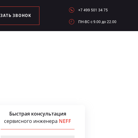
+7 499 501 34 75
АЗАТЬ ЗВОНОК
ПН-ВC c 9.00 до 22.00
Быстрая консультация
сервисного инженера
NEFF