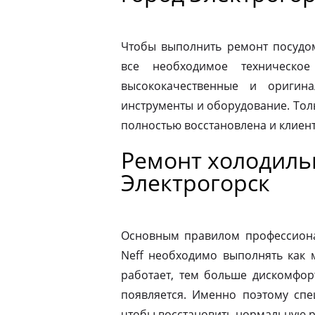
Чтобы выполнить ремонт посудо
все необходимое техническое
высококачественные и оригина
инструменты и оборудование. Толь
полностью восстановлена и клиен
Ремонт холодиль
Электрогорск
Основным правилом профессионал
Neff необходимо выполнять как 
работает, тем больше дискомфор
появляется. Именно поэтому спе
чтобы восстановить нормальную р