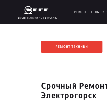
РЕМОНТ
ЦЕНЫ НА 
РЕМОНТ ТЕХНИКИ NEFF В МОСКВЕ
РЕМОНТ ТЕХНИКИ
Срочный Ремонт
Электрогорск