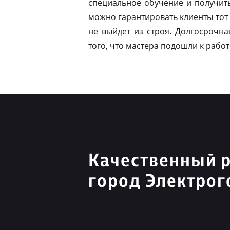
специальное обучение и получит
можно гарантировать клиенты тот 
не выйдет из строя. Долгосрочна
того, что мастера подошли к работ
Качественный 
город Электрог