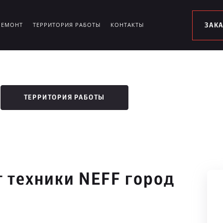
РЕМОНТ
ТЕРРИТОРИЯ РАБОТЫ
КОНТАКТЫ
ЗАК
ТЕРРИТОРИЯ РАБОТЫ
 техники NEFF город