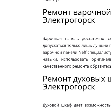
Ремонт варочной
Электрогорск
Варочная панель достаточно 
допускаться только лишь лучшие 
варочной панели Neff специалист
навыки, использовать оригина
качественного ремонта обратитес
Ремонт духовых 
Электрогорск
Духовой шкаф дает возможность