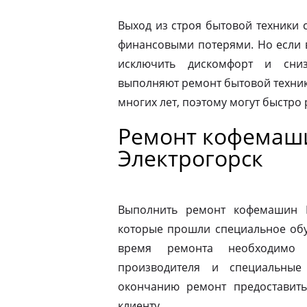
Выход из строя бытовой техники 
финансовыми потерями. Но если 
исключить дискомфорт и сниз
выполняют ремонт бытовой техник
многих лет, поэтому могут быстро
Ремонт кофемаши
Электрогорск
Выполнить ремонт кофемашин N
которые прошли специальное обу
время ремонта необходимо 
производителя и специальные
окончанию ремонт предоставить
клиенту.