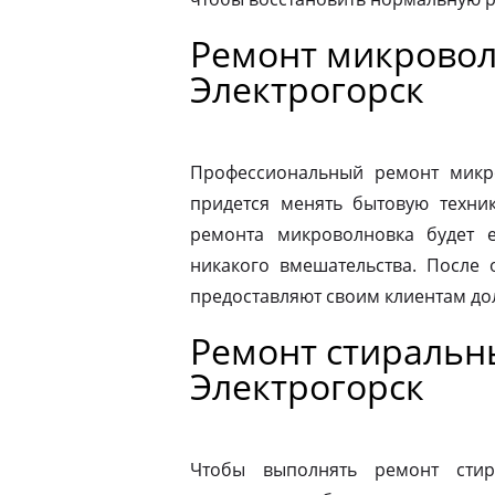
Ремонт микровол
Электрогорск
Профессиональный ремонт микро
придется менять бытовую техник
ремонта микроволновка будет 
никакого вмешательства. После
предоставляют своим клиентам до
Ремонт стиральн
Электрогорск
Чтобы выполнять ремонт стир