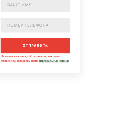
ОТПРАВИТЬ
Нажимая на кнопку «Отправить», вы даете
согласие на обработку своих
персональных данных