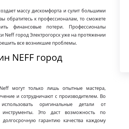
создает массу дискомфорта и сулит большими
вы обратитесь к профессионалам, то сможете
ить финансовые потери. Профессионалы
и Neff город Электрогорск уже на протяжении
 решить все возникшие проблемы.
н NEFF город
eff могут только лишь опытные мастера,
чение и сотрудничают с производителем. Во
использовать оригинальные детали от
 инструменты. Это даст возможность по
 долгосрочную гарантию качества каждому