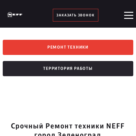
ЗАКАЗАТЬ ЗВОНОК
РЕМОНТ ТЕХНИКИ
ТЕРРИТОРИЯ РАБОТЫ
Срочный Ремонт техники NEFF
город Зеленоград