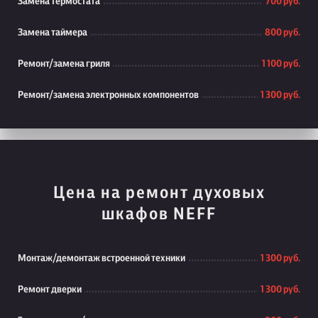
Замена термостата
700 руб.
Замена таймера
800 руб.
Ремонт/замена гриля
1 100 руб.
Ремонт/замена электронных компонентов
1 300 руб.
Цена на ремонт духовых
шкафов NEFF
Монтаж/демонтаж встроенной техники
1 300 руб.
Ремонт дверки
1 300 руб.