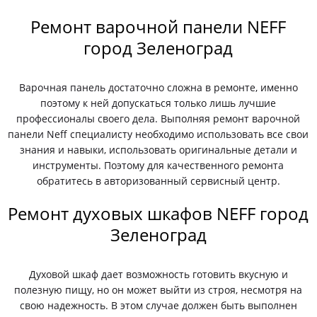
Ремонт варочной панели NEFF
город Зеленоград
Варочная панель достаточно сложна в ремонте, именно
поэтому к ней допускаться только лишь лучшие
профессионалы своего дела. Выполняя ремонт варочной
панели Neff специалисту необходимо использовать все свои
знания и навыки, использовать оригинальные детали и
инструменты. Поэтому для качественного ремонта
обратитесь в авторизованный сервисный центр.
Ремонт духовых шкафов NEFF город
Зеленоград
Духовой шкаф дает возможность готовить вкусную и
полезную пищу, но он может выйти из строя, несмотря на
свою надежность. В этом случае должен быть выполнен