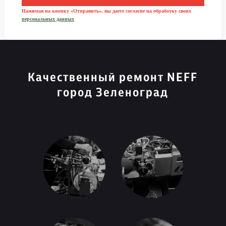
Нажимая на кнопку «Отправить», вы даете согласие на обработку своих
персональных данных
Качественный ремонт NEFF
город Зеленоград