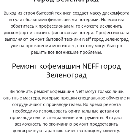
Выход из строя бытовой техники создает массу дискомфорта
и сулит большими финансовыми потерями. Но если вы
обратитесь к профессионалам, то сможете исключить
дискомфорт и снизить финансовые потери. Профессионалы
выполняют ремонт бытовой техники Neff город Зеленоград
уже на протяжении многих лет, поэтому могут быстро
решить все возникшие проблемы.
Ремонт кофемашин NEFF город
Зеленоград
Выполнить ремонт кофемашин Neff могут только лишь
опытные мастера, которые прошли специальное обучение и
сотрудничают с производителем. Во время ремонта
необходимо использовать оригинальные детали от
производителя и специальные инструменты. Это даст
возможность по окончанию ремонт предоставить
долгосрочную гарантию качества каждому клиенту.