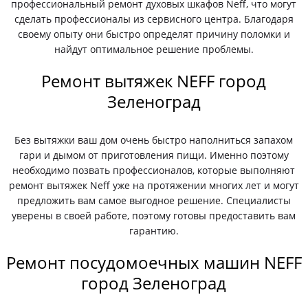
профессиональный ремонт духовых шкафов Neff, что могут
сделать профессионалы из сервисного центра. Благодаря
своему опыту они быстро определят причину поломки и
найдут оптимальное решение проблемы.
Ремонт вытяжек NEFF город
Зеленоград
Без вытяжки ваш дом очень быстро наполниться запахом
гари и дымом от приготовления пищи. Именно поэтому
необходимо позвать профессионалов, которые выполняют
ремонт вытяжек Neff уже на протяжении многих лет и могут
предложить вам самое выгодное решение. Специалисты
уверены в своей работе, поэтому готовы предоставить вам
гарантию.
Ремонт посудомоечных машин NEFF
город Зеленоград