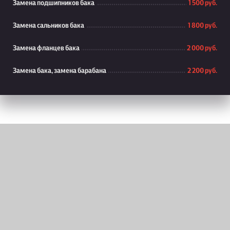
Замена подшипников бака
1 500 руб.
Замена сальников бака
1 800 руб.
Замена фланцев бака
2 000 руб.
Замена бака, замена барабана
2 200 руб.