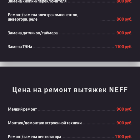
Замена кнопки/переключателя
800 руб.
Ремонт/замена электрокомпонентов,
инвертора, реле
800 руб.
Замена датчиков/таймера
900 руб.
Замена ТЭНа
1 100 руб.
Цена на ремонт вытяжек NEFF
Мелкий ремонт
900 руб.
Монтаж/демонтаж встроенной техники
900 руб.
Ремонт/замена вентилятора
1 100 руб.