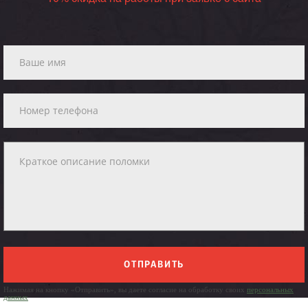
ОТПРАВИТЬ
Нажимая на кнопку «Отправить», вы даете согласие на обработку своих
персональных
данных