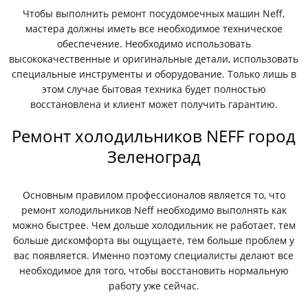
Чтобы выполнить ремонт посудомоечных машин Neff,
мастера должны иметь все необходимое техническое
обеспечение. Необходимо использовать
высококачественные и оригинальные детали, использовать
специальные инструменты и оборудование. Только лишь в
этом случае бытовая техника будет полностью
восстановлена и клиент может получить гарантию.
Ремонт холодильников NEFF город
Зеленоград
Основным правилом профессионалов является то, что
ремонт холодильников Neff необходимо выполнять как
можно быстрее. Чем дольше холодильник не работает, тем
больше дискомфорта вы ощущаете, тем больше проблем у
вас появляется. Именно поэтому специалисты делают все
необходимое для того, чтобы восстановить нормальную
работу уже сейчас.