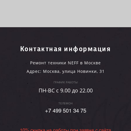
Контактная информация
Ремонт техники NEFF в Москве
Адрес:
Москва
,
улица Новинки, 31
ГРАФИК РАБОТЫ
ПН-ВC c 9.00 до 22.00
ТЕЛЕФОН
+7 499 501 34 75
10% скидка на работы при заявке с сайта