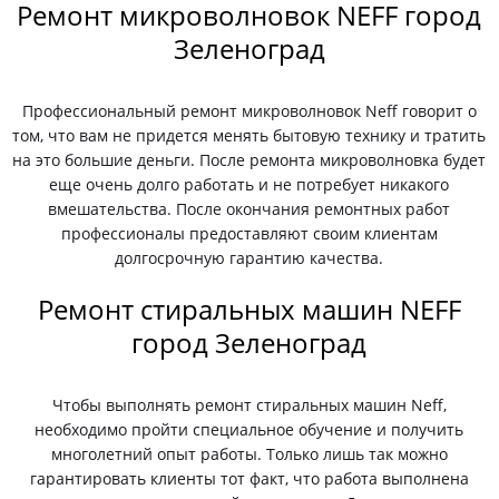
Ремонт микроволновок NEFF город
Зеленоград
Профессиональный ремонт микроволновок Neff говорит о
том, что вам не придется менять бытовую технику и тратить
на это большие деньги. После ремонта микроволновка будет
еще очень долго работать и не потребует никакого
вмешательства. После окончания ремонтных работ
профессионалы предоставляют своим клиентам
долгосрочную гарантию качества.
Ремонт стиральных машин NEFF
город Зеленоград
Чтобы выполнять ремонт стиральных машин Neff,
необходимо пройти специальное обучение и получить
многолетний опыт работы. Только лишь так можно
гарантировать клиенты тот факт, что работа выполнена