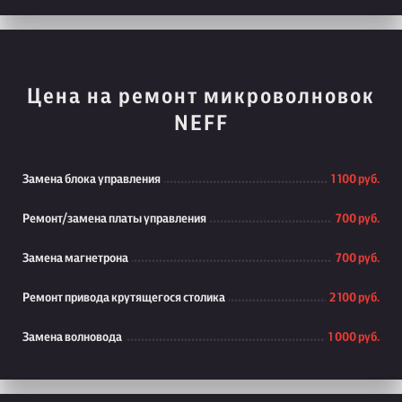
Цена на ремонт микроволновок
NEFF
Замена блока управления
1 100 руб.
Ремонт/замена платы управления
700 руб.
Замена магнетрона
700 руб.
Ремонт привода крутящегося столика
2 100 руб.
Замена волновода
1 000 руб.