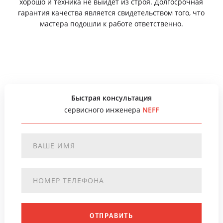
хорошо и техника не выйдет из строя. Долгосрочная
гарантия качества является свидетельством того, что
мастера подошли к работе ответственно.
Быстрая консультация
сервисного инженера
NEFF
ОТПРАВИТЬ