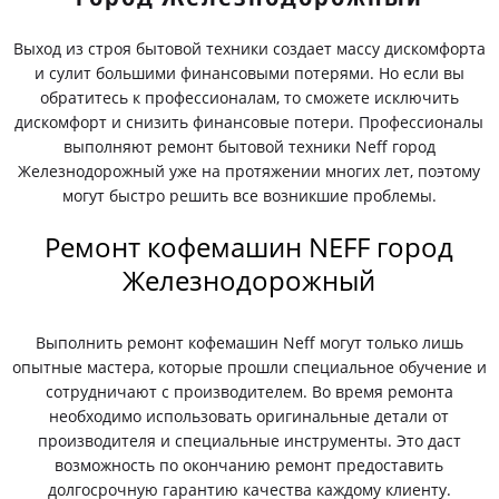
Выход из строя бытовой техники создает массу дискомфорта
и сулит большими финансовыми потерями. Но если вы
обратитесь к профессионалам, то сможете исключить
дискомфорт и снизить финансовые потери. Профессионалы
выполняют ремонт бытовой техники Neff город
Железнодорожный уже на протяжении многих лет, поэтому
могут быстро решить все возникшие проблемы.
Ремонт кофемашин NEFF город
Железнодорожный
Выполнить ремонт кофемашин Neff могут только лишь
опытные мастера, которые прошли специальное обучение и
сотрудничают с производителем. Во время ремонта
необходимо использовать оригинальные детали от
производителя и специальные инструменты. Это даст
возможность по окончанию ремонт предоставить
долгосрочную гарантию качества каждому клиенту.