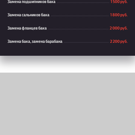
Замена подшипников бака
1 500 руб.
Замена сальников бака
1 800 руб.
Замена фланцев бака
2 000 руб.
Замена бака, замена барабана
2 200 руб.