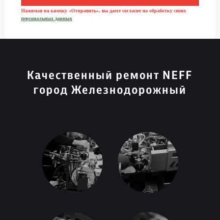
Нажимая на кнопку «Отправить», вы даете согласие на обработку своих
персональных данных
Качественный ремонт NEFF
город Железнодорожный