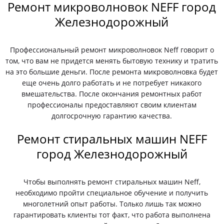
Ремонт микроволновок NEFF город
Железнодорожный
Профессиональный ремонт микроволновок Neff говорит о
том, что вам не придется менять бытовую технику и тратить
на это большие деньги. После ремонта микроволновка будет
еще очень долго работать и не потребует никакого
вмешательства. После окончания ремонтных работ
профессионалы предоставляют своим клиентам
долгосрочную гарантию качества.
Ремонт стиральных машин NEFF
город Железнодорожный
Чтобы выполнять ремонт стиральных машин Neff,
необходимо пройти специальное обучение и получить
многолетний опыт работы. Только лишь так можно
гарантировать клиенты тот факт, что работа выполнена