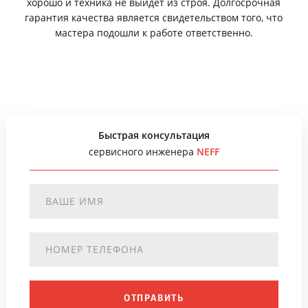
хорошо и техника не выйдет из строя. Долгосрочная
гарантия качества является свидетельством того, что
мастера подошли к работе ответственно.
Быстрая консультация
сервисного инженера
NEFF
ОТПРАВИТЬ