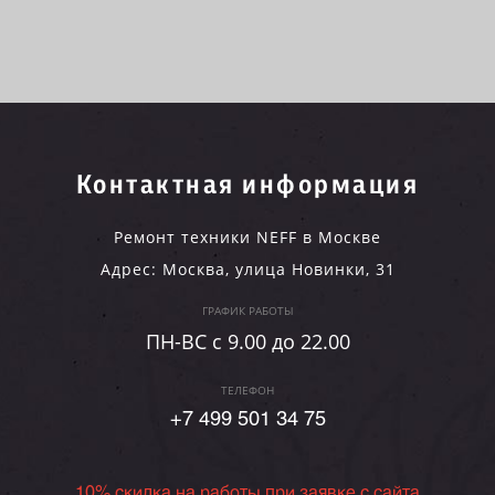
Контактная информация
Ремонт техники NEFF в Москве
Адрес:
Москва
,
улица Новинки, 31
ГРАФИК РАБОТЫ
ПН-ВC c 9.00 до 22.00
ТЕЛЕФОН
+7 499 501 34 75
10% скидка на работы при заявке с сайта