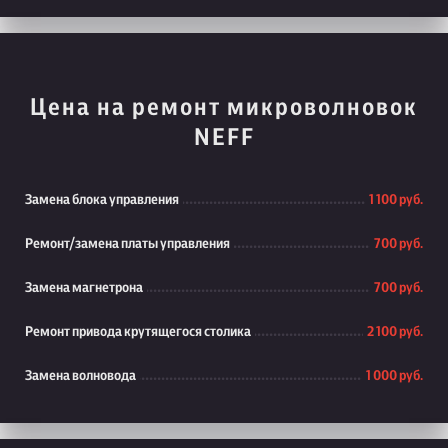
Цена на ремонт микроволновок
NEFF
Замена блока управления
1 100 руб.
Ремонт/замена платы управления
700 руб.
Замена магнетрона
700 руб.
Ремонт привода крутящегося столика
2 100 руб.
Замена волновода
1 000 руб.