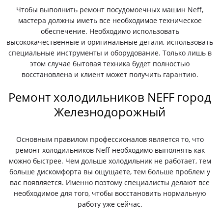
Чтобы выполнить ремонт посудомоечных машин Neff,
мастера должны иметь все необходимое техническое
обеспечение. Необходимо использовать
высококачественные и оригинальные детали, использовать
специальные инструменты и оборудование. Только лишь в
этом случае бытовая техника будет полностью
восстановлена и клиент может получить гарантию.
Ремонт холодильников NEFF город
Железнодорожный
Основным правилом профессионалов является то, что
ремонт холодильников Neff необходимо выполнять как
можно быстрее. Чем дольше холодильник не работает, тем
больше дискомфорта вы ощущаете, тем больше проблем у
вас появляется. Именно поэтому специалисты делают все
необходимое для того, чтобы восстановить нормальную
работу уже сейчас.