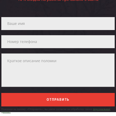
ОТПРАВИТЬ
Нажимая на кнопку «Отправить», вы даете согласие на обработку своих
персональных
данных