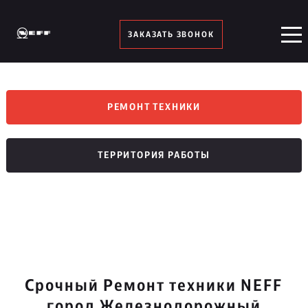
ЗАКАЗАТЬ ЗВОНОК
РЕМОНТ ТЕХНИКИ
ТЕРРИТОРИЯ РАБОТЫ
Срочный Ремонт техники NEFF
город Железнодорожный