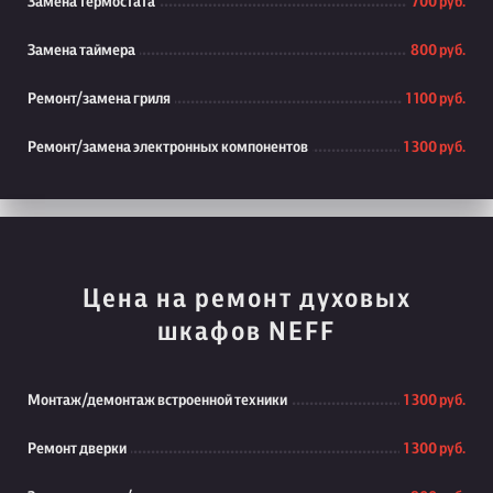
Замена термостата
700 руб.
Замена таймера
800 руб.
Ремонт/замена гриля
1 100 руб.
Ремонт/замена электронных компонентов
1 300 руб.
Цена на ремонт духовых
шкафов NEFF
Монтаж/демонтаж встроенной техники
1 300 руб.
Ремонт дверки
1 300 руб.