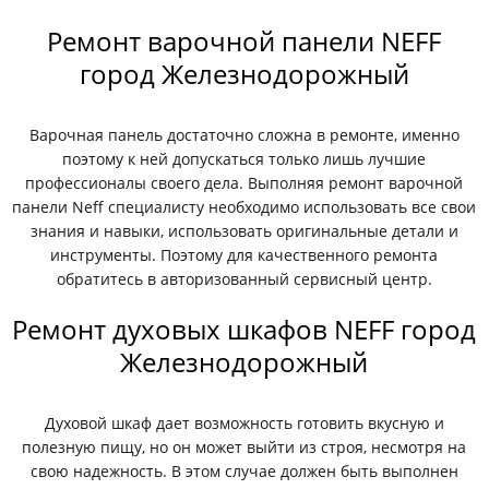
Ремонт варочной панели NEFF
город Железнодорожный
Варочная панель достаточно сложна в ремонте, именно
поэтому к ней допускаться только лишь лучшие
профессионалы своего дела. Выполняя ремонт варочной
панели Neff специалисту необходимо использовать все свои
знания и навыки, использовать оригинальные детали и
инструменты. Поэтому для качественного ремонта
обратитесь в авторизованный сервисный центр.
Ремонт духовых шкафов NEFF город
Железнодорожный
Духовой шкаф дает возможность готовить вкусную и
полезную пищу, но он может выйти из строя, несмотря на
свою надежность. В этом случае должен быть выполнен