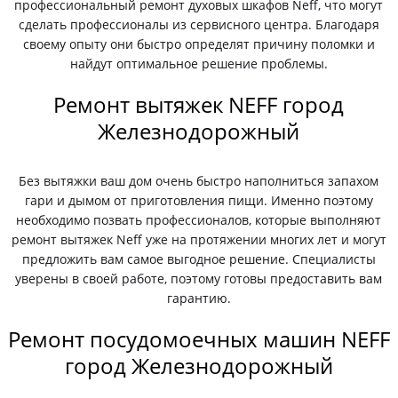
профессиональный ремонт духовых шкафов Neff, что могут
сделать профессионалы из сервисного центра. Благодаря
своему опыту они быстро определят причину поломки и
найдут оптимальное решение проблемы.
Ремонт вытяжек NEFF город
Железнодорожный
Без вытяжки ваш дом очень быстро наполниться запахом
гари и дымом от приготовления пищи. Именно поэтому
необходимо позвать профессионалов, которые выполняют
ремонт вытяжек Neff уже на протяжении многих лет и могут
предложить вам самое выгодное решение. Специалисты
уверены в своей работе, поэтому готовы предоставить вам
гарантию.
Ремонт посудомоечных машин NEFF
город Железнодорожный