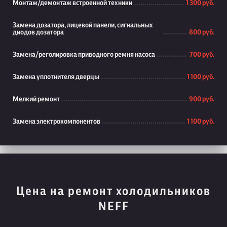
Монтаж/демонтаж встроенной техники
1 300 руб.
Замена дозатора, лицевой панели, сигнальных
диодов дозатора
800 руб.
Замена/реголировка приводного ремня насоса
700 руб.
Замена уплотнителя дверцы
1 100 руб.
Мелкий ремонт
900 руб.
Замена электрокомпонентов
1 100 руб.
Цена на ремонт холодильников
NEFF