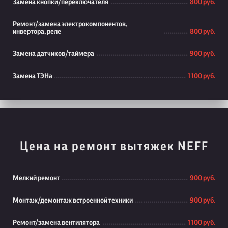
Замена кнопки/переключателя
800 руб.
Ремонт/замена электрокомпонентов,
инвертора, реле
800 руб.
Замена датчиков/таймера
900 руб.
Замена ТЭНа
1 100 руб.
Цена на ремонт вытяжек NEFF
Мелкий ремонт
900 руб.
Монтаж/демонтаж встроенной техники
900 руб.
Ремонт/замена вентилятора
1 100 руб.