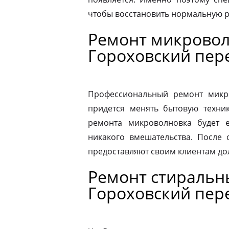
чтобы восстановить нормальную р
Ремонт микровол
Гороховский пер
Профессиональный ремонт микро
придется менять бытовую техник
ремонта микроволновка будет 
никакого вмешательства. После
предоставляют своим клиентам до
Ремонт стиральн
Гороховский пер