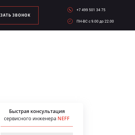
+7 499 501 34 75
АЗАТЬ ЗВОНОК
ПН-ВC c 9.00 до 22.00
Быстрая консультация
сервисного инженера
NEFF