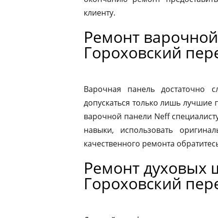
клиенту.
Ремонт варочной
Гороховский пер
Варочная панель достаточно 
допускаться только лишь лучшие 
варочной панели Neff специалист
навыки, использовать оригина
качественного ремонта обратитес
Ремонт духовых 
Гороховский пер