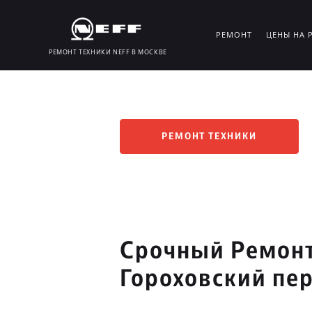
РЕМОНТ
ЦЕНЫ НА 
РЕМОНТ ТЕХНИКИ NEFF В МОСКВЕ
РЕМОНТ ТЕХНИКИ
Срочный Ремонт
Гороховский пе