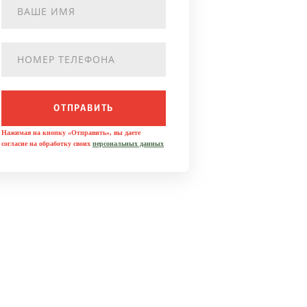
ОТПРАВИТЬ
Нажимая на кнопку «Отправить», вы даете
согласие на обработку своих
персональных данных