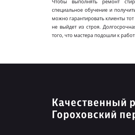
Чтобы выполнять ремонт стир
специальное обучение и получит
можно гарантировать клиенты тот 
не выйдет из строя. Долгосрочна
того, что мастера подошли к работ
Качественный 
Гороховский пе