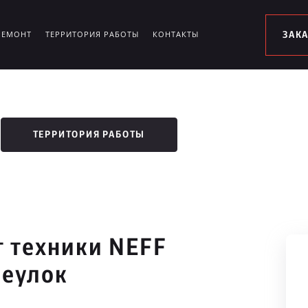
РЕМОНТ
ТЕРРИТОРИЯ РАБОТЫ
КОНТАКТЫ
ЗАК
ТЕРРИТОРИЯ РАБОТЫ
 техники NEFF
реулок