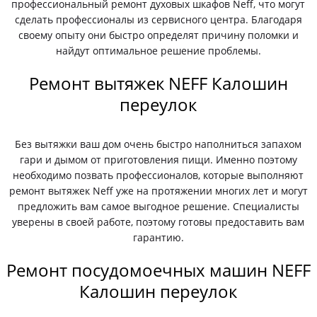
профессиональный ремонт духовых шкафов Neff, что могут
сделать профессионалы из сервисного центра. Благодаря
своему опыту они быстро определят причину поломки и
найдут оптимальное решение проблемы.
Ремонт вытяжек NEFF Калошин
переулок
Без вытяжки ваш дом очень быстро наполниться запахом
гари и дымом от приготовления пищи. Именно поэтому
необходимо позвать профессионалов, которые выполняют
ремонт вытяжек Neff уже на протяжении многих лет и могут
предложить вам самое выгодное решение. Специалисты
уверены в своей работе, поэтому готовы предоставить вам
гарантию.
Ремонт посудомоечных машин NEFF
Калошин переулок