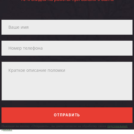
ОТПРАВИТЬ
Нажимая на кнопку «Отправить», вы даете согласие на обработку своих
персональных
данных