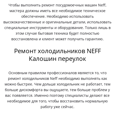
Чтобы выполнить ремонт посудомоечных машин Neff,
мастера должны иметь все необходимое техническое
обеспечение. Необходимо использовать
высококачественные и оригинальные детали, использовать
специальные инструменты и оборудование. Только лишь в
этом случае бытовая техника будет полностью
восстановлена и клиент может получить гарантию.
Ремонт холодильников NEFF
Калошин переулок
Основным правилом профессионалов является то, что
ремонт холодильников Neff необходимо выполнять как
можно быстрее. Чем дольше холодильник не работает, тем
больше дискомфорта вы ощущаете, тем больше проблем у
вас появляется. Именно поэтому специалисты делают все
необходимое для того, чтобы восстановить нормальную
работу уже сейчас.