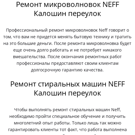
Ремонт микроволновок NEFF
Калошин переулок
Профессиональный ремонт микроволновок Neff говорит о
том, что вам не придется менять бытовую технику и тратить
на это большие деньги. После ремонта микроволновка будет
еще очень долго работать и не потребует никакого
вмешательства. После окончания ремонтных работ
профессионалы предоставляют своим клиентам
долгосрочную гарантию качества.
Ремонт стиральных машин NEFF
Калошин переулок
Чтобы выполнять ремонт стиральных машин Neff,
необходимо пройти специальное обучение и получить
многолетний опыт работы. Только лишь так можно
гарантировать клиенты тот факт, что работа выполнена