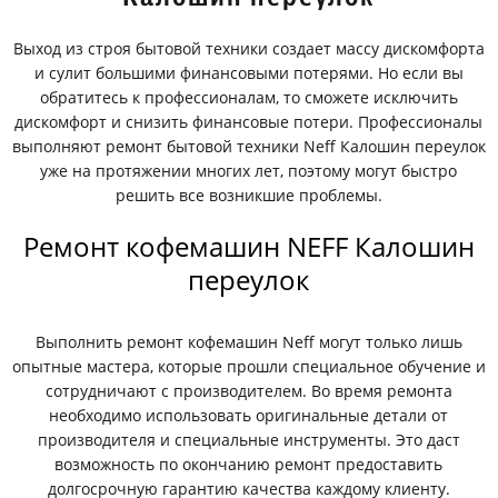
Выход из строя бытовой техники создает массу дискомфорта
и сулит большими финансовыми потерями. Но если вы
обратитесь к профессионалам, то сможете исключить
дискомфорт и снизить финансовые потери. Профессионалы
выполняют ремонт бытовой техники Neff Калошин переулок
уже на протяжении многих лет, поэтому могут быстро
решить все возникшие проблемы.
Ремонт кофемашин NEFF Калошин
переулок
Выполнить ремонт кофемашин Neff могут только лишь
опытные мастера, которые прошли специальное обучение и
сотрудничают с производителем. Во время ремонта
необходимо использовать оригинальные детали от
производителя и специальные инструменты. Это даст
возможность по окончанию ремонт предоставить
долгосрочную гарантию качества каждому клиенту.