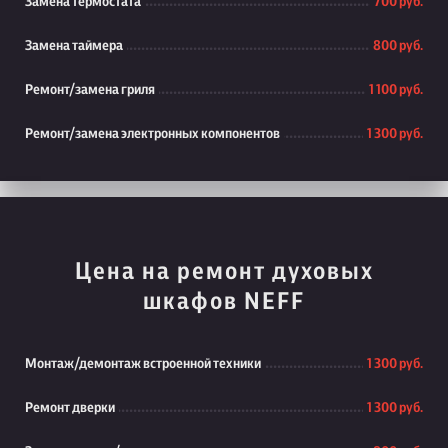
Замена термостата
700 руб.
Замена таймера
800 руб.
Ремонт/замена гриля
1 100 руб.
Ремонт/замена электронных компонентов
1 300 руб.
Цена на ремонт духовых
шкафов NEFF
Монтаж/демонтаж встроенной техники
1 300 руб.
Ремонт дверки
1 300 руб.