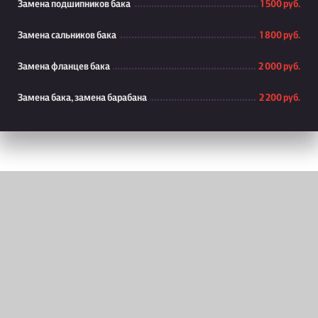
Замена подшипников бака
1 500 руб.
Замена сальников бака
1 800 руб.
Замена фланцев бака
2 000 руб.
Замена бака, замена барабана
2 200 руб.