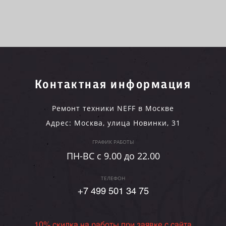
Контактная информация
Ремонт техники NEFF в Москве
Адрес:
Москва
,
улица Новинки, 31
ГРАФИК РАБОТЫ
ПН-ВC c 9.00 до 22.00
ТЕЛЕФОН
+7 499 501 34 75
10% скидка на работы при заявке с сайта