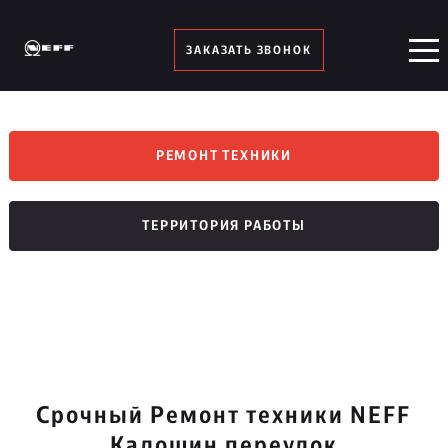
ЗАКАЗАТЬ ЗВОНОК
РЕМОНТ ТЕХНИКИ
ТЕРРИТОРИЯ РАБОТЫ
Срочный Ремонт техники NEFF
Калошин переулок