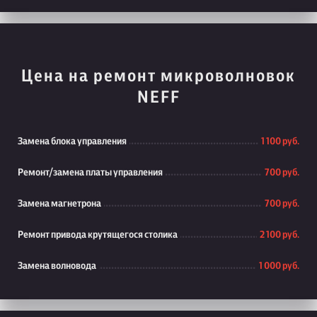
Цена на ремонт микроволновок
NEFF
Замена блока управления
1 100 руб.
Ремонт/замена платы управления
700 руб.
Замена магнетрона
700 руб.
Ремонт привода крутящегося столика
2 100 руб.
Замена волновода
1 000 руб.