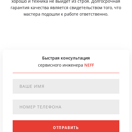
хорошо и техника не выйдет из строя. Долгосрочная
гарантия качества является свидетельством того, что
мастера подошли к работе ответственно.
Быстрая консультация
сервисного инженера
NEFF
ОТПРАВИТЬ