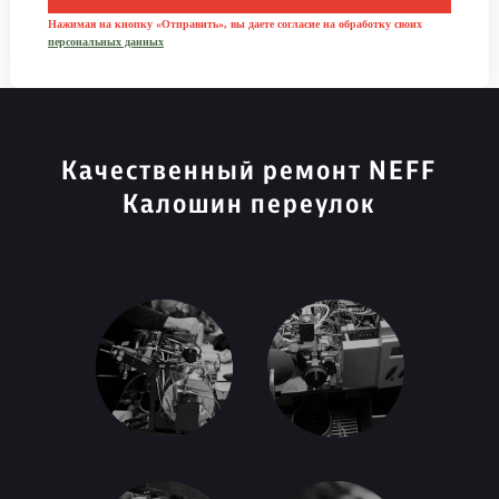
Нажимая на кнопку «Отправить», вы даете согласие на обработку своих
персональных данных
Качественный ремонт NEFF
Калошин переулок