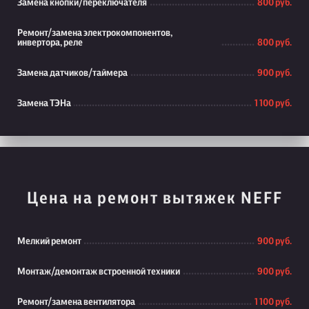
Замена кнопки/переключателя
800 руб.
Ремонт/замена электрокомпонентов,
инвертора, реле
800 руб.
Замена датчиков/таймера
900 руб.
Замена ТЭНа
1 100 руб.
Цена на ремонт вытяжек NEFF
Мелкий ремонт
900 руб.
Монтаж/демонтаж встроенной техники
900 руб.
Ремонт/замена вентилятора
1 100 руб.