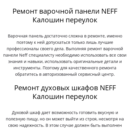
Ремонт варочной панели NEFF
Калошин переулок
Варочная панель достаточно сложна в ремонте, именно
поэтому к ней допускаться только лишь лучшие
профессионалы своего дела. Выполняя ремонт варочной
панели Neff специалисту необходимо использовать все свои
знания и навыки, использовать оригинальные детали и
инструменты. Поэтому для качественного ремонта
обратитесь в авторизованный сервисный центр.
Ремонт духовых шкафов NEFF
Калошин переулок
Духовой шкаф дает возможность готовить вкусную и
полезную пищу, но он может выйти из строя, несмотря на
свою надежность. В этом случае должен быть выполнен