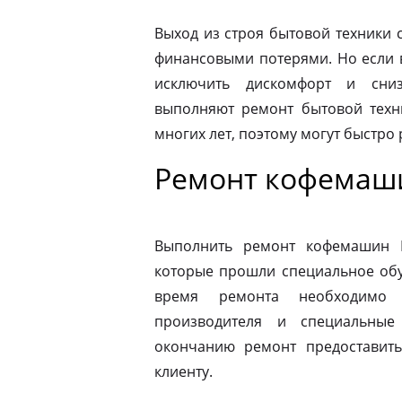
Выход из строя бытовой техники 
финансовыми потерями. Но если 
исключить дискомфорт и сниз
выполняют ремонт бытовой техн
многих лет, поэтому могут быстро
Ремонт кофемаши
Выполнить ремонт кофемашин N
которые прошли специальное обу
время ремонта необходимо 
производителя и специальные
окончанию ремонт предоставить
клиенту.