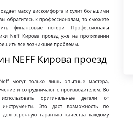
создает массу дискомфорта и сулит большими
вы обратитесь к профессионалам, то сможете
ить финансовые потери. Профессионалы
ики Neff Кирова проезд уже на протяжении
 решить все возникшие проблемы.
н NEFF Кирова проезд
eff могут только лишь опытные мастера,
чение и сотрудничают с производителем. Во
использовать оригинальные детали от
 инструменты. Это даст возможность по
 долгосрочную гарантию качества каждому