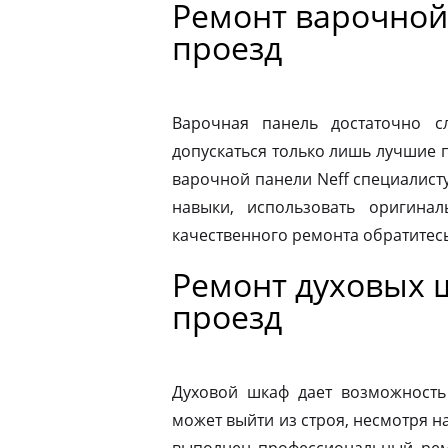
Ремонт варочной
проезд
Варочная панель достаточно 
допускаться только лишь лучшие 
варочной панели Neff специалист
навыки, использовать оригина
качественного ремонта обратитес
Ремонт духовых 
проезд
Духовой шкаф дает возможность
может выйти из строя, несмотря н