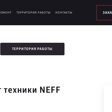
РЕМОНТ
ТЕРРИТОРИЯ РАБОТЫ
КОНТАКТЫ
ЗАК
ТЕРРИТОРИЯ РАБОТЫ
 техники NEFF