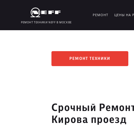
РЕМОНТ
ЦЕНЫ НА 
РЕМОНТ ТЕХНИКИ NEFF В МОСКВЕ
РЕМОНТ ТЕХНИКИ
Срочный Ремонт
Кирова проезд