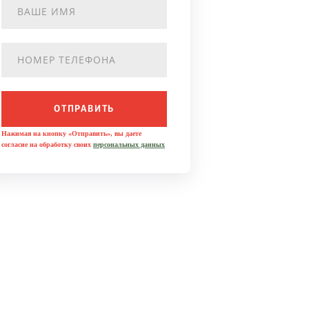
ОТПРАВИТЬ
Нажимая на кнопку «Отправить», вы даете
согласие на обработку своих
персональных данных