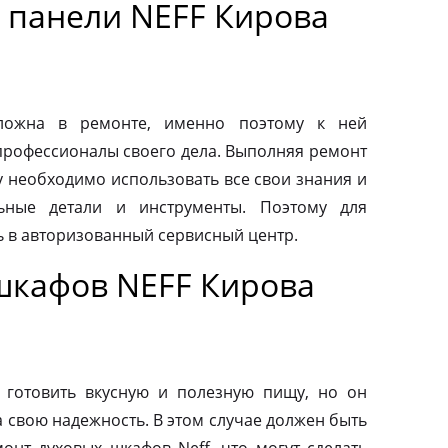
 панели NEFF Кирова
сложна в ремонте, именно поэтому к ней
профессионалы своего дела. Выполняя ремонт
у необходимо использовать все свои знания и
льные детали и инструменты. Поэтому для
ь в авторизованный сервисный центр.
шкафов NEFF Кирова
 готовить вкусную и полезную пищу, но он
а свою надежность. В этом случае должен быть