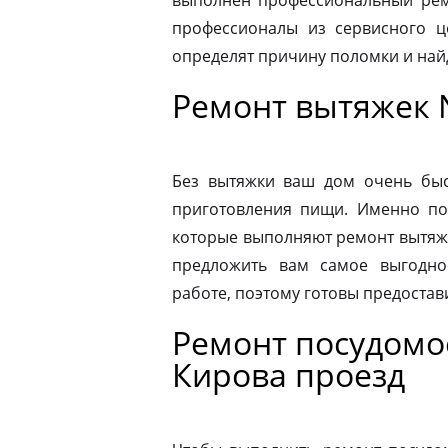
выполнен профессиональный ремо
профессионалы из сервисного ц
определят причину поломки и на
Ремонт вытяжек 
Без вытяжки ваш дом очень быс
приготовления пищи. Именно по
которые выполняют ремонт вытяже
предложить вам самое выгодно
работе, поэтому готовы предостав
Ремонт посудом
Кирова проезд