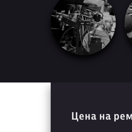
Цена на ре