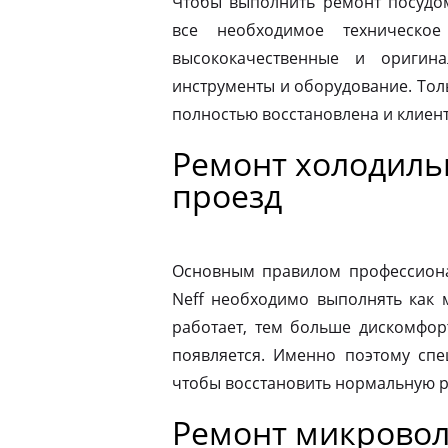
Чтобы выполнить ремонт посудо
все необходимое техническое
высококачественные и оригина
инструменты и оборудование. Толь
полностью восстановлена и клиен
Ремонт холодиль
проезд
Основным правилом профессионал
Neff необходимо выполнять как 
работает, тем больше дискомфор
появляется. Именно поэтому спе
чтобы восстановить нормальную р
Ремонт микровол