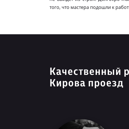
того, что мастера подошли к работ
Качественный 
Кирова проезд