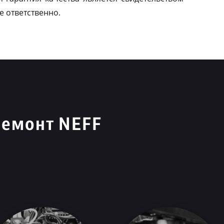
е ответственно.
ремонт NEFF