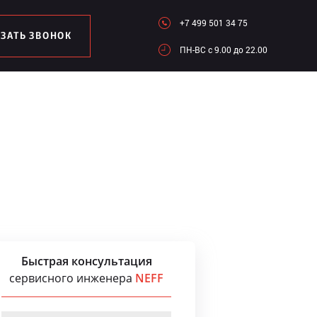
+7 499 501 34 75
АЗАТЬ ЗВОНОК
ПН-ВC c 9.00 до 22.00
Быстрая консультация
сервисного инженера
NEFF