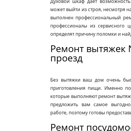
Духовой шкаф дает возможность
может выйти из строя, несмотря н
выполнен профессиональный ремо
профессионалы из сервисного ц
определят причину поломки и на
Ремонт вытяжек 
проезд
Без вытяжки ваш дом очень быс
приготовления пищи. Именно по
которые выполняют ремонт вытяже
предложить вам самое выгодно
работе, поэтому готовы предостав
Ремонт посудом