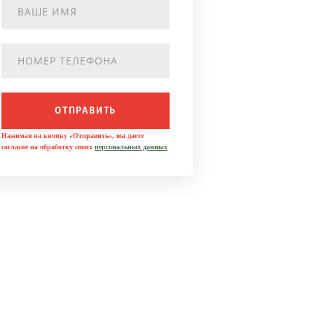
ОТПРАВИТЬ
Нажимая на кнопку «Отправить», вы даете
согласие на обработку своих
персональных данных