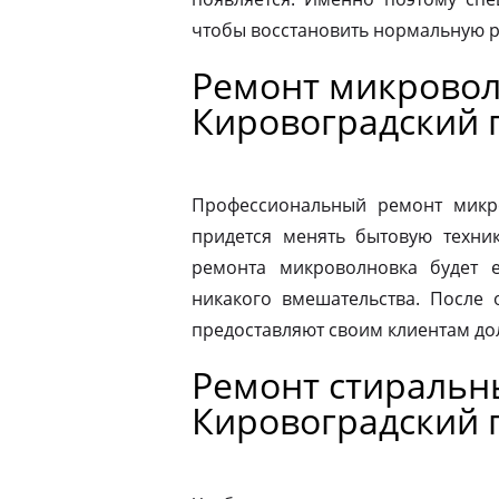
чтобы восстановить нормальную р
Ремонт микровол
Кировоградский 
Профессиональный ремонт микро
придется менять бытовую техник
ремонта микроволновка будет 
никакого вмешательства. После
предоставляют своим клиентам до
Ремонт стиральн
Кировоградский 