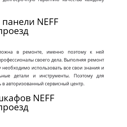
 панели NEFF
проезд
сложна в ремонте, именно поэтому к ней
профессионалы своего дела. Выполняя ремонт
у необходимо использовать все свои знания и
льные детали и инструменты. Поэтому для
ь в авторизованный сервисный центр.
шкафов NEFF
проезд