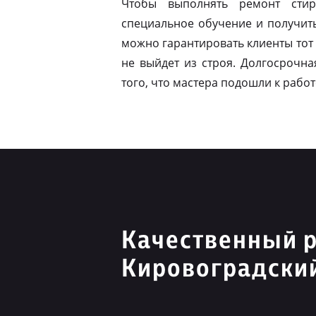
Чтобы выполнять ремонт стир
специальное обучение и получит
можно гарантировать клиенты тот 
не выйдет из строя. Долгосрочна
того, что мастера подошли к работ
Качественный 
Кировоградски