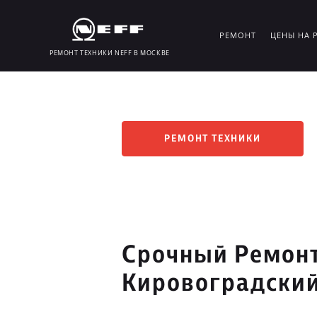
РЕМОНТ
ЦЕНЫ НА 
РЕМОНТ ТЕХНИКИ NEFF В МОСКВЕ
РЕМОНТ ТЕХНИКИ
Срочный Ремонт
Кировоградский