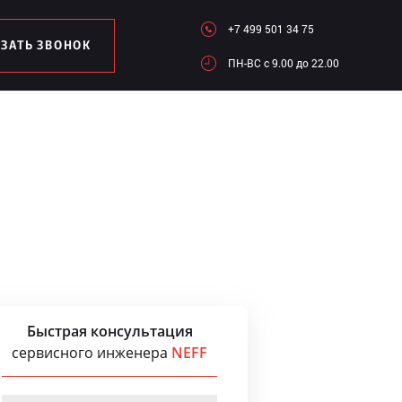
+7 499 501 34 75
АЗАТЬ ЗВОНОК
ПН-ВC c 9.00 до 22.00
Быстрая консультация
сервисного инженера
NEFF