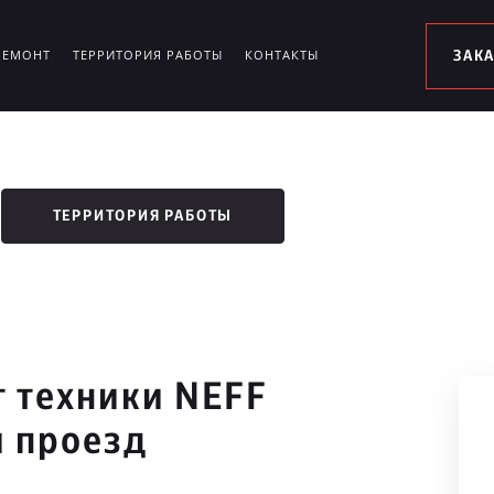
РЕМОНТ
ТЕРРИТОРИЯ РАБОТЫ
КОНТАКТЫ
ЗАК
ТЕРРИТОРИЯ РАБОТЫ
 техники NEFF
 проезд