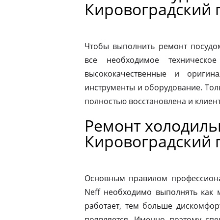
Кировоградский 
Чтобы выполнить ремонт посудо
все необходимое техническое
высококачественные и оригина
инструменты и оборудование. Толь
полностью восстановлена и клиен
Ремонт холодиль
Кировоградский 
Основным правилом профессионал
Neff необходимо выполнять как 
работает, тем больше дискомфор
появляется. Именно поэтому спе