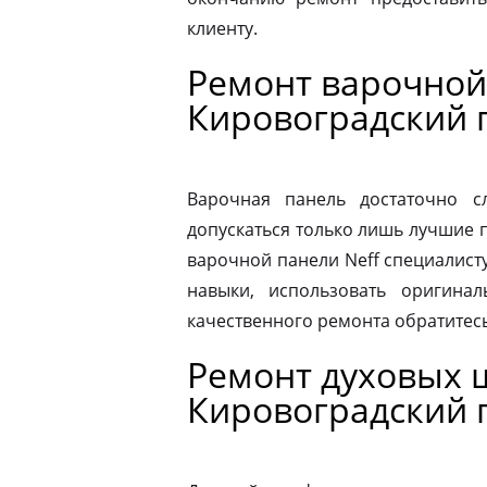
клиенту.
Ремонт варочной
Кировоградский 
Варочная панель достаточно 
допускаться только лишь лучшие 
варочной панели Neff специалист
навыки, использовать оригина
качественного ремонта обратитес
Ремонт духовых 
Кировоградский 