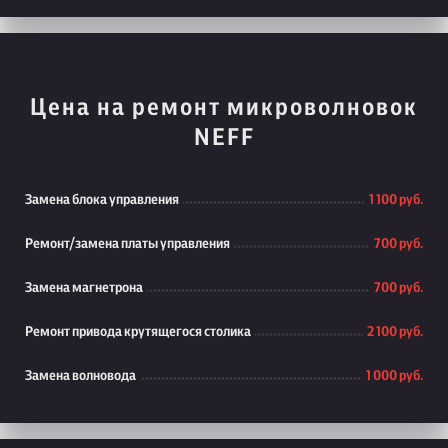
Цена на ремонт микроволновок
NEFF
Замена блока управления
1 100 руб.
Ремонт/замена платы управления
700 руб.
Замена магнетрона
700 руб.
Ремонт привода крутящегося столика
2 100 руб.
Замена волновода
1 000 руб.