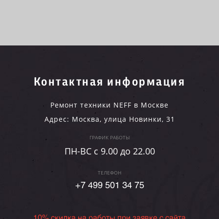
Контактная информация
Ремонт техники NEFF в Москве
Адрес:
Москва
,
улица Новинки, 31
ГРАФИК РАБОТЫ
ПН-ВC c 9.00 до 22.00
ТЕЛЕФОН
+7 499 501 34 75
10% скидка на работы при заявке с сайта