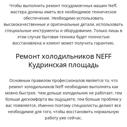
Чтобы выполнить ремонт посудомоечных машин Neff,
мастера должны иметь все необходимое техническое
обеспечение. Необходимо использовать
высококачественные и оригинальные детали, использовать
специальные инструменты и оборудование. Только лишь в
этом случае бытовая техника будет полностью
восстановлена и клиент может получить гарантию.
Ремонт холодильников NEFF
Кудринская площадь
Основным правилом профессионалов является то, что
ремонт холодильников Neff необходимо выполнять как
можно быстрее. Чем дольше холодильник не работает, тем
больше дискомфорта вы ощущаете, тем больше проблем у
вас появляется. Именно поэтому специалисты делают все
необходимое для того, чтобы восстановить нормальную
работу уже сейчас.