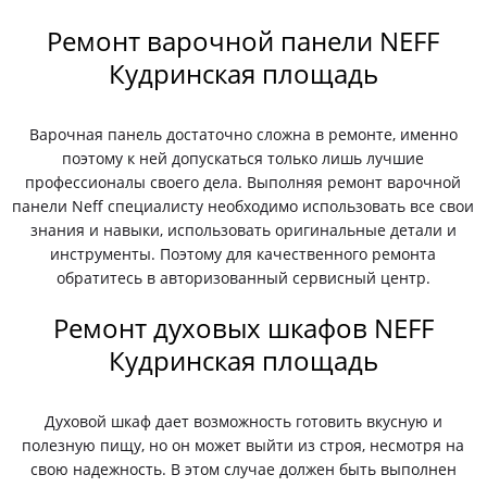
Ремонт варочной панели NEFF
Кудринская площадь
Варочная панель достаточно сложна в ремонте, именно
поэтому к ней допускаться только лишь лучшие
профессионалы своего дела. Выполняя ремонт варочной
панели Neff специалисту необходимо использовать все свои
знания и навыки, использовать оригинальные детали и
инструменты. Поэтому для качественного ремонта
обратитесь в авторизованный сервисный центр.
Ремонт духовых шкафов NEFF
Кудринская площадь
Духовой шкаф дает возможность готовить вкусную и
полезную пищу, но он может выйти из строя, несмотря на
свою надежность. В этом случае должен быть выполнен