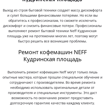
Выход из строя бытовой техники создает массу дискомфорта
и сулит большими финансовыми потерями. Но если вы
обратитесь к профессионалам, то сможете исключить
дискомфорт и снизить финансовые потери. Профессионалы
выполняют ремонт бытовой техники Neff Кудринская
площадь уже на протяжении многих лет, поэтому могут
быстро решить все возникшие проблемы.
Ремонт кофемашин NEFF
Кудринская площадь
Выполнить ремонт кофемашин Neff могут только лишь
опытные мастера, которые прошли специальное обучение и
сотрудничают с производителем. Во время ремонта
необходимо использовать оригинальные детали от
производителя и специальные инструменты. Это даст
возможность по окончанию ремонт предоставить
долгосрочную гарантию качества каждому клиенту.