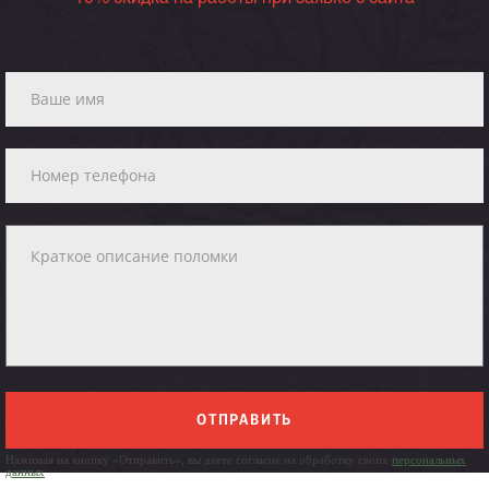
ОТПРАВИТЬ
Нажимая на кнопку «Отправить», вы даете согласие на обработку своих
персональных
данных