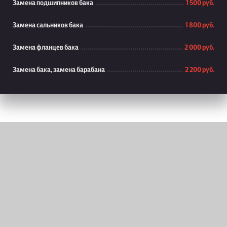
Замена подшипников бака
1 500 руб.
Замена сальников бака
1 800 руб.
Замена фланцев бака
2 000 руб.
Замена бака, замена барабана
2 200 руб.