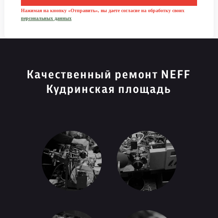
Нажимая на кнопку «Отправить», вы даете согласие на обработку своих
персональных данных
Качественный ремонт NEFF
Кудринская площадь