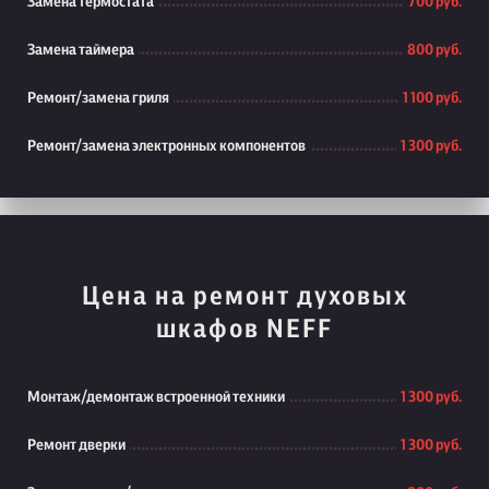
Замена термостата
700 руб.
Замена таймера
800 руб.
Ремонт/замена гриля
1 100 руб.
Ремонт/замена электронных компонентов
1 300 руб.
Цена на ремонт духовых
шкафов NEFF
Монтаж/демонтаж встроенной техники
1 300 руб.
Ремонт дверки
1 300 руб.