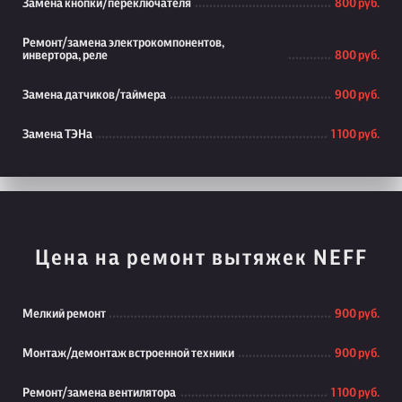
Замена кнопки/переключателя
800 руб.
Ремонт/замена электрокомпонентов,
инвертора, реле
800 руб.
Замена датчиков/таймера
900 руб.
Замена ТЭНа
1 100 руб.
Цена на ремонт вытяжек NEFF
Мелкий ремонт
900 руб.
Монтаж/демонтаж встроенной техники
900 руб.
Ремонт/замена вентилятора
1 100 руб.