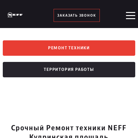
ЗАКАЗАТЬ ЗВОНОК
РЕМОНТ ТЕХНИКИ
ТЕРРИТОРИЯ РАБОТЫ
Срочный Ремонт техники NEFF
Кудринская площадь