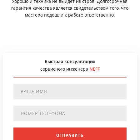
хорошо и техника не выйдет из строя. Долгосрочная
гарантия качества является свидетельством того, что
мастера подошли к работе ответственно.
Быстрая консультация
сервисного инженера
NEFF
ОТПРАВИТЬ