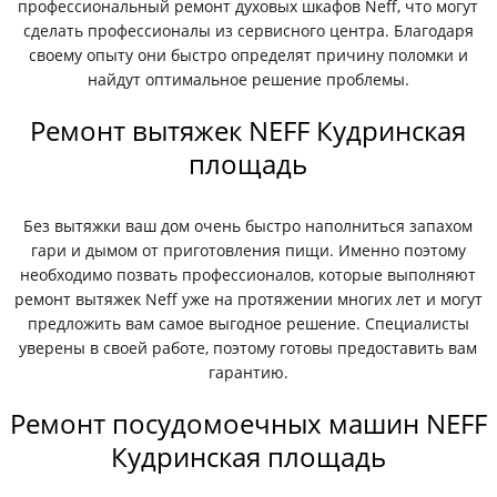
профессиональный ремонт духовых шкафов Neff, что могут
сделать профессионалы из сервисного центра. Благодаря
своему опыту они быстро определят причину поломки и
найдут оптимальное решение проблемы.
Ремонт вытяжек NEFF Кудринская
площадь
Без вытяжки ваш дом очень быстро наполниться запахом
гари и дымом от приготовления пищи. Именно поэтому
необходимо позвать профессионалов, которые выполняют
ремонт вытяжек Neff уже на протяжении многих лет и могут
предложить вам самое выгодное решение. Специалисты
уверены в своей работе, поэтому готовы предоставить вам
гарантию.
Ремонт посудомоечных машин NEFF
Кудринская площадь