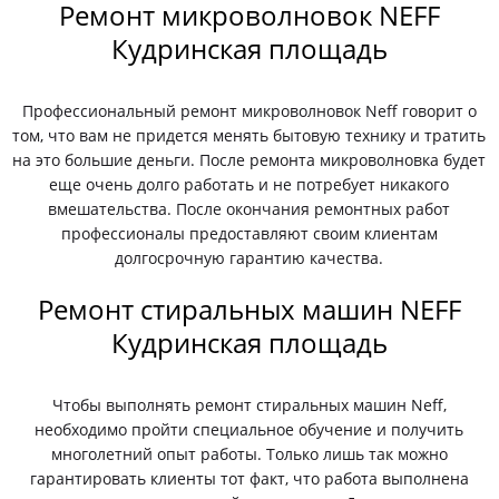
Ремонт микроволновок NEFF
Кудринская площадь
Профессиональный ремонт микроволновок Neff говорит о
том, что вам не придется менять бытовую технику и тратить
на это большие деньги. После ремонта микроволновка будет
еще очень долго работать и не потребует никакого
вмешательства. После окончания ремонтных работ
профессионалы предоставляют своим клиентам
долгосрочную гарантию качества.
Ремонт стиральных машин NEFF
Кудринская площадь
Чтобы выполнять ремонт стиральных машин Neff,
необходимо пройти специальное обучение и получить
многолетний опыт работы. Только лишь так можно
гарантировать клиенты тот факт, что работа выполнена