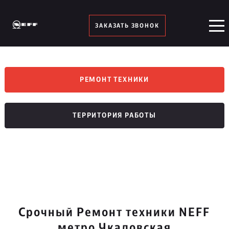
ЗАКАЗАТЬ ЗВОНОК
РЕМОНТ ТЕХНИКИ
ТЕРРИТОРИЯ РАБОТЫ
Срочный Ремонт техники NEFF
метро Чкаловская