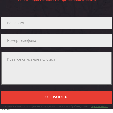
ОТПРАВИТЬ
Нажимая на кнопку «Отправить», вы даете согласие на обработку своих
персональных
данных