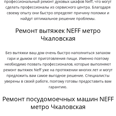
профессиональный ремонт духовых шкафов Neff, что могут
сделать профессионалы из сервисного центра. Благодаря
своему опыту они быстро определят причину поломки и
найдут оптимальное решение проблемы.
Ремонт вытяжек NEFF метро
Чкаловская
Без вытяжки ваш дом очень быстро наполниться запахом
гари и дымом от приготовления пищи. Именно поэтому
необходимо позвать профессионалов, которые выполняют
ремонт вытяжек Neff уже на протяжении многих лет и могут
предложить вам самое выгодное решение. Специалисты
уверены в своей работе, поэтому готовы предоставить вам
гарантию.
Ремонт посудомоечных машин NEFF
метро Чкаловская