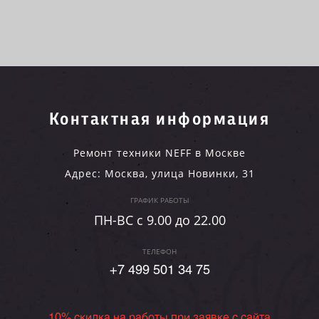
Контактная информация
Ремонт техники NEFF в Москве
Адрес:
Москва
,
улица Новинки, 31
ГРАФИК РАБОТЫ
ПН-ВC c 9.00 до 22.00
ТЕЛЕФОН
+7 499 501 34 75
10% скидка на работы при заявке с сайта