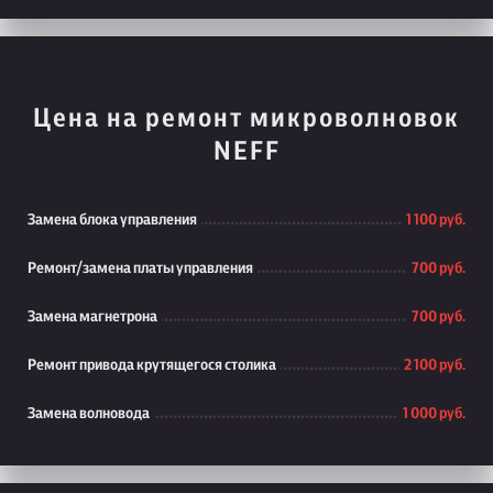
Цена на ремонт микроволновок
NEFF
Замена блока управления
1 100 руб.
Ремонт/замена платы управления
700 руб.
Замена магнетрона
700 руб.
Ремонт привода крутящегося столика
2 100 руб.
Замена волновода
1 000 руб.