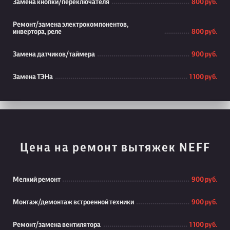
Замена кнопки/переключателя
800 руб.
Ремонт/замена электрокомпонентов,
инвертора, реле
800 руб.
Замена датчиков/таймера
900 руб.
Замена ТЭНа
1 100 руб.
Цена на ремонт вытяжек NEFF
Мелкий ремонт
900 руб.
Монтаж/демонтаж встроенной техники
900 руб.
Ремонт/замена вентилятора
1 100 руб.