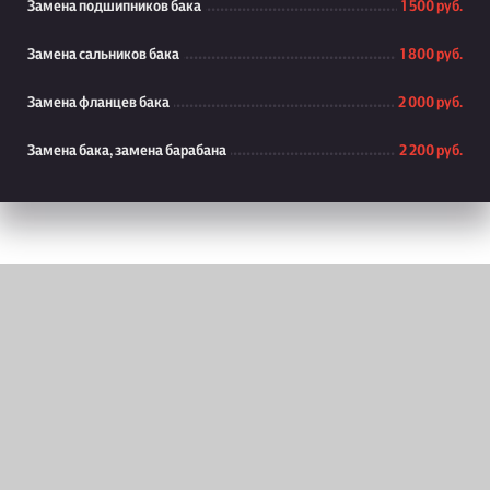
Замена подшипников бака
1 500 руб.
Замена сальников бака
1 800 руб.
Замена фланцев бака
2 000 руб.
Замена бака, замена барабана
2 200 руб.