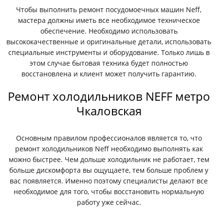
Чтобы выполнить ремонт посудомоечных машин Neff,
мастера должны иметь все необходимое техническое
обеспечение. Необходимо использовать
высококачественные и оригинальные детали, использовать
специальные инструменты и оборудование. Только лишь в
этом случае бытовая техника будет полностью
восстановлена и клиент может получить гарантию.
Ремонт холодильников NEFF метро
Чкаловская
Основным правилом профессионалов является то, что
ремонт холодильников Neff необходимо выполнять как
можно быстрее. Чем дольше холодильник не работает, тем
больше дискомфорта вы ощущаете, тем больше проблем у
вас появляется. Именно поэтому специалисты делают все
необходимое для того, чтобы восстановить нормальную
работу уже сейчас.