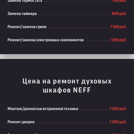
Замена термостата
700 руб.
Замена таймера
800 руб.
Ремонт/замена гриля
1 100 руб.
Ремонт/замена электронных компонентов
1 300 руб.
Цена на ремонт духовых
шкафов NEFF
Монтаж/демонтаж встроенной техники
1 300 руб.
Ремонт дверки
1 300 руб.