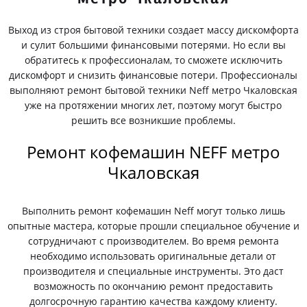
Выход из строя бытовой техники создает массу дискомфорта
и сулит большими финансовыми потерями. Но если вы
обратитесь к профессионалам, то сможете исключить
дискомфорт и снизить финансовые потери. Профессионалы
выполняют ремонт бытовой техники Neff метро Чкаловская
уже на протяжении многих лет, поэтому могут быстро
решить все возникшие проблемы.
Ремонт кофемашин NEFF метро
Чкаловская
Выполнить ремонт кофемашин Neff могут только лишь
опытные мастера, которые прошли специальное обучение и
сотрудничают с производителем. Во время ремонта
необходимо использовать оригинальные детали от
производителя и специальные инструменты. Это даст
возможность по окончанию ремонт предоставить
долгосрочную гарантию качества каждому клиенту.