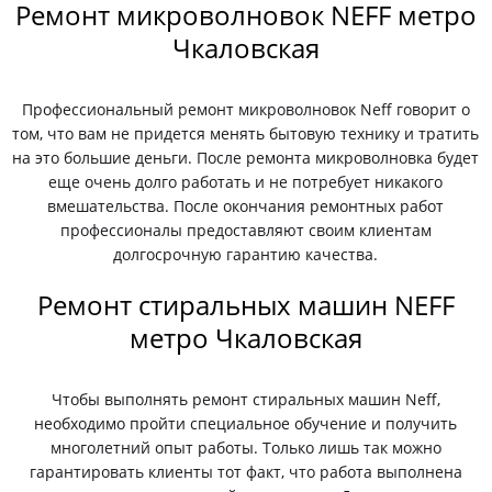
Ремонт микроволновок NEFF метро
Чкаловская
Профессиональный ремонт микроволновок Neff говорит о
том, что вам не придется менять бытовую технику и тратить
на это большие деньги. После ремонта микроволновка будет
еще очень долго работать и не потребует никакого
вмешательства. После окончания ремонтных работ
профессионалы предоставляют своим клиентам
долгосрочную гарантию качества.
Ремонт стиральных машин NEFF
метро Чкаловская
Чтобы выполнять ремонт стиральных машин Neff,
необходимо пройти специальное обучение и получить
многолетний опыт работы. Только лишь так можно
гарантировать клиенты тот факт, что работа выполнена