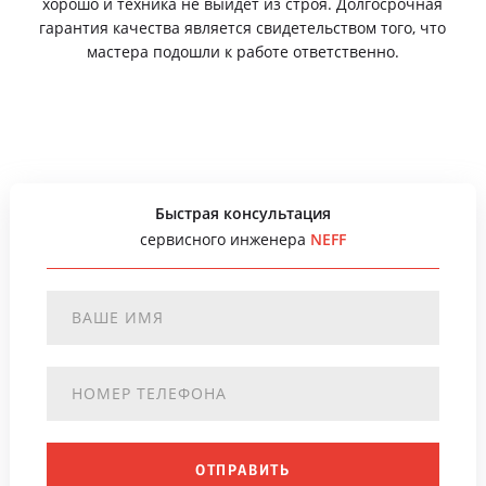
хорошо и техника не выйдет из строя. Долгосрочная
гарантия качества является свидетельством того, что
мастера подошли к работе ответственно.
Быстрая консультация
сервисного инженера
NEFF
ОТПРАВИТЬ