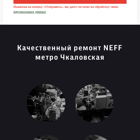
Нажимая на кнопку «Отправить», вы даете согласие на обработку своих
персональных данных
Качественный ремонт NEFF
метро Чкаловская