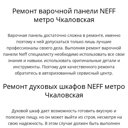
Ремонт варочной панели NEFF
метро Чкаловская
Варочная панель достаточно сложна в ремонте, именно
поэтому к ней допускаться только лишь лучшие
профессионалы своего дела. Выполняя ремонт варочной
панели Neff специалисту необходимо использовать все свои
знания и навыки, использовать оригинальные детали и
инструменты. Поэтому для качественного ремонта
обратитесь в авторизованный сервисный центр.
Ремонт духовых шкафов NEFF метро
Чкаловская
Духовой шкаф дает возможность готовить вкусную и
полезную пищу, но он может выйти из строя, несмотря на
свою надежность. В этом случае должен быть выполнен