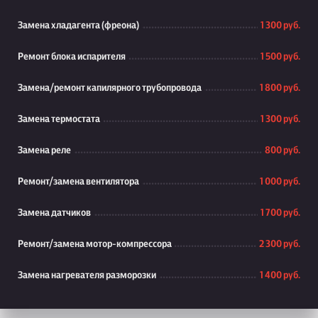
Замена хладагента (фреона)
1 300 руб.
Ремонт блока испарителя
1 500 руб.
Замена/ремонт капилярного трубопровода
1 800 руб.
Замена термостата
1 300 руб.
Замена реле
800 руб.
Ремонт/замена вентилятора
1 000 руб.
Замена датчиков
1 700 руб.
Ремонт/замена мотор-компрессора
2 300 руб.
Замена нагревателя разморозки
1 400 руб.