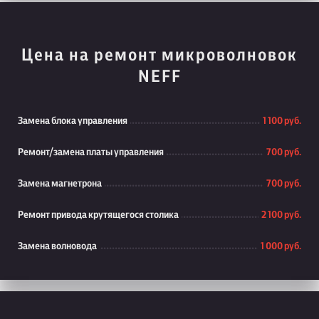
Цена на ремонт микроволновок
NEFF
Замена блока управления
1 100 руб.
Ремонт/замена платы управления
700 руб.
Замена магнетрона
700 руб.
Ремонт привода крутящегося столика
2 100 руб.
Замена волновода
1 000 руб.