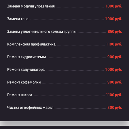
Замена модуля управления
1 000 руб.
Замена тена
1 000 руб.
Замена уплотнительного кольца группы
850 руб.
Комплексная профилактика
1 100 руб.
Ремонт гидросистемы
900 руб.
Ремонт капучинатора
1 000 руб.
Ремонт кофемолки
900 руб.
Ремонт насоса
1 100 руб.
Чистка от кофейных масел
800 руб.