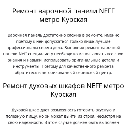
Ремонт варочной панели NEFF
метро Курская
Варочная панель достаточно сложна в ремонте, именно
поэтому к ней допускаться только лишь лучшие
профессионалы своего дела. Выполняя ремонт варочной
панели Neff специалисту необходимо использовать все свои
знания и навыки, использовать оригинальные детали и
инструменты. Поэтому для качественного ремонта
обратитесь в авторизованный сервисный центр.
Ремонт духовых шкафов NEFF метро
Курская
Духовой шкаф дает возможность готовить вкусную и
полезную пищу, но он может выйти из строя, несмотря на
свою надежность. В этом случае должен быть выполнен