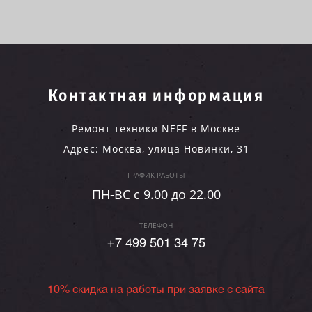
Контактная информация
Ремонт техники NEFF в Москве
Адрес:
Москва
,
улица Новинки, 31
ГРАФИК РАБОТЫ
ПН-ВC c 9.00 до 22.00
ТЕЛЕФОН
+7 499 501 34 75
10% скидка на работы при заявке с сайта