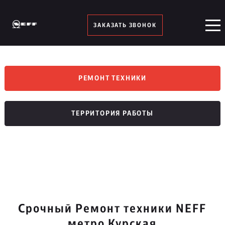
ЗАКАЗАТЬ ЗВОНОК
РЕМОНТ ТЕХНИКИ
ТЕРРИТОРИЯ РАБОТЫ
Срочный Ремонт техники NEFF
метро Курская