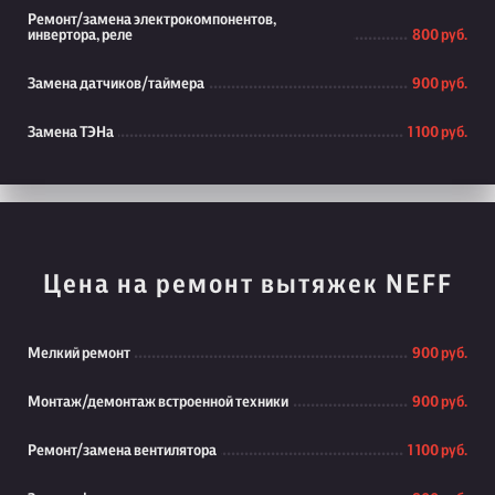
Ремонт/замена электрокомпонентов,
инвертора, реле
800 руб.
Замена датчиков/таймера
900 руб.
Замена ТЭНа
1 100 руб.
Цена на ремонт вытяжек NEFF
Мелкий ремонт
900 руб.
Монтаж/демонтаж встроенной техники
900 руб.
Ремонт/замена вентилятора
1 100 руб.