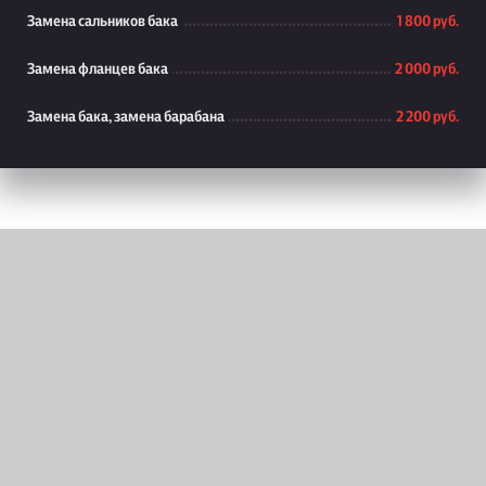
Замена сальников бака
1 800 руб.
Замена фланцев бака
2 000 руб.
Замена бака, замена барабана
2 200 руб.