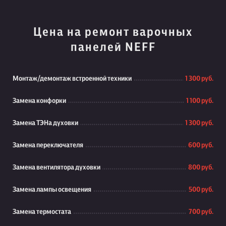
Цена на ремонт варочных
панелей NEFF
Монтаж/демонтаж встроенной техники
1 300 руб.
Замена конфорки
1 100 руб.
Замена ТЭНа духовки
1 300 руб.
Замена переключателя
600 руб.
Замена вентилятора духовки
800 руб.
Замена лампы освещения
500 руб.
Замена термостата
700 руб.