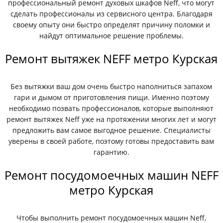
профессиональный ремонт духовых шкафов Neff, что могут
сделать профессионалы из сервисного центра. Благодаря
своему опыту они быстро определят причину поломки и
найдут оптимальное решение проблемы.
Ремонт вытяжек NEFF метро Курская
Без вытяжки ваш дом очень быстро наполниться запахом
гари и дымом от приготовления пищи. Именно поэтому
необходимо позвать профессионалов, которые выполняют
ремонт вытяжек Neff уже на протяжении многих лет и могут
предложить вам самое выгодное решение. Специалисты
уверены в своей работе, поэтому готовы предоставить вам
гарантию.
Ремонт посудомоечных машин NEFF
метро Курская
Чтобы выполнить ремонт посудомоечных машин Neff,