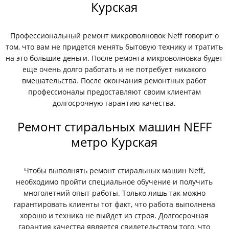
Курская
Профессиональный ремонт микроволновок Neff говорит о
том, что вам не придется менять бытовую технику и тратить
на это большие деньги. После ремонта микроволновка будет
еще очень долго работать и не потребует никакого
вмешательства. После окончания ремонтных работ
профессионалы предоставляют своим клиентам
долгосрочную гарантию качества.
Ремонт стиральных машин NEFF
метро Курская
Чтобы выполнять ремонт стиральных машин Neff,
необходимо пройти специальное обучение и получить
многолетний опыт работы. Только лишь так можно
гарантировать клиенты тот факт, что работа выполнена
хорошо и техника не выйдет из строя. Долгосрочная
гарантия качества является свидетельством того, что