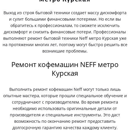
Выход из строя бытовой техники создает массу дискомфорта
и сулит большими финансовыми потерями. Но если вы
обратитесь к профессионалам, то сможете исключить
дискомфорт и снизить финансовые потери. Профессионалы
выполняют ремонт бытовой техники Neff метро Курская уже
на протяжении многих лет, поэтому могут быстро решить все
возникшие проблемы.
Ремонт кофемашин NEFF метро
Курская
Выполнить ремонт кофемашин Neff могут только лишь
опытные мастера, которые прошли специальное обучение и
сотрудничают с производителем. Во время ремонта
необходимо использовать оригинальные детали от
производителя и специальные инструменты. Это даст
возможность по окончанию ремонт предоставить
долгосрочную гарантию качества каждому клиенту.