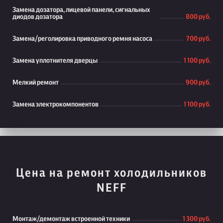
Замена дозатора, лицевой панели, сигнальных
диодов дозатора
800 руб.
Замена/реголировка приводного ремня насоса
700 руб.
Замена уплотнителя дверцы
1 100 руб.
Мелкий ремонт
900 руб.
Замена электрокомпонентов
1 100 руб.
Цена на ремонт холодильников
NEFF
Монтаж/демонтаж встроенной техники
1 300 руб.