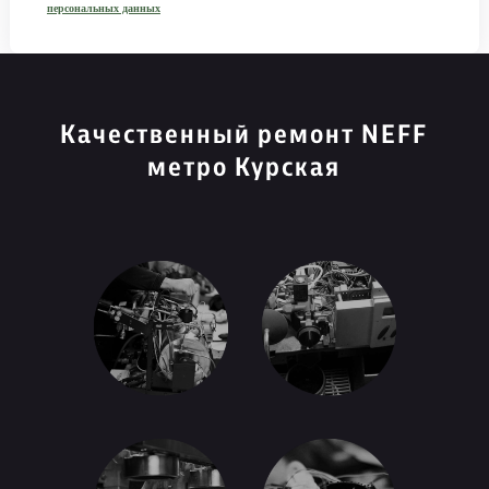
персональных данных
Качественный ремонт NEFF
метро Курская