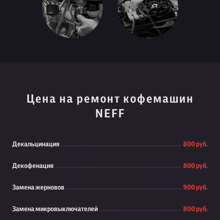
Цена на ремонт кофемашин
NEFF
Декальцинация
800 руб.
Декофенация
800 руб.
Замена жерновов
900 руб.
Замена микровыключателей
800 руб.