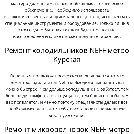
мастера должны иметь все необходимое техническое
обеспечение. Необходимо использовать
высококачественные и оригинальные детали, использовать
специальные инструменты и оборудование. Только лишь в
этом случае бытовая техника будет полностью
восстановлена и клиент может получить гарантию.
Ремонт холодильников NEFF метро
Курская
Основным правилом профессионалов является то, что
ремонт холодильников Neff необходимо выполнять как
можно быстрее. Чем дольше холодильник не работает, тем
больше дискомфорта вы ощущаете, тем больше проблем у
вас появляется. Именно поэтому специалисты делают все
необходимое для того, чтобы восстановить нормальную
работу уже сейчас.
Ремонт микроволновок NEFF метро