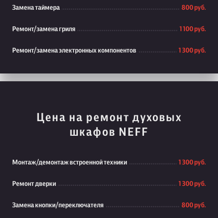
Замена таймера
800 руб.
Ремонт/замена гриля
1 100 руб.
Ремонт/замена электронных компонентов
1 300 руб.
Цена на ремонт духовых
шкафов NEFF
Монтаж/демонтаж встроенной техники
1 300 руб.
Ремонт дверки
1 300 руб.
Замена кнопки/переключателя
800 руб.