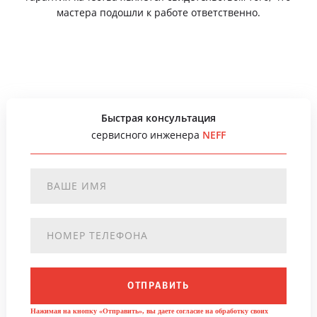
мастера подошли к работе ответственно.
Быстрая консультация
сервисного инженера
NEFF
ОТПРАВИТЬ
Нажимая на кнопку «Отправить», вы даете согласие на обработку своих