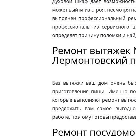
Духовой шкаф дает возможность
может выйти из строя, несмотря н
выполнен профессиональный ремо
профессионалы из сервисного ц
определят причину поломки и на
Ремонт вытяжек 
Лермонтовский п
Без вытяжки ваш дом очень быс
приготовления пищи. Именно по
которые выполняют ремонт вытяже
предложить вам самое выгодно
работе, поэтому готовы предостав
Ремонт посудом