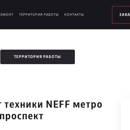
РЕМОНТ
ТЕРРИТОРИЯ РАБОТЫ
КОНТАКТЫ
ЗАК
ТЕРРИТОРИЯ РАБОТЫ
 техники NEFF метро
проспект