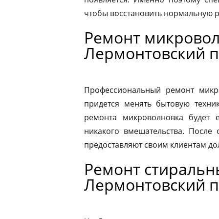
чтобы восстановить нормальную р
Ремонт микровол
Лермонтовский п
Профессиональный ремонт микро
придется менять бытовую техник
ремонта микроволновка будет 
никакого вмешательства. После
предоставляют своим клиентам до
Ремонт стиральн
Лермонтовский п