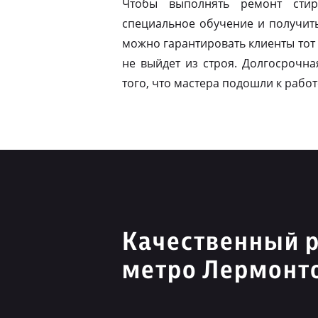
Чтобы выполнять ремонт стир
специальное обучение и получит
можно гарантировать клиенты тот 
не выйдет из строя. Долгосрочна
того, что мастера подошли к работ
Качественный 
метро Лермонто