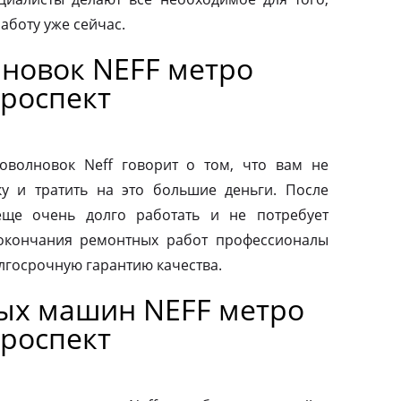
аботу уже сейчас.
новок NEFF метро
роспект
волновок Neff говорит о том, что вам не
у и тратить на это большие деньги. После
еще очень долго работать и не потребует
 окончания ремонтных работ профессионалы
лгосрочную гарантию качества.
ых машин NEFF метро
роспект