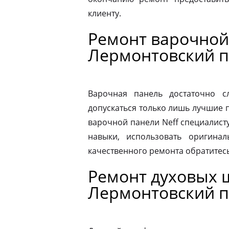
клиенту.
Ремонт варочной
Лермонтовский п
Варочная панель достаточно 
допускаться только лишь лучшие 
варочной панели Neff специалист
навыки, использовать оригина
качественного ремонта обратитес
Ремонт духовых 
Лермонтовский п