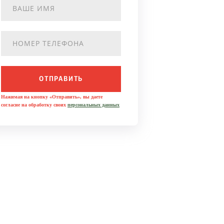
ОТПРАВИТЬ
Нажимая на кнопку «Отправить», вы даете
согласие на обработку своих
персональных данных