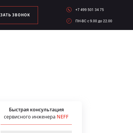
+7 499 501 34 75
АЗАТЬ ЗВОНОК
ПН-ВC c 9.00 до 22.00
Быстрая консультация
сервисного инженера
NEFF