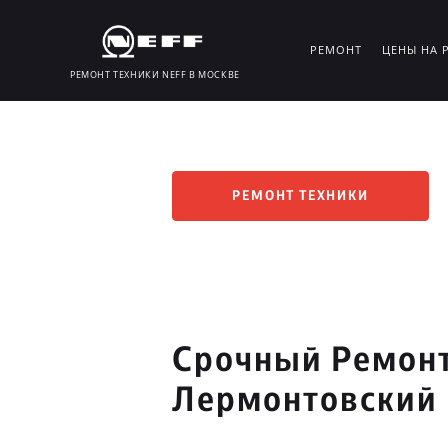
РЕМОНТ
ЦЕНЫ НА 
РЕМОНТ ТЕХНИКИ NEFF В МОСКВЕ
РЕМОНТ ТЕХНИКИ
Срочный Ремонт
Лермонтовский 