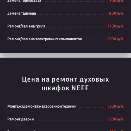
Замена термостата
700 руб.
Замена таймера
800 руб.
Ремонт/замена гриля
1 100 руб.
Ремонт/замена электронных компонентов
1 300 руб.
Цена на ремонт духовых
шкафов NEFF
Монтаж/демонтаж встроенной техники
1 300 руб.
Ремонт дверки
1 300 руб.