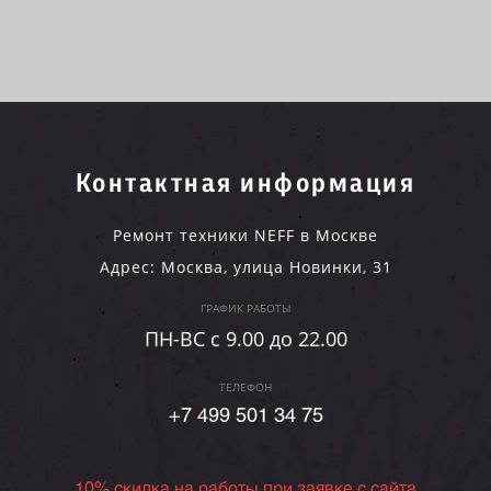
Контактная информация
Ремонт техники NEFF в Москве
Адрес:
Москва
,
улица Новинки, 31
ГРАФИК РАБОТЫ
ПН-ВC c 9.00 до 22.00
ТЕЛЕФОН
+7 499 501 34 75
10% скидка на работы при заявке с сайта