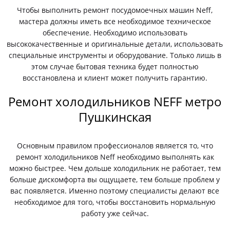
Чтобы выполнить ремонт посудомоечных машин Neff,
мастера должны иметь все необходимое техническое
обеспечение. Необходимо использовать
высококачественные и оригинальные детали, использовать
специальные инструменты и оборудование. Только лишь в
этом случае бытовая техника будет полностью
восстановлена и клиент может получить гарантию.
Ремонт холодильников NEFF метро
Пушкинская
Основным правилом профессионалов является то, что
ремонт холодильников Neff необходимо выполнять как
можно быстрее. Чем дольше холодильник не работает, тем
больше дискомфорта вы ощущаете, тем больше проблем у
вас появляется. Именно поэтому специалисты делают все
необходимое для того, чтобы восстановить нормальную
работу уже сейчас.