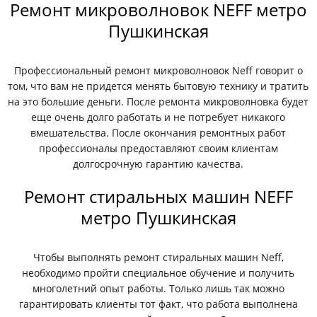
Ремонт микроволновок NEFF метро
Пушкинская
Профессиональный ремонт микроволновок Neff говорит о
том, что вам не придется менять бытовую технику и тратить
на это большие деньги. После ремонта микроволновка будет
еще очень долго работать и не потребует никакого
вмешательства. После окончания ремонтных работ
профессионалы предоставляют своим клиентам
долгосрочную гарантию качества.
Ремонт стиральных машин NEFF
метро Пушкинская
Чтобы выполнять ремонт стиральных машин Neff,
необходимо пройти специальное обучение и получить
многолетний опыт работы. Только лишь так можно
гарантировать клиенты тот факт, что работа выполнена