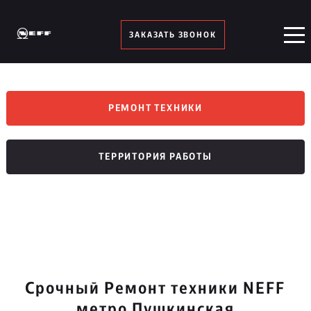
ЗАКАЗАТЬ ЗВОНОК
РЕМОНТ ТЕХНИКИ
ТЕРРИТОРИЯ РАБОТЫ
Срочный Ремонт техники NEFF
метро Пушкинская