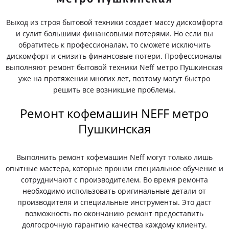
Выход из строя бытовой техники создает массу дискомфорта
и сулит большими финансовыми потерями. Но если вы
обратитесь к профессионалам, то сможете исключить
дискомфорт и снизить финансовые потери. Профессионалы
выполняют ремонт бытовой техники Neff метро Пушкинская
уже на протяжении многих лет, поэтому могут быстро
решить все возникшие проблемы.
Ремонт кофемашин NEFF метро
Пушкинская
Выполнить ремонт кофемашин Neff могут только лишь
опытные мастера, которые прошли специальное обучение и
сотрудничают с производителем. Во время ремонта
необходимо использовать оригинальные детали от
производителя и специальные инструменты. Это даст
возможность по окончанию ремонт предоставить
долгосрочную гарантию качества каждому клиенту.