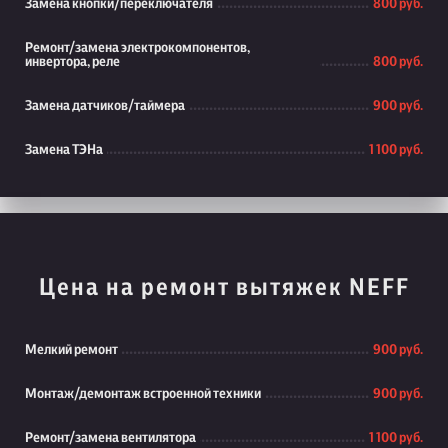
Замена кнопки/переключателя
800 руб.
Ремонт/замена электрокомпонентов,
инвертора, реле
800 руб.
Замена датчиков/таймера
900 руб.
Замена ТЭНа
1 100 руб.
Цена на ремонт вытяжек NEFF
Мелкий ремонт
900 руб.
Монтаж/демонтаж встроенной техники
900 руб.
Ремонт/замена вентилятора
1 100 руб.