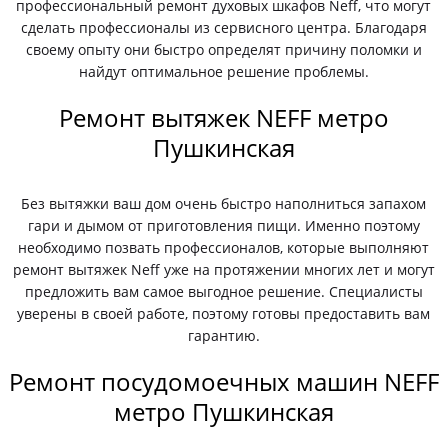
профессиональный ремонт духовых шкафов Neff, что могут
сделать профессионалы из сервисного центра. Благодаря
своему опыту они быстро определят причину поломки и
найдут оптимальное решение проблемы.
Ремонт вытяжек NEFF метро
Пушкинская
Без вытяжки ваш дом очень быстро наполниться запахом
гари и дымом от приготовления пищи. Именно поэтому
необходимо позвать профессионалов, которые выполняют
ремонт вытяжек Neff уже на протяжении многих лет и могут
предложить вам самое выгодное решение. Специалисты
уверены в своей работе, поэтому готовы предоставить вам
гарантию.
Ремонт посудомоечных машин NEFF
метро Пушкинская