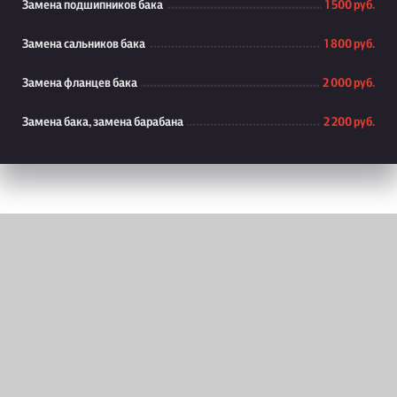
Замена подшипников бака
1 500 руб.
Замена сальников бака
1 800 руб.
Замена фланцев бака
2 000 руб.
Замена бака, замена барабана
2 200 руб.