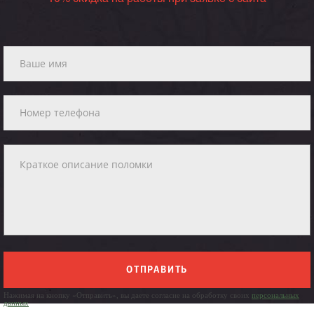
ОТПРАВИТЬ
Нажимая на кнопку «Отправить», вы даете согласие на обработку своих
персональных
данных