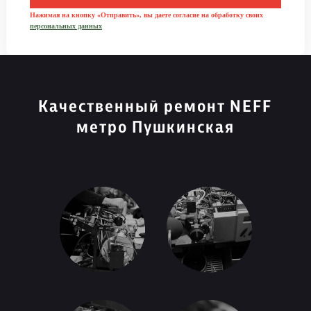
Нажимая на кнопку «Отправить», вы даете согласие на обработку своих
персональных данных
Качественный ремонт NEFF
метро Пушкинская