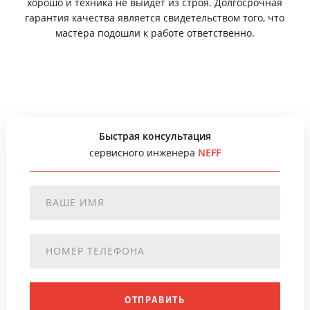
хорошо и техника не выйдет из строя. Долгосрочная
гарантия качества является свидетельством того, что
мастера подошли к работе ответственно.
Быстрая консультация
сервисного инженера
NEFF
ОТПРАВИТЬ