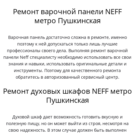
Ремонт варочной панели NEFF
метро Пушкинская
Варочная панель достаточно сложна в ремонте, именно
поэтому к ней допускаться только лишь лучшие
профессионалы своего дела. Выполняя ремонт варочной
панели Neff специалисту необходимо использовать все свои
знания и навыки, использовать оригинальные детали и
инструменты. Поэтому для качественного ремонта
обратитесь в авторизованный сервисный центр.
Ремонт духовых шкафов NEFF метро
Пушкинская
Духовой шкаф дает возможность готовить вкусную и
полезную пищу, но он может выйти из строя, несмотря на
свою надежность. В этом случае должен быть выполнен