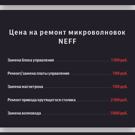
Цена на ремонт микроволновок
NEFF
Замена блока управления
1 100 руб.
Ремонт/замена платы управления
700 руб.
Замена магнетрона
700 руб.
Ремонт привода крутящегося столика
2 100 руб.
Замена волновода
1 000 руб.