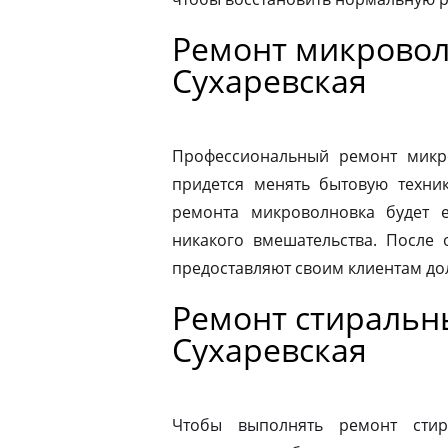
Ремонт микровол
Сухаревская
Профессиональный ремонт микро
придется менять бытовую техник
ремонта микроволновка будет 
никакого вмешательства. После
предоставляют своим клиентам до
Ремонт стиральн
Сухаревская
Чтобы выполнять ремонт стир