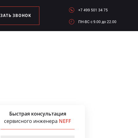
+7 499 501 34 75
АЗАТЬ ЗВОНОК
ПН-ВC c 9.00 до 22.00
Быстрая консультация
сервисного инженера
NEFF