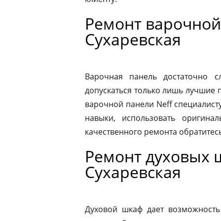
Ремонт варочной
Сухаревская
Варочная панель достаточно 
допускаться только лишь лучшие 
варочной панели Neff специалист
навыки, использовать оригина
качественного ремонта обратитес
Ремонт духовых 
Сухаревская
Духовой шкаф дает возможность