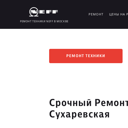
РЕМОНТ
ЦЕНЫ НА 
РЕМОНТ ТЕХНИКИ NEFF В МОСКВЕ
РЕМОНТ ТЕХНИКИ
Срочный Ремонт
Сухаревская