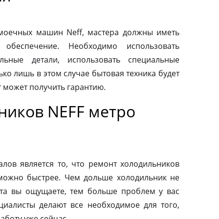
моечных машин Neff, мастера должны иметь
 обеспечение. Необходимо использовать
льные детали, использовать специальные
ко лишь в этом случае бытовая техника будет
т может получить гарантию.
ников NEFF метро
ов является то, что ремонт холодильников
можно быстрее. Чем дольше холодильник не
та вы ощущаете, тем больше проблем у вас
циалисты делают все необходимое для того,
аботу уже сейчас.