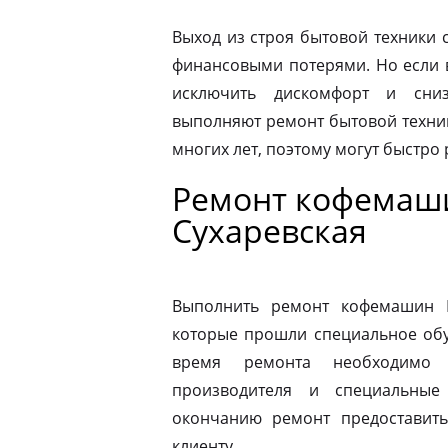
Выход из строя бытовой техники 
финансовыми потерями. Но если 
исключить дискомфорт и сниз
выполняют ремонт бытовой техник
многих лет, поэтому могут быстро
Ремонт кофемаш
Сухаревская
Выполнить ремонт кофемашин N
которые прошли специальное обу
время ремонта необходимо 
производителя и специальные
окончанию ремонт предоставить
клиенту.