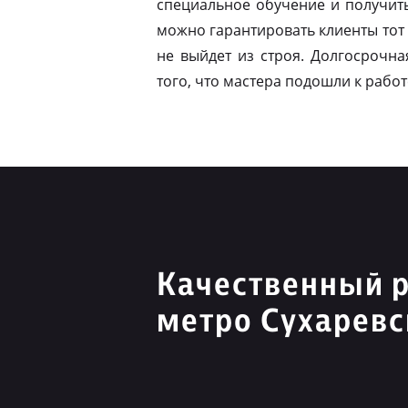
специальное обучение и получит
можно гарантировать клиенты тот 
не выйдет из строя. Долгосрочна
того, что мастера подошли к работ
Качественный 
метро Сухаревс