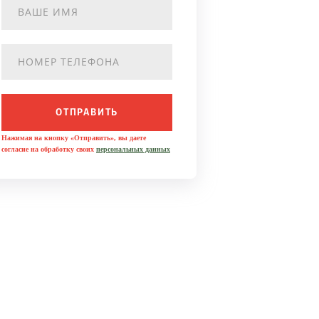
ОТПРАВИТЬ
Нажимая на кнопку «Отправить», вы даете
согласие на обработку своих
персональных данных