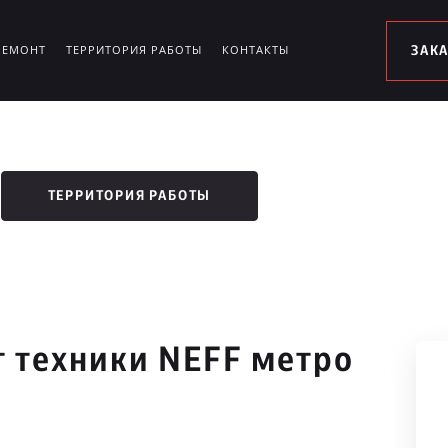
РЕМОНТ
ТЕРРИТОРИЯ РАБОТЫ
КОНТАКТЫ
ЗАК
ТЕРРИТОРИЯ РАБОТЫ
 техники NEFF метро