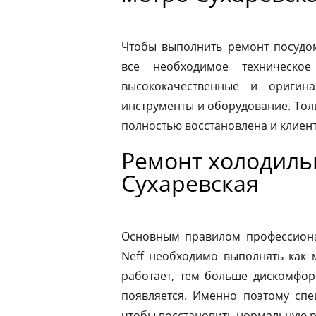
Чтобы выполнить ремонт посудо
все необходимое техническое
высококачественные и оригина
инструменты и оборудование. Толь
полностью восстановлена и клиен
Ремонт холодиль
Сухаревская
Основным правилом профессионал
Neff необходимо выполнять как 
работает, тем больше дискомфор
появляется. Именно поэтому спе
чтобы восстановить нормальную р