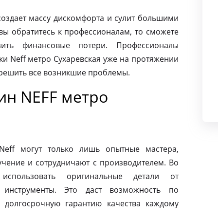
создает массу дискомфорта и сулит большими
вы обратитесь к профессионалам, то сможете
ить финансовые потери. Профессионалы
и Neff метро Сухаревская уже на протяжении
 решить все возникшие проблемы.
ин NEFF метро
eff могут только лишь опытные мастера,
чение и сотрудничают с производителем. Во
использовать оригинальные детали от
 инструменты. Это даст возможность по
 долгосрочную гарантию качества каждому