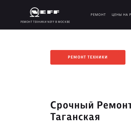
РЕМОНТ
ЦЕНЫ НА 
РЕМОНТ ТЕХНИКИ NEFF В МОСКВЕ
РЕМОНТ ТЕХНИКИ
Срочный Ремонт
Таганская