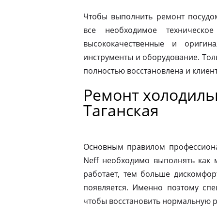
Чтобы выполнить ремонт посудо
все необходимое техническое
высококачественные и оригина
инструменты и оборудование. Толь
полностью восстановлена и клиен
Ремонт холодиль
Таганская
Основным правилом профессионал
Neff необходимо выполнять как 
работает, тем больше дискомфор
появляется. Именно поэтому спе
чтобы восстановить нормальную р