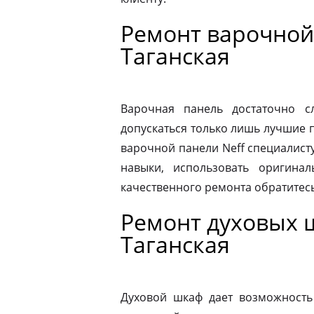
Ремонт варочной
Таганская
Варочная панель достаточно 
допускаться только лишь лучшие 
варочной панели Neff специалист
навыки, использовать оригина
качественного ремонта обратитес
Ремонт духовых 
Таганская
Духовой шкаф дает возможность