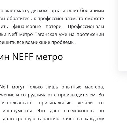
создает массу дискомфорта и сулит большими
вы обратитесь к профессионалам, то сможете
ить финансовые потери. Профессионалы
ки Neff метро Таганская уже на протяжении
 решить все возникшие проблемы.
ин NEFF метро
eff могут только лишь опытные мастера,
чение и сотрудничают с производителем. Во
использовать оригинальные детали от
 инструменты. Это даст возможность по
 долгосрочную гарантию качества каждому