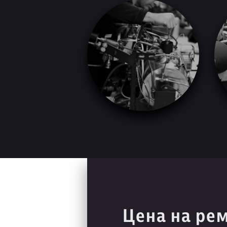
Цена на ре