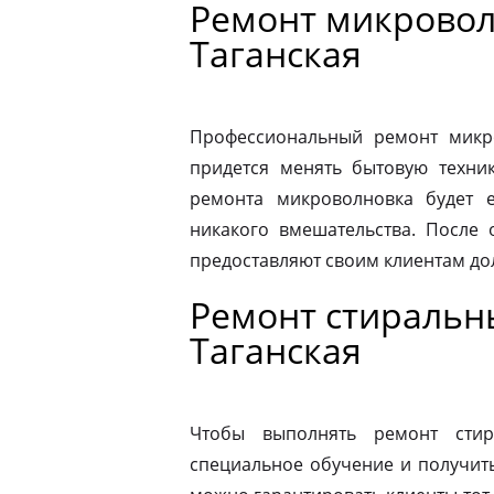
Ремонт микровол
Таганская
Профессиональный ремонт микро
придется менять бытовую техник
ремонта микроволновка будет 
никакого вмешательства. После
предоставляют своим клиентам до
Ремонт стиральн
Таганская
Чтобы выполнять ремонт стир
специальное обучение и получит