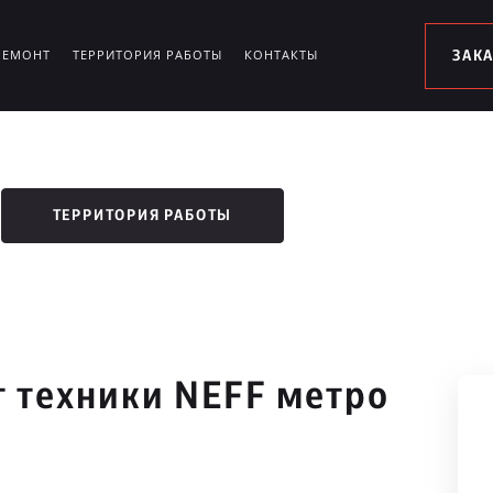
РЕМОНТ
ТЕРРИТОРИЯ РАБОТЫ
КОНТАКТЫ
ЗАК
ТЕРРИТОРИЯ РАБОТЫ
 техники NEFF метро