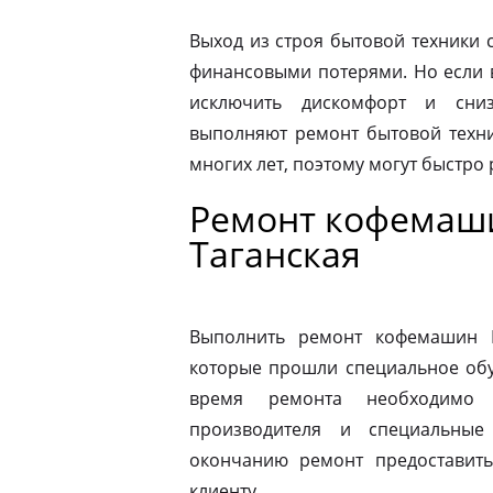
Выход из строя бытовой техники 
финансовыми потерями. Но если 
исключить дискомфорт и сниз
выполняют ремонт бытовой техни
многих лет, поэтому могут быстро
Ремонт кофемаш
Таганская
Выполнить ремонт кофемашин N
которые прошли специальное обу
время ремонта необходимо 
производителя и специальные
окончанию ремонт предоставить
клиенту.