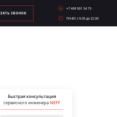
+7 499 501 34 75
АЗАТЬ ЗВОНОК
ПН-ВC c 9.00 до 22.00
Быстрая консультация
сервисного инженера
NEFF