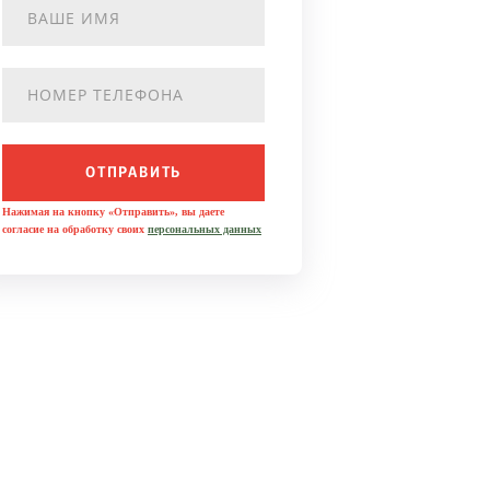
ОТПРАВИТЬ
Нажимая на кнопку «Отправить», вы даете
согласие на обработку своих
персональных данных