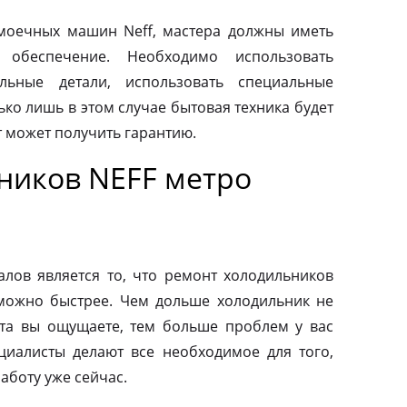
моечных машин Neff, мастера должны иметь
 обеспечение. Необходимо использовать
льные детали, использовать специальные
ко лишь в этом случае бытовая техника будет
т может получить гарантию.
ников NEFF метро
ов является то, что ремонт холодильников
можно быстрее. Чем дольше холодильник не
та вы ощущаете, тем больше проблем у вас
циалисты делают все необходимое для того,
аботу уже сейчас.