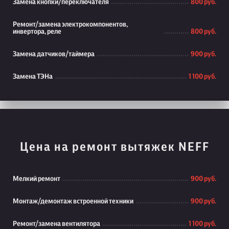
Замена кнопки/переключателя
800 руб.
Ремонт/замена электрокомпонентов,
инвертора, реле
800 руб.
Замена датчиков/таймера
900 руб.
Замена ТЭНа
1 100 руб.
Цена на ремонт вытяжек NEFF
Мелкий ремонт
900 руб.
Монтаж/демонтаж встроенной техники
900 руб.
Ремонт/замена вентилятора
1 100 руб.