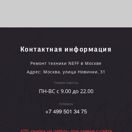
Контактная информация
Ремонт техники NEFF в Москве
Адрес:
Москва
,
улица Новинки, 31
ГРАФИК РАБОТЫ
ПН-ВC c 9.00 до 22.00
ТЕЛЕФОН
+7 499 501 34 75
10% скидка на работы при заявке с сайта