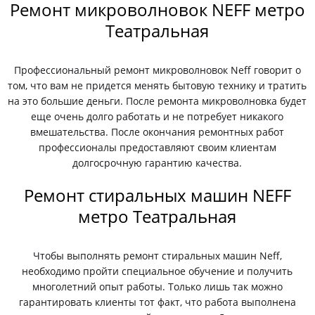
Ремонт микроволновок NEFF метро
Театральная
Профессиональный ремонт микроволновок Neff говорит о
том, что вам не придется менять бытовую технику и тратить
на это большие деньги. После ремонта микроволновка будет
еще очень долго работать и не потребует никакого
вмешательства. После окончания ремонтных работ
профессионалы предоставляют своим клиентам
долгосрочную гарантию качества.
Ремонт стиральных машин NEFF
метро Театральная
Чтобы выполнять ремонт стиральных машин Neff,
необходимо пройти специальное обучение и получить
многолетний опыт работы. Только лишь так можно
гарантировать клиенты тот факт, что работа выполнена