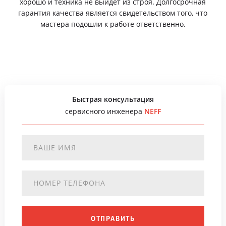
хорошо и техника не выйдет из строя. Долгосрочная
гарантия качества является свидетельством того, что
мастера подошли к работе ответственно.
Быстрая консультация
сервисного инженера
NEFF
ОТПРАВИТЬ