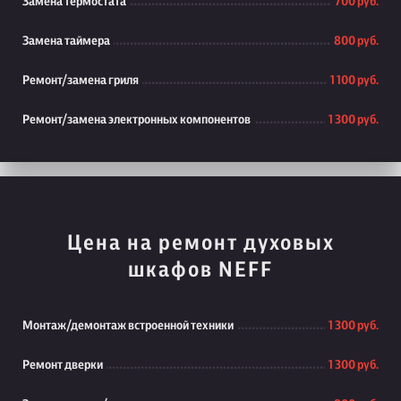
Замена термостата
700 руб.
Замена таймера
800 руб.
Ремонт/замена гриля
1 100 руб.
Ремонт/замена электронных компонентов
1 300 руб.
Цена на ремонт духовых
шкафов NEFF
Монтаж/демонтаж встроенной техники
1 300 руб.
Ремонт дверки
1 300 руб.