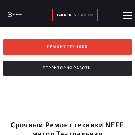
ЗАКАЗАТЬ ЗВОНОК
РЕМОНТ ТЕХНИКИ
ТЕРРИТОРИЯ РАБОТЫ
Срочный Ремонт техники NEFF
метро Театральная