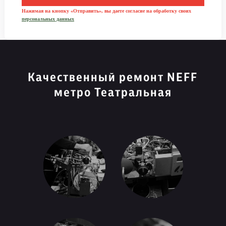
Нажимая на кнопку «Отправить», вы даете согласие на обработку своих
персональных данных
Качественный ремонт NEFF
метро Театральная