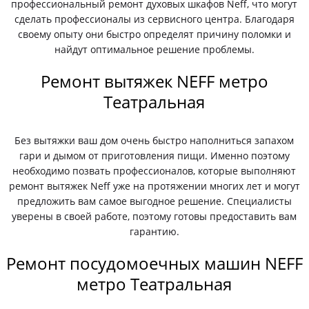
профессиональный ремонт духовых шкафов Neff, что могут
сделать профессионалы из сервисного центра. Благодаря
своему опыту они быстро определят причину поломки и
найдут оптимальное решение проблемы.
Ремонт вытяжек NEFF метро
Театральная
Без вытяжки ваш дом очень быстро наполниться запахом
гари и дымом от приготовления пищи. Именно поэтому
необходимо позвать профессионалов, которые выполняют
ремонт вытяжек Neff уже на протяжении многих лет и могут
предложить вам самое выгодное решение. Специалисты
уверены в своей работе, поэтому готовы предоставить вам
гарантию.
Ремонт посудомоечных машин NEFF
метро Театральная