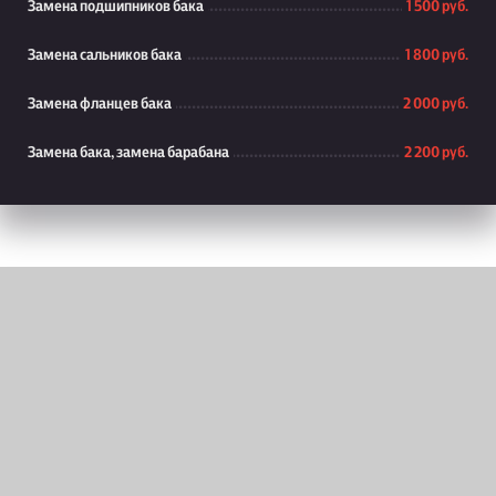
Замена подшипников бака
1 500 руб.
Замена сальников бака
1 800 руб.
Замена фланцев бака
2 000 руб.
Замена бака, замена барабана
2 200 руб.