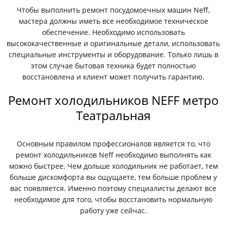
Чтобы выполнить ремонт посудомоечных машин Neff,
мастера должны иметь все необходимое техническое
обеспечение. Необходимо использовать
высококачественные и оригинальные детали, использовать
специальные инструменты и оборудование. Только лишь в
этом случае бытовая техника будет полностью
восстановлена и клиент может получить гарантию.
Ремонт холодильников NEFF метро
Театральная
Основным правилом профессионалов является то, что
ремонт холодильников Neff необходимо выполнять как
можно быстрее. Чем дольше холодильник не работает, тем
больше дискомфорта вы ощущаете, тем больше проблем у
вас появляется. Именно поэтому специалисты делают все
необходимое для того, чтобы восстановить нормальную
работу уже сейчас.