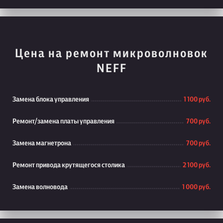
Цена на ремонт микроволновок
NEFF
Замена блока управления
1 100 руб.
Ремонт/замена платы управления
700 руб.
Замена магнетрона
700 руб.
Ремонт привода крутящегося столика
2 100 руб.
Замена волновода
1 000 руб.