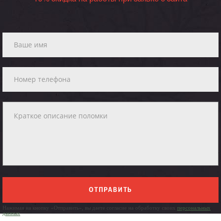
ОТПРАВИТЬ
Нажимая на кнопку «Отправить», вы даете согласие на обработку своих
персональных
данных