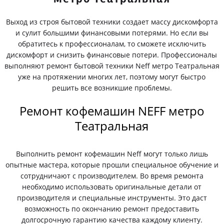
Выход из строя бытовой техники создает массу дискомфорта
и сулит большими финансовыми потерями. Но если вы
обратитесь к профессионалам, то сможете исключить
дискомфорт и снизить финансовые потери. Профессионалы
выполняют ремонт бытовой техники Neff метро Театральная
уже на протяжении многих лет, поэтому могут быстро
решить все возникшие проблемы.
Ремонт кофемашин NEFF метро
Театральная
Выполнить ремонт кофемашин Neff могут только лишь
опытные мастера, которые прошли специальное обучение и
сотрудничают с производителем. Во время ремонта
необходимо использовать оригинальные детали от
производителя и специальные инструменты. Это даст
возможность по окончанию ремонт предоставить
долгосрочную гарантию качества каждому клиенту.