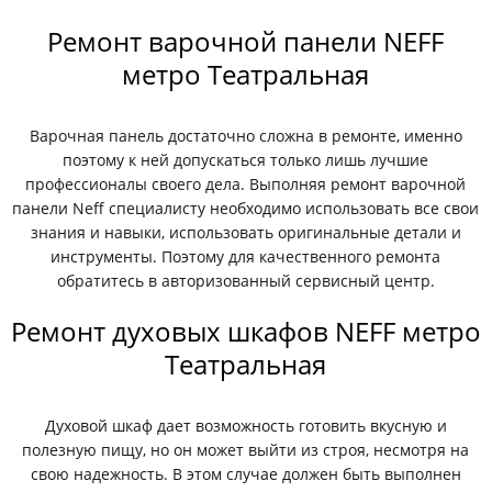
Ремонт варочной панели NEFF
метро Театральная
Варочная панель достаточно сложна в ремонте, именно
поэтому к ней допускаться только лишь лучшие
профессионалы своего дела. Выполняя ремонт варочной
панели Neff специалисту необходимо использовать все свои
знания и навыки, использовать оригинальные детали и
инструменты. Поэтому для качественного ремонта
обратитесь в авторизованный сервисный центр.
Ремонт духовых шкафов NEFF метро
Театральная
Духовой шкаф дает возможность готовить вкусную и
полезную пищу, но он может выйти из строя, несмотря на
свою надежность. В этом случае должен быть выполнен