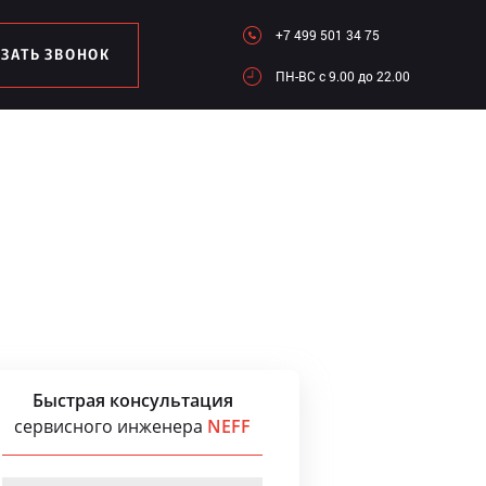
+7 499 501 34 75
АЗАТЬ ЗВОНОК
ПН-ВC c 9.00 до 22.00
Быстрая консультация
сервисного инженера
NEFF