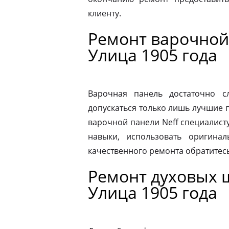
клиенту.
Ремонт варочной
Улица 1905 года
Варочная панель достаточно 
допускаться только лишь лучшие 
варочной панели Neff специалист
навыки, использовать оригина
качественного ремонта обратитес
Ремонт духовых 
Улица 1905 года