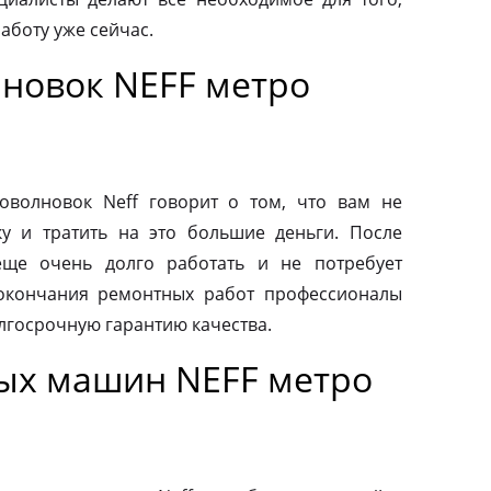
аботу уже сейчас.
новок NEFF метро
волновок Neff говорит о том, что вам не
у и тратить на это большие деньги. После
еще очень долго работать и не потребует
 окончания ремонтных работ профессионалы
лгосрочную гарантию качества.
ых машин NEFF метро