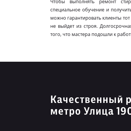
Чтобы выполнять ремонт стир
специальное обучение и получит
можно гарантировать клиенты тот 
не выйдет из строя. Долгосрочна
того, что мастера подошли к работ
Качественный 
метро Улица 19