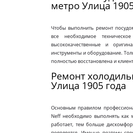
метро Улица 1905
Чтобы выполнить ремонт посудо
все необходимое техническое
высококачественные и оригина
инструменты и оборудование. Толь
полностью восстановлена и клиен
Ремонт холодиль
Улица 1905 года
Основным правилом профессионал
Neff необходимо выполнять как 
работает, тем больше дискомфор
появляется. Именно поэтому спе