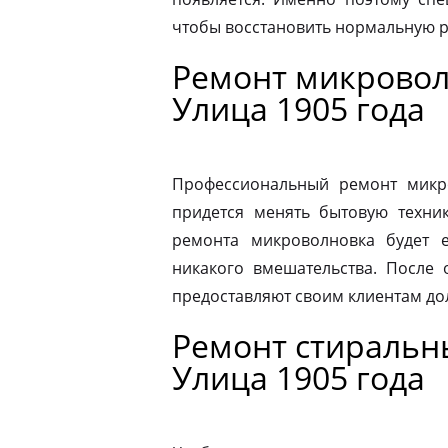
чтобы восстановить нормальную р
Ремонт микровол
Улица 1905 года
Профессиональный ремонт микро
придется менять бытовую техник
ремонта микроволновка будет 
никакого вмешательства. После
предоставляют своим клиентам до
Ремонт стиральн
Улица 1905 года