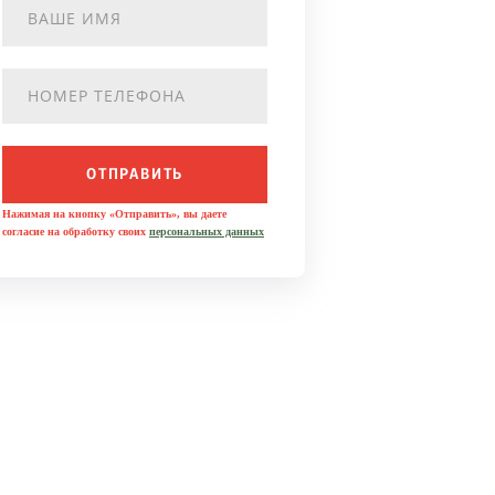
ОТПРАВИТЬ
Нажимая на кнопку «Отправить», вы даете
согласие на обработку своих
персональных данных