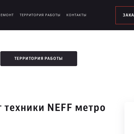
РЕМОНТ
ТЕРРИТОРИЯ РАБОТЫ
КОНТАКТЫ
ЗАК
ТЕРРИТОРИЯ РАБОТЫ
 техники NEFF метро
а