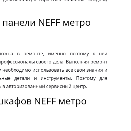
 панели NEFF метро
сложна в ремонте, именно поэтому к ней
профессионалы своего дела. Выполняя ремонт
у необходимо использовать все свои знания и
льные детали и инструменты. Поэтому для
ь в авторизованный сервисный центр.
шкафов NEFF метро