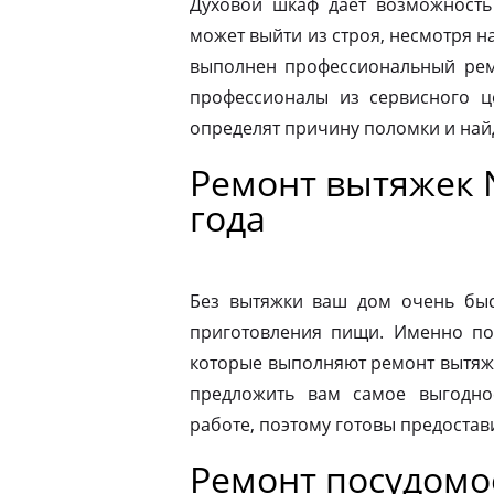
Духовой шкаф дает возможность
может выйти из строя, несмотря н
выполнен профессиональный ремо
профессионалы из сервисного ц
определят причину поломки и на
Ремонт вытяжек 
года
Без вытяжки ваш дом очень быс
приготовления пищи. Именно по
которые выполняют ремонт вытяже
предложить вам самое выгодно
работе, поэтому готовы предостав
Ремонт посудом