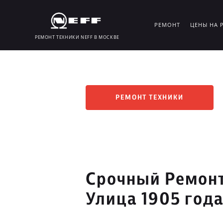
РЕМОНТ
ЦЕНЫ НА 
РЕМОНТ ТЕХНИКИ NEFF В МОСКВЕ
РЕМОНТ ТЕХНИКИ
Срочный Ремонт
Улица 1905 год