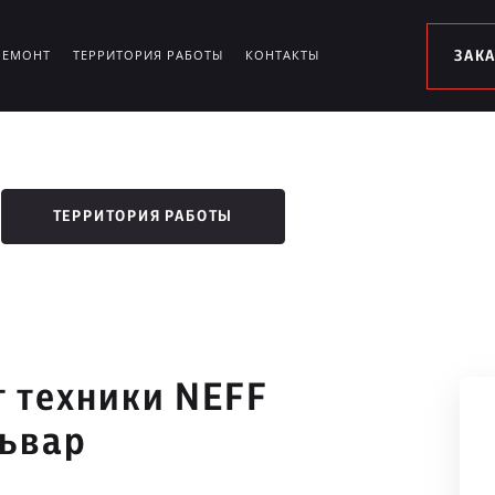
РЕМОНТ
ТЕРРИТОРИЯ РАБОТЫ
КОНТАКТЫ
ЗАК
ТЕРРИТОРИЯ РАБОТЫ
 техники NEFF
львар