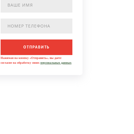
ОТПРАВИТЬ
Нажимая на кнопку «Отправить», вы даете
согласие на обработку своих
персональных данных