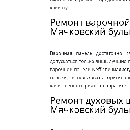
клиенту.
Ремонт варочной
Мячковский буль
Варочная панель достаточно 
допускаться только лишь лучшие 
варочной панели Neff специалист
навыки, использовать оригина
качественного ремонта обратитес
Ремонт духовых 
Мячковский буль