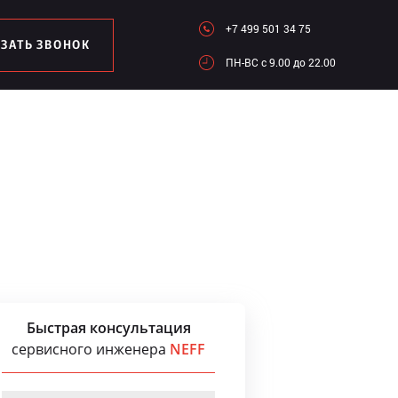
+7 499 501 34 75
АЗАТЬ ЗВОНОК
ПН-ВC c 9.00 до 22.00
Быстрая консультация
сервисного инженера
NEFF