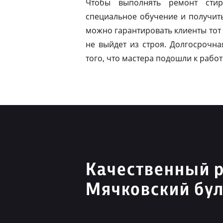
Чтобы выполнять ремонт стир
специальное обучение и получит
можно гарантировать клиенты тот 
не выйдет из строя. Долгосрочна
того, что мастера подошли к работ
Качественный 
Мячковский бу