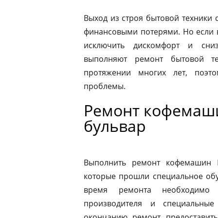
Выход из строя бытовой техники 
финансовыми потерями. Но если 
исключить дискомфорт и сниз
выполняют ремонт бытовой те
протяжении многих лет, поэт
проблемы.
Ремонт кофемаш
бульвар
Выполнить ремонт кофемашин N
которые прошли специальное обу
время ремонта необходимо 
производителя и специальные
окончанию ремонт предоставить