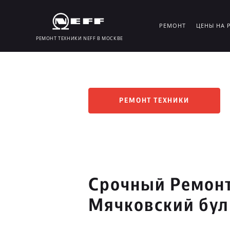
РЕМОНТ
ЦЕНЫ НА 
РЕМОНТ ТЕХНИКИ NEFF В МОСКВЕ
РЕМОНТ ТЕХНИКИ
Срочный Ремонт
Мячковский бу