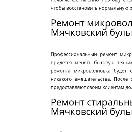
чтобы восстановить нормальную р
Ремонт микровол
Мячковский буль
Профессиональный ремонт микро
придется менять бытовую техник
ремонта микроволновка будет 
никакого вмешательства. После
предоставляют своим клиентам до
Ремонт стиральн
Мячковский буль