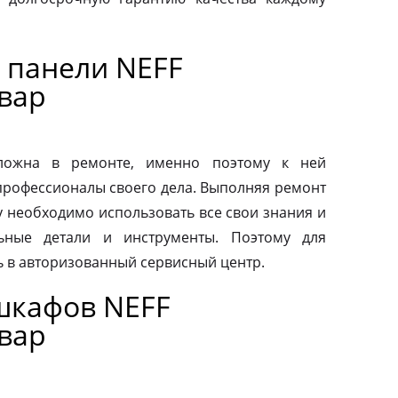
 панели NEFF
вар
сложна в ремонте, именно поэтому к ней
профессионалы своего дела. Выполняя ремонт
у необходимо использовать все свои знания и
льные детали и инструменты. Поэтому для
ь в авторизованный сервисный центр.
шкафов NEFF
вар