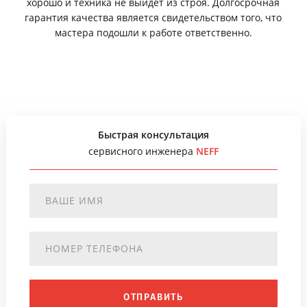
хорошо и техника не выйдет из строя. Долгосрочная
гарантия качества является свидетельством того, что
мастера подошли к работе ответственно.
Быстрая консультация
сервисного инженера
NEFF
ОТПРАВИТЬ