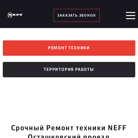
ЗАКАЗАТЬ ЗВОНОК
РЕМОНТ ТЕХНИКИ
ТЕРРИТОРИЯ РАБОТЫ
Срочный Ремонт техники NEFF
Осташковский проезд