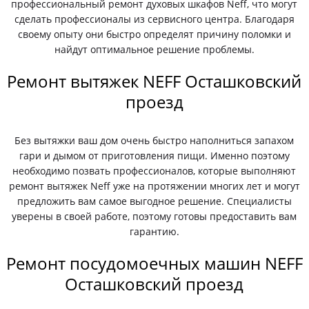
профессиональный ремонт духовых шкафов Neff, что могут
сделать профессионалы из сервисного центра. Благодаря
своему опыту они быстро определят причину поломки и
найдут оптимальное решение проблемы.
Ремонт вытяжек NEFF Осташковский
проезд
Без вытяжки ваш дом очень быстро наполниться запахом
гари и дымом от приготовления пищи. Именно поэтому
необходимо позвать профессионалов, которые выполняют
ремонт вытяжек Neff уже на протяжении многих лет и могут
предложить вам самое выгодное решение. Специалисты
уверены в своей работе, поэтому готовы предоставить вам
гарантию.
Ремонт посудомоечных машин NEFF
Осташковский проезд