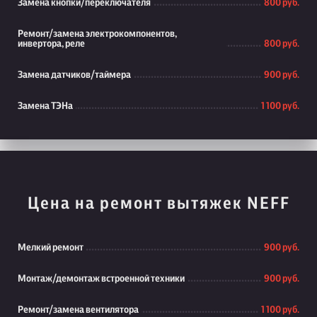
Замена кнопки/переключателя
800 руб.
Ремонт/замена электрокомпонентов,
инвертора, реле
800 руб.
Замена датчиков/таймера
900 руб.
Замена ТЭНа
1 100 руб.
Цена на ремонт вытяжек NEFF
Мелкий ремонт
900 руб.
Монтаж/демонтаж встроенной техники
900 руб.
Ремонт/замена вентилятора
1 100 руб.