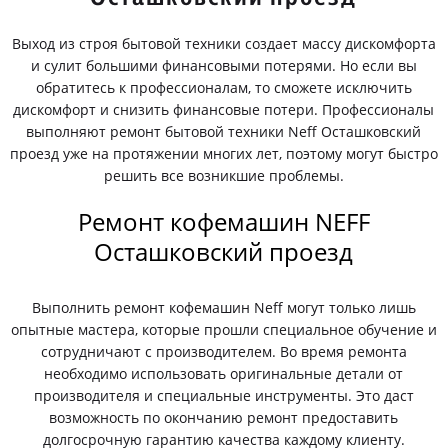
Выход из строя бытовой техники создает массу дискомфорта
и сулит большими финансовыми потерями. Но если вы
обратитесь к профессионалам, то сможете исключить
дискомфорт и снизить финансовые потери. Профессионалы
выполняют ремонт бытовой техники Neff Осташковский
проезд уже на протяжении многих лет, поэтому могут быстро
решить все возникшие проблемы.
Ремонт кофемашин NEFF
Осташковский проезд
Выполнить ремонт кофемашин Neff могут только лишь
опытные мастера, которые прошли специальное обучение и
сотрудничают с производителем. Во время ремонта
необходимо использовать оригинальные детали от
производителя и специальные инструменты. Это даст
возможность по окончанию ремонт предоставить
долгосрочную гарантию качества каждому клиенту.