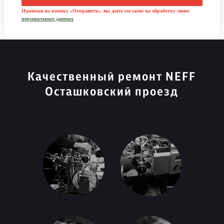
Нажимая на кнопку «Отправить», вы даете согласие на обработку своих
персональных данных
Качественный ремонт NEFF
Осташковский проезд