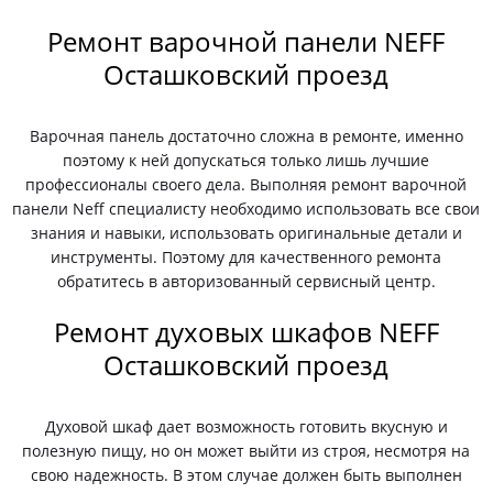
Ремонт варочной панели NEFF
Осташковский проезд
Варочная панель достаточно сложна в ремонте, именно
поэтому к ней допускаться только лишь лучшие
профессионалы своего дела. Выполняя ремонт варочной
панели Neff специалисту необходимо использовать все свои
знания и навыки, использовать оригинальные детали и
инструменты. Поэтому для качественного ремонта
обратитесь в авторизованный сервисный центр.
Ремонт духовых шкафов NEFF
Осташковский проезд
Духовой шкаф дает возможность готовить вкусную и
полезную пищу, но он может выйти из строя, несмотря на
свою надежность. В этом случае должен быть выполнен