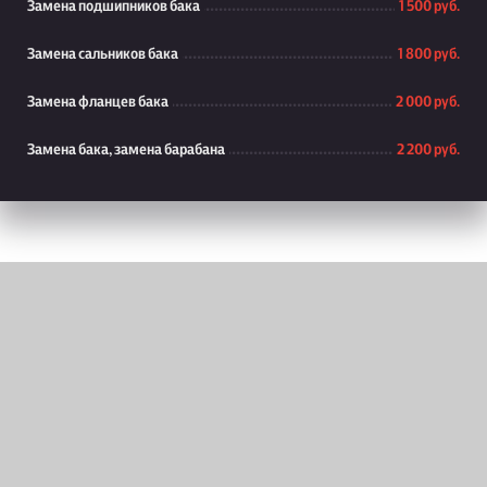
Замена подшипников бака
1 500 руб.
Замена сальников бака
1 800 руб.
Замена фланцев бака
2 000 руб.
Замена бака, замена барабана
2 200 руб.