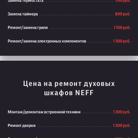
Замена термостата
700 руб.
Замена таймера
800 руб.
Ремонт/замена гриля
1 100 руб.
Ремонт/замена электронных компонентов
1 300 руб.
Цена на ремонт духовых
шкафов NEFF
Монтаж/демонтаж встроенной техники
1 300 руб.
Ремонт дверки
1 300 руб.