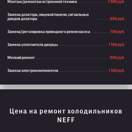
Монтаж/демонтаж встроенной техники
1 300 руб.
Замена дозатора, лицевой панели, сигнальных
диодов дозатора
800 руб.
Замена/реголировка приводного ремня насоса
700 руб.
Замена уплотнителя дверцы
1 100 руб.
Мелкий ремонт
900 руб.
Замена электрокомпонентов
1 100 руб.
Цена на ремонт холодильников
NEFF