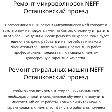
Ремонт микроволновок NEFF
Осташковский проезд
Профессиональный ремонт микроволновок Neff говорит о
том, что вам не придется менять бытовую технику и тратить
на это большие деньги. После ремонта микроволновка будет
еще очень долго работать и не потребует никакого
вмешательства. После окончания ремонтных работ
профессионалы предоставляют своим клиентам
долгосрочную гарантию качества.
Ремонт стиральных машин NEFF
Осташковский проезд
Чтобы выполнять ремонт стиральных машин Neff,
необходимо пройти специальное обучение и получить
многолетний опыт работы. Только лишь так можно
гарантировать клиенты тот факт, что работа выполнена