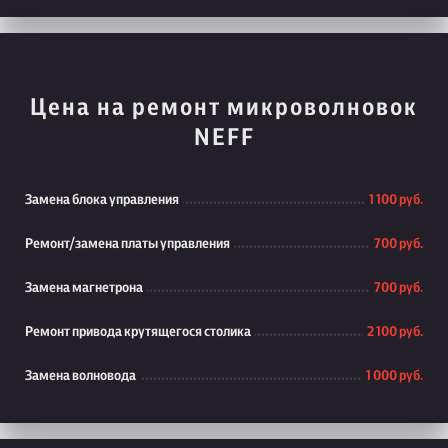
Цена на ремонт микроволновок
NEFF
Замена блока управления
1 100 руб.
Ремонт/замена платы управления
700 руб.
Замена магнетрона
700 руб.
Ремонт привода крутящегося столика
2 100 руб.
Замена волновода
1 000 руб.