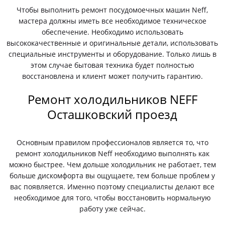
Чтобы выполнить ремонт посудомоечных машин Neff,
мастера должны иметь все необходимое техническое
обеспечение. Необходимо использовать
высококачественные и оригинальные детали, использовать
специальные инструменты и оборудование. Только лишь в
этом случае бытовая техника будет полностью
восстановлена и клиент может получить гарантию.
Ремонт холодильников NEFF
Осташковский проезд
Основным правилом профессионалов является то, что
ремонт холодильников Neff необходимо выполнять как
можно быстрее. Чем дольше холодильник не работает, тем
больше дискомфорта вы ощущаете, тем больше проблем у
вас появляется. Именно поэтому специалисты делают все
необходимое для того, чтобы восстановить нормальную
работу уже сейчас.