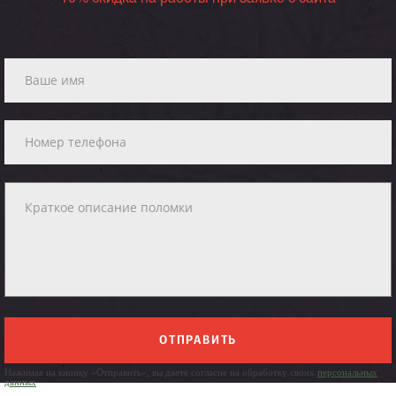
ОТПРАВИТЬ
Нажимая на кнопку «Отправить», вы даете согласие на обработку своих
персональных
данных