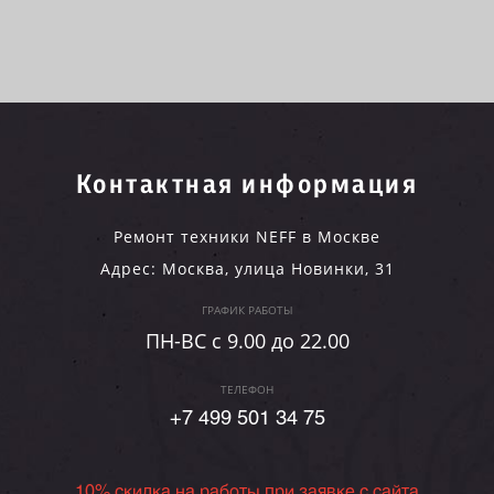
Контактная информация
Ремонт техники NEFF в Москве
Адрес:
Москва
,
улица Новинки, 31
ГРАФИК РАБОТЫ
ПН-ВC c 9.00 до 22.00
ТЕЛЕФОН
+7 499 501 34 75
10% скидка на работы при заявке с сайта