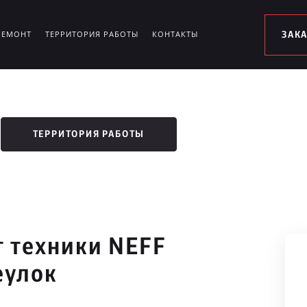
РЕМОНТ
ТЕРРИТОРИЯ РАБОТЫ
КОНТАКТЫ
ЗАК
ТЕРРИТОРИЯ РАБОТЫ
 техники NEFF
еулок