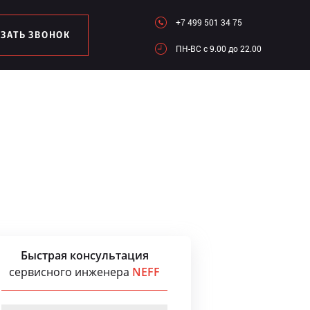
+7 499 501 34 75
АЗАТЬ ЗВОНОК
ПН-ВC c 9.00 до 22.00
Быстрая консультация
сервисного инженера
NEFF