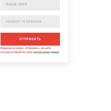
ОТПРАВИТЬ
Нажимая на кнопку «Отправить», вы даете
согласие на обработку своих
персональных данных