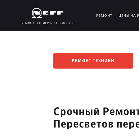
РЕМОНТ
ЦЕНЫ НА 
РЕМОНТ ТЕХНИКИ NEFF В МОСКВЕ
РЕМОНТ ТЕХНИКИ
Срочный Ремонт
Пересветов пер