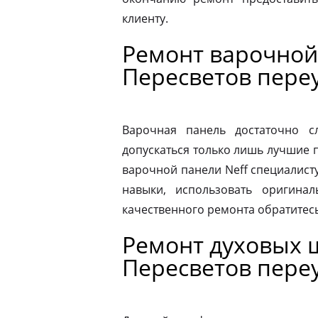
клиенту.
Ремонт варочной
Пересветов пере
Варочная панель достаточно 
допускаться только лишь лучшие 
варочной панели Neff специалист
навыки, использовать оригина
качественного ремонта обратитес
Ремонт духовых 
Пересветов пере