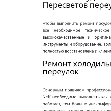
Пересветов пере
Чтобы выполнить ремонт посудо
все необходимое техническое
высококачественные и оригина
инструменты и оборудование. Толь
полностью восстановлена и клиен
Ремонт холодиль
переулок
Основным правилом профессионал
Neff необходимо выполнять как 
работает, тем больше дискомфор
появляется. Именно поэтому спе