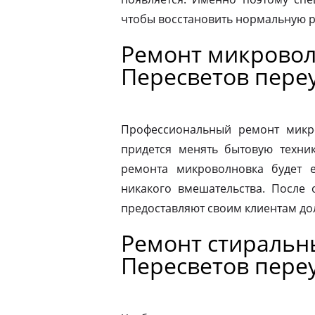
чтобы восстановить нормальную р
Ремонт микровол
Пересветов пере
Профессиональный ремонт микро
придется менять бытовую техник
ремонта микроволновка будет 
никакого вмешательства. После
предоставляют своим клиентам до
Ремонт стиральн
Пересветов пере