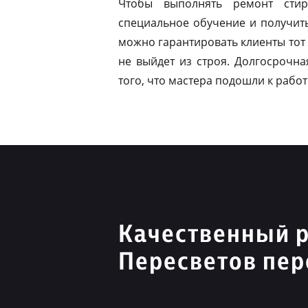
Чтобы выполнять ремонт стир
специальное обучение и получит
можно гарантировать клиенты тот 
не выйдет из строя. Долгосрочна
того, что мастера подошли к работ
Качественный 
Пересветов пер