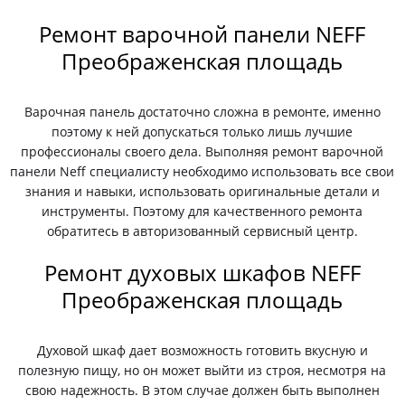
Ремонт варочной панели NEFF
Преображенская площадь
Варочная панель достаточно сложна в ремонте, именно
поэтому к ней допускаться только лишь лучшие
профессионалы своего дела. Выполняя ремонт варочной
панели Neff специалисту необходимо использовать все свои
знания и навыки, использовать оригинальные детали и
инструменты. Поэтому для качественного ремонта
обратитесь в авторизованный сервисный центр.
Ремонт духовых шкафов NEFF
Преображенская площадь
Духовой шкаф дает возможность готовить вкусную и
полезную пищу, но он может выйти из строя, несмотря на
свою надежность. В этом случае должен быть выполнен