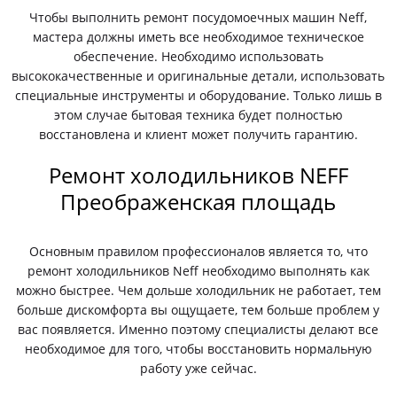
Чтобы выполнить ремонт посудомоечных машин Neff,
мастера должны иметь все необходимое техническое
обеспечение. Необходимо использовать
высококачественные и оригинальные детали, использовать
специальные инструменты и оборудование. Только лишь в
этом случае бытовая техника будет полностью
восстановлена и клиент может получить гарантию.
Ремонт холодильников NEFF
Преображенская площадь
Основным правилом профессионалов является то, что
ремонт холодильников Neff необходимо выполнять как
можно быстрее. Чем дольше холодильник не работает, тем
больше дискомфорта вы ощущаете, тем больше проблем у
вас появляется. Именно поэтому специалисты делают все
необходимое для того, чтобы восстановить нормальную
работу уже сейчас.