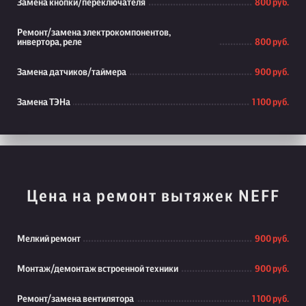
Замена кнопки/переключателя
800 руб.
Ремонт/замена электрокомпонентов,
инвертора, реле
800 руб.
Замена датчиков/таймера
900 руб.
Замена ТЭНа
1 100 руб.
Цена на ремонт вытяжек NEFF
Мелкий ремонт
900 руб.
Монтаж/демонтаж встроенной техники
900 руб.
Ремонт/замена вентилятора
1 100 руб.