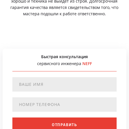
хорошо и техника не выйдет из строя. Долгосрочная
гарантия качества является свидетельством того, что
мастера подошли к работе ответственно.
Быстрая консультация
сервисного инженера
NEFF
ОТПРАВИТЬ