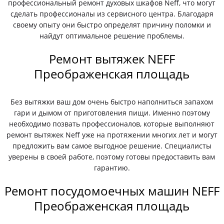
профессиональный ремонт духовых шкафов Neff, что могут
сделать профессионалы из сервисного центра. Благодаря
своему опыту они быстро определят причину поломки и
найдут оптимальное решение проблемы.
Ремонт вытяжек NEFF
Преображенская площадь
Без вытяжки ваш дом очень быстро наполниться запахом
гари и дымом от приготовления пищи. Именно поэтому
необходимо позвать профессионалов, которые выполняют
ремонт вытяжек Neff уже на протяжении многих лет и могут
предложить вам самое выгодное решение. Специалисты
уверены в своей работе, поэтому готовы предоставить вам
гарантию.
Ремонт посудомоечных машин NEFF
Преображенская площадь