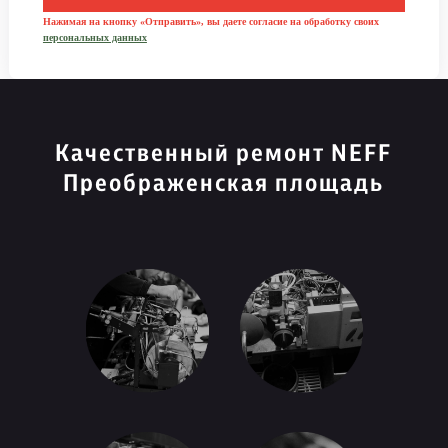
Нажимая на кнопку «Отправить», вы даете согласие на обработку своих
персональных данных
Качественный ремонт NEFF
Преображенская площадь