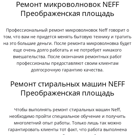
Ремонт микроволновок NEFF
Преображенская площадь
Профессиональный ремонт микроволновок Neff говорит о
том, что вам не придется менять бытовую технику и тратить
на это большие деньги. После ремонта микроволновка будет
еще очень долго работать и не потребует никакого
вмешательства. После окончания ремонтных работ
профессионалы предоставляют своим клиентам
долгосрочную гарантию качества.
Ремонт стиральных машин NEFF
Преображенская площадь
Чтобы выполнять ремонт стиральных машин Neff,
необходимо пройти специальное обучение и получить
многолетний опыт работы. Только лишь так можно
гарантировать клиенты тот факт, что работа выполнена