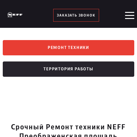
ЗАКАЗАТЬ ЗВОНОК
РЕМОНТ ТЕХНИКИ
ТЕРРИТОРИЯ РАБОТЫ
Срочный Ремонт техники NEFF
Преображенская площадь