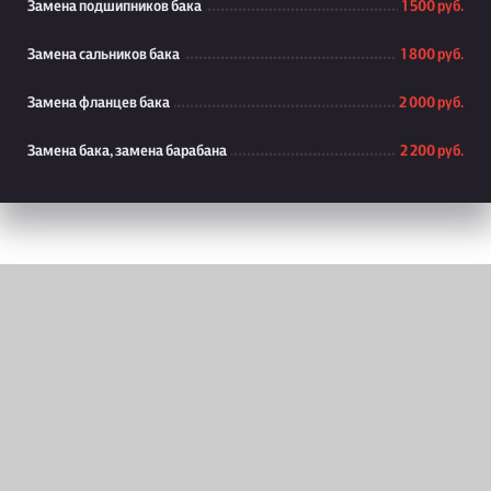
Замена подшипников бака
1 500 руб.
Замена сальников бака
1 800 руб.
Замена фланцев бака
2 000 руб.
Замена бака, замена барабана
2 200 руб.