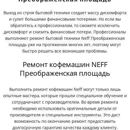
Выход из строя бытовой техники создает массу дискомфорта
и сулит большими финансовыми потерями. Но если вы
обратитесь к профессионалам, то сможете исключить
дискомфорт и снизить финансовые потери. Профессионалы
выполняют ремонт бытовой техники Neff Преображенская
площадь уже на протяжении многих лет, поэтому могут
быстро решить все возникшие проблемы.
Ремонт кофемашин NEFF
Преображенская площадь
Выполнить ремонт кофемашин Neff могут только лишь
опытные мастера, которые прошли специальное обучение и
сотрудничают с производителем. Во время ремонта
необходимо использовать оригинальные детали от
производителя и специальные инструменты. Это даст
возможность по окончанию ремонт предоставить
долгосрочную гарантию качества каждому клиенту.