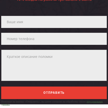
ОТПРАВИТЬ
Нажимая на кнопку «Отправить», вы даете согласие на обработку своих
персональных
данных