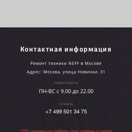
Контактная информация
Ремонт техники NEFF в Москве
Адрес:
Москва
,
улица Новинки, 31
ГРАФИК РАБОТЫ
ПН-ВC c 9.00 до 22.00
ТЕЛЕФОН
+7 499 501 34 75
10% скидка на работы при заявке с сайта