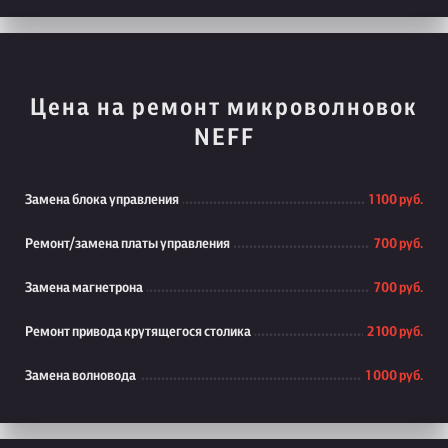
Цена на ремонт микроволновок
NEFF
Замена блока управления
1 100 руб.
Ремонт/замена платы управления
700 руб.
Замена магнетрона
700 руб.
Ремонт привода крутящегося столика
2 100 руб.
Замена волновода
1 000 руб.