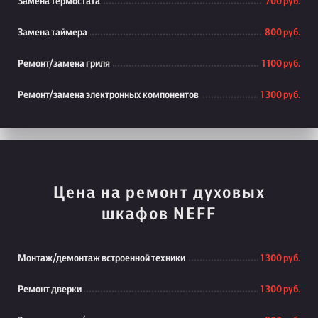
Замена термостата
700 руб.
Замена таймера
800 руб.
Ремонт/замена гриля
1 100 руб.
Ремонт/замена электронных компонентов
1 300 руб.
Цена на ремонт духовых
шкафов NEFF
Монтаж/демонтаж встроенной техники
1 300 руб.
Ремонт дверки
1 300 руб.