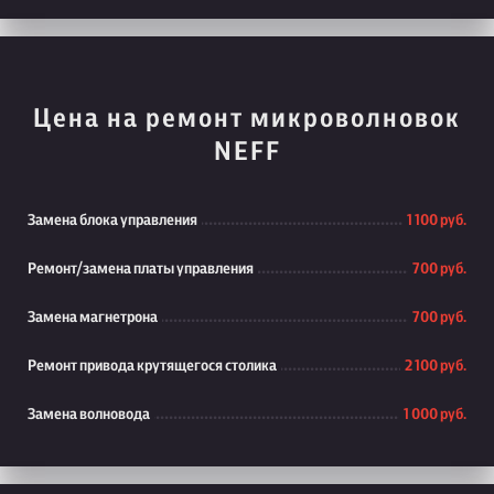
Цена на ремонт микроволновок
NEFF
Замена блока управления
1 100 руб.
Ремонт/замена платы управления
700 руб.
Замена магнетрона
700 руб.
Ремонт привода крутящегося столика
2 100 руб.
Замена волновода
1 000 руб.