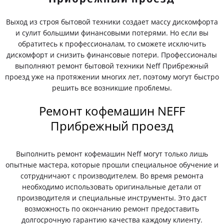
Выход из строя бытовой техники создает массу дискомфорта
и сулит большими финансовыми потерями. Но если вы
обратитесь к профессионалам, то сможете исключить
дискомфорт и снизить финансовые потери. Профессионалы
выполняют ремонт бытовой техники Neff Прибрежный
проезд уже на протяжении многих лет, поэтому могут быстро
решить все возникшие проблемы.
Ремонт кофемашин NEFF
Прибрежный проезд
Выполнить ремонт кофемашин Neff могут только лишь
опытные мастера, которые прошли специальное обучение и
сотрудничают с производителем. Во время ремонта
необходимо использовать оригинальные детали от
производителя и специальные инструменты. Это даст
возможность по окончанию ремонт предоставить
долгосрочную гарантию качества каждому клиенту.