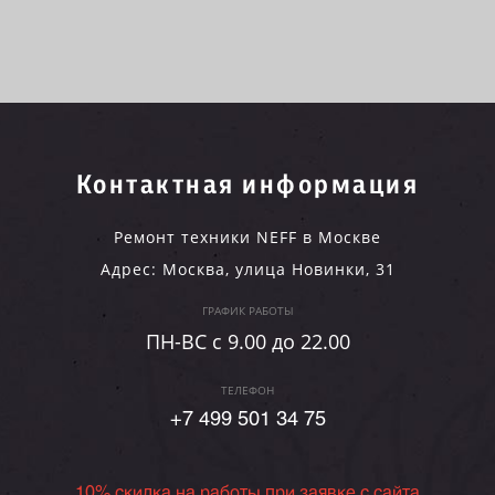
Контактная информация
Ремонт техники NEFF в Москве
Адрес:
Москва
,
улица Новинки, 31
ГРАФИК РАБОТЫ
ПН-ВC c 9.00 до 22.00
ТЕЛЕФОН
+7 499 501 34 75
10% скидка на работы при заявке с сайта