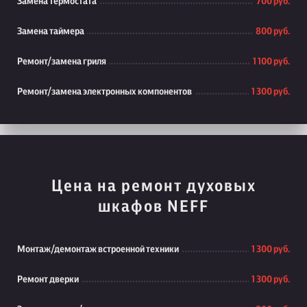
Замена термостата
700 руб.
Замена таймера
800 руб.
Ремонт/замена гриля
1 100 руб.
Ремонт/замена электронных компонентов
1 300 руб.
Цена на ремонт духовых
шкафов NEFF
Монтаж/демонтаж встроенной техники
1 300 руб.
Ремонт дверки
1 300 руб.