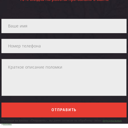
ОТПРАВИТЬ
Нажимая на кнопку «Отправить», вы даете согласие на обработку своих
персональных
данных