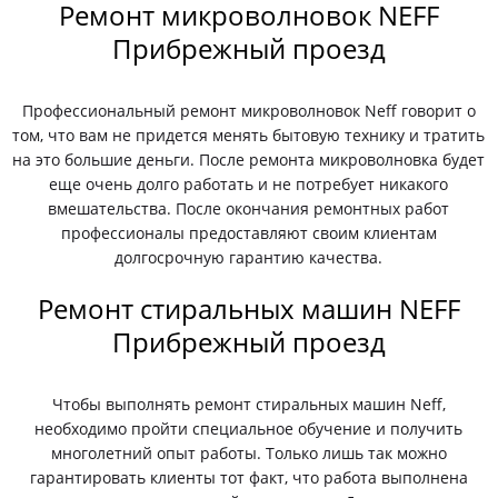
Ремонт микроволновок NEFF
Прибрежный проезд
Профессиональный ремонт микроволновок Neff говорит о
том, что вам не придется менять бытовую технику и тратить
на это большие деньги. После ремонта микроволновка будет
еще очень долго работать и не потребует никакого
вмешательства. После окончания ремонтных работ
профессионалы предоставляют своим клиентам
долгосрочную гарантию качества.
Ремонт стиральных машин NEFF
Прибрежный проезд
Чтобы выполнять ремонт стиральных машин Neff,
необходимо пройти специальное обучение и получить
многолетний опыт работы. Только лишь так можно
гарантировать клиенты тот факт, что работа выполнена