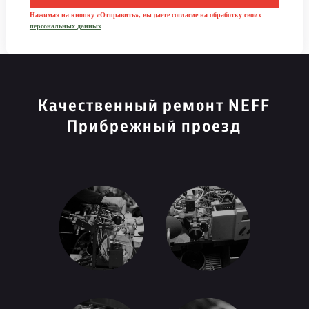
Нажимая на кнопку «Отправить», вы даете согласие на обработку своих
персональных данных
Качественный ремонт NEFF
Прибрежный проезд