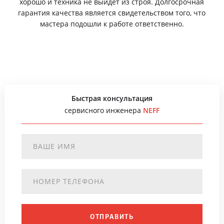
хорошо и техника не выйдет из строя. Долгосрочная
гарантия качества является свидетельством того, что
мастера подошли к работе ответственно.
Быстрая консультация
сервисного инженера
NEFF
ОТПРАВИТЬ