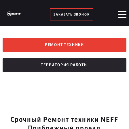
ЗАКАЗАТЬ ЗВОНОК
РЕМОНТ ТЕХНИКИ
ТЕРРИТОРИЯ РАБОТЫ
Срочный Ремонт техники NEFF
Прибрежный проезд