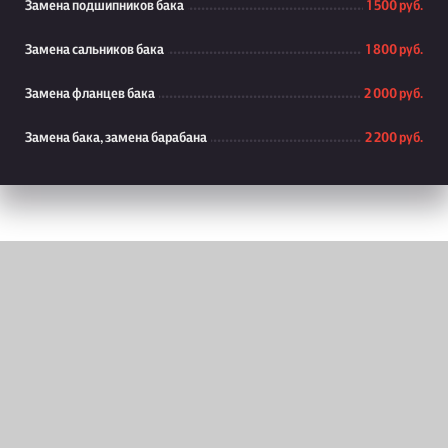
Замена подшипников бака
1 500 руб.
Замена сальников бака
1 800 руб.
Замена фланцев бака
2 000 руб.
Замена бака, замена барабана
2 200 руб.