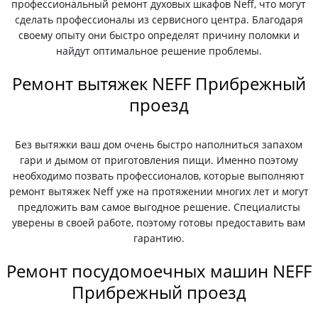
профессиональный ремонт духовых шкафов Neff, что могут
сделать профессионалы из сервисного центра. Благодаря
своему опыту они быстро определят причину поломки и
найдут оптимальное решение проблемы.
Ремонт вытяжек NEFF Прибрежный
проезд
Без вытяжки ваш дом очень быстро наполниться запахом
гари и дымом от приготовления пищи. Именно поэтому
необходимо позвать профессионалов, которые выполняют
ремонт вытяжек Neff уже на протяжении многих лет и могут
предложить вам самое выгодное решение. Специалисты
уверены в своей работе, поэтому готовы предоставить вам
гарантию.
Ремонт посудомоечных машин NEFF
Прибрежный проезд