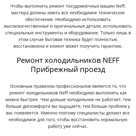
Чтобы выполнить ремонт посудомоечных машин Neff,
мастера должны иметь все необходимое техническое
обеспечение. Необходимо использовать
высококачественные и оригинальные детали, использовать
специальные инструменты и оборудование. Только лишь в
этом случае бытовая техника будет полностью
восстановлена и клиент может получить гарантию.
Ремонт холодильников NEFF
Прибрежный проезд
Основным правилом профессионалов является то, что
ремонт холодильников Neff необходимо выполнять как
можно быстрее. Чем дольше холодильник не работает, тем
больше дискомфорта вы ощущаете, тем больше проблем у
вас появляется. Именно поэтому специалисты делают все
необходимое для того, чтобы восстановить нормальную
работу уже сейчас.