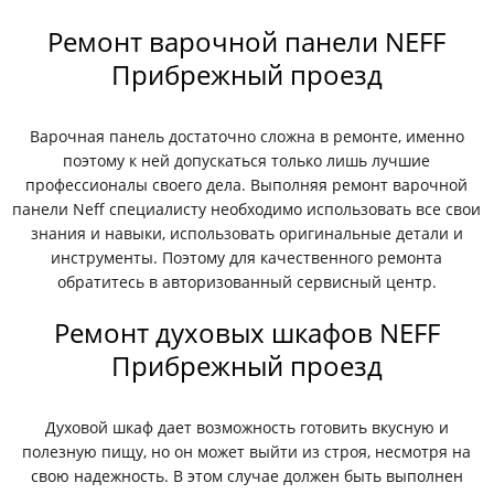
Ремонт варочной панели NEFF
Прибрежный проезд
Варочная панель достаточно сложна в ремонте, именно
поэтому к ней допускаться только лишь лучшие
профессионалы своего дела. Выполняя ремонт варочной
панели Neff специалисту необходимо использовать все свои
знания и навыки, использовать оригинальные детали и
инструменты. Поэтому для качественного ремонта
обратитесь в авторизованный сервисный центр.
Ремонт духовых шкафов NEFF
Прибрежный проезд
Духовой шкаф дает возможность готовить вкусную и
полезную пищу, но он может выйти из строя, несмотря на
свою надежность. В этом случае должен быть выполнен