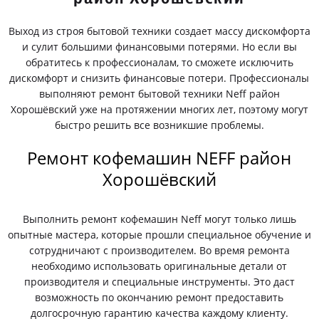
Выход из строя бытовой техники создает массу дискомфорта
и сулит большими финансовыми потерями. Но если вы
обратитесь к профессионалам, то сможете исключить
дискомфорт и снизить финансовые потери. Профессионалы
выполняют ремонт бытовой техники Neff район
Хорошёвский уже на протяжении многих лет, поэтому могут
быстро решить все возникшие проблемы.
Ремонт кофемашин NEFF район
Хорошёвский
Выполнить ремонт кофемашин Neff могут только лишь
опытные мастера, которые прошли специальное обучение и
сотрудничают с производителем. Во время ремонта
необходимо использовать оригинальные детали от
производителя и специальные инструменты. Это даст
возможность по окончанию ремонт предоставить
долгосрочную гарантию качества каждому клиенту.