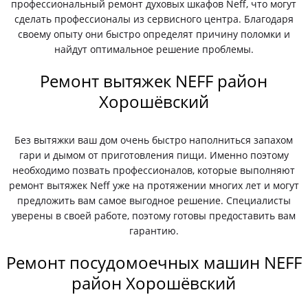
профессиональный ремонт духовых шкафов Neff, что могут
сделать профессионалы из сервисного центра. Благодаря
своему опыту они быстро определят причину поломки и
найдут оптимальное решение проблемы.
Ремонт вытяжек NEFF район
Хорошёвский
Без вытяжки ваш дом очень быстро наполниться запахом
гари и дымом от приготовления пищи. Именно поэтому
необходимо позвать профессионалов, которые выполняют
ремонт вытяжек Neff уже на протяжении многих лет и могут
предложить вам самое выгодное решение. Специалисты
уверены в своей работе, поэтому готовы предоставить вам
гарантию.
Ремонт посудомоечных машин NEFF
район Хорошёвский