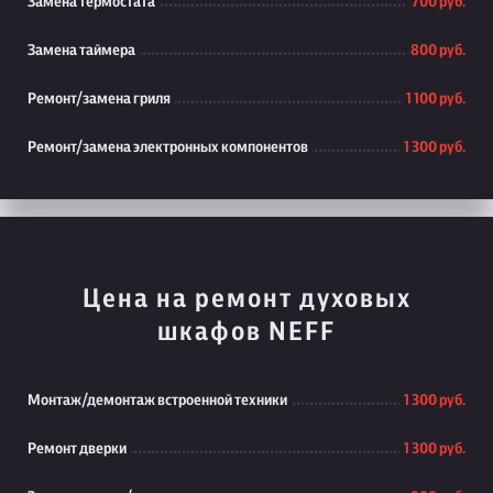
Замена термостата
700 руб.
Замена таймера
800 руб.
Ремонт/замена гриля
1 100 руб.
Ремонт/замена электронных компонентов
1 300 руб.
Цена на ремонт духовых
шкафов NEFF
Монтаж/демонтаж встроенной техники
1 300 руб.
Ремонт дверки
1 300 руб.