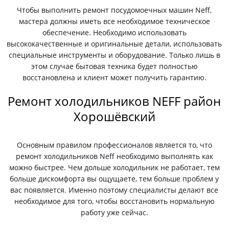
Чтобы выполнить ремонт посудомоечных машин Neff,
мастера должны иметь все необходимое техническое
обеспечение. Необходимо использовать
высококачественные и оригинальные детали, использовать
специальные инструменты и оборудование. Только лишь в
этом случае бытовая техника будет полностью
восстановлена и клиент может получить гарантию.
Ремонт холодильников NEFF район
Хорошёвский
Основным правилом профессионалов является то, что
ремонт холодильников Neff необходимо выполнять как
можно быстрее. Чем дольше холодильник не работает, тем
больше дискомфорта вы ощущаете, тем больше проблем у
вас появляется. Именно поэтому специалисты делают все
необходимое для того, чтобы восстановить нормальную
работу уже сейчас.