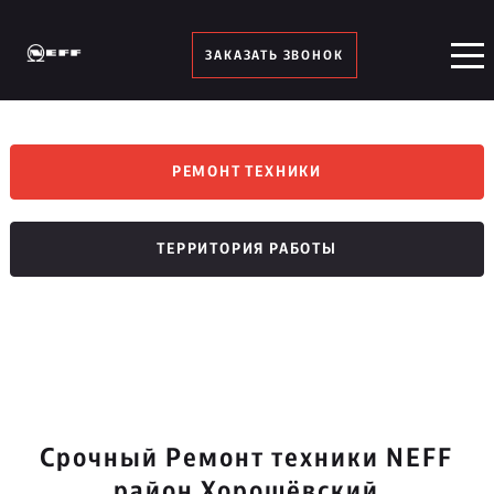
ЗАКАЗАТЬ ЗВОНОК
РЕМОНТ ТЕХНИКИ
ТЕРРИТОРИЯ РАБОТЫ
Срочный Ремонт техники NEFF
район Хорошёвский