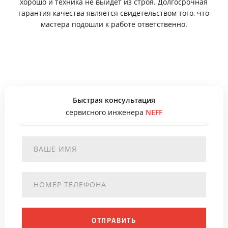
хорошо и техника не выйдет из строя. Долгосрочная
гарантия качества является свидетельством того, что
мастера подошли к работе ответственно.
Быстрая консультация
сервисного инженера
NEFF
ОТПРАВИТЬ