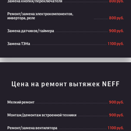
Замена кнопки/переключателя
800 руб.
Ремонт/замена электрокомпонентов,
инвертора, реле
800 руб.
Замена датчиков/таймера
900 руб.
Замена ТЭНа
1 100 руб.
Цена на ремонт вытяжек NEFF
Мелкий ремонт
900 руб.
Монтаж/демонтаж встроенной техники
900 руб.
Ремонт/замена вентилятора
1 100 руб.