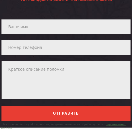
ОТПРАВИТЬ
Нажимая на кнопку «Отправить», вы даете согласие на обработку своих
персональных
данных