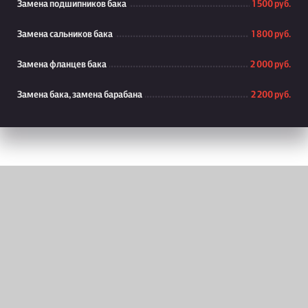
Замена подшипников бака
1 500 руб.
Замена сальников бака
1 800 руб.
Замена фланцев бака
2 000 руб.
Замена бака, замена барабана
2 200 руб.