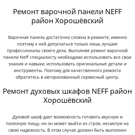
Ремонт варочной панели NEFF
район Хорошёвский
Варочная панель достаточно сложна в ремонте, именно
поэтому к ней допускаться только лишь лучшие
профессионалы своего дела. Выполняя ремонт варочной
панели Neff специалисту необходимо использовать все свои
знания и навыки, использовать оригинальные детали и
инструменты. Поэтому для качественного ремонта
обратитесь в авторизованный сервисный центр.
Ремонт духовых шкафов NEFF район
Хорошёвский
Духовой шкаф дает возможность готовить вкусную и
полезную пищу, но он может выйти из строя, несмотря на
свою надежность. В этом случае должен быть выполнен