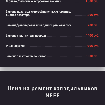
Монтаж/демонтаж встроенной техники
1 300 руб.
Замена дозатора, лицевой панели, сигнальных
диодов дозатора
800 руб.
Замена/реголировка приводного ремня насоса
700 руб.
Замена уплотнителя дверцы
1 100 руб.
Мелкий ремонт
900 руб.
Замена электрокомпонентов
1 100 руб.
Цена на ремонт холодильников
NEFF