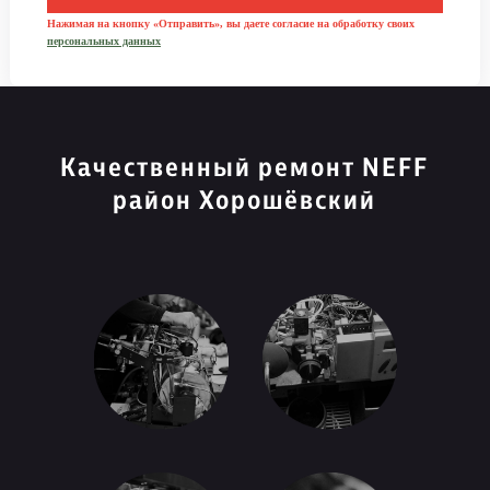
Нажимая на кнопку «Отправить», вы даете согласие на обработку своих
персональных данных
Качественный ремонт NEFF
район Хорошёвский