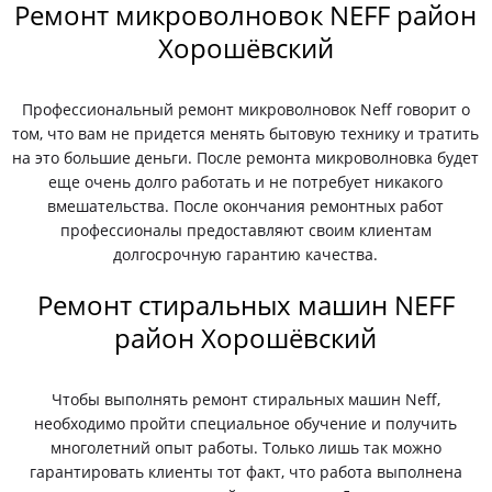
Ремонт микроволновок NEFF район
Хорошёвский
Профессиональный ремонт микроволновок Neff говорит о
том, что вам не придется менять бытовую технику и тратить
на это большие деньги. После ремонта микроволновка будет
еще очень долго работать и не потребует никакого
вмешательства. После окончания ремонтных работ
профессионалы предоставляют своим клиентам
долгосрочную гарантию качества.
Ремонт стиральных машин NEFF
район Хорошёвский
Чтобы выполнять ремонт стиральных машин Neff,
необходимо пройти специальное обучение и получить
многолетний опыт работы. Только лишь так можно
гарантировать клиенты тот факт, что работа выполнена