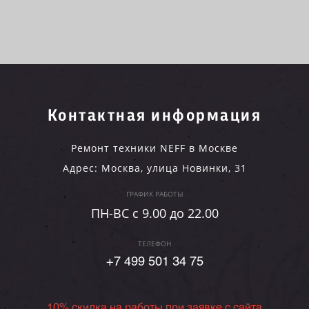
Контактная информация
Ремонт техники NEFF в Москве
Адрес:
Москва
,
улица Новинки, 31
ГРАФИК РАБОТЫ
ПН-ВC c 9.00 до 22.00
ТЕЛЕФОН
+7 499 501 34 75
10% скидка на работы при заявке с сайта