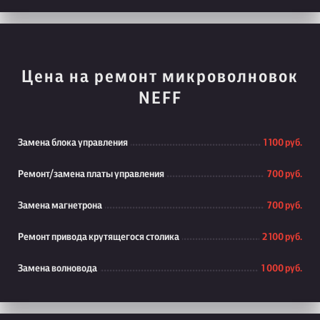
Цена на ремонт микроволновок
NEFF
Замена блока управления
1 100 руб.
Ремонт/замена платы управления
700 руб.
Замена магнетрона
700 руб.
Ремонт привода крутящегося столика
2 100 руб.
Замена волновода
1 000 руб.