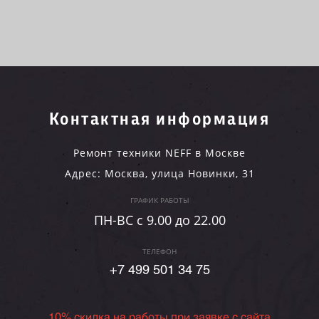
Контактная информация
Ремонт техники NEFF в Москве
Адрес:
Москва
,
улица Новинки, 31
ГРАФИК РАБОТЫ
ПН-ВC c 9.00 до 22.00
ТЕЛЕФОН
+7 499 501 34 75
10% скидка на работы при заявке с сайта