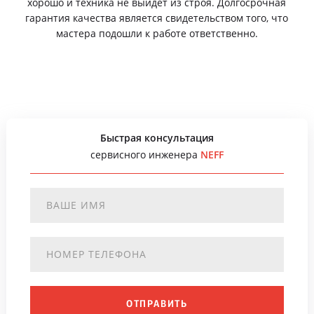
хорошо и техника не выйдет из строя. Долгосрочная
гарантия качества является свидетельством того, что
мастера подошли к работе ответственно.
Быстрая консультация
сервисного инженера
NEFF
ОТПРАВИТЬ