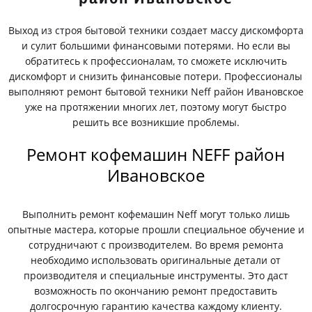
Выход из строя бытовой техники создает массу дискомфорта
и сулит большими финансовыми потерями. Но если вы
обратитесь к профессионалам, то сможете исключить
дискомфорт и снизить финансовые потери. Профессионалы
выполняют ремонт бытовой техники Neff район Ивановское
уже на протяжении многих лет, поэтому могут быстро
решить все возникшие проблемы.
Ремонт кофемашин NEFF район
Ивановское
Выполнить ремонт кофемашин Neff могут только лишь
опытные мастера, которые прошли специальное обучение и
сотрудничают с производителем. Во время ремонта
необходимо использовать оригинальные детали от
производителя и специальные инструменты. Это даст
возможность по окончанию ремонт предоставить
долгосрочную гарантию качества каждому клиенту.