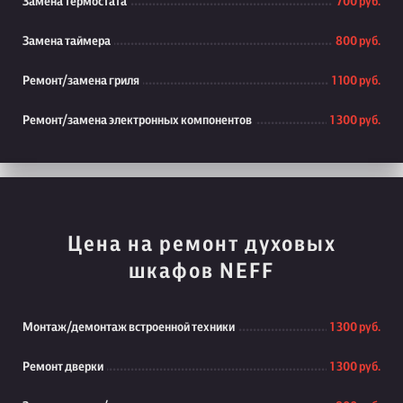
Замена термостата
700 руб.
Замена таймера
800 руб.
Ремонт/замена гриля
1 100 руб.
Ремонт/замена электронных компонентов
1 300 руб.
Цена на ремонт духовых
шкафов NEFF
Монтаж/демонтаж встроенной техники
1 300 руб.
Ремонт дверки
1 300 руб.