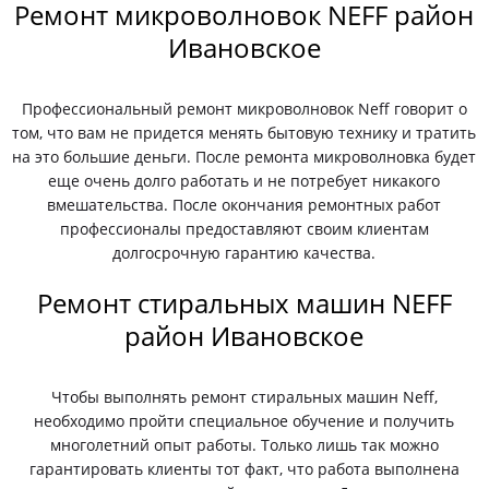
Ремонт микроволновок NEFF район
Ивановское
Профессиональный ремонт микроволновок Neff говорит о
том, что вам не придется менять бытовую технику и тратить
на это большие деньги. После ремонта микроволновка будет
еще очень долго работать и не потребует никакого
вмешательства. После окончания ремонтных работ
профессионалы предоставляют своим клиентам
долгосрочную гарантию качества.
Ремонт стиральных машин NEFF
район Ивановское
Чтобы выполнять ремонт стиральных машин Neff,
необходимо пройти специальное обучение и получить
многолетний опыт работы. Только лишь так можно
гарантировать клиенты тот факт, что работа выполнена