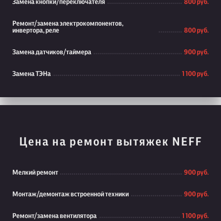
Замена кнопки/переключателя
800 руб.
Ремонт/замена электрокомпонентов,
инвертора, реле
800 руб.
Замена датчиков/таймера
900 руб.
Замена ТЭНа
1 100 руб.
Цена на ремонт вытяжек NEFF
Мелкий ремонт
900 руб.
Монтаж/демонтаж встроенной техники
900 руб.
Ремонт/замена вентилятора
1 100 руб.