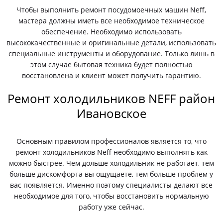
Чтобы выполнить ремонт посудомоечных машин Neff,
мастера должны иметь все необходимое техническое
обеспечение. Необходимо использовать
высококачественные и оригинальные детали, использовать
специальные инструменты и оборудование. Только лишь в
этом случае бытовая техника будет полностью
восстановлена и клиент может получить гарантию.
Ремонт холодильников NEFF район
Ивановское
Основным правилом профессионалов является то, что
ремонт холодильников Neff необходимо выполнять как
можно быстрее. Чем дольше холодильник не работает, тем
больше дискомфорта вы ощущаете, тем больше проблем у
вас появляется. Именно поэтому специалисты делают все
необходимое для того, чтобы восстановить нормальную
работу уже сейчас.