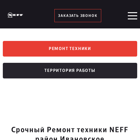
ЗАКАЗАТЬ ЗВОНОК
РЕМОНТ ТЕХНИКИ
ТЕРРИТОРИЯ РАБОТЫ
Срочный Ремонт техники NEFF
район Ивановское