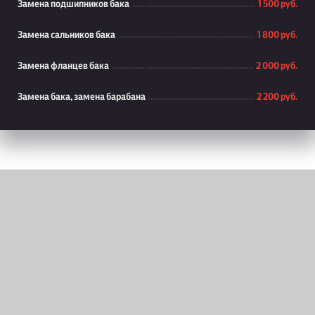
Замена подшипников бака
1 500 руб.
Замена сальников бака
1 800 руб.
Замена фланцев бака
2 000 руб.
Замена бака, замена барабана
2 200 руб.