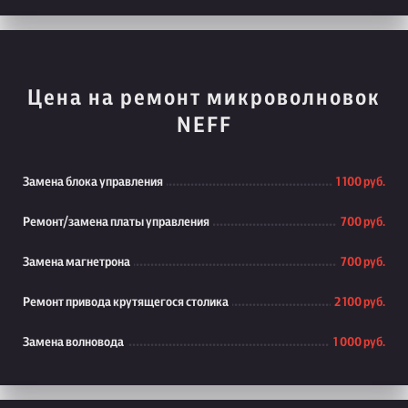
Цена на ремонт микроволновок
NEFF
Замена блока управления
1 100 руб.
Ремонт/замена платы управления
700 руб.
Замена магнетрона
700 руб.
Ремонт привода крутящегося столика
2 100 руб.
Замена волновода
1 000 руб.