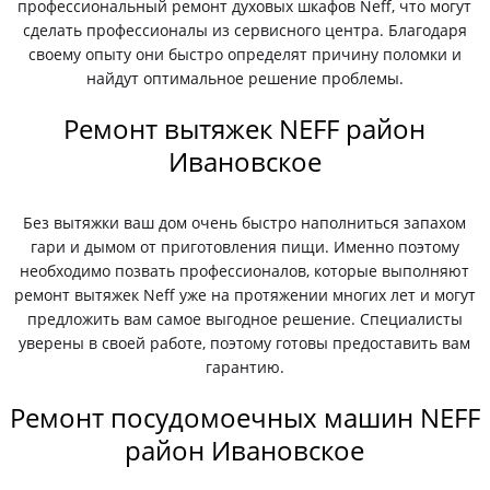
профессиональный ремонт духовых шкафов Neff, что могут
сделать профессионалы из сервисного центра. Благодаря
своему опыту они быстро определят причину поломки и
найдут оптимальное решение проблемы.
Ремонт вытяжек NEFF район
Ивановское
Без вытяжки ваш дом очень быстро наполниться запахом
гари и дымом от приготовления пищи. Именно поэтому
необходимо позвать профессионалов, которые выполняют
ремонт вытяжек Neff уже на протяжении многих лет и могут
предложить вам самое выгодное решение. Специалисты
уверены в своей работе, поэтому готовы предоставить вам
гарантию.
Ремонт посудомоечных машин NEFF
район Ивановское