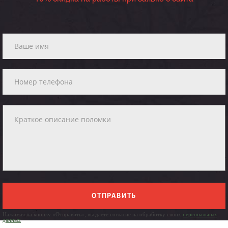
ОТПРАВИТЬ
Нажимая на кнопку «Отправить», вы даете согласие на обработку своих
персональных
данных