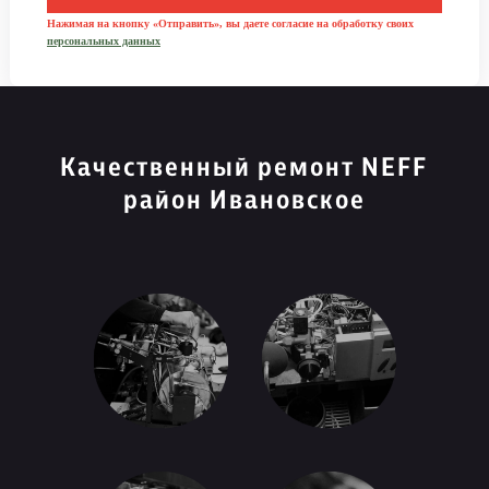
Нажимая на кнопку «Отправить», вы даете согласие на обработку своих
персональных данных
Качественный ремонт NEFF
район Ивановское