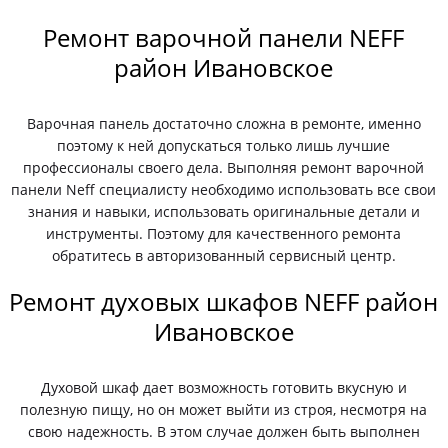
Ремонт варочной панели NEFF
район Ивановское
Варочная панель достаточно сложна в ремонте, именно
поэтому к ней допускаться только лишь лучшие
профессионалы своего дела. Выполняя ремонт варочной
панели Neff специалисту необходимо использовать все свои
знания и навыки, использовать оригинальные детали и
инструменты. Поэтому для качественного ремонта
обратитесь в авторизованный сервисный центр.
Ремонт духовых шкафов NEFF район
Ивановское
Духовой шкаф дает возможность готовить вкусную и
полезную пищу, но он может выйти из строя, несмотря на
свою надежность. В этом случае должен быть выполнен