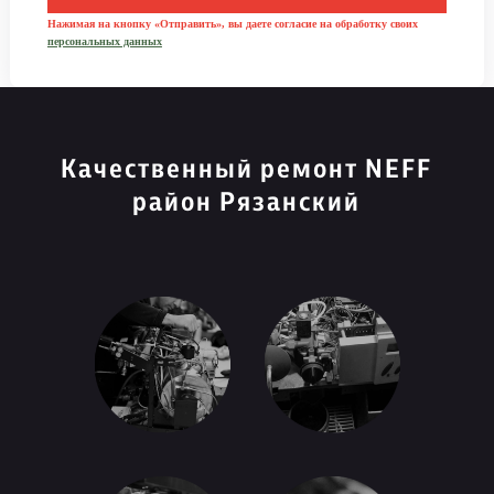
Нажимая на кнопку «Отправить», вы даете согласие на обработку своих
персональных данных
Качественный ремонт NEFF
район Рязанский