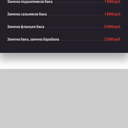
Замена подшипников бака
1 500 руб.
Замена сальников бака
1 800 руб.
Замена фланцев бака
2 000 руб.
Замена бака, замена барабана
2 200 руб.