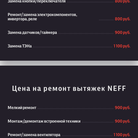
Замена кнопки/переключателя
800 руб.
Ремонт/замена электрокомпонентов,
инвертора, реле
800 руб.
Замена датчиков/таймера
900 руб.
Замена ТЭНа
1 100 руб.
Цена на ремонт вытяжек NEFF
Мелкий ремонт
900 руб.
Монтаж/демонтаж встроенной техники
900 руб.
Ремонт/замена вентилятора
1 100 руб.