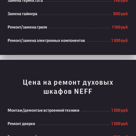
Замена термостата
700 руб.
Замена таймера
800 руб.
Ремонт/замена гриля
1 100 руб.
Ремонт/замена электронных компонентов
1 300 руб.
Цена на ремонт духовых
шкафов NEFF
Монтаж/демонтаж встроенной техники
1 300 руб.
Ремонт дверки
1 300 руб.