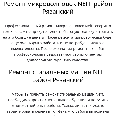
Ремонт микроволновок NEFF район
Рязанский
Профессиональный ремонт микроволновок Neff говорит о
том, что вам не придется менять бытовую технику и тратить
на это большие деньги. После ремонта микроволновка будет
еще очень долго работать и не потребует никакого
вмешательства. После окончания ремонтных работ
профессионалы предоставляют своим клиентам
долгосрочную гарантию качества.
Ремонт стиральных машин NEFF
район Рязанский
Чтобы выполнять ремонт стиральных машин Neff,
необходимо пройти специальное обучение и получить
многолетний опыт работы. Только лишь так можно
гарантировать клиенты тот факт, что работа выполнена