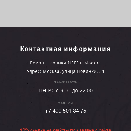
Контактная информация
Ремонт техники NEFF в Москве
Адрес:
Москва
,
улица Новинки, 31
ГРАФИК РАБОТЫ
ПН-ВC c 9.00 до 22.00
ТЕЛЕФОН
+7 499 501 34 75
10% скидка на работы при заявке с сайта