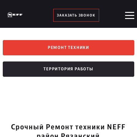
ЗАКАЗАТЬ ЗВОНОК
РЕМОНТ ТЕХНИКИ
ТЕРРИТОРИЯ РАБОТЫ
Срочный Ремонт техники NEFF
район Рязанский