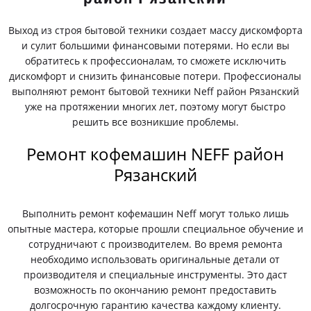
Выход из строя бытовой техники создает массу дискомфорта
и сулит большими финансовыми потерями. Но если вы
обратитесь к профессионалам, то сможете исключить
дискомфорт и снизить финансовые потери. Профессионалы
выполняют ремонт бытовой техники Neff район Рязанский
уже на протяжении многих лет, поэтому могут быстро
решить все возникшие проблемы.
Ремонт кофемашин NEFF район
Рязанский
Выполнить ремонт кофемашин Neff могут только лишь
опытные мастера, которые прошли специальное обучение и
сотрудничают с производителем. Во время ремонта
необходимо использовать оригинальные детали от
производителя и специальные инструменты. Это даст
возможность по окончанию ремонт предоставить
долгосрочную гарантию качества каждому клиенту.