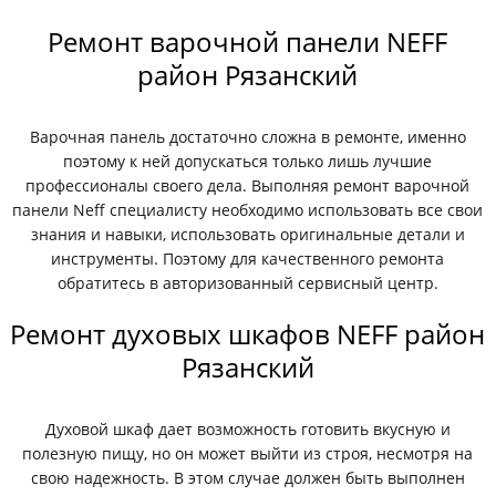
Ремонт варочной панели NEFF
район Рязанский
Варочная панель достаточно сложна в ремонте, именно
поэтому к ней допускаться только лишь лучшие
профессионалы своего дела. Выполняя ремонт варочной
панели Neff специалисту необходимо использовать все свои
знания и навыки, использовать оригинальные детали и
инструменты. Поэтому для качественного ремонта
обратитесь в авторизованный сервисный центр.
Ремонт духовых шкафов NEFF район
Рязанский
Духовой шкаф дает возможность готовить вкусную и
полезную пищу, но он может выйти из строя, несмотря на
свою надежность. В этом случае должен быть выполнен