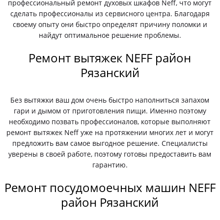
профессиональный ремонт духовых шкафов Neff, что могут
сделать профессионалы из сервисного центра. Благодаря
своему опыту они быстро определят причину поломки и
найдут оптимальное решение проблемы.
Ремонт вытяжек NEFF район
Рязанский
Без вытяжки ваш дом очень быстро наполниться запахом
гари и дымом от приготовления пищи. Именно поэтому
необходимо позвать профессионалов, которые выполняют
ремонт вытяжек Neff уже на протяжении многих лет и могут
предложить вам самое выгодное решение. Специалисты
уверены в своей работе, поэтому готовы предоставить вам
гарантию.
Ремонт посудомоечных машин NEFF
район Рязанский