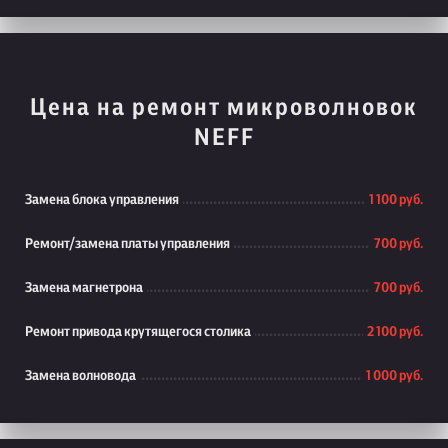
Цена на ремонт микроволновок
NEFF
Замена блока управления
1 100 руб.
Ремонт/замена платы управления
700 руб.
Замена магнетрона
700 руб.
Ремонт привода крутящегося столика
2 100 руб.
Замена волновода
1 000 руб.