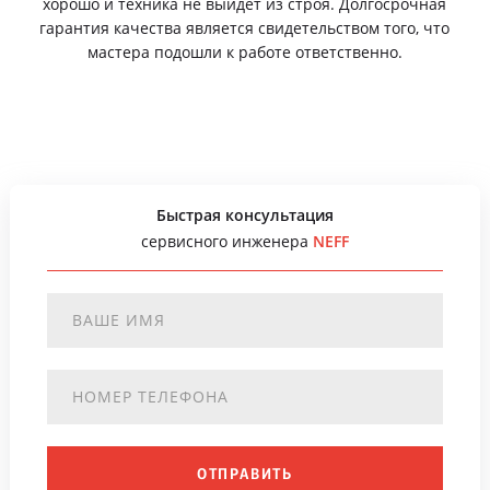
хорошо и техника не выйдет из строя. Долгосрочная
гарантия качества является свидетельством того, что
мастера подошли к работе ответственно.
Быстрая консультация
сервисного инженера
NEFF
ОТПРАВИТЬ