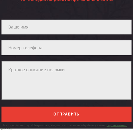
ОТПРАВИТЬ
Нажимая на кнопку «Отправить», вы даете согласие на обработку своих
персональных
данных