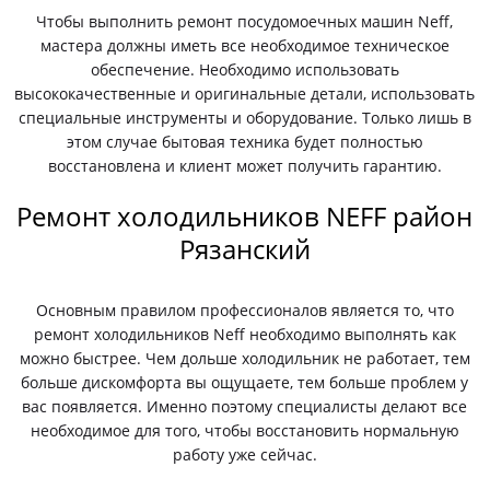
Чтобы выполнить ремонт посудомоечных машин Neff,
мастера должны иметь все необходимое техническое
обеспечение. Необходимо использовать
высококачественные и оригинальные детали, использовать
специальные инструменты и оборудование. Только лишь в
этом случае бытовая техника будет полностью
восстановлена и клиент может получить гарантию.
Ремонт холодильников NEFF район
Рязанский
Основным правилом профессионалов является то, что
ремонт холодильников Neff необходимо выполнять как
можно быстрее. Чем дольше холодильник не работает, тем
больше дискомфорта вы ощущаете, тем больше проблем у
вас появляется. Именно поэтому специалисты делают все
необходимое для того, чтобы восстановить нормальную
работу уже сейчас.