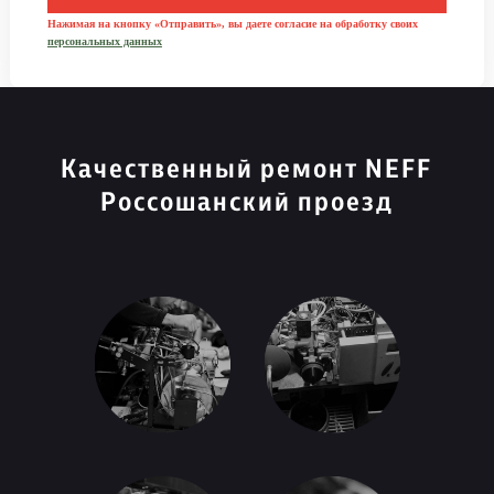
Нажимая на кнопку «Отправить», вы даете согласие на обработку своих
персональных данных
Качественный ремонт NEFF
Россошанский проезд