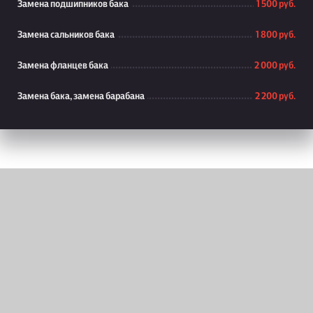
Замена подшипников бака
1 500 руб.
Замена сальников бака
1 800 руб.
Замена фланцев бака
2 000 руб.
Замена бака, замена барабана
2 200 руб.