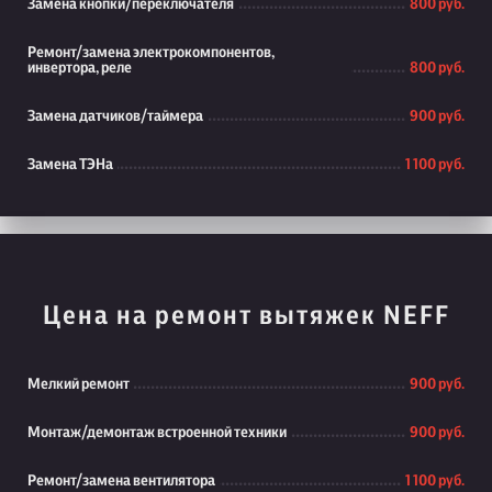
Замена кнопки/переключателя
800 руб.
Ремонт/замена электрокомпонентов,
инвертора, реле
800 руб.
Замена датчиков/таймера
900 руб.
Замена ТЭНа
1 100 руб.
Цена на ремонт вытяжек NEFF
Мелкий ремонт
900 руб.
Монтаж/демонтаж встроенной техники
900 руб.
Ремонт/замена вентилятора
1 100 руб.