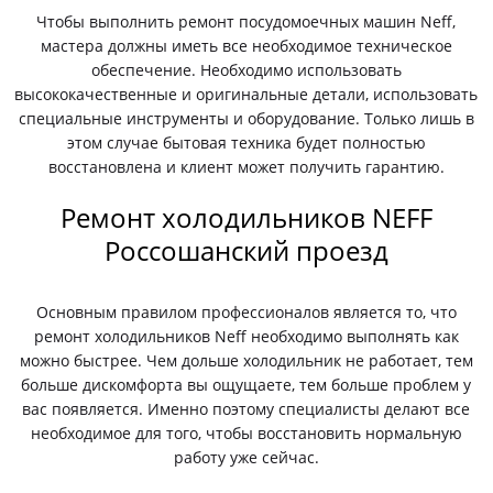
Чтобы выполнить ремонт посудомоечных машин Neff,
мастера должны иметь все необходимое техническое
обеспечение. Необходимо использовать
высококачественные и оригинальные детали, использовать
специальные инструменты и оборудование. Только лишь в
этом случае бытовая техника будет полностью
восстановлена и клиент может получить гарантию.
Ремонт холодильников NEFF
Россошанский проезд
Основным правилом профессионалов является то, что
ремонт холодильников Neff необходимо выполнять как
можно быстрее. Чем дольше холодильник не работает, тем
больше дискомфорта вы ощущаете, тем больше проблем у
вас появляется. Именно поэтому специалисты делают все
необходимое для того, чтобы восстановить нормальную
работу уже сейчас.