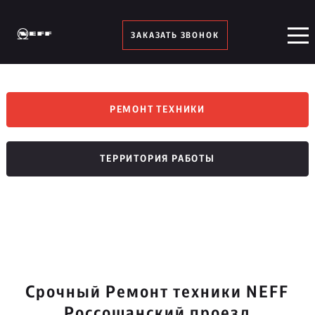
ЗАКАЗАТЬ ЗВОНОК
РЕМОНТ ТЕХНИКИ
ТЕРРИТОРИЯ РАБОТЫ
Срочный Ремонт техники NEFF
Россошанский проезд