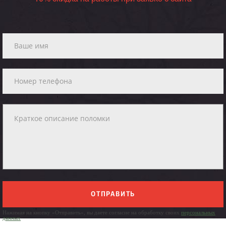
ОТПРАВИТЬ
Нажимая на кнопку «Отправить», вы даете согласие на обработку своих
персональных
данных