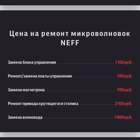
Цена на ремонт микроволновок
NEFF
Замена блока управления
1 100 руб.
Ремонт/замена платы управления
700 руб.
Замена магнетрона
700 руб.
Ремонт привода крутящегося столика
2 100 руб.
Замена волновода
1 000 руб.