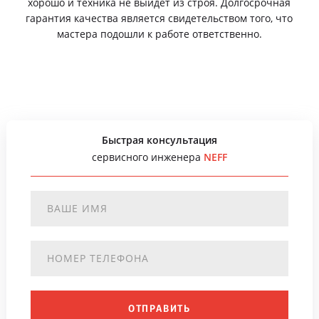
хорошо и техника не выйдет из строя. Долгосрочная
гарантия качества является свидетельством того, что
мастера подошли к работе ответственно.
Быстрая консультация
сервисного инженера
NEFF
ОТПРАВИТЬ