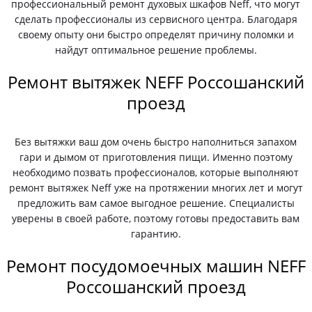
профессиональный ремонт духовых шкафов Neff, что могут
сделать профессионалы из сервисного центра. Благодаря
своему опыту они быстро определят причину поломки и
найдут оптимальное решение проблемы.
Ремонт вытяжек NEFF Россошанский
проезд
Без вытяжки ваш дом очень быстро наполниться запахом
гари и дымом от приготовления пищи. Именно поэтому
необходимо позвать профессионалов, которые выполняют
ремонт вытяжек Neff уже на протяжении многих лет и могут
предложить вам самое выгодное решение. Специалисты
уверены в своей работе, поэтому готовы предоставить вам
гарантию.
Ремонт посудомоечных машин NEFF
Россошанский проезд