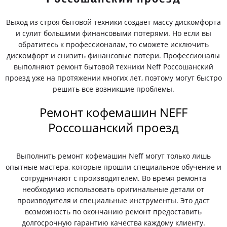
Выход из строя бытовой техники создает массу дискомфорта
и сулит большими финансовыми потерями. Но если вы
обратитесь к профессионалам, то сможете исключить
дискомфорт и снизить финансовые потери. Профессионалы
выполняют ремонт бытовой техники Neff Россошанский
проезд уже на протяжении многих лет, поэтому могут быстро
решить все возникшие проблемы.
Ремонт кофемашин NEFF
Россошанский проезд
Выполнить ремонт кофемашин Neff могут только лишь
опытные мастера, которые прошли специальное обучение и
сотрудничают с производителем. Во время ремонта
необходимо использовать оригинальные детали от
производителя и специальные инструменты. Это даст
возможность по окончанию ремонт предоставить
долгосрочную гарантию качества каждому клиенту.