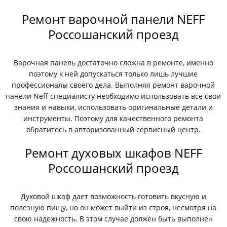
Ремонт варочной панели NEFF
Россошанский проезд
Варочная панель достаточно сложна в ремонте, именно
поэтому к ней допускаться только лишь лучшие
профессионалы своего дела. Выполняя ремонт варочной
панели Neff специалисту необходимо использовать все свои
знания и навыки, использовать оригинальные детали и
инструменты. Поэтому для качественного ремонта
обратитесь в авторизованный сервисный центр.
Ремонт духовых шкафов NEFF
Россошанский проезд
Духовой шкаф дает возможность готовить вкусную и
полезную пищу, но он может выйти из строя, несмотря на
свою надежность. В этом случае должен быть выполнен