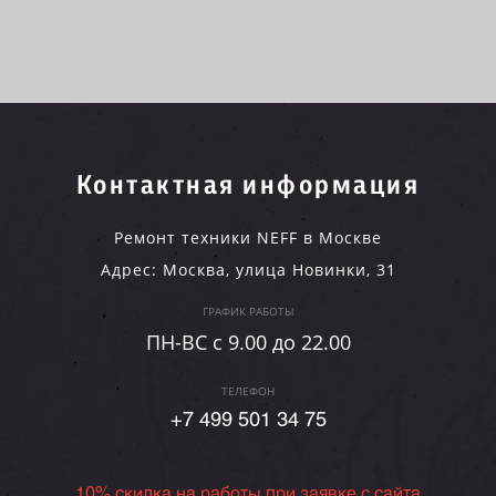
Контактная информация
Ремонт техники NEFF в Москве
Адрес:
Москва
,
улица Новинки, 31
ГРАФИК РАБОТЫ
ПН-ВC c 9.00 до 22.00
ТЕЛЕФОН
+7 499 501 34 75
10% скидка на работы при заявке с сайта