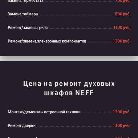
Замена термостата
700 руб.
Замена таймера
800 руб.
Ремонт/замена гриля
1 100 руб.
Ремонт/замена электронных компонентов
1 300 руб.
Цена на ремонт духовых
шкафов NEFF
Монтаж/демонтаж встроенной техники
1 300 руб.
Ремонт дверки
1 300 руб.