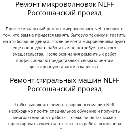
Ремонт микроволновок NEFF
Россошанский проезд
Профессиональный ремонт микроволновок Neff говорит о
том, что вам не придется менять бытовую технику и тратить
на это большие деньги. После ремонта микроволновка будет
еще очень долго работать и не потребует никакого
вмешательства. После окончания ремонтных работ
профессионалы предоставляют своим клиентам
долгосрочную гарантию качества.
Ремонт стиральных машин NEFF
Россошанский проезд
Чтобы выполнять ремонт стиральных машин Neff,
необходимо пройти специальное обучение и получить
многолетний опыт работы. Только лишь так можно
гарантировать клиенты тот факт, что работа выполнена