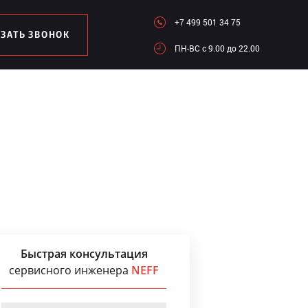
+7 499 501 34 75
АЗАТЬ ЗВОНОК
ПН-ВC c 9.00 до 22.00
Быстрая консультация
сервисного инженера
NEFF