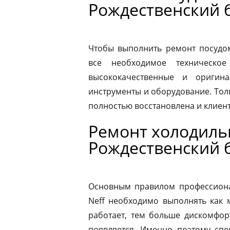
Рождественский 
Чтобы выполнить ремонт посудо
все необходимое техническое
высококачественные и оригина
инструменты и оборудование. Толь
полностью восстановлена и клиен
Ремонт холодиль
Рождественский 
Основным правилом профессионал
Neff необходимо выполнять как 
работает, тем больше дискомфор
появляется. Именно поэтому спе