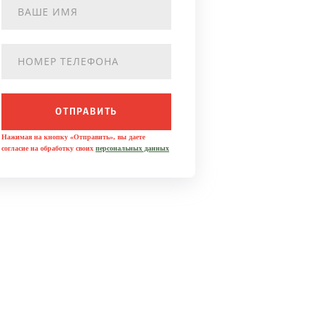
ОТПРАВИТЬ
Нажимая на кнопку «Отправить», вы даете
согласие на обработку своих
персональных данных