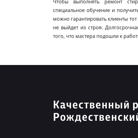
Чтобы выполнять ремонт стир
специальное обучение и получит
можно гарантировать клиенты тот 
не выйдет из строя. Долгосрочна
того, что мастера подошли к работ
Качественный 
Рождественски