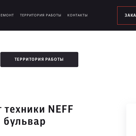
РЕМОНТ
ТЕРРИТОРИЯ РАБОТЫ
КОНТАКТЫ
ЗАК
ТЕРРИТОРИЯ РАБОТЫ
 техники NEFF
 бульвар