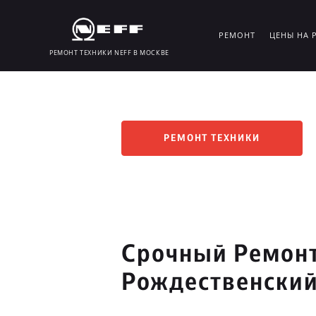
РЕМОНТ
ЦЕНЫ НА 
РЕМОНТ ТЕХНИКИ NEFF В МОСКВЕ
РЕМОНТ ТЕХНИКИ
Срочный Ремонт
Рождественский