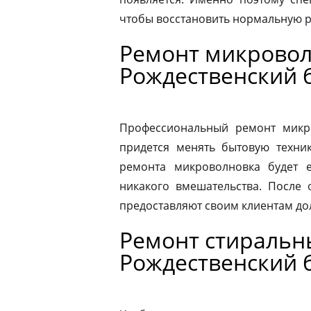
чтобы восстановить нормальную р
Ремонт микровол
Рождественский 
Профессиональный ремонт микро
придется менять бытовую техник
ремонта микроволновка будет 
никакого вмешательства. После
предоставляют своим клиентам до
Ремонт стиральн
Рождественский 