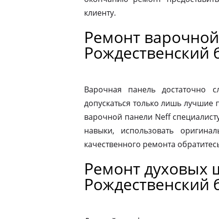
клиенту.
Ремонт варочной
Рождественский 
Варочная панель достаточно 
допускаться только лишь лучшие 
варочной панели Neff специалист
навыки, использовать оригина
качественного ремонта обратитес
Ремонт духовых 
Рождественский 