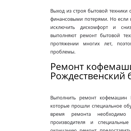
Выход из строя бытовой техники 
финансовыми потерями. Но если 
исключить дискомфорт и сниз
выполняют ремонт бытовой тех
протяжении многих лет, поэт
проблемы.
Ремонт кофемаш
Рождественский 
Выполнить ремонт кофемашин N
которые прошли специальное обу
время ремонта необходимо 
производителя и специальные
окончанию ремонт предоставить