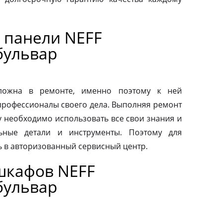
 панели NEFF
бульвар
сложна в ремонте, именно поэтому к ней
профессионалы своего дела. Выполняя ремонт
у необходимо использовать все свои знания и
льные детали и инструменты. Поэтому для
ь в авторизованный сервисный центр.
шкафов NEFF
бульвар