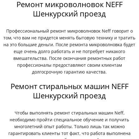
Ремонт микроволновок NEFF
Шенкурский проезд
Профессиональный ремонт микроволновок Neff говорит о
том, что вам не придется менять бытовую технику и тратить
на это большие деньги. После ремонта микроволновка будет
еще очень долго работать и не потребует никакого
вмешательства. После окончания ремонтных работ
профессионалы предоставляют своим клиентам
долгосрочную гарантию качества.
Ремонт стиральных машин NEFF
Шенкурский проезд
Чтобы выполнять ремонт стиральных машин Neff,
необходимо пройти специальное обучение и получить
многолетний опыт работы. Только лишь так можно
гарантировать клиенты тот факт, что работа выполнена