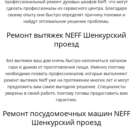
профессиональный ремонт духовых шкафов Neff, что могут
сделать профессионалы из сервисного центра. Благодаря
своему опыту они быстро определят причину поломки и
найдут оптимальное решение проблемы.
Ремонт вытяжек NEFF Шенкурский
проезд
Без вытяжки ваш дом очень быстро наполниться запахом
гари и дымом от приготовления пищи. Именно поэтому
необходимо позвать профессионалов, которые выполняют
ремонт вытяжек Neff уже на протяжении многих лет и могут
предложить вам самое выгодное решение. Специалисты
уверены в своей работе, поэтому готовы предоставить вам
гарантию.
Ремонт посудомоечных машин NEFF
Шенкурский проезд