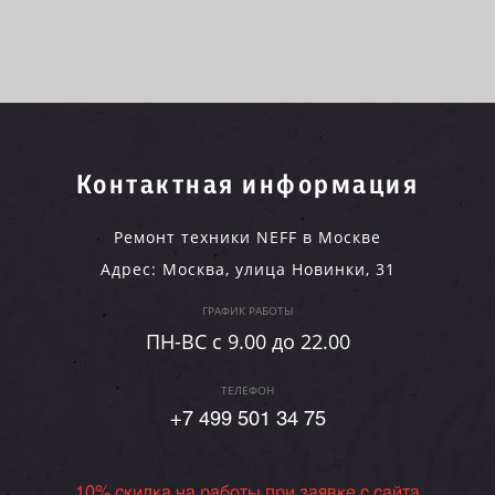
Контактная информация
Ремонт техники NEFF в Москве
Адрес:
Москва
,
улица Новинки, 31
ГРАФИК РАБОТЫ
ПН-ВC c 9.00 до 22.00
ТЕЛЕФОН
+7 499 501 34 75
10% скидка на работы при заявке с сайта