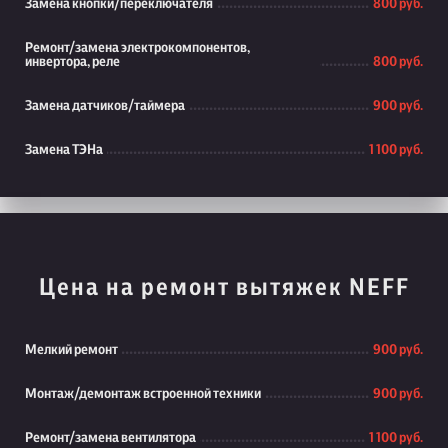
Замена кнопки/переключателя
800 руб.
Ремонт/замена электрокомпонентов,
инвертора, реле
800 руб.
Замена датчиков/таймера
900 руб.
Замена ТЭНа
1 100 руб.
Цена на ремонт вытяжек NEFF
Мелкий ремонт
900 руб.
Монтаж/демонтаж встроенной техники
900 руб.
Ремонт/замена вентилятора
1 100 руб.