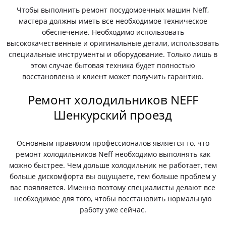
Чтобы выполнить ремонт посудомоечных машин Neff,
мастера должны иметь все необходимое техническое
обеспечение. Необходимо использовать
высококачественные и оригинальные детали, использовать
специальные инструменты и оборудование. Только лишь в
этом случае бытовая техника будет полностью
восстановлена и клиент может получить гарантию.
Ремонт холодильников NEFF
Шенкурский проезд
Основным правилом профессионалов является то, что
ремонт холодильников Neff необходимо выполнять как
можно быстрее. Чем дольше холодильник не работает, тем
больше дискомфорта вы ощущаете, тем больше проблем у
вас появляется. Именно поэтому специалисты делают все
необходимое для того, чтобы восстановить нормальную
работу уже сейчас.