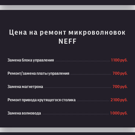
Цена на ремонт микроволновок
NEFF
Замена блока управления
1 100 руб.
Ремонт/замена платы управления
700 руб.
Замена магнетрона
700 руб.
Ремонт привода крутящегося столика
2 100 руб.
Замена волновода
1 000 руб.