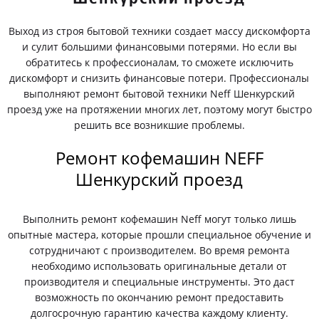
Выход из строя бытовой техники создает массу дискомфорта
и сулит большими финансовыми потерями. Но если вы
обратитесь к профессионалам, то сможете исключить
дискомфорт и снизить финансовые потери. Профессионалы
выполняют ремонт бытовой техники Neff Шенкурский
проезд уже на протяжении многих лет, поэтому могут быстро
решить все возникшие проблемы.
Ремонт кофемашин NEFF
Шенкурский проезд
Выполнить ремонт кофемашин Neff могут только лишь
опытные мастера, которые прошли специальное обучение и
сотрудничают с производителем. Во время ремонта
необходимо использовать оригинальные детали от
производителя и специальные инструменты. Это даст
возможность по окончанию ремонт предоставить
долгосрочную гарантию качества каждому клиенту.