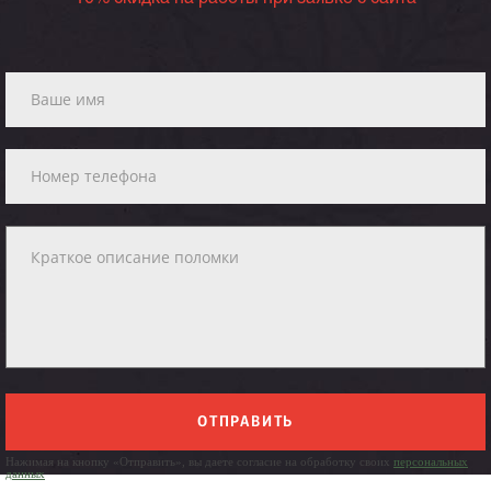
ОТПРАВИТЬ
Нажимая на кнопку «Отправить», вы даете согласие на обработку своих
персональных
данных