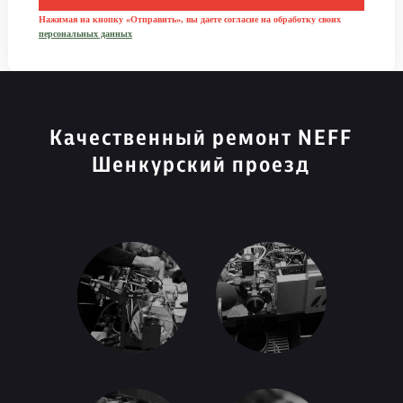
Нажимая на кнопку «Отправить», вы даете согласие на обработку своих
персональных данных
Качественный ремонт NEFF
Шенкурский проезд