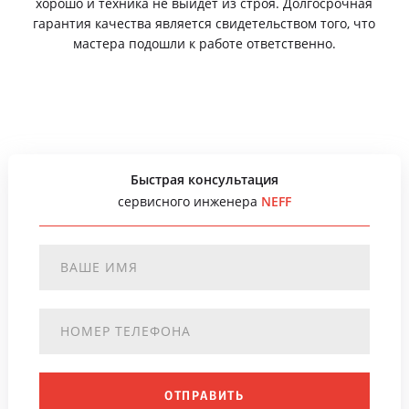
хорошо и техника не выйдет из строя. Долгосрочная
гарантия качества является свидетельством того, что
мастера подошли к работе ответственно.
Быстрая консультация
сервисного инженера
NEFF
ОТПРАВИТЬ