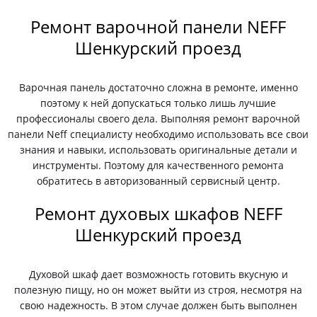
Ремонт варочной панели NEFF
Шенкурский проезд
Варочная панель достаточно сложна в ремонте, именно
поэтому к ней допускаться только лишь лучшие
профессионалы своего дела. Выполняя ремонт варочной
панели Neff специалисту необходимо использовать все свои
знания и навыки, использовать оригинальные детали и
инструменты. Поэтому для качественного ремонта
обратитесь в авторизованный сервисный центр.
Ремонт духовых шкафов NEFF
Шенкурский проезд
Духовой шкаф дает возможность готовить вкусную и
полезную пищу, но он может выйти из строя, несмотря на
свою надежность. В этом случае должен быть выполнен