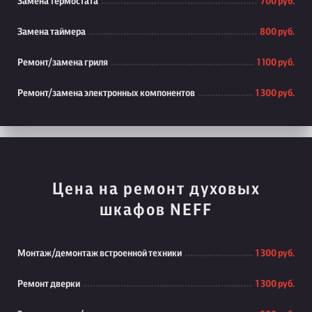
Замена термостата
700 руб.
Замена таймера
800 руб.
Ремонт/замена гриля
1 100 руб.
Ремонт/замена электронных компонентов
1 300 руб.
Цена на ремонт духовых
шкафов NEFF
Монтаж/демонтаж встроенной техники
1 300 руб.
Ремонт дверки
1 300 руб.