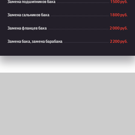
Замена подшипников бака
1 500 руб.
Замена сальников бака
1 800 руб.
Замена фланцев бака
2 000 руб.
Замена бака, замена барабана
2 200 руб.