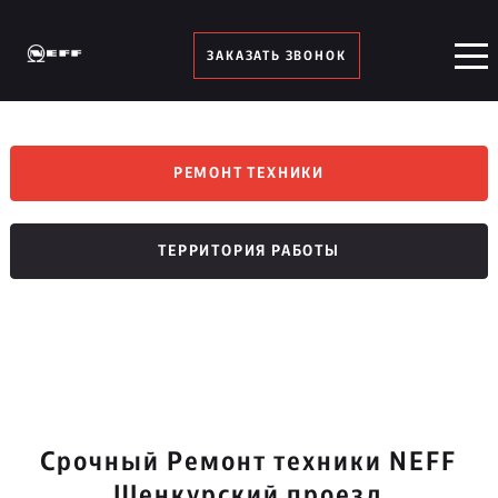
ЗАКАЗАТЬ ЗВОНОК
РЕМОНТ ТЕХНИКИ
ТЕРРИТОРИЯ РАБОТЫ
Срочный Ремонт техники NEFF
Шенкурский проезд