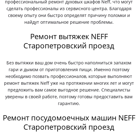
профессиональный ремонт духовых шкафов Neff, что могут
сделать профессионалы из сервисного центра. Благодаря
своему опыту они быстро определят причину поломки и
найдут оптимальное решение проблемы.
Ремонт вытяжек NEFF
Старопетровский проезд
Без вытяжки ваш дом очень быстро наполниться запахом
гари и дымом от приготовления пищи. Именно поэтому
необходимо позвать профессионалов, которые выполняют
ремонт вытяжек Neff уже на протяжении многих лет и могут
предложить вам самое выгодное решение. Специалисты
уверены в своей работе, поэтому готовы предоставить вам
гарантию.
Ремонт посудомоечных машин NEFF
Старопетровский проезд