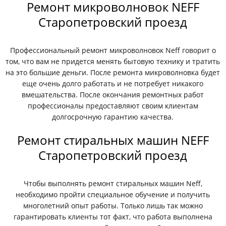
Ремонт микроволновок NEFF
Старопетровский проезд
Профессиональный ремонт микроволновок Neff говорит о
том, что вам не придется менять бытовую технику и тратить
на это большие деньги. После ремонта микроволновка будет
еще очень долго работать и не потребует никакого
вмешательства. После окончания ремонтных работ
профессионалы предоставляют своим клиентам
долгосрочную гарантию качества.
Ремонт стиральных машин NEFF
Старопетровский проезд
Чтобы выполнять ремонт стиральных машин Neff,
необходимо пройти специальное обучение и получить
многолетний опыт работы. Только лишь так можно
гарантировать клиенты тот факт, что работа выполнена