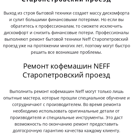
Выход из строя бытовой техники создает массу дискомфорта
и сулит большими финансовыми потерями. Но если вы
обратитесь к профессионалам, то сможете исключить
дискомфорт и снизить финансовые потери. Профессионалы
выполняют ремонт бытовой техники Neff Старопетровский
проезд уже на протяжении многих лет, поэтому могут быстро
решить все возникшие проблемы.
Ремонт кофемашин NEFF
Старопетровский проезд
Выполнить ремонт кофемашин Neff могут только лишь
опытные мастера, которые прошли специальное обучение и
сотрудничают с производителем. Во время ремонта
необходимо использовать оригинальные детали от
производителя и специальные инструменты. Это даст
возможность по окончанию ремонт предоставить
долгосрочную гарантию качества каждому клиенту.