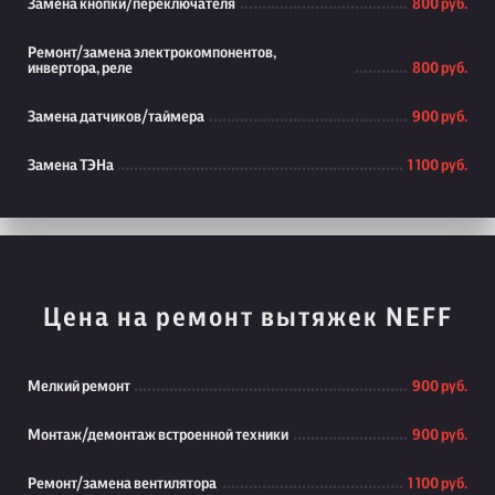
Замена кнопки/переключателя
800 руб.
Ремонт/замена электрокомпонентов,
инвертора, реле
800 руб.
Замена датчиков/таймера
900 руб.
Замена ТЭНа
1 100 руб.
Цена на ремонт вытяжек NEFF
Мелкий ремонт
900 руб.
Монтаж/демонтаж встроенной техники
900 руб.
Ремонт/замена вентилятора
1 100 руб.