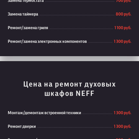
Замена термостата
700 руб.
Замена таймера
800 руб.
Ремонт/замена гриля
1 100 руб.
Ремонт/замена электронных компонентов
1 300 руб.
Цена на ремонт духовых
шкафов NEFF
Монтаж/демонтаж встроенной техники
1 300 руб.
Ремонт дверки
1 300 руб.