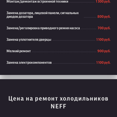
Монтаж/демонтаж встроенной техники
1 300 руб.
Замена дозатора, лицевой панели, сигнальных
диодов дозатора
800 руб.
Замена/реголировка приводного ремня насоса
700 руб.
Замена уплотнителя дверцы
1 100 руб.
Мелкий ремонт
900 руб.
Замена электрокомпонентов
1 100 руб.
Цена на ремонт холодильников
NEFF