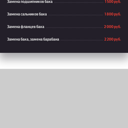
Замена подшипников бака
1 500 руб.
Замена сальников бака
1 800 руб.
Замена фланцев бака
2 000 руб.
Замена бака, замена барабана
2 200 руб.