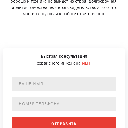
хорошо и техника не выйдет из строя. Долгосрочная
гарантия качества является свидетельством того, что
мастера подошли к работе ответственно.
Быстрая консультация
сервисного инженера
NEFF
ОТПРАВИТЬ