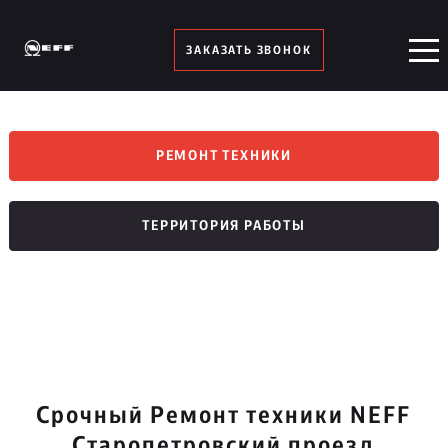
ЗАКАЗАТЬ ЗВОНОК
РЕМОНТ ТЕХНИКИ
ТЕРРИТОРИЯ РАБОТЫ
Срочный Ремонт техники NEFF
Старопетровский проезд