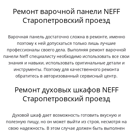
Ремонт варочной панели NEFF
Старопетровский проезд
Варочная панель достаточно сложна в ремонте, именно
поэтому к ней допускаться только лишь лучшие
профессионалы своего дела. Выполняя ремонт варочной
панели Neff специалисту необходимо использовать все свои
знания и навыки, использовать оригинальные детали и
инструменты. Поэтому для качественного ремонта
обратитесь в авторизованный сервисный центр.
Ремонт духовых шкафов NEFF
Старопетровский проезд
Духовой шкаф дает возможность готовить вкусную и
полезную пищу, но он может выйти из строя, несмотря на
свою надежность. В этом случае должен быть выполнен