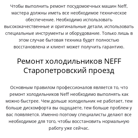
Чтобы выполнить ремонт посудомоечных машин Neff,
мастера должны иметь все необходимое техническое
обеспечение. Необходимо использовать
высококачественные и оригинальные детали, использовать
специальные инструменты и оборудование. Только лишь в
этом случае бытовая техника будет полностью
восстановлена и клиент может получить гарантию.
Ремонт холодильников NEFF
Старопетровский проезд
Основным правилом профессионалов является то, что
ремонт холодильников Neff необходимо выполнять как
можно быстрее. Чем дольше холодильник не работает, тем
больше дискомфорта вы ощущаете, тем больше проблем у
вас появляется. Именно поэтому специалисты делают все
необходимое для того, чтобы восстановить нормальную
работу уже сейчас.