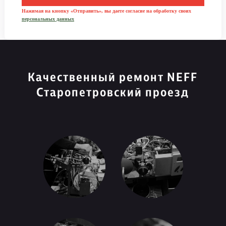
Нажимая на кнопку «Отправить», вы даете согласие на обработку своих
персональных данных
Качественный ремонт NEFF
Старопетровский проезд