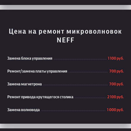
Цена на ремонт микроволновок
NEFF
Замена блока управления
1 100 руб.
Ремонт/замена платы управления
700 руб.
Замена магнетрона
700 руб.
Ремонт привода крутящегося столика
2 100 руб.
Замена волновода
1 000 руб.