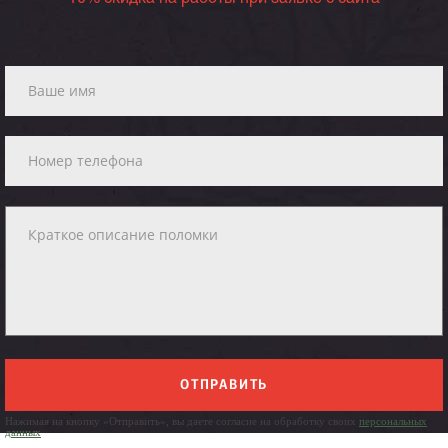
ОТПРАВИТЬ
Нажимая на кнопку «Отправить», вы даете согласие на обработку своих
персональных
данных