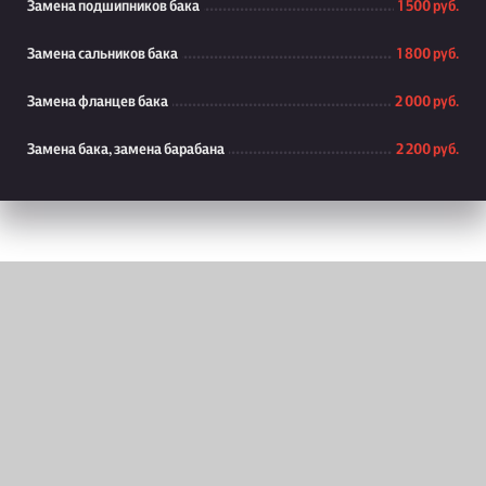
Замена подшипников бака
1 500 руб.
Замена сальников бака
1 800 руб.
Замена фланцев бака
2 000 руб.
Замена бака, замена барабана
2 200 руб.