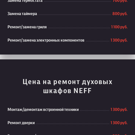
Замена термостата
700 руб.
Замена таймера
800 руб.
Ремонт/замена гриля
1 100 руб.
Ремонт/замена электронных компонентов
1 300 руб.
Цена на ремонт духовых
шкафов NEFF
Монтаж/демонтаж встроенной техники
1 300 руб.
Ремонт дверки
1 300 руб.