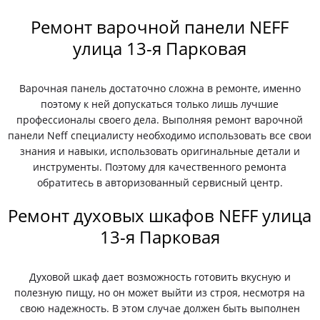
Ремонт варочной панели NEFF
улица 13-я Парковая
Варочная панель достаточно сложна в ремонте, именно
поэтому к ней допускаться только лишь лучшие
профессионалы своего дела. Выполняя ремонт варочной
панели Neff специалисту необходимо использовать все свои
знания и навыки, использовать оригинальные детали и
инструменты. Поэтому для качественного ремонта
обратитесь в авторизованный сервисный центр.
Ремонт духовых шкафов NEFF улица
13-я Парковая
Духовой шкаф дает возможность готовить вкусную и
полезную пищу, но он может выйти из строя, несмотря на
свою надежность. В этом случае должен быть выполнен