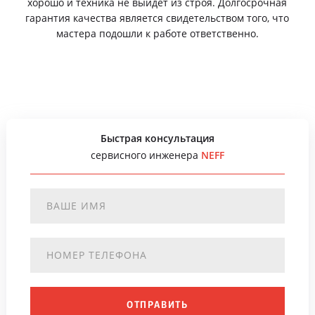
хорошо и техника не выйдет из строя. Долгосрочная
гарантия качества является свидетельством того, что
мастера подошли к работе ответственно.
Быстрая консультация
сервисного инженера
NEFF
ОТПРАВИТЬ