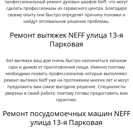
профессиональный ремонт духовых шкафов Neff, что могут
сделать профессионалы из сервисного центра. Благодаря
своему опыту они быстро определят причину поломки и
найдут оптимальное решение проблемы.
Ремонт вытяжек NEFF улица 13-я
Парковая
Без вытяжки ваш дом очень быстро наполниться запахом
гари и дымом от приготовления пищи. Именно поэтому
необходимо позвать профессионалов, которые выполняют
ремонт вытяжек Neff уже на протяжении многих лет и могут
предложить вам самое выгодное решение. Специалисты
уверены в своей работе, поэтому готовы предоставить вам
гарантию.
Ремонт посудомоечных машин NEFF
улица 13-я Парковая