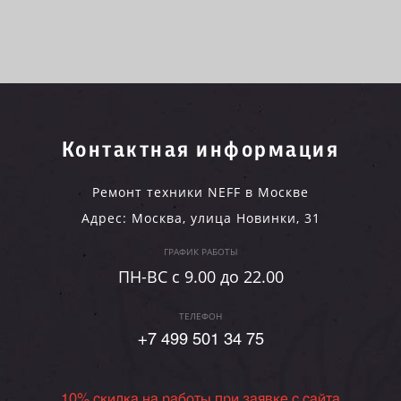
Контактная информация
Ремонт техники NEFF в Москве
Адрес:
Москва
,
улица Новинки, 31
ГРАФИК РАБОТЫ
ПН-ВC c 9.00 до 22.00
ТЕЛЕФОН
+7 499 501 34 75
10% скидка на работы при заявке с сайта