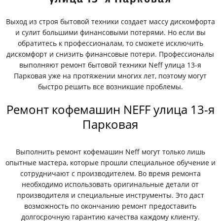
Выход из строя бытовой техники создает массу дискомфорта
и сулит большими финансовыми потерями. Но если вы
обратитесь к профессионалам, то сможете исключить
дискомфорт и снизить финансовые потери. Профессионалы
выполняют ремонт бытовой техники Neff улица 13-я
Парковая уже на протяжении многих лет, поэтому могут
быстро решить все возникшие проблемы.
Ремонт кофемашин NEFF улица 13-я
Парковая
Выполнить ремонт кофемашин Neff могут только лишь
опытные мастера, которые прошли специальное обучение и
сотрудничают с производителем. Во время ремонта
необходимо использовать оригинальные детали от
производителя и специальные инструменты. Это даст
возможность по окончанию ремонт предоставить
долгосрочную гарантию качества каждому клиенту.