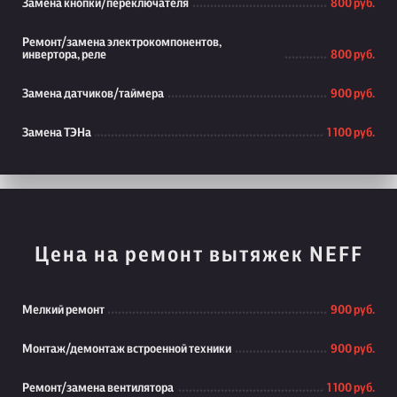
Замена кнопки/переключателя
800 руб.
Ремонт/замена электрокомпонентов,
инвертора, реле
800 руб.
Замена датчиков/таймера
900 руб.
Замена ТЭНа
1 100 руб.
Цена на ремонт вытяжек NEFF
Мелкий ремонт
900 руб.
Монтаж/демонтаж встроенной техники
900 руб.
Ремонт/замена вентилятора
1 100 руб.