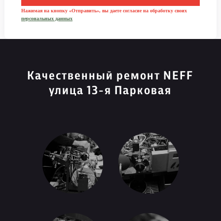
Нажимая на кнопку «Отправить», вы даете согласие на обработку своих
персональных данных
Качественный ремонт NEFF
улица 13-я Парковая