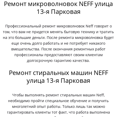
Ремонт микроволновок NEFF улица
13-я Парковая
Профессиональный ремонт микроволновок Neff говорит о
том, что вам не придется менять бытовую технику и тратить
на это большие деньги. После ремонта микроволновка будет
еще очень долго работать и не потребует никакого
вмешательства. После окончания ремонтных работ
профессионалы предоставляют своим клиентам
долгосрочную гарантию качества.
Ремонт стиральных машин NEFF
улица 13-я Парковая
Чтобы выполнять ремонт стиральных машин Neff,
необходимо пройти специальное обучение и получить
многолетний опыт работы. Только лишь так можно
гарантировать клиенты тот факт, что работа выполнена