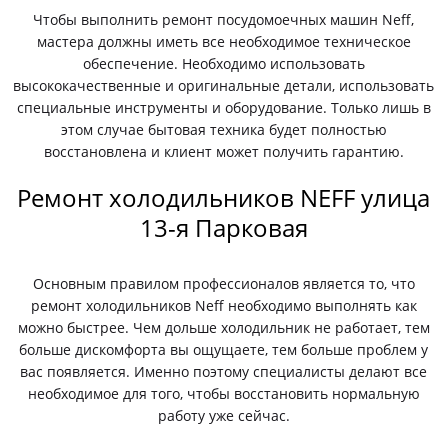
Чтобы выполнить ремонт посудомоечных машин Neff,
мастера должны иметь все необходимое техническое
обеспечение. Необходимо использовать
высококачественные и оригинальные детали, использовать
специальные инструменты и оборудование. Только лишь в
этом случае бытовая техника будет полностью
восстановлена и клиент может получить гарантию.
Ремонт холодильников NEFF улица
13-я Парковая
Основным правилом профессионалов является то, что
ремонт холодильников Neff необходимо выполнять как
можно быстрее. Чем дольше холодильник не работает, тем
больше дискомфорта вы ощущаете, тем больше проблем у
вас появляется. Именно поэтому специалисты делают все
необходимое для того, чтобы восстановить нормальную
работу уже сейчас.