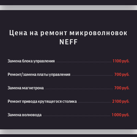
Цена на ремонт микроволновок
NEFF
Замена блока управления
1 100 руб.
Ремонт/замена платы управления
700 руб.
Замена магнетрона
700 руб.
Ремонт привода крутящегося столика
2 100 руб.
Замена волновода
1 000 руб.