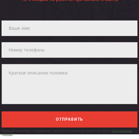
ОТПРАВИТЬ
Нажимая на кнопку «Отправить», вы даете согласие на обработку своих
персональных
данных