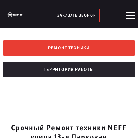
ЗАКАЗАТЬ ЗВОНОК
РЕМОНТ ТЕХНИКИ
ТЕРРИТОРИЯ РАБОТЫ
Срочный Ремонт техники NEFF
улица 13-я Парковая