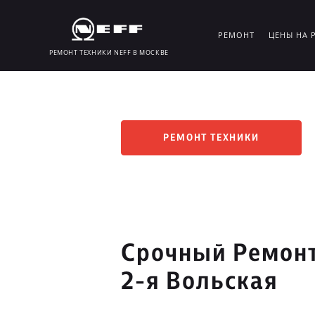
РЕМОНТ
ЦЕНЫ НА 
РЕМОНТ ТЕХНИКИ NEFF В МОСКВЕ
РЕМОНТ ТЕХНИКИ
Срочный Ремонт
2-я Вольская