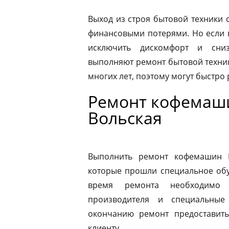
Выход из строя бытовой техники 
финансовыми потерями. Но если 
исключить дискомфорт и сниз
выполняют ремонт бытовой техник
многих лет, поэтому могут быстро
Ремонт кофемаши
Вольская
Выполнить ремонт кофемашин N
которые прошли специальное обу
время ремонта необходимо 
производителя и специальные
окончанию ремонт предоставить
клиенту.