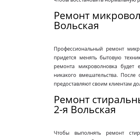
Ремонт микровол
Вольская
Профессиональный ремонт микро
придется менять бытовую техник
ремонта микроволновка будет 
никакого вмешательства. После
предоставляют своим клиентам до
Ремонт стиральн
2-я Вольская
Чтобы выполнять ремонт стир