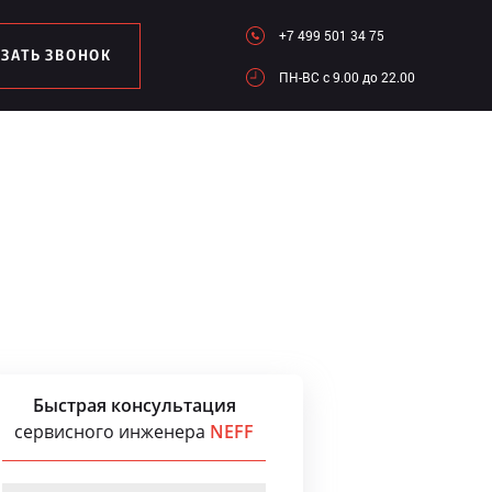
+7 499 501 34 75
АЗАТЬ ЗВОНОК
ПН-ВC c 9.00 до 22.00
Быстрая консультация
сервисного инженера
NEFF