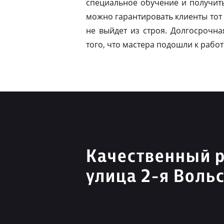
специальное обучение и получит
можно гарантировать клиенты тот 
не выйдет из строя. Долгосрочна
того, что мастера подошли к работ
Качественный 
улица 2-я Воль