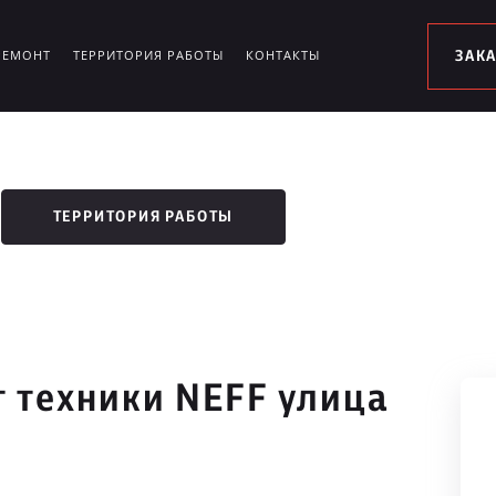
РЕМОНТ
ТЕРРИТОРИЯ РАБОТЫ
КОНТАКТЫ
ЗАК
ТЕРРИТОРИЯ РАБОТЫ
 техники NEFF улица