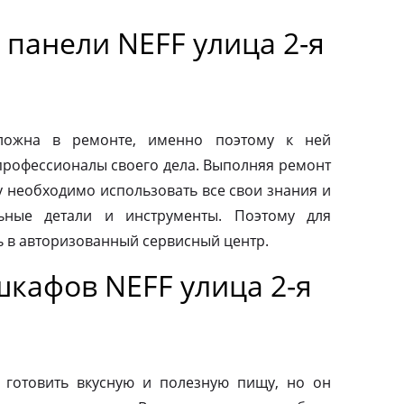
панели NEFF улица 2-я
сложна в ремонте, именно поэтому к ней
профессионалы своего дела. Выполняя ремонт
у необходимо использовать все свои знания и
льные детали и инструменты. Поэтому для
ь в авторизованный сервисный центр.
шкафов NEFF улица 2-я
 готовить вкусную и полезную пищу, но он