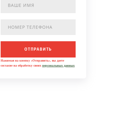
ОТПРАВИТЬ
Нажимая на кнопку «Отправить», вы даете
согласие на обработку своих
персональных данных