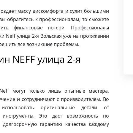
создает массу дискомфорта и сулит большими
вы обратитесь к профессионалам, то сможете
ить финансовые потери. Профессионалы
и Neff улица 2-я Вольская уже на протяжении
 решить все возникшие проблемы.
н NEFF улица 2-я
eff могут только лишь опытные мастера,
чение и сотрудничают с производителем. Во
использовать оригинальные детали от
 инструменты. Это даст возможность по
 долгосрочную гарантию качества каждому