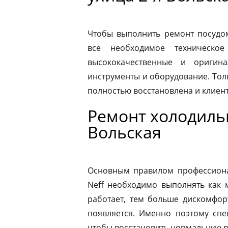
Чтобы выполнить ремонт посудо
все необходимое техническое
высококачественные и оригина
инструменты и оборудование. Толь
полностью восстановлена и клиен
Ремонт холодильн
Вольская
Основным правилом профессионал
Neff необходимо выполнять как 
работает, тем больше дискомфор
появляется. Именно поэтому спе
чтобы восстановить нормальную р