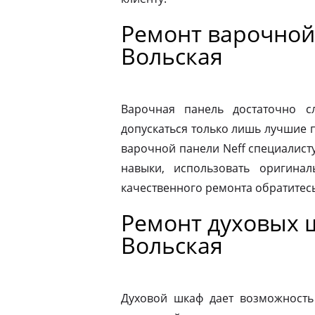
Ремонт варочной 
Вольская
Варочная панель достаточно 
допускаться только лишь лучшие 
варочной панели Neff специалист
навыки, использовать оригина
качественного ремонта обратитес
Ремонт духовых 
Вольская
Духовой шкаф дает возможность