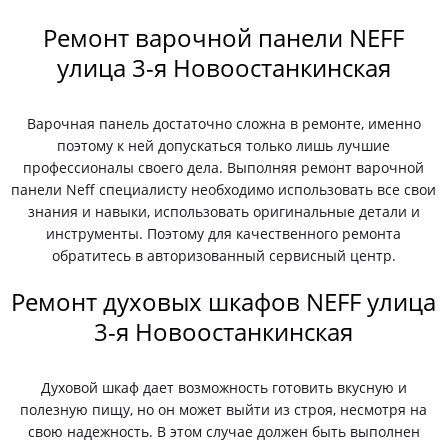
Ремонт варочной панели NEFF
улица 3-я Новоостанкинская
Варочная панель достаточно сложна в ремонте, именно
поэтому к ней допускаться только лишь лучшие
профессионалы своего дела. Выполняя ремонт варочной
панели Neff специалисту необходимо использовать все свои
знания и навыки, использовать оригинальные детали и
инструменты. Поэтому для качественного ремонта
обратитесь в авторизованный сервисный центр.
Ремонт духовых шкафов NEFF улица
3-я Новоостанкинская
Духовой шкаф дает возможность готовить вкусную и
полезную пищу, но он может выйти из строя, несмотря на
свою надежность. В этом случае должен быть выполнен