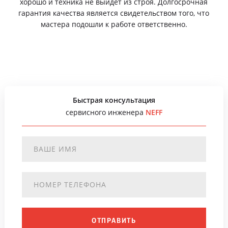
хорошо и техника не выйдет из строя. Долгосрочная
гарантия качества является свидетельством того, что
мастера подошли к работе ответственно.
Быстрая консультация
сервисного инженера
NEFF
ОТПРАВИТЬ