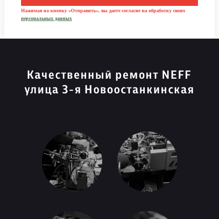
Нажимая на кнопку «Отправить», вы даете согласие на обработку своих
персональных данных
Качественный ремонт NEFF
улица 3-я Новоостанкинская