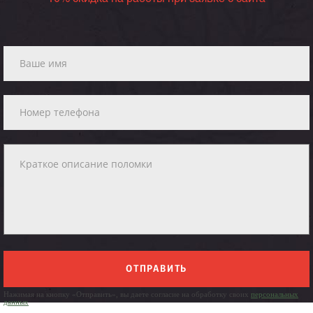
ОТПРАВИТЬ
Нажимая на кнопку «Отправить», вы даете согласие на обработку своих
персональных
данных