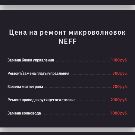
Цена на ремонт микроволновок
NEFF
Замена блока управления
1 100 руб.
Ремонт/замена платы управления
700 руб.
Замена магнетрона
700 руб.
Ремонт привода крутящегося столика
2 100 руб.
Замена волновода
1 000 руб.