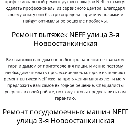
профессиональный ремонт духовых шкафов Neff, что могут
сделать профессионалы из сервисного центра. Благодаря
своему опыту они быстро определят причину поломки и
найдут оптимальное решение проблемы.
Ремонт вытяжек NEFF улица 3-я
Новоостанкинская
Без вытяжки ваш дом очень быстро наполниться запахом
гари и дымом от приготовления пищи. Именно поэтому
необходимо позвать профессионалов, которые выполняют
ремонт вытяжек Neff уже на протяжении многих лет и могут
предложить вам самое выгодное решение. Специалисты
уверены в своей работе, поэтому готовы предоставить вам
гарантию.
Ремонт посудомоечных машин NEFF
улица 3-я Новоостанкинская