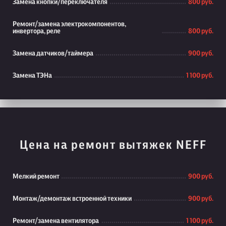
Замена кнопки/переключателя
800 руб.
Ремонт/замена электрокомпонентов,
инвертора, реле
800 руб.
Замена датчиков/таймера
900 руб.
Замена ТЭНа
1 100 руб.
Цена на ремонт вытяжек NEFF
Мелкий ремонт
900 руб.
Монтаж/демонтаж встроенной техники
900 руб.
Ремонт/замена вентилятора
1 100 руб.