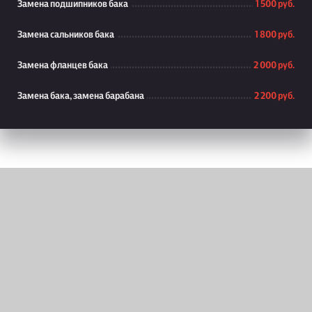
Замена подшипников бака
1 500 руб.
Замена сальников бака
1 800 руб.
Замена фланцев бака
2 000 руб.
Замена бака, замена барабана
2 200 руб.