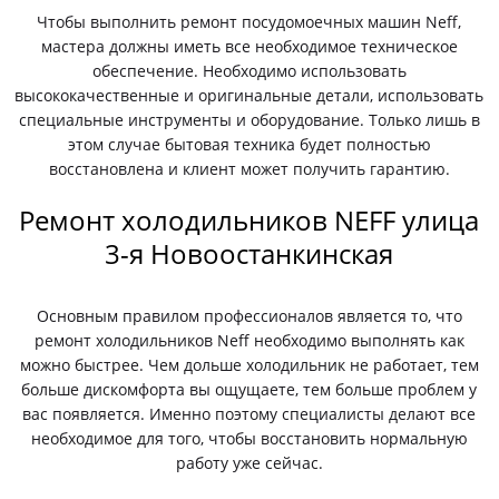
Чтобы выполнить ремонт посудомоечных машин Neff,
мастера должны иметь все необходимое техническое
обеспечение. Необходимо использовать
высококачественные и оригинальные детали, использовать
специальные инструменты и оборудование. Только лишь в
этом случае бытовая техника будет полностью
восстановлена и клиент может получить гарантию.
Ремонт холодильников NEFF улица
3-я Новоостанкинская
Основным правилом профессионалов является то, что
ремонт холодильников Neff необходимо выполнять как
можно быстрее. Чем дольше холодильник не работает, тем
больше дискомфорта вы ощущаете, тем больше проблем у
вас появляется. Именно поэтому специалисты делают все
необходимое для того, чтобы восстановить нормальную
работу уже сейчас.