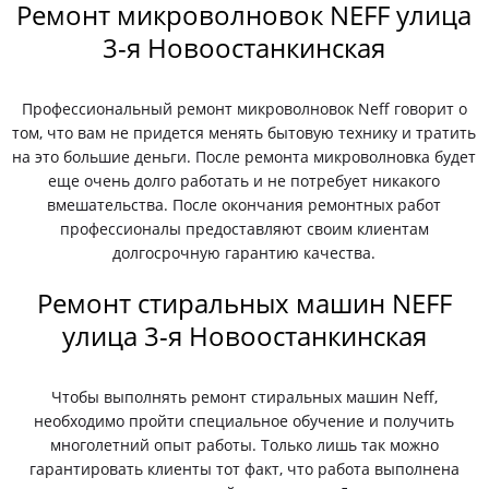
Ремонт микроволновок NEFF улица
3-я Новоостанкинская
Профессиональный ремонт микроволновок Neff говорит о
том, что вам не придется менять бытовую технику и тратить
на это большие деньги. После ремонта микроволновка будет
еще очень долго работать и не потребует никакого
вмешательства. После окончания ремонтных работ
профессионалы предоставляют своим клиентам
долгосрочную гарантию качества.
Ремонт стиральных машин NEFF
улица 3-я Новоостанкинская
Чтобы выполнять ремонт стиральных машин Neff,
необходимо пройти специальное обучение и получить
многолетний опыт работы. Только лишь так можно
гарантировать клиенты тот факт, что работа выполнена