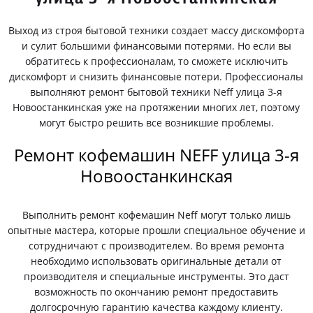
Выход из строя бытовой техники создает массу дискомфорта
и сулит большими финансовыми потерями. Но если вы
обратитесь к профессионалам, то сможете исключить
дискомфорт и снизить финансовые потери. Профессионалы
выполняют ремонт бытовой техники Neff улица 3-я
Новоостанкинская уже на протяжении многих лет, поэтому
могут быстро решить все возникшие проблемы.
Ремонт кофемашин NEFF улица 3-я
Новоостанкинская
Выполнить ремонт кофемашин Neff могут только лишь
опытные мастера, которые прошли специальное обучение и
сотрудничают с производителем. Во время ремонта
необходимо использовать оригинальные детали от
производителя и специальные инструменты. Это даст
возможность по окончанию ремонт предоставить
долгосрочную гарантию качества каждому клиенту.