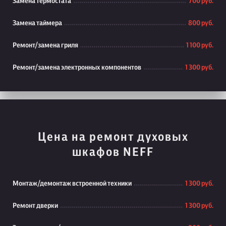
Замена термостата
700 руб.
Замена таймера
800 руб.
Ремонт/замена гриля
1 100 руб.
Ремонт/замена электронных компонентов
1 300 руб.
Цена на ремонт духовых
шкафов NEFF
Монтаж/демонтаж встроенной техники
1 300 руб.
Ремонт дверки
1 300 руб.