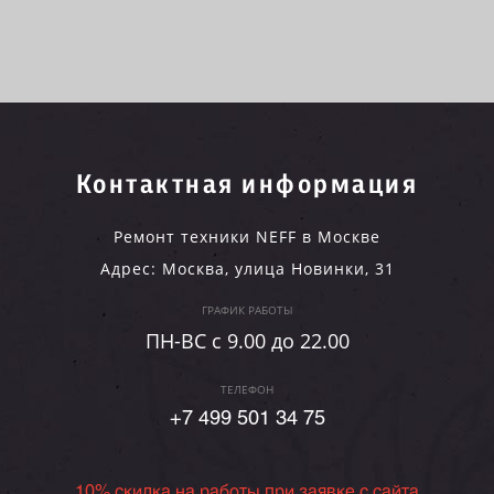
Контактная информация
Ремонт техники NEFF в Москве
Адрес:
Москва
,
улица Новинки, 31
ГРАФИК РАБОТЫ
ПН-ВC c 9.00 до 22.00
ТЕЛЕФОН
+7 499 501 34 75
10% скидка на работы при заявке с сайта