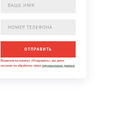
ОТПРАВИТЬ
Нажимая на кнопку «Отправить», вы даете
согласие на обработку своих
персональных данных