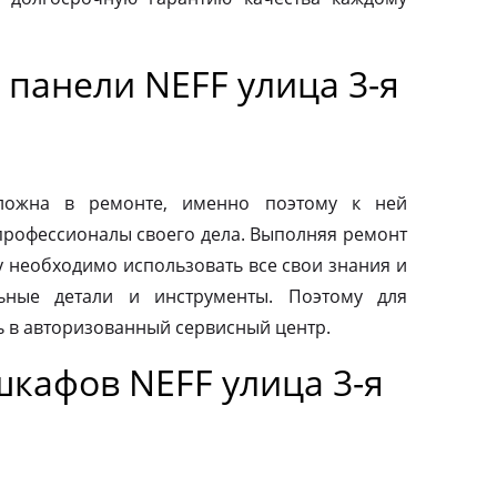
панели NEFF улица 3-я
сложна в ремонте, именно поэтому к ней
профессионалы своего дела. Выполняя ремонт
у необходимо использовать все свои знания и
льные детали и инструменты. Поэтому для
ь в авторизованный сервисный центр.
шкафов NEFF улица 3-я