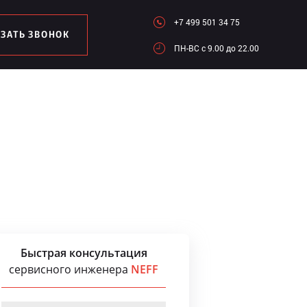
+7 499 501 34 75
АЗАТЬ ЗВОНОК
ПН-ВC c 9.00 до 22.00
Быстрая консультация
сервисного инженера
NEFF