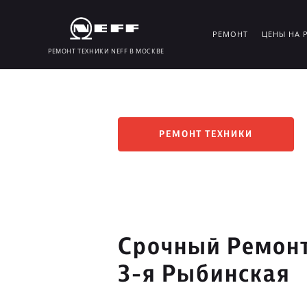
РЕМОНТ
ЦЕНЫ НА 
РЕМОНТ ТЕХНИКИ NEFF В МОСКВЕ
РЕМОНТ ТЕХНИКИ
Срочный Ремонт
3-я Рыбинская