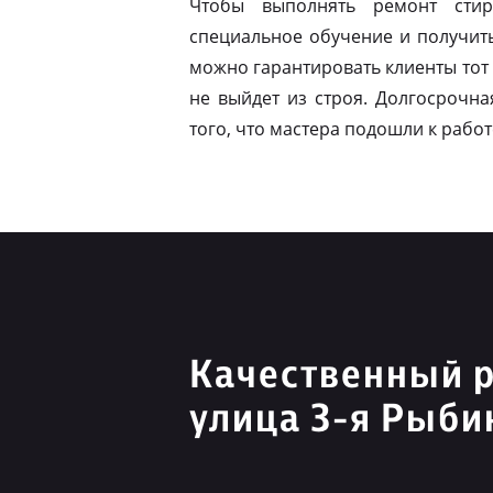
Чтобы выполнять ремонт стир
специальное обучение и получит
можно гарантировать клиенты тот 
не выйдет из строя. Долгосрочна
того, что мастера подошли к работ
Качественный 
улица 3-я Рыби