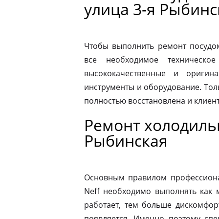
улица 3-я Рыбинс
Чтобы выполнить ремонт посудо
все необходимое техническое
высококачественные и оригина
инструменты и оборудование. Толь
полностью восстановлена и клиен
Ремонт холодильн
Рыбинская
Основным правилом профессионал
Neff необходимо выполнять как 
работает, тем больше дискомфор
появляется. Именно поэтому спе