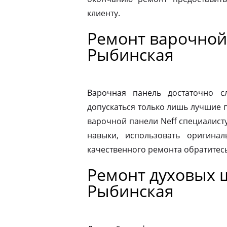
клиенту.
Ремонт варочной 
Рыбинская
Варочная панель достаточно 
допускаться только лишь лучшие 
варочной панели Neff специалист
навыки, использовать оригина
качественного ремонта обратитес
Ремонт духовых 
Рыбинская