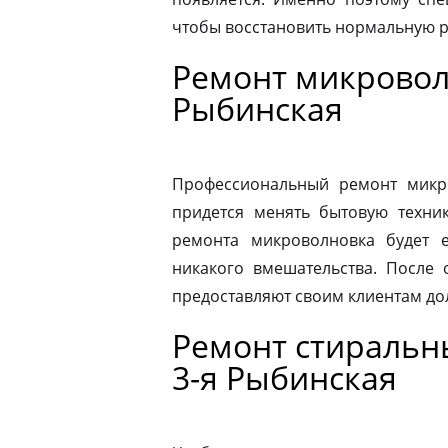
чтобы восстановить нормальную р
Ремонт микровол
Рыбинская
Профессиональный ремонт микро
придется менять бытовую техник
ремонта микроволновка будет 
никакого вмешательства. После
предоставляют своим клиентам до
Ремонт стиральн
3-я Рыбинская