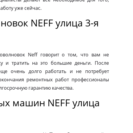
аботу уже сейчас.
новок NEFF улица 3-я
волновок Neff говорит о том, что вам не
у и тратить на это большие деньги. После
еще очень долго работать и не потребует
 окончания ремонтных работ профессионалы
лгосрочную гарантию качества.
ых машин NEFF улица