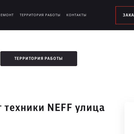
РЕМОНТ
ТЕРРИТОРИЯ РАБОТЫ
КОНТАКТЫ
ЗАК
ТЕРРИТОРИЯ РАБОТЫ
 техники NEFF улица