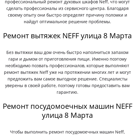
профессиональный ремонт духовых шкафов Neff, что могут
сделать профессионалы из сервисного центра. Благодаря
своему опыту они быстро определят причину поломки и
найдут оптимальное решение проблемы.
Ремонт вытяжек NEFF улица 8 Марта
Без вытяжки ваш дом очень быстро наполниться запахом
гари и дымом от приготовления пищи. Именно поэтому
необходимо позвать профессионалов, которые выполняют
ремонт вытяжек Neff уже на протяжении многих лет и могут
предложить вам самое выгодное решение. Специалисты
уверены в своей работе, поэтому готовы предоставить вам
гарантию.
Ремонт посудомоечных машин NEFF
улица 8 Марта
Чтобы выполнить ремонт посудомоечных машин Neff,