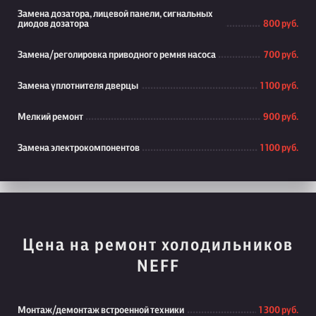
Замена дозатора, лицевой панели, сигнальных
диодов дозатора
800 руб.
Замена/реголировка приводного ремня насоса
700 руб.
Замена уплотнителя дверцы
1 100 руб.
Мелкий ремонт
900 руб.
Замена электрокомпонентов
1 100 руб.
Цена на ремонт холодильников
NEFF
Монтаж/демонтаж встроенной техники
1 300 руб.