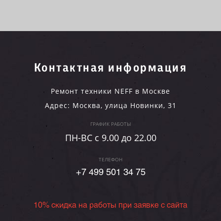
Контактная информация
Ремонт техники NEFF в Москве
Адрес:
Москва
,
улица Новинки, 31
ГРАФИК РАБОТЫ
ПН-ВC c 9.00 до 22.00
ТЕЛЕФОН
+7 499 501 34 75
10% скидка на работы при заявке с сайта