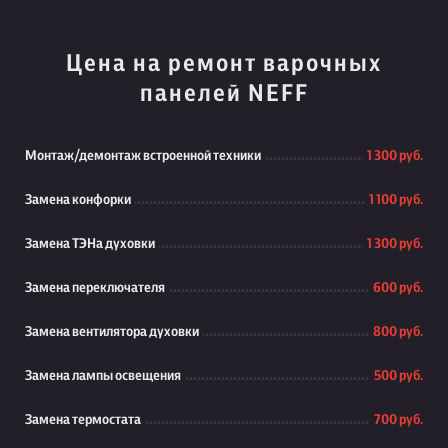
Цена на ремонт варочных
панелей NEFF
Монтаж/демонтаж встроенной техники
1 300 руб.
Замена конфорки
1 100 руб.
Замена ТЭНа духовки
1 300 руб.
Замена переключателя
600 руб.
Замена вентилятора духовки
800 руб.
Замена лампы освещения
500 руб.
Замена термостата
700 руб.