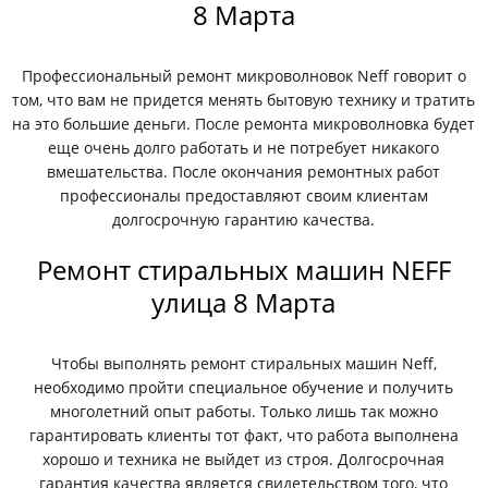
8 Марта
Профессиональный ремонт микроволновок Neff говорит о
том, что вам не придется менять бытовую технику и тратить
на это большие деньги. После ремонта микроволновка будет
еще очень долго работать и не потребует никакого
вмешательства. После окончания ремонтных работ
профессионалы предоставляют своим клиентам
долгосрочную гарантию качества.
Ремонт стиральных машин NEFF
улица 8 Марта
Чтобы выполнять ремонт стиральных машин Neff,
необходимо пройти специальное обучение и получить
многолетний опыт работы. Только лишь так можно
гарантировать клиенты тот факт, что работа выполнена
хорошо и техника не выйдет из строя. Долгосрочная
гарантия качества является свидетельством того, что