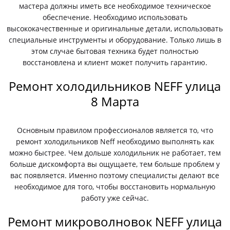
мастера должны иметь все необходимое техническое
обеспечение. Необходимо использовать
высококачественные и оригинальные детали, использовать
специальные инструменты и оборудование. Только лишь в
этом случае бытовая техника будет полностью
восстановлена и клиент может получить гарантию.
Ремонт холодильников NEFF улица
8 Марта
Основным правилом профессионалов является то, что
ремонт холодильников Neff необходимо выполнять как
можно быстрее. Чем дольше холодильник не работает, тем
больше дискомфорта вы ощущаете, тем больше проблем у
вас появляется. Именно поэтому специалисты делают все
необходимое для того, чтобы восстановить нормальную
работу уже сейчас.
Ремонт микроволновок NEFF улица