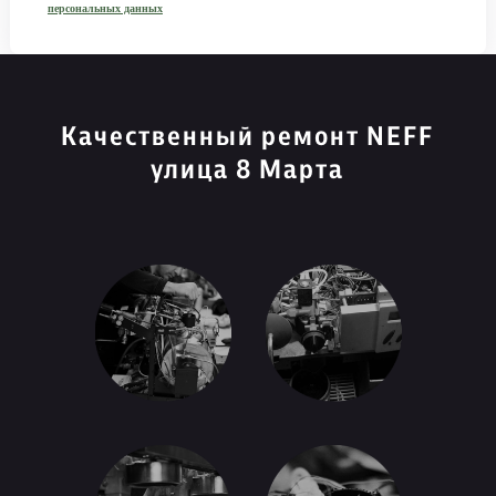
персональных данных
Качественный ремонт NEFF
улица 8 Марта