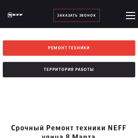
ЗАКАЗАТЬ ЗВОНОК
РЕМОНТ ТЕХНИКИ
ТЕРРИТОРИЯ РАБОТЫ
Срочный Ремонт техники NEFF
улица 8 Марта