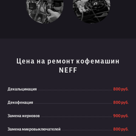
Цена на ремонт кофемашин
NEFF
Декальцинация
800 руб.
Декофенация
800 руб.
Замена жерновов
900 руб.
Замена микровыключателей
800 руб.