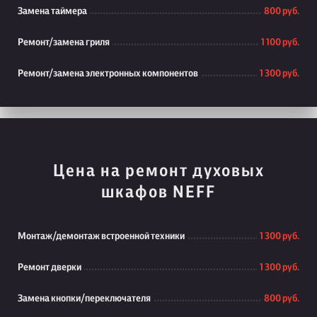
Замена таймера
800 руб.
Ремонт/замена гриля
1 100 руб.
Ремонт/замена электронных компонентов
1 300 руб.
Цена на ремонт духовых
шкафов NEFF
Монтаж/демонтаж встроенной техники
1 300 руб.
Ремонт дверки
1 300 руб.
Замена кнопки/переключателя
800 руб.