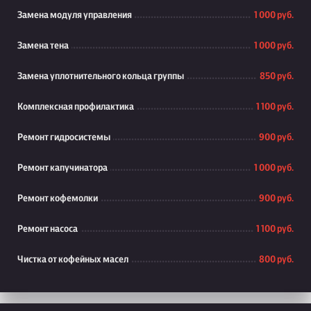
Замена модуля управления
1 000 руб.
Замена тена
1 000 руб.
Замена уплотнительного кольца группы
850 руб.
Комплексная профилактика
1 100 руб.
Ремонт гидросистемы
900 руб.
Ремонт капучинатора
1 000 руб.
Ремонт кофемолки
900 руб.
Ремонт насоса
1 100 руб.
Чистка от кофейных масел
800 руб.