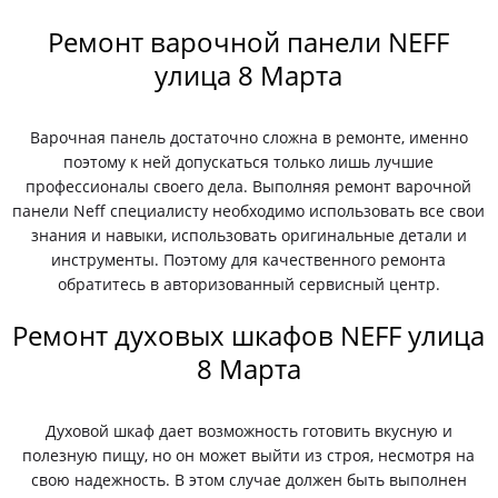
Ремонт варочной панели NEFF
улица 8 Марта
Варочная панель достаточно сложна в ремонте, именно
поэтому к ней допускаться только лишь лучшие
профессионалы своего дела. Выполняя ремонт варочной
панели Neff специалисту необходимо использовать все свои
знания и навыки, использовать оригинальные детали и
инструменты. Поэтому для качественного ремонта
обратитесь в авторизованный сервисный центр.
Ремонт духовых шкафов NEFF улица
8 Марта
Духовой шкаф дает возможность готовить вкусную и
полезную пищу, но он может выйти из строя, несмотря на
свою надежность. В этом случае должен быть выполнен