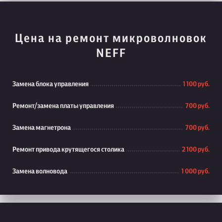
Цена на ремонт микроволновок
NEFF
Замена блока управления
1 100 руб.
Ремонт/замена платы управления
700 руб.
Замена магнетрона
700 руб.
Ремонт привода крутящегося столика
2 100 руб.
Замена волновода
1 000 руб.