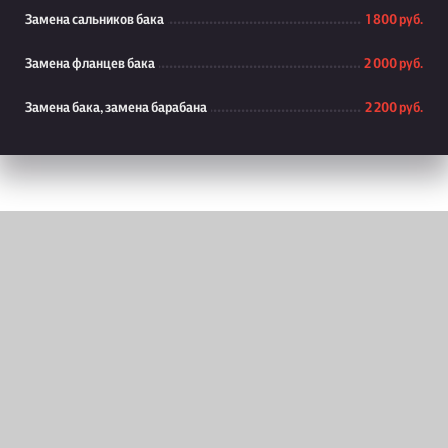
Замена сальников бака
1 800 руб.
Замена фланцев бака
2 000 руб.
Замена бака, замена барабана
2 200 руб.