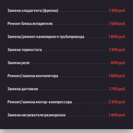
Замена хладагента (фреона)
1 300 руб.
Ремонт блока испарителя
1 500 руб.
Замена/ремонт капилярного трубопровода
1 800 руб.
Замена термостата
1 300 руб.
Замена реле
800 руб.
Ремонт/замена вентилятора
1 000 руб.
Замена датчиков
1 700 руб.
Ремонт/замена мотор-компрессора
2 300 руб.
Замена нагревателя разморозки
1 400 руб.