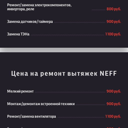
Ремонт/замена электрокомпонентов,
инвертора, реле
800 руб.
Замена датчиков/таймера
900 руб.
Замена ТЭНа
1 100 руб.
Цена на ремонт вытяжек NEFF
Мелкий ремонт
900 руб.
Монтаж/демонтаж встроенной техники
900 руб.
Ремонт/замена вентилятора
1 100 руб.