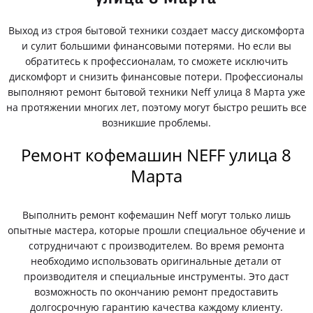
Выход из строя бытовой техники создает массу дискомфорта
и сулит большими финансовыми потерями. Но если вы
обратитесь к профессионалам, то сможете исключить
дискомфорт и снизить финансовые потери. Профессионалы
выполняют ремонт бытовой техники Neff улица 8 Марта уже
на протяжении многих лет, поэтому могут быстро решить все
возникшие проблемы.
Ремонт кофемашин NEFF улица 8
Марта
Выполнить ремонт кофемашин Neff могут только лишь
опытные мастера, которые прошли специальное обучение и
сотрудничают с производителем. Во время ремонта
необходимо использовать оригинальные детали от
производителя и специальные инструменты. Это даст
возможность по окончанию ремонт предоставить
долгосрочную гарантию качества каждому клиенту.