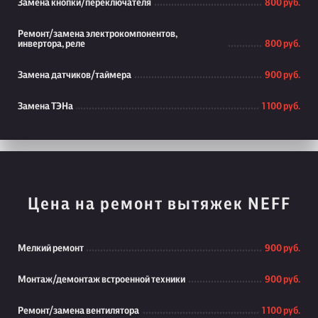
Замена кнопки/переключателя
800 руб.
Ремонт/замена электрокомпонентов,
инвертора, реле
800 руб.
Замена датчиков/таймера
900 руб.
Замена ТЭНа
1 100 руб.
Цена на ремонт вытяжек NEFF
Мелкий ремонт
900 руб.
Монтаж/демонтаж встроенной техники
900 руб.
Ремонт/замена вентилятора
1 100 руб.