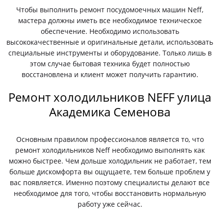
Чтобы выполнить ремонт посудомоечных машин Neff,
мастера должны иметь все необходимое техническое
обеспечение. Необходимо использовать
высококачественные и оригинальные детали, использовать
специальные инструменты и оборудование. Только лишь в
этом случае бытовая техника будет полностью
восстановлена и клиент может получить гарантию.
Ремонт холодильников NEFF улица
Академика Семенова
Основным правилом профессионалов является то, что
ремонт холодильников Neff необходимо выполнять как
можно быстрее. Чем дольше холодильник не работает, тем
больше дискомфорта вы ощущаете, тем больше проблем у
вас появляется. Именно поэтому специалисты делают все
необходимое для того, чтобы восстановить нормальную
работу уже сейчас.