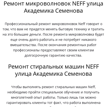
Ремонт микроволновок NEFF улица
Академика Семенова
Профессиональный ремонт микроволновок Neff говорит о
том, что вам не придется менять бытовую технику и тратить
на это большие деньги. После ремонта микроволновка будет
еще очень долго работать и не потребует никакого
вмешательства. После окончания ремонтных работ
профессионалы предоставляют своим клиентам
долгосрочную гарантию качества.
Ремонт стиральных машин NEFF
улица Академика Семенова
Чтобы выполнять ремонт стиральных машин Neff,
необходимо пройти специальное обучение и получить
многолетний опыт работы. Только лишь так можно
гарантировать клиенты тот факт, что работа выполнена