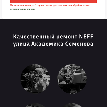
Нажимая на кнопку «Отправить», вы даете согласие на обработку своих
персональных данных
Качественный ремонт NEFF
улица Академика Семенова