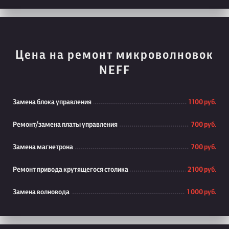
Цена на ремонт микроволновок
NEFF
Замена блока управления
1 100 руб.
Ремонт/замена платы управления
700 руб.
Замена магнетрона
700 руб.
Ремонт привода крутящегося столика
2 100 руб.
Замена волновода
1 000 руб.