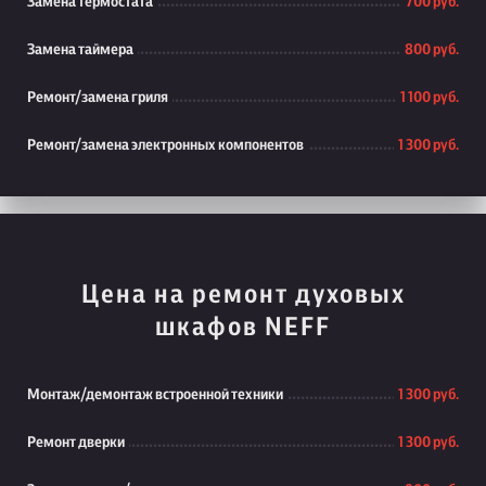
Замена термостата
700 руб.
Замена таймера
800 руб.
Ремонт/замена гриля
1 100 руб.
Ремонт/замена электронных компонентов
1 300 руб.
Цена на ремонт духовых
шкафов NEFF
Монтаж/демонтаж встроенной техники
1 300 руб.
Ремонт дверки
1 300 руб.