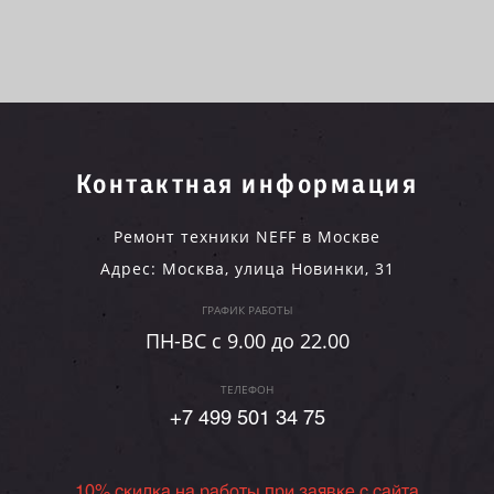
Контактная информация
Ремонт техники NEFF в Москве
Адрес:
Москва
,
улица Новинки, 31
ГРАФИК РАБОТЫ
ПН-ВC c 9.00 до 22.00
ТЕЛЕФОН
+7 499 501 34 75
10% скидка на работы при заявке с сайта