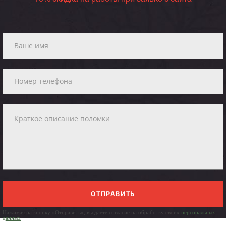
ОТПРАВИТЬ
Нажимая на кнопку «Отправить», вы даете согласие на обработку своих
персональных
данных