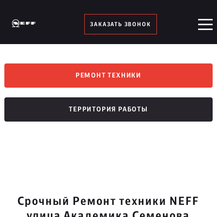
ЗАКАЗАТЬ ЗВОНОК
РЕМОНТ ТЕХНИКИ
ТЕРРИТОРИЯ РАБОТЫ
Срочный Ремонт техники NEFF
улица Академика Семенова