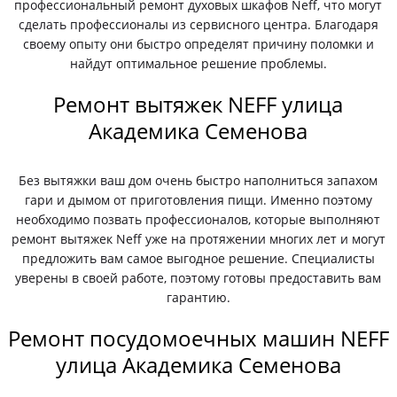
профессиональный ремонт духовых шкафов Neff, что могут
сделать профессионалы из сервисного центра. Благодаря
своему опыту они быстро определят причину поломки и
найдут оптимальное решение проблемы.
Ремонт вытяжек NEFF улица
Академика Семенова
Без вытяжки ваш дом очень быстро наполниться запахом
гари и дымом от приготовления пищи. Именно поэтому
необходимо позвать профессионалов, которые выполняют
ремонт вытяжек Neff уже на протяжении многих лет и могут
предложить вам самое выгодное решение. Специалисты
уверены в своей работе, поэтому готовы предоставить вам
гарантию.
Ремонт посудомоечных машин NEFF
улица Академика Семенова