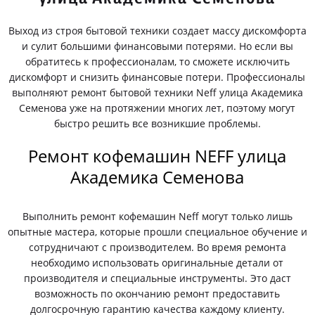
Выход из строя бытовой техники создает массу дискомфорта
и сулит большими финансовыми потерями. Но если вы
обратитесь к профессионалам, то сможете исключить
дискомфорт и снизить финансовые потери. Профессионалы
выполняют ремонт бытовой техники Neff улица Академика
Семенова уже на протяжении многих лет, поэтому могут
быстро решить все возникшие проблемы.
Ремонт кофемашин NEFF улица
Академика Семенова
Выполнить ремонт кофемашин Neff могут только лишь
опытные мастера, которые прошли специальное обучение и
сотрудничают с производителем. Во время ремонта
необходимо использовать оригинальные детали от
производителя и специальные инструменты. Это даст
возможность по окончанию ремонт предоставить
долгосрочную гарантию качества каждому клиенту.