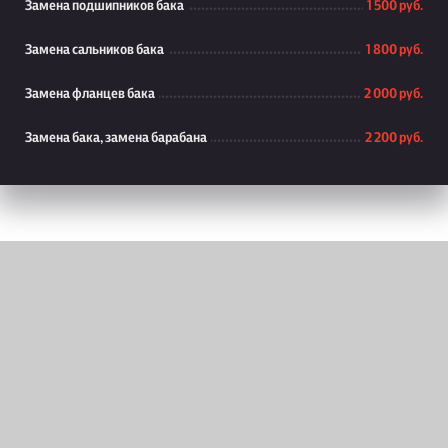
Замена подшипников бака
1 500 руб.
Замена сальников бака
1 800 руб.
Замена фланцев бака
2 000 руб.
Замена бака, замена барабана
2 200 руб.