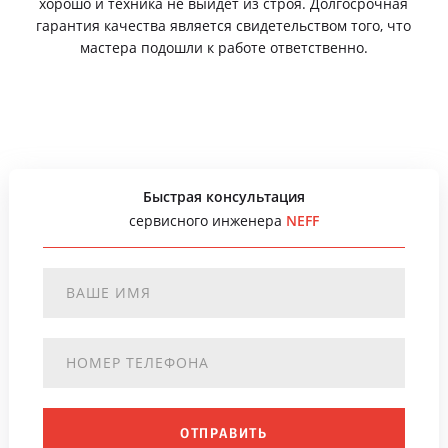
хорошо и техника не выйдет из строя. Долгосрочная
гарантия качества является свидетельством того, что
мастера подошли к работе ответственно.
Быстрая консультация
сервисного инженера
NEFF
ОТПРАВИТЬ