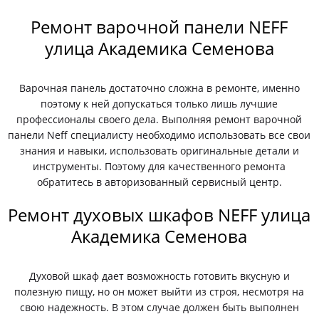
Ремонт варочной панели NEFF
улица Академика Семенова
Варочная панель достаточно сложна в ремонте, именно
поэтому к ней допускаться только лишь лучшие
профессионалы своего дела. Выполняя ремонт варочной
панели Neff специалисту необходимо использовать все свои
знания и навыки, использовать оригинальные детали и
инструменты. Поэтому для качественного ремонта
обратитесь в авторизованный сервисный центр.
Ремонт духовых шкафов NEFF улица
Академика Семенова
Духовой шкаф дает возможность готовить вкусную и
полезную пищу, но он может выйти из строя, несмотря на
свою надежность. В этом случае должен быть выполнен