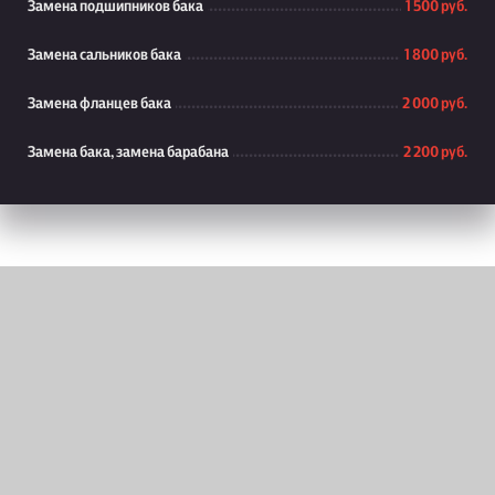
Замена подшипников бака
1 500 руб.
Замена сальников бака
1 800 руб.
Замена фланцев бака
2 000 руб.
Замена бака, замена барабана
2 200 руб.