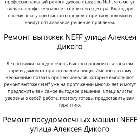
профессиональный ремонт духовых шкафов Neff, что могут
сделать профессионалы из сервисного центра. Благодаря
своему опыту они быстро определят причину поломки и
найдут оптимальное решение проблемы.
Ремонт вытяжек NEFF улица Алексея
Дикого
Без вытяжки ваш дом очень быстро наполниться запахом
гари и дымом от приготовления пищи. Именно поэтому
необходимо позвать профессионалов, которые выполняют
ремонт вытяжек Neff уже на протяжении многих лет и могут
предложить вам самое выгодное решение. Специалисты
уверены в своей работе, поэтому готовы предоставить вам
гарантию.
Ремонт посудомоечных машин NEFF
улица Алексея Дикого