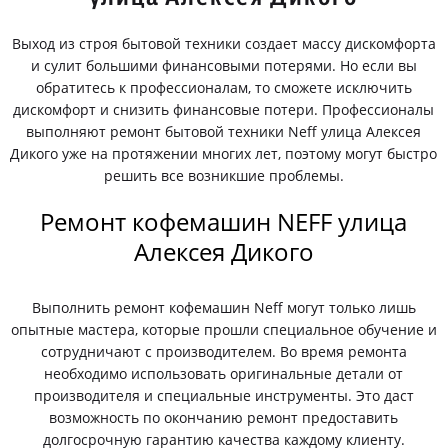
Выход из строя бытовой техники создает массу дискомфорта
и сулит большими финансовыми потерями. Но если вы
обратитесь к профессионалам, то сможете исключить
дискомфорт и снизить финансовые потери. Профессионалы
выполняют ремонт бытовой техники Neff улица Алексея
Дикого уже на протяжении многих лет, поэтому могут быстро
решить все возникшие проблемы.
Ремонт кофемашин NEFF улица
Алексея Дикого
Выполнить ремонт кофемашин Neff могут только лишь
опытные мастера, которые прошли специальное обучение и
сотрудничают с производителем. Во время ремонта
необходимо использовать оригинальные детали от
производителя и специальные инструменты. Это даст
возможность по окончанию ремонт предоставить
долгосрочную гарантию качества каждому клиенту.