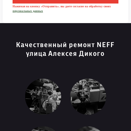
Нажимая на кнопку «Отправить», вы даете согласие на обработку своих
персональных данных
Качественный ремонт NEFF
улица Алексея Дикого