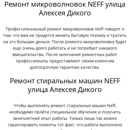
Ремонт микроволновок NEFF улица
Алексея Дикого
Профессиональный ремонт микроволновок Neff говорит о
том, что вам не придется менять бытовую технику и тратить
на это большие деньги. После ремонта микроволновка будет
еще очень долго работать и не потребует никакого
вмешательства. После окончания ремонтных работ
профессионалы предоставляют своим клиентам
долгосрочную гарантию качества.
Ремонт стиральных машин NEFF
улица Алексея Дикого
Чтобы выполнять ремонт стиральных машин Neff,
необходимо пройти специальное обучение и получить
многолетний опыт работы. Только лишь так можно
гарантировать клиенты тот факт, что работа выполнена