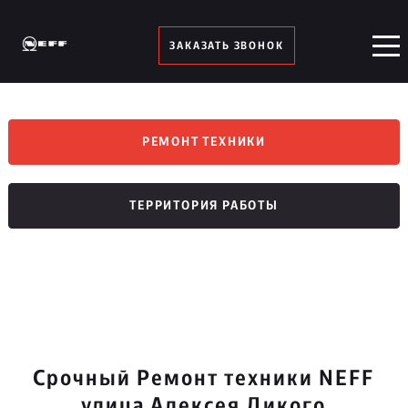
ЗАКАЗАТЬ ЗВОНОК
РЕМОНТ ТЕХНИКИ
ТЕРРИТОРИЯ РАБОТЫ
Срочный Ремонт техники NEFF
улица Алексея Дикого