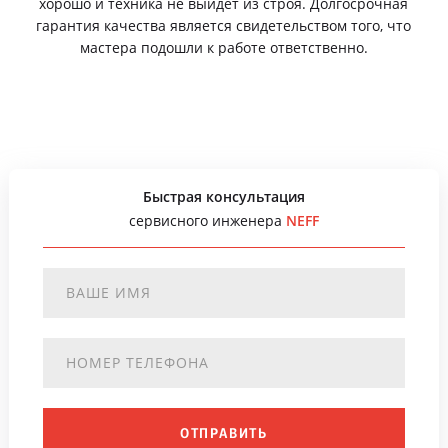
хорошо и техника не выйдет из строя. Долгосрочная
гарантия качества является свидетельством того, что
мастера подошли к работе ответственно.
Быстрая консультация
сервисного инженера
NEFF
ОТПРАВИТЬ