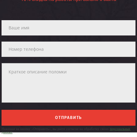
ОТПРАВИТЬ
Нажимая на кнопку «Отправить», вы даете согласие на обработку своих
персональных
данных