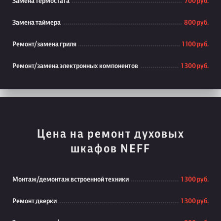
Замена термостата
700 руб.
Замена таймера
800 руб.
Ремонт/замена гриля
1 100 руб.
Ремонт/замена электронных компонентов
1 300 руб.
Цена на ремонт духовых
шкафов NEFF
Монтаж/демонтаж встроенной техники
1 300 руб.
Ремонт дверки
1 300 руб.