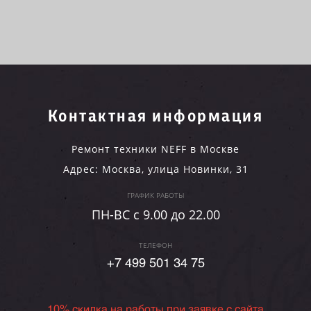
Контактная информация
Ремонт техники NEFF в Москве
Адрес:
Москва
,
улица Новинки, 31
ГРАФИК РАБОТЫ
ПН-ВC c 9.00 до 22.00
ТЕЛЕФОН
+7 499 501 34 75
10% скидка на работы при заявке с сайта