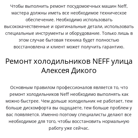
Чтобы выполнить ремонт посудомоечных машин Neff,
мастера должны иметь все необходимое техническое
обеспечение. Необходимо использовать
высококачественные и оригинальные детали, использовать
специальные инструменты и оборудование. Только лишь в
этом случае бытовая техника будет полностью
восстановлена и клиент может получить гарантию.
Ремонт холодильников NEFF улица
Алексея Дикого
Основным правилом профессионалов является то, что
ремонт холодильников Neff необходимо выполнять как
можно быстрее. Чем дольше холодильник не работает, тем
больше дискомфорта вы ощущаете, тем больше проблем у
вас появляется. Именно поэтому специалисты делают все
необходимое для того, чтобы восстановить нормальную
работу уже сейчас.