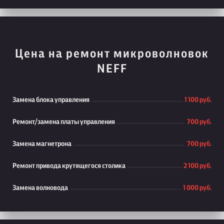
Цена на ремонт микроволновок
NEFF
Замена блока управления
1 100 руб.
Ремонт/замена платы управления
700 руб.
Замена магнетрона
700 руб.
Ремонт привода крутящегося столика
2 100 руб.
Замена волновода
1 000 руб.