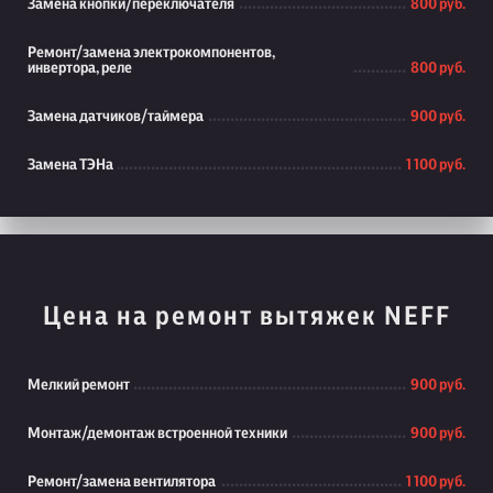
Замена кнопки/переключателя
800 руб.
Ремонт/замена электрокомпонентов,
инвертора, реле
800 руб.
Замена датчиков/таймера
900 руб.
Замена ТЭНа
1 100 руб.
Цена на ремонт вытяжек NEFF
Мелкий ремонт
900 руб.
Монтаж/демонтаж встроенной техники
900 руб.
Ремонт/замена вентилятора
1 100 руб.