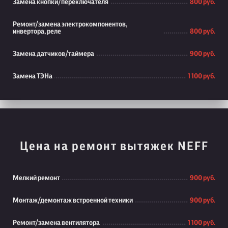
Замена кнопки/переключателя
800 руб.
Ремонт/замена электрокомпонентов,
инвертора, реле
800 руб.
Замена датчиков/таймера
900 руб.
Замена ТЭНа
1 100 руб.
Цена на ремонт вытяжек NEFF
Мелкий ремонт
900 руб.
Монтаж/демонтаж встроенной техники
900 руб.
Ремонт/замена вентилятора
1 100 руб.