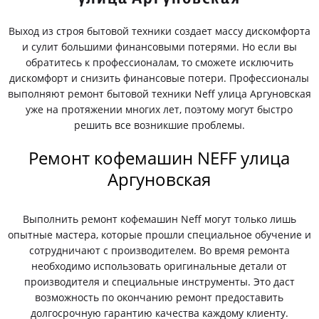
Выход из строя бытовой техники создает массу дискомфорта
и сулит большими финансовыми потерями. Но если вы
обратитесь к профессионалам, то сможете исключить
дискомфорт и снизить финансовые потери. Профессионалы
выполняют ремонт бытовой техники Neff улица Аргуновская
уже на протяжении многих лет, поэтому могут быстро
решить все возникшие проблемы.
Ремонт кофемашин NEFF улица
Аргуновская
Выполнить ремонт кофемашин Neff могут только лишь
опытные мастера, которые прошли специальное обучение и
сотрудничают с производителем. Во время ремонта
необходимо использовать оригинальные детали от
производителя и специальные инструменты. Это даст
возможность по окончанию ремонт предоставить
долгосрочную гарантию качества каждому клиенту.