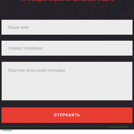
ОТПРАВИТЬ
Нажимая на кнопку «Отправить», вы даете согласие на обработку своих
персональных
данных