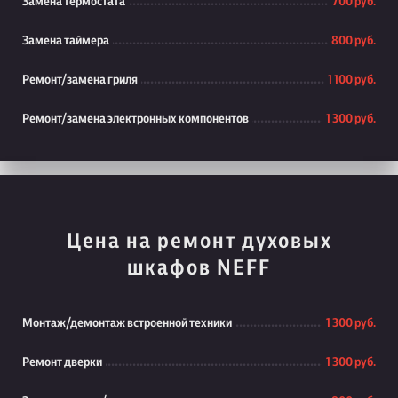
Замена термостата
700 руб.
Замена таймера
800 руб.
Ремонт/замена гриля
1 100 руб.
Ремонт/замена электронных компонентов
1 300 руб.
Цена на ремонт духовых
шкафов NEFF
Монтаж/демонтаж встроенной техники
1 300 руб.
Ремонт дверки
1 300 руб.