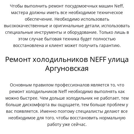
Чтобы выполнить ремонт посудомоечных машин Neff,
мастера должны иметь все необходимое техническое
обеспечение. Необходимо использовать
высококачественные и оригинальные детали, использовать
специальные инструменты и оборудование. Только лишь в
этом случае бытовая техника будет полностью
восстановлена и клиент может получить гарантию.
Ремонт холодильников NEFF улица
Аргуновская
Основным правилом профессионалов является то, что
ремонт холодильников Neff необходимо выполнять как
можно быстрее. Чем дольше холодильник не работает, тем
больше дискомфорта вы ощущаете, тем больше проблем у
вас появляется. Именно поэтому специалисты делают все
необходимое для того, чтобы восстановить нормальную
работу уже сейчас.