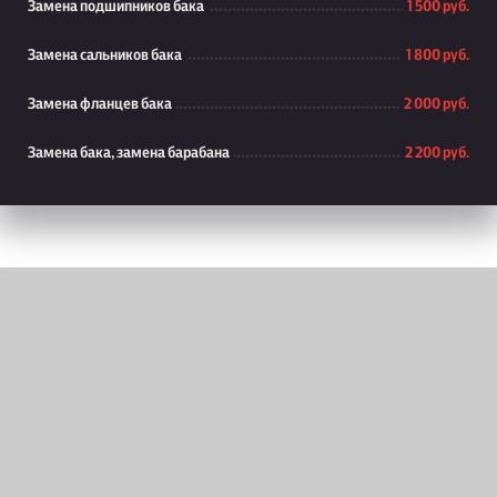
Замена подшипников бака
1 500 руб.
Замена сальников бака
1 800 руб.
Замена фланцев бака
2 000 руб.
Замена бака, замена барабана
2 200 руб.