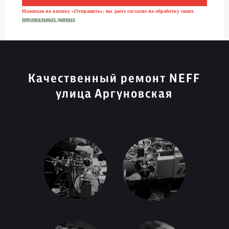
Нажимая на кнопку «Отправить», вы даете согласие на обработку своих
персональных данных
Качественный ремонт NEFF
улица Аргуновская