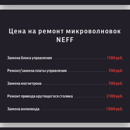
Цена на ремонт микроволновок
NEFF
Замена блока управления
1 100 руб.
Ремонт/замена платы управления
700 руб.
Замена магнетрона
700 руб.
Ремонт привода крутящегося столика
2 100 руб.
Замена волновода
1 000 руб.