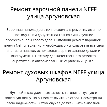
Ремонт варочной панели NEFF
улица Аргуновская
Варочная панель достаточно сложна в ремонте, именно
поэтому к ней допускаться только лишь лучшие
профессионалы своего дела. Выполняя ремонт варочной
панели Neff специалисту необходимо использовать все свои
знания и навыки, использовать оригинальные детали и
инструменты. Поэтому для качественного ремонта
обратитесь в авторизованный сервисный центр.
Ремонт духовых шкафов NEFF улица
Аргуновская
Духовой шкаф дает возможность готовить вкусную и
полезную пищу, но он может выйти из строя, несмотря на
свою надежность. В этом случае должен быть выполнен