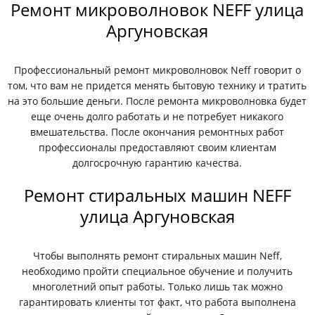
Ремонт микроволновок NEFF улица
Аргуновская
Профессиональный ремонт микроволновок Neff говорит о
том, что вам не придется менять бытовую технику и тратить
на это большие деньги. После ремонта микроволновка будет
еще очень долго работать и не потребует никакого
вмешательства. После окончания ремонтных работ
профессионалы предоставляют своим клиентам
долгосрочную гарантию качества.
Ремонт стиральных машин NEFF
улица Аргуновская
Чтобы выполнять ремонт стиральных машин Neff,
необходимо пройти специальное обучение и получить
многолетний опыт работы. Только лишь так можно
гарантировать клиенты тот факт, что работа выполнена