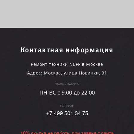
Контактная информация
Ремонт техники NEFF в Москве
Адрес:
Москва
,
улица Новинки, 31
ГРАФИК РАБОТЫ
ПН-ВC c 9.00 до 22.00
ТЕЛЕФОН
+7 499 501 34 75
10% скидка на работы при заявке с сайта