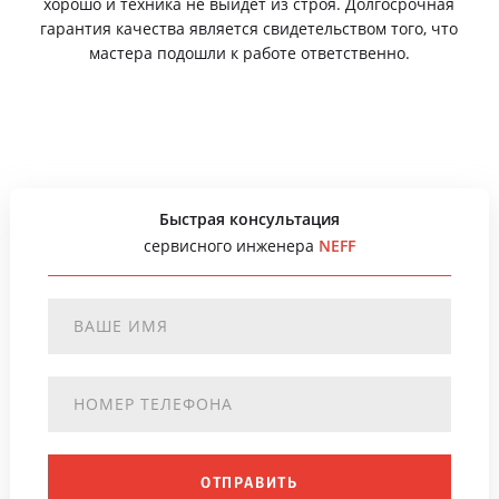
хорошо и техника не выйдет из строя. Долгосрочная
гарантия качества является свидетельством того, что
мастера подошли к работе ответственно.
Быстрая консультация
сервисного инженера
NEFF
ОТПРАВИТЬ