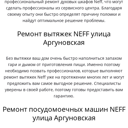
профессиональный ремонт духовых шкафов Neff, что могут
сделать профессионалы из сервисного центра. Благодаря
своему опыту они быстро определят причину поломки и
найдут оптимальное решение проблемы.
Ремонт вытяжек NEFF улица
Аргуновская
Без вытяжки ваш дом очень быстро наполниться запахом
гари и дымом от приготовления пищи. Именно поэтому
необходимо позвать профессионалов, которые выполняют
ремонт вытяжек Neff уже на протяжении многих лет и могут
предложить вам самое выгодное решение. Специалисты
уверены в своей работе, поэтому готовы предоставить вам
гарантию.
Ремонт посудомоечных машин NEFF
улица Аргуновская