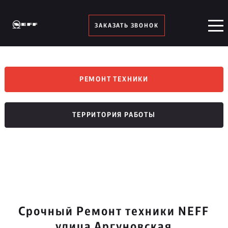
ЗАКАЗАТЬ ЗВОНОК
РЕМОНТ ТЕХНИКИ
ТЕРРИТОРИЯ РАБОТЫ
Срочный Ремонт техники NEFF
улица Аргуновская