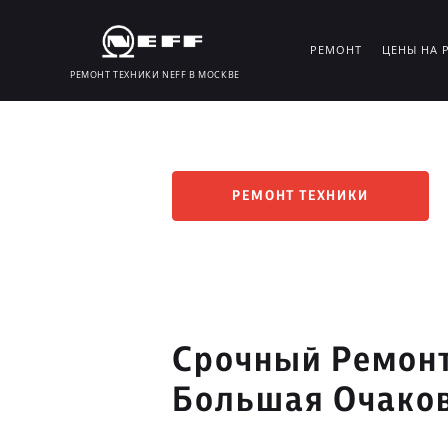
РЕМОНТ
ЦЕНЫ НА 
РЕМОНТ ТЕХНИКИ NEFF В МОСКВЕ
РЕМОНТ ТЕХНИКИ
Срочный Ремонт
Большая Очако