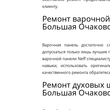
клиенту.
Ремонт варочной
Большая Очаков
Варочная панель достаточно 
допускаться только лишь лучшие 
варочной панели Neff специалист
навыки, использовать оригина
качественного ремонта обратитес
Ремонт духовых 
Большая Очаков