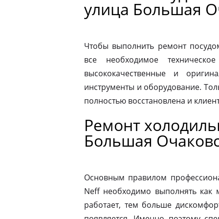
улица Большая О
Чтобы выполнить ремонт посудо
все необходимое техническое
высококачественные и оригина
инструменты и оборудование. Толь
полностью восстановлена и клиен
Ремонт холодиль
Большая Очаков
Основным правилом профессионал
Neff необходимо выполнять как 
работает, тем больше дискомфор
появляется. Именно поэтому спе