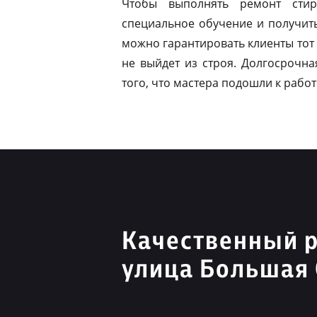
Чтобы выполнять ремонт стир
специальное обучение и получит
можно гарантировать клиенты тот 
не выйдет из строя. Долгосрочна
того, что мастера подошли к работ
Качественный 
улица Большая