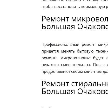
чтобы восстановить нормальную р
Ремонт микровол
Большая Очаков
Профессиональный ремонт микро
придется менять бытовую техник
ремонта микроволновка будет 
никакого вмешательства. После
предоставляют своим клиентам до
Ремонт стиральн
Большая Очаков