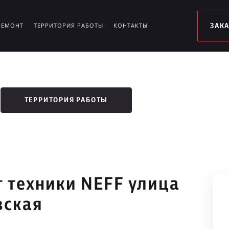
РЕМОНТ
ТЕРРИТОРИЯ РАБОТЫ
КОНТАКТЫ
ЗАК
ТЕРРИТОРИЯ РАБОТЫ
 техники NEFF улица
вская