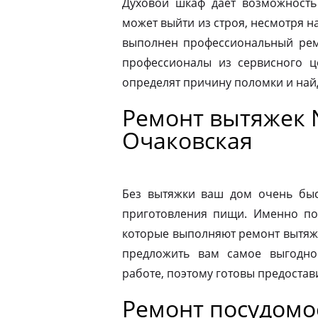
Духовой шкаф дает возможность
может выйти из строя, несмотря н
выполнен профессиональный ремо
профессионалы из сервисного ц
определят причину поломки и на
Ремонт вытяжек 
Очаковская
Без вытяжки ваш дом очень быс
приготовления пищи. Именно по
которые выполняют ремонт вытяже
предложить вам самое выгодно
работе, поэтому готовы предостав
Ремонт посудом