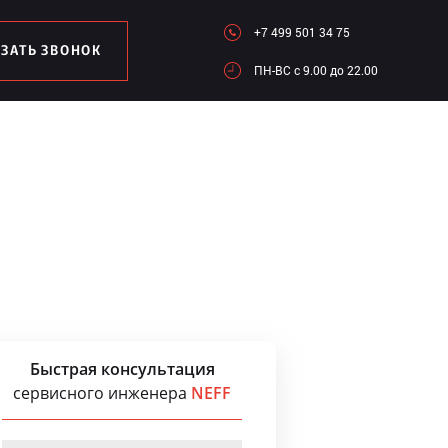
+7 499 501 34 75
АЗАТЬ ЗВОНОК
ПН-ВC c 9.00 до 22.00
Быстрая консультация
сервисного инженера
NEFF