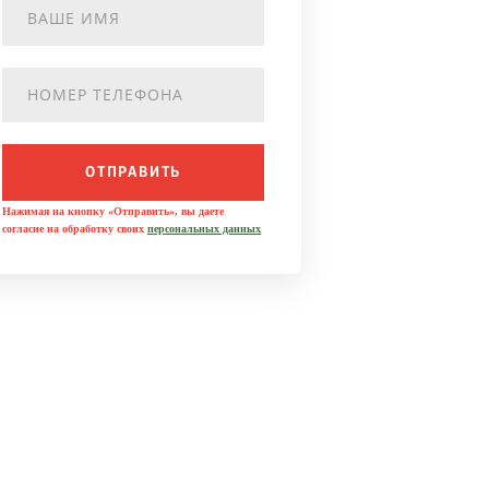
ОТПРАВИТЬ
Нажимая на кнопку «Отправить», вы даете
согласие на обработку своих
персональных данных