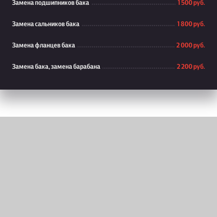
Замена подшипников бака
1 500 руб.
Замена сальников бака
1 800 руб.
Замена фланцев бака
2 000 руб.
Замена бака, замена барабана
2 200 руб.