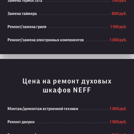
Замена термостата
700 руб.
Замена таймера
800 руб.
Ремонт/замена гриля
1 100 руб.
Ремонт/замена электронных компонентов
1 300 руб.
Цена на ремонт духовых
шкафов NEFF
Монтаж/демонтаж встроенной техники
1 300 руб.
Ремонт дверки
1 300 руб.