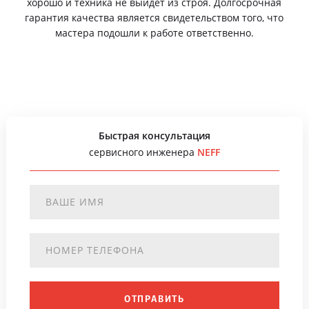
хорошо и техника не выйдет из строя. Долгосрочная
гарантия качества является свидетельством того, что
мастера подошли к работе ответственно.
Быстрая консультация
сервисного инженера
NEFF
ОТПРАВИТЬ