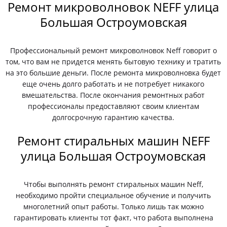
Ремонт микроволновок NEFF улица
Большая Остроумовская
Профессиональный ремонт микроволновок Neff говорит о
том, что вам не придется менять бытовую технику и тратить
на это большие деньги. После ремонта микроволновка будет
еще очень долго работать и не потребует никакого
вмешательства. После окончания ремонтных работ
профессионалы предоставляют своим клиентам
долгосрочную гарантию качества.
Ремонт стиральных машин NEFF
улица Большая Остроумовская
Чтобы выполнять ремонт стиральных машин Neff,
необходимо пройти специальное обучение и получить
многолетний опыт работы. Только лишь так можно
гарантировать клиенты тот факт, что работа выполнена