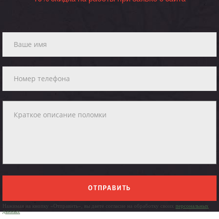
ОТПРАВИТЬ
Нажимая на кнопку «Отправить», вы даете согласие на обработку своих
персональных
данных