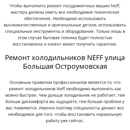
Чтобы выполнить ремонт посудомоечных машин Neff,
мастера должны иметь все необходимое техническое
обеспечение. Необходимо использовать
высококачественные и оригинальные детали, использовать
специальные инструменты и оборудование. Только лишь в
этом случае бытовая техника будет полностью
восстановлена и клиент может получить гарантию.
Ремонт холодильников NEFF улица
Большая Остроумовская
Основным правилом профессионалов является то, что
ремонт холодильников Neff необходимо выполнять как
можно быстрее. Чем дольше холодильник не работает, тем
больше дискомфорта вы ощущаете, тем больше проблем у
вас появляется. Именно поэтому специалисты делают все
необходимое для того, чтобы восстановить нормальную
работу уже сейчас.