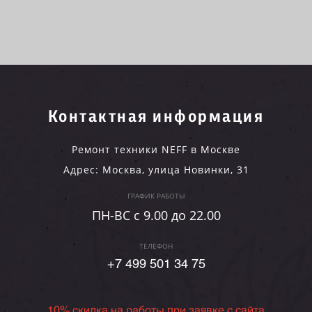
Контактная информация
Ремонт техники NEFF в Москве
Адрес:
Москва
,
улица Новинки, 31
ГРАФИК РАБОТЫ
ПН-ВC c 9.00 до 22.00
ТЕЛЕФОН
+7 499 501 34 75
10% скидка на работы при заявке с сайта