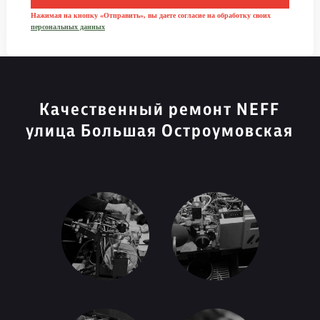
Нажимая на кнопку «Отправить», вы даете согласие на обработку своих
персональных данных
Качественный ремонт NEFF
улица Большая Остроумовская