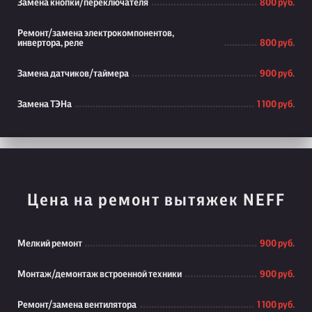
Замена кнопки/переключателя
800 руб.
Ремонт/замена электрокомпонентов,
инвертора, реле
800 руб.
Замена датчиков/таймера
900 руб.
Замена ТЭНа
1 100 руб.
Цена на ремонт вытяжек NEFF
Мелкий ремонт
900 руб.
Монтаж/демонтаж встроенной техники
900 руб.
Ремонт/замена вентилятора
1 100 руб.