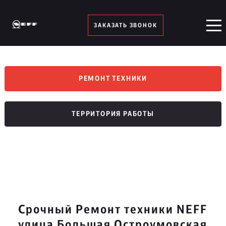
ЗАКАЗАТЬ ЗВОНОК
РЕМОНТ ТЕХНИКИ
ТЕРРИТОРИЯ РАБОТЫ
Срочный Ремонт техники NEFF
улица Большая Остроумовская