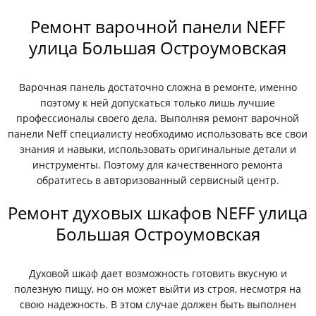
Ремонт варочной панели NEFF
улица Большая Остроумовская
Варочная панель достаточно сложна в ремонте, именно
поэтому к ней допускаться только лишь лучшие
профессионалы своего дела. Выполняя ремонт варочной
панели Neff специалисту необходимо использовать все свои
знания и навыки, использовать оригинальные детали и
инструменты. Поэтому для качественного ремонта
обратитесь в авторизованный сервисный центр.
Ремонт духовых шкафов NEFF улица
Большая Остроумовская
Духовой шкаф дает возможность готовить вкусную и
полезную пищу, но он может выйти из строя, несмотря на
свою надежность. В этом случае должен быть выполнен