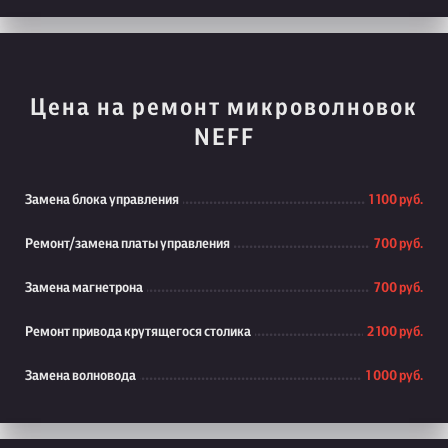
Цена на ремонт микроволновок
NEFF
Замена блока управления
1 100 руб.
Ремонт/замена платы управления
700 руб.
Замена магнетрона
700 руб.
Ремонт привода крутящегося столика
2 100 руб.
Замена волновода
1 000 руб.