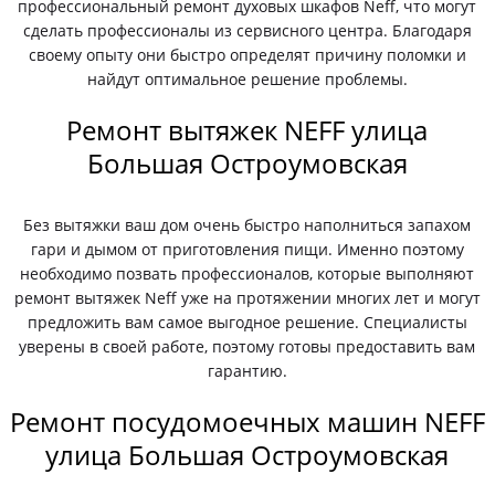
профессиональный ремонт духовых шкафов Neff, что могут
сделать профессионалы из сервисного центра. Благодаря
своему опыту они быстро определят причину поломки и
найдут оптимальное решение проблемы.
Ремонт вытяжек NEFF улица
Большая Остроумовская
Без вытяжки ваш дом очень быстро наполниться запахом
гари и дымом от приготовления пищи. Именно поэтому
необходимо позвать профессионалов, которые выполняют
ремонт вытяжек Neff уже на протяжении многих лет и могут
предложить вам самое выгодное решение. Специалисты
уверены в своей работе, поэтому готовы предоставить вам
гарантию.
Ремонт посудомоечных машин NEFF
улица Большая Остроумовская