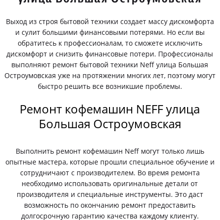
Выход из строя бытовой техники создает массу дискомфорта
и сулит большими финансовыми потерями. Но если вы
обратитесь к профессионалам, то сможете исключить
дискомфорт и снизить финансовые потери. Профессионалы
выполняют ремонт бытовой техники Neff улица Большая
Остроумовская уже на протяжении многих лет, поэтому могут
быстро решить все возникшие проблемы.
Ремонт кофемашин NEFF улица
Большая Остроумовская
Выполнить ремонт кофемашин Neff могут только лишь
опытные мастера, которые прошли специальное обучение и
сотрудничают с производителем. Во время ремонта
необходимо использовать оригинальные детали от
производителя и специальные инструменты. Это даст
возможность по окончанию ремонт предоставить
долгосрочную гарантию качества каждому клиенту.