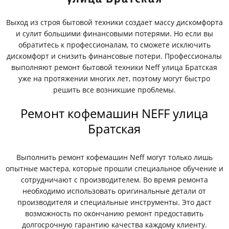
Выход из строя бытовой техники создает массу дискомфорта
и сулит большими финансовыми потерями. Но если вы
обратитесь к профессионалам, то сможете исключить
дискомфорт и снизить финансовые потери. Профессионалы
выполняют ремонт бытовой техники Neff улица Братская
уже на протяжении многих лет, поэтому могут быстро
решить все возникшие проблемы.
Ремонт кофемашин NEFF улица
Братская
Выполнить ремонт кофемашин Neff могут только лишь
опытные мастера, которые прошли специальное обучение и
сотрудничают с производителем. Во время ремонта
необходимо использовать оригинальные детали от
производителя и специальные инструменты. Это даст
возможность по окончанию ремонт предоставить
долгосрочную гарантию качества каждому клиенту.