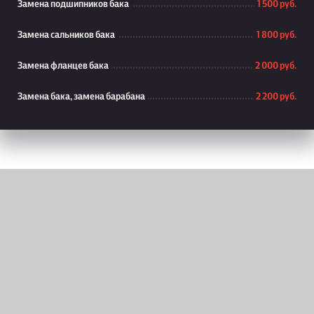
Замена подшипников бака
1 500 руб.
Замена сальников бака
1 800 руб.
Замена фланцев бака
2 000 руб.
Замена бака, замена барабана
2 200 руб.