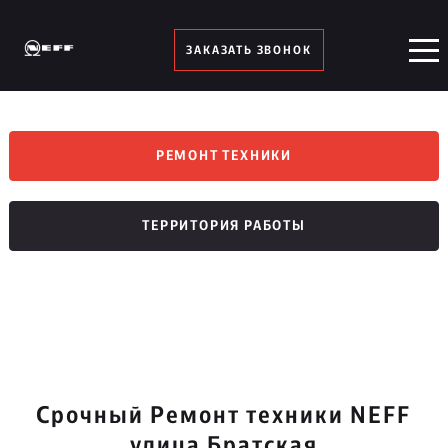
ЗАКАЗАТЬ ЗВОНОК
РЕМОНТ ТЕХНИКИ
ТЕРРИТОРИЯ РАБОТЫ
Срочный Ремонт техники NEFF
улица Братская