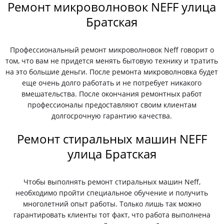
Ремонт микроволновок NEFF улица
Братская
Профессиональный ремонт микроволновок Neff говорит о
том, что вам не придется менять бытовую технику и тратить
на это большие деньги. После ремонта микроволновка будет
еще очень долго работать и не потребует никакого
вмешательства. После окончания ремонтных работ
профессионалы предоставляют своим клиентам
долгосрочную гарантию качества.
Ремонт стиральных машин NEFF
улица Братская
Чтобы выполнять ремонт стиральных машин Neff,
необходимо пройти специальное обучение и получить
многолетний опыт работы. Только лишь так можно
гарантировать клиенты тот факт, что работа выполнена