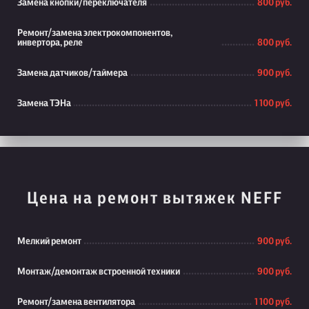
Замена кнопки/переключателя
800 руб.
Ремонт/замена электрокомпонентов,
инвертора, реле
800 руб.
Замена датчиков/таймера
900 руб.
Замена ТЭНа
1 100 руб.
Цена на ремонт вытяжек NEFF
Мелкий ремонт
900 руб.
Монтаж/демонтаж встроенной техники
900 руб.
Ремонт/замена вентилятора
1 100 руб.