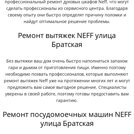
профессиональный ремонт духовых шкафов Neff, что могут
сделать профессионалы из сервисного центра. Благодаря
своему опыту они быстро определят причину поломки и
найдут оптимальное решение проблемы.
Ремонт вытяжек NEFF улица
Братская
Без вытяжки ваш дом очень быстро наполниться запахом
гари и дымом от приготовления пищи. Именно поэтому
необходимо позвать профессионалов, которые выполняют
ремонт вытяжек Neff уже на протяжении многих лет и могут
предложить вам самое выгодное решение. Специалисты
уверены в своей работе, поэтому готовы предоставить вам
гарантию.
Ремонт посудомоечных машин NEFF
улица Братская