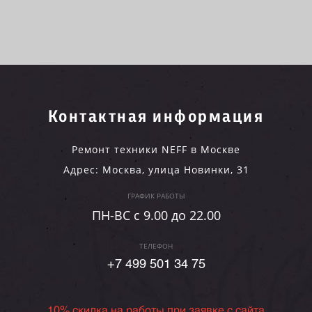
Контактная информация
Ремонт техники NEFF в Москве
Адрес:
Москва
,
улица Новинки, 31
ГРАФИК РАБОТЫ
ПН-ВC c 9.00 до 22.00
ТЕЛЕФОН
+7 499 501 34 75
10% скидка на работы при заявке с сайта