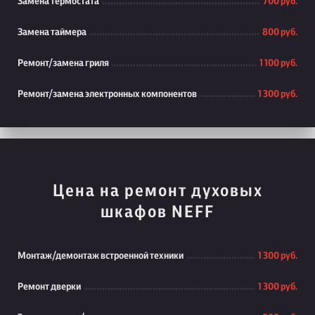
Замена термостата
700 руб.
Замена таймера
800 руб.
Ремонт/замена гриля
1 100 руб.
Ремонт/замена электронных компонентов
1 300 руб.
Цена на ремонт духовых
шкафов NEFF
Монтаж/демонтаж встроенной техники
1 300 руб.
Ремонт дверки
1 300 руб.