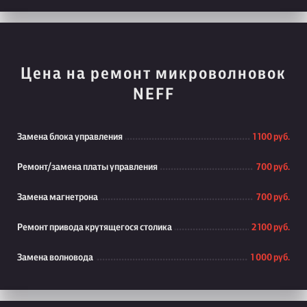
Цена на ремонт микроволновок
NEFF
Замена блока управления
1 100 руб.
Ремонт/замена платы управления
700 руб.
Замена магнетрона
700 руб.
Ремонт привода крутящегося столика
2 100 руб.
Замена волновода
1 000 руб.