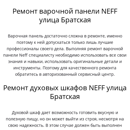
Ремонт варочной панели NEFF
улица Братская
Варочная панель достаточно сложна в ремонте, именно
поэтому к ней допускаться только лишь лучшие
профессионалы своего дела. Выполняя ремонт варочной
панели Neff специалисту необходимо использовать все свои
знания и навыки, использовать оригинальные детали и
инструменты. Поэтому для качественного ремонта
обратитесь в авторизованный сервисный центр.
Ремонт духовых шкафов NEFF улица
Братская
Духовой шкаф дает возможность готовить вкусную и
полезную пищу, но он может выйти из строя, несмотря на
свою надежность. В этом случае должен быть выполнен