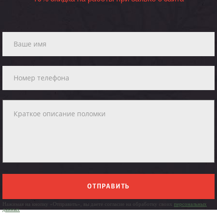
ОТПРАВИТЬ
Нажимая на кнопку «Отправить», вы даете согласие на обработку своих
персональных
данных