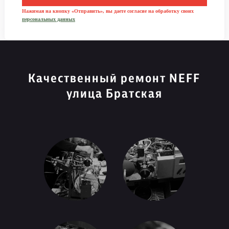
Нажимая на кнопку «Отправить», вы даете согласие на обработку своих
персональных данных
Качественный ремонт NEFF
улица Братская