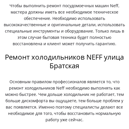
Чтобы выполнить ремонт посудомоечных машин Neff,
мастера должны иметь все необходимое техническое
обеспечение. Необходимо использовать
высококачественные и оригинальные детали, использовать
специальные инструменты и оборудование. Только лишь в
этом случае бытовая техника будет полностью
восстановлена и клиент может получить гарантию.
Ремонт холодильников NEFF улица
Братская
Основным правилом профессионалов является то, что
ремонт холодильников Neff необходимо выполнять как
можно быстрее. Чем дольше холодильник не работает, тем
больше дискомфорта вы ощущаете, тем больше проблем у
вас появляется. Именно поэтому специалисты делают все
необходимое для того, чтобы восстановить нормальную
работу уже сейчас.