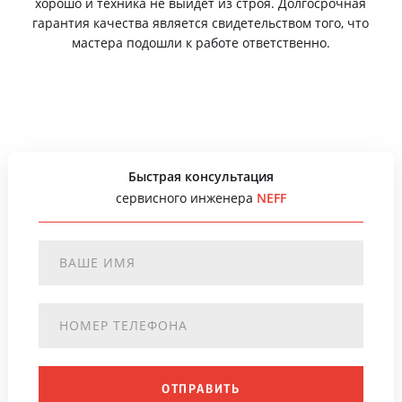
хорошо и техника не выйдет из строя. Долгосрочная
гарантия качества является свидетельством того, что
мастера подошли к работе ответственно.
Быстрая консультация
сервисного инженера
NEFF
ОТПРАВИТЬ