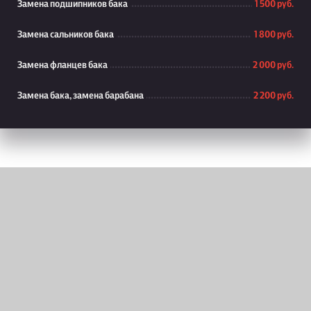
Замена подшипников бака
1 500 руб.
Замена сальников бака
1 800 руб.
Замена фланцев бака
2 000 руб.
Замена бака, замена барабана
2 200 руб.