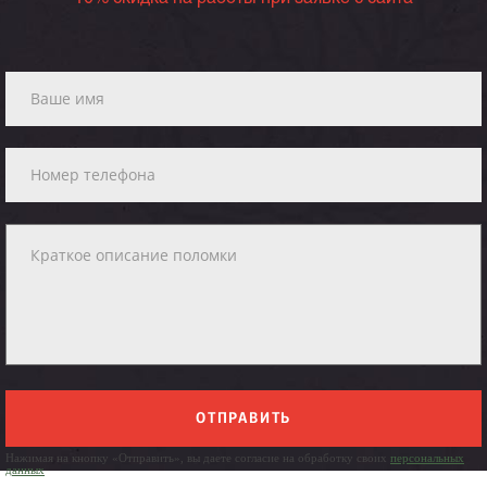
ОТПРАВИТЬ
Нажимая на кнопку «Отправить», вы даете согласие на обработку своих
персональных
данных