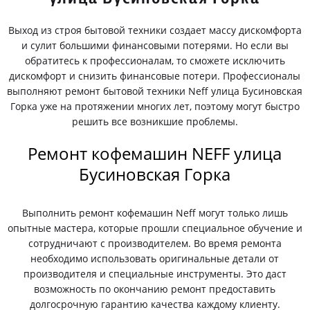
Выход из строя бытовой техники создает массу дискомфорта
и сулит большими финансовыми потерями. Но если вы
обратитесь к профессионалам, то сможете исключить
дискомфорт и снизить финансовые потери. Профессионалы
выполняют ремонт бытовой техники Neff улица Бусиновская
Горка уже на протяжении многих лет, поэтому могут быстро
решить все возникшие проблемы.
Ремонт кофемашин NEFF улица
Бусиновская Горка
Выполнить ремонт кофемашин Neff могут только лишь
опытные мастера, которые прошли специальное обучение и
сотрудничают с производителем. Во время ремонта
необходимо использовать оригинальные детали от
производителя и специальные инструменты. Это даст
возможность по окончанию ремонт предоставить
долгосрочную гарантию качества каждому клиенту.