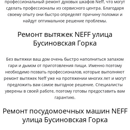
профессиональный ремонт духовых шкафов Neff, что могут
сделать профессионалы из сервисного центра. Благодаря
своему опыту они быстро определят причину поломки и
найдут оптимальное решение проблемы.
Ремонт вытяжек NEFF улица
Бусиновская Горка
Без вытяжки ваш дом очень быстро наполниться запахом
гари и дымом от приготовления пищи. Именно поэтому
необходимо позвать профессионалов, которые выполняют
ремонт вытяжек Neff уже на протяжении многих лет и могут
предложить вам самое выгодное решение. Специалисты
уверены в своей работе, поэтому готовы предоставить вам
гарантию.
Ремонт посудомоечных машин NEFF
улица Бусиновская Горка