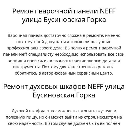
Ремонт варочной панели NEFF
улица Бусиновская Горка
Варочная панель достаточно сложна в ремонте, именно
поэтому к ней допускаться только лишь лучшие
профессионалы своего дела. Выполняя ремонт варочной
панели Neff специалисту необходимо использовать все свои
знания и навыки, использовать оригинальные детали и
инструменты. Поэтому для качественного ремонта
обратитесь в авторизованный сервисный центр.
Ремонт духовых шкафов NEFF улица
Бусиновская Горка
Духовой шкаф дает возможность готовить вкусную и
полезную пищу, но он может выйти из строя, несмотря на
свою надежность. В этом случае должен быть выполнен