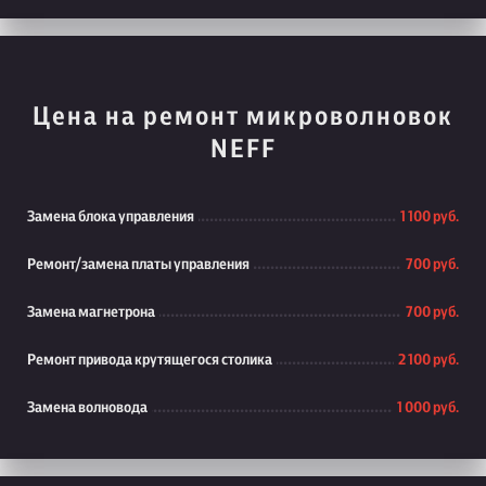
Цена на ремонт микроволновок
NEFF
Замена блока управления
1 100 руб.
Ремонт/замена платы управления
700 руб.
Замена магнетрона
700 руб.
Ремонт привода крутящегося столика
2 100 руб.
Замена волновода
1 000 руб.