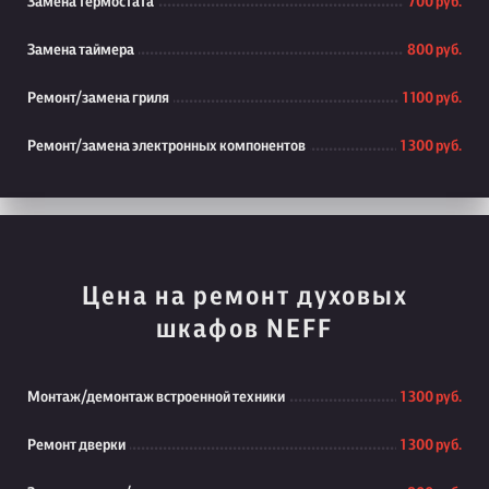
Замена термостата
700 руб.
Замена таймера
800 руб.
Ремонт/замена гриля
1 100 руб.
Ремонт/замена электронных компонентов
1 300 руб.
Цена на ремонт духовых
шкафов NEFF
Монтаж/демонтаж встроенной техники
1 300 руб.
Ремонт дверки
1 300 руб.