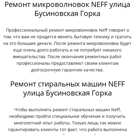
Ремонт микроволновок NEFF улица
Бусиновская Горка
Профессиональный ремонт микроволновок Neff говорит о
том, что вам не придется менять бытовую технику и тратить
на это большие деньги. После ремонта микроволновка будет
еще очень долго работать и не потребует никакого
вмешательства. После окончания ремонтных работ
профессионалы предоставляют своим клиентам
долгосрочную гарантию качества.
Ремонт стиральных машин NEFF
улица Бусиновская Горка
Чтобы выполнять ремонт стиральных машин Neff,
необходимо пройти специальное обучение и получить
многолетний опыт работы. Только лишь так можно
гарантировать клиенты тот факт, что работа выполнена