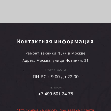
Контактная информация
Ремонт техники NEFF в Москве
Адрес:
Москва
,
улица Новинки, 31
ГРАФИК РАБОТЫ
ПН-ВC c 9.00 до 22.00
ТЕЛЕФОН
+7 499 501 34 75
10% скидка на работы при заявке с сайта