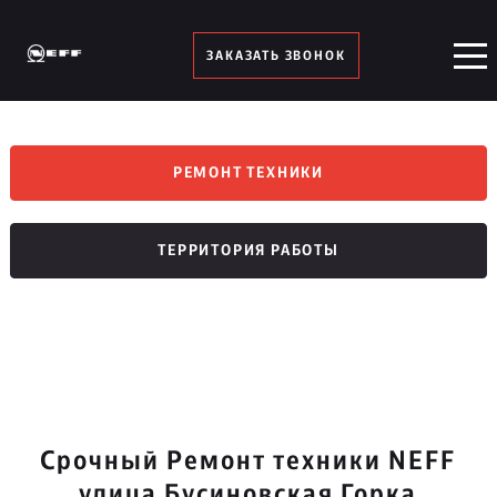
ЗАКАЗАТЬ ЗВОНОК
РЕМОНТ ТЕХНИКИ
ТЕРРИТОРИЯ РАБОТЫ
Срочный Ремонт техники NEFF
улица Бусиновская Горка