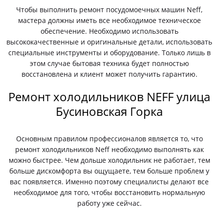
Чтобы выполнить ремонт посудомоечных машин Neff,
мастера должны иметь все необходимое техническое
обеспечение. Необходимо использовать
высококачественные и оригинальные детали, использовать
специальные инструменты и оборудование. Только лишь в
этом случае бытовая техника будет полностью
восстановлена и клиент может получить гарантию.
Ремонт холодильников NEFF улица
Бусиновская Горка
Основным правилом профессионалов является то, что
ремонт холодильников Neff необходимо выполнять как
можно быстрее. Чем дольше холодильник не работает, тем
больше дискомфорта вы ощущаете, тем больше проблем у
вас появляется. Именно поэтому специалисты делают все
необходимое для того, чтобы восстановить нормальную
работу уже сейчас.