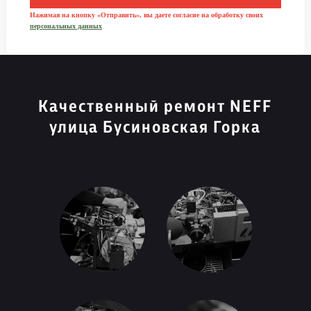
Нажимая на кнопку «Отправить», вы даете согласие на обработку своих
персональных данных
Качественный ремонт NEFF
улица Бусиновская Горка