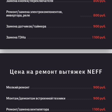
Замена кнопки/переключателя
800 руб.
Ремонт/замена электрокомпонентов,
инвертора, реле
800 руб.
Замена датчиков/таймера
900 руб.
Замена ТЭНа
1 100 руб.
Цена на ремонт вытяжек NEFF
Мелкий ремонт
900 руб.
Монтаж/демонтаж встроенной техники
900 руб.
Ремонт/замена вентилятора
1 100 руб.