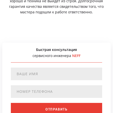
хорошо и техника не выйдет из строя. Долгосрочная
гарантия качества является свидетельством того, что
мастера подошли к работе ответственно.
Быстрая консультация
сервисного инженера
NEFF
ОТПРАВИТЬ