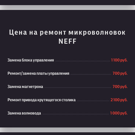
Цена на ремонт микроволновок
NEFF
Замена блока управления
1 100 руб.
Ремонт/замена платы управления
700 руб.
Замена магнетрона
700 руб.
Ремонт привода крутящегося столика
2 100 руб.
Замена волновода
1 000 руб.