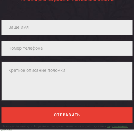
ОТПРАВИТЬ
Нажимая на кнопку «Отправить», вы даете согласие на обработку своих
персональных
данных