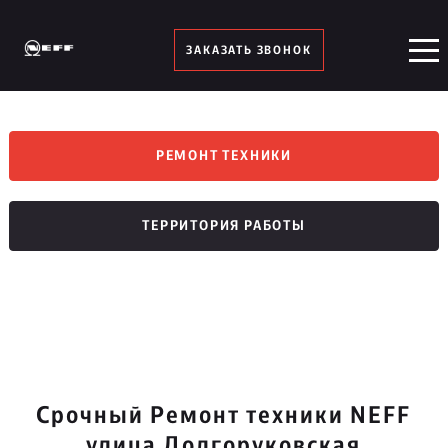
ЗАКАЗАТЬ ЗВОНОК
РЕМОНТ ТЕХНИКИ
ТЕРРИТОРИЯ РАБОТЫ
Срочный Ремонт техники NEFF
улица Долгоруковская