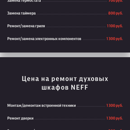
Замена термостата
700 руб.
Замена таймера
800 руб.
Ремонт/замена гриля
1 100 руб.
Ремонт/замена электронных компонентов
1 300 руб.
Цена на ремонт духовых
шкафов NEFF
Монтаж/демонтаж встроенной техники
1 300 руб.
Ремонт дверки
1 300 руб.