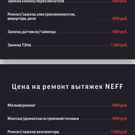
Замена кнопки/переключателя
800 руб.
Ремонт/замена электрокомпонентов,
инвертора, реле
800 руб.
Замена датчиков/таймера
900 руб.
Замена ТЭНа
1 100 руб.
Цена на ремонт вытяжек NEFF
Мелкий ремонт
900 руб.
Монтаж/демонтаж встроенной техники
900 руб.
Ремонт/замена вентилятора
1 100 руб.