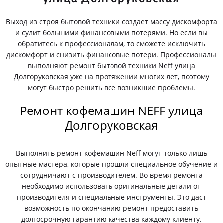
Выход из строя бытовой техники создает массу дискомфорта
и сулит большими финансовыми потерями. Но если вы
обратитесь к профессионалам, то сможете исключить
дискомфорт и снизить финансовые потери. Профессионалы
выполняют ремонт бытовой техники Neff улица
Долгоруковская уже на протяжении многих лет, поэтому
могут быстро решить все возникшие проблемы.
Ремонт кофемашин NEFF улица
Долгоруковская
Выполнить ремонт кофемашин Neff могут только лишь
опытные мастера, которые прошли специальное обучение и
сотрудничают с производителем. Во время ремонта
необходимо использовать оригинальные детали от
производителя и специальные инструменты. Это даст
возможность по окончанию ремонт предоставить
долгосрочную гарантию качества каждому клиенту.