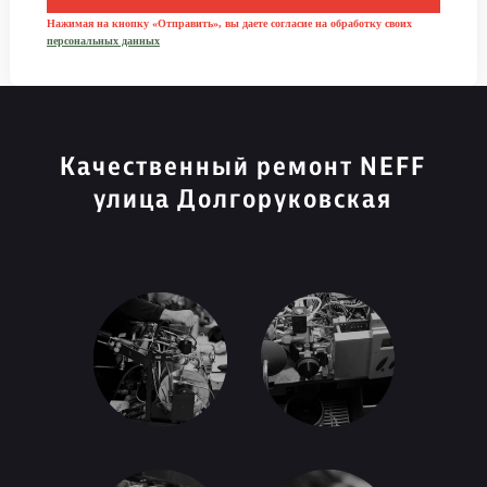
Нажимая на кнопку «Отправить», вы даете согласие на обработку своих
персональных данных
Качественный ремонт NEFF
улица Долгоруковская