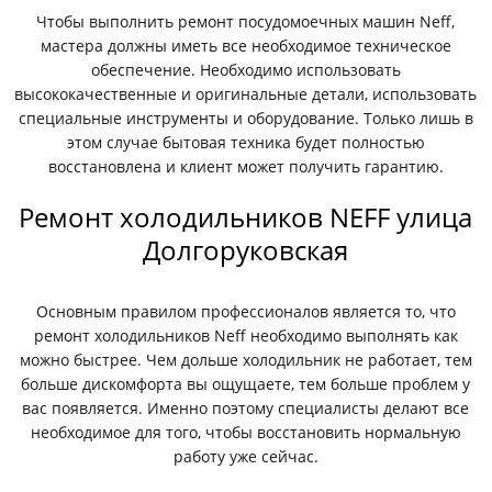
Чтобы выполнить ремонт посудомоечных машин Neff,
мастера должны иметь все необходимое техническое
обеспечение. Необходимо использовать
высококачественные и оригинальные детали, использовать
специальные инструменты и оборудование. Только лишь в
этом случае бытовая техника будет полностью
восстановлена и клиент может получить гарантию.
Ремонт холодильников NEFF улица
Долгоруковская
Основным правилом профессионалов является то, что
ремонт холодильников Neff необходимо выполнять как
можно быстрее. Чем дольше холодильник не работает, тем
больше дискомфорта вы ощущаете, тем больше проблем у
вас появляется. Именно поэтому специалисты делают все
необходимое для того, чтобы восстановить нормальную
работу уже сейчас.