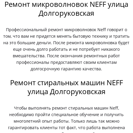
Ремонт микроволновок NEFF улица
Долгоруковская
Профессиональный ремонт микроволновок Neff говорит о
том, что вам не придется менять бытовую технику и тратить
на это большие деньги. После ремонта микроволновка будет
еще очень долго работать и не потребует никакого
вмешательства. После окончания ремонтных работ
профессионалы предоставляют своим клиентам
долгосрочную гарантию качества.
Ремонт стиральных машин NEFF
улица Долгоруковская
Чтобы выполнять ремонт стиральных машин Neff,
необходимо пройти специальное обучение и получить
многолетний опыт работы. Только лишь так можно
гарантировать клиенты тот факт, что работа выполнена