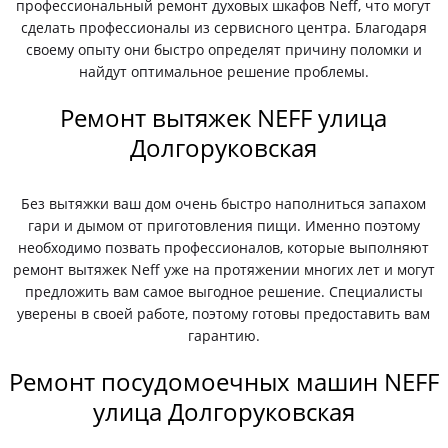
профессиональный ремонт духовых шкафов Neff, что могут
сделать профессионалы из сервисного центра. Благодаря
своему опыту они быстро определят причину поломки и
найдут оптимальное решение проблемы.
Ремонт вытяжек NEFF улица
Долгоруковская
Без вытяжки ваш дом очень быстро наполниться запахом
гари и дымом от приготовления пищи. Именно поэтому
необходимо позвать профессионалов, которые выполняют
ремонт вытяжек Neff уже на протяжении многих лет и могут
предложить вам самое выгодное решение. Специалисты
уверены в своей работе, поэтому готовы предоставить вам
гарантию.
Ремонт посудомоечных машин NEFF
улица Долгоруковская