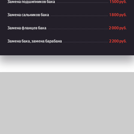
Замена подшипников бака
1 500 руб.
Замена сальников бака
1 800 руб.
Замена фланцев бака
2 000 руб.
Замена бака, замена барабана
2 200 руб.