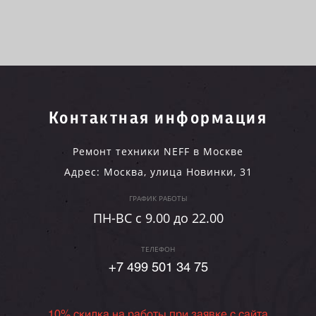
Контактная информация
Ремонт техники NEFF в Москве
Адрес:
Москва
,
улица Новинки, 31
ГРАФИК РАБОТЫ
ПН-ВC c 9.00 до 22.00
ТЕЛЕФОН
+7 499 501 34 75
10% скидка на работы при заявке с сайта