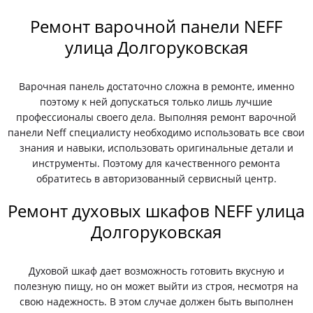
Ремонт варочной панели NEFF
улица Долгоруковская
Варочная панель достаточно сложна в ремонте, именно
поэтому к ней допускаться только лишь лучшие
профессионалы своего дела. Выполняя ремонт варочной
панели Neff специалисту необходимо использовать все свои
знания и навыки, использовать оригинальные детали и
инструменты. Поэтому для качественного ремонта
обратитесь в авторизованный сервисный центр.
Ремонт духовых шкафов NEFF улица
Долгоруковская
Духовой шкаф дает возможность готовить вкусную и
полезную пищу, но он может выйти из строя, несмотря на
свою надежность. В этом случае должен быть выполнен