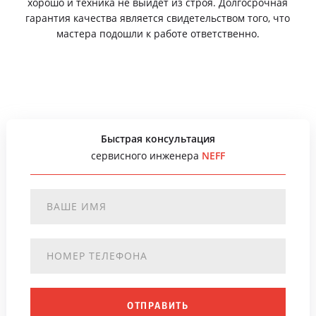
хорошо и техника не выйдет из строя. Долгосрочная
гарантия качества является свидетельством того, что
мастера подошли к работе ответственно.
Быстрая консультация
сервисного инженера
NEFF
ОТПРАВИТЬ